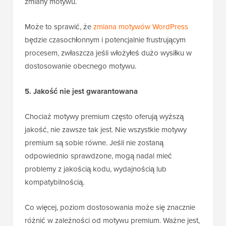
zmiany motywu.
Może to sprawić, że
zmiana motywów WordPress
będzie czasochłonnym i potencjalnie frustrującym
procesem, zwłaszcza jeśli włożyłeś dużo wysiłku w
dostosowanie obecnego motywu.
5. Jakość nie jest gwarantowana
Chociaż motywy premium często oferują wyższą
jakość, nie zawsze tak jest. Nie wszystkie motywy
premium są sobie równe. Jeśli nie zostaną
odpowiednio sprawdzone, mogą nadal mieć
problemy z jakością kodu, wydajnością lub
kompatybilnością.
Co więcej, poziom dostosowania może się znacznie
różnić w zależności od motywu premium. Ważne jest,