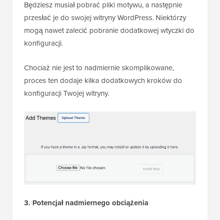
Będziesz musiał pobrać pliki motywu, a następnie
przesłać je do swojej witryny WordPress. Niektórzy
mogą nawet zalecić pobranie dodatkowej wtyczki do
konfiguracji.
Chociaż nie jest to nadmiernie skomplikowane,
proces ten dodaje kilka dodatkowych kroków do
konfiguracji Twojej witryny.
3. Potencjał nadmiernego obciążenia