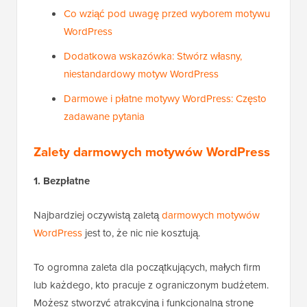
Co wziąć pod uwagę przed wyborem motywu
WordPress
Dodatkowa wskazówka: Stwórz własny,
niestandardowy motyw WordPress
Darmowe i płatne motywy WordPress: Często
zadawane pytania
Zalety darmowych motywów WordPress
1. Bezpłatne
Najbardziej oczywistą zaletą
darmowych motywów
WordPress
jest to, że nic nie kosztują.
To ogromna zaleta dla początkujących, małych firm
lub każdego, kto pracuje z ograniczonym budżetem.
Możesz stworzyć atrakcyjną i funkcjonalną stronę