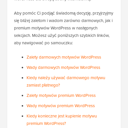
Aby pomóc Ci podjąć świadomą decyzję, przyjrzyjmy
się bliżej zaletom i wadom zarówno darmowych, jak i
premium motywów WordPress w następnych
sekcjach. Możesz użyć poniższych szybkich linków,
aby nawigować po samouczku:
Zalety darmowych motywów WordPress
Wady darmowych motywów WordPress
Kiedy należy używać darmowego motywu
zamiast płatnego?
Zalety motywów premium WordPress
Wady motywów premium WordPress
Kiedy konieczne jest kupienie motywu
premium WordPress?