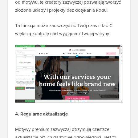
od motywu, te kreatory zazwyczaj pozwalają tworzyć
złożone układy i projekty bez dotykania kodu.
Ta funkcja może zaoszczędzić Twój czas i dać Ci
większą kontrolę nad wyglądem Twojej witryny.
4. Regularne aktualizacje
Motywy premium zazwyczaj otrzymują częstsze
aktualizacje niż ich darmowe odpowiedniki. Jest to