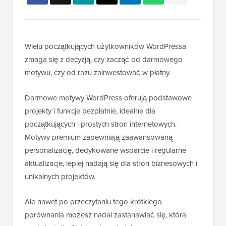
Wielu początkujących użytkowników WordPressa
zmaga się z decyzją, czy zacząć od darmowego
motywu, czy od razu zainwestować w płatny.
Darmowe motywy WordPress oferują podstawowe
projekty i funkcje bezpłatnie, idealne dla
początkujących i prostych stron internetowych.
Motywy premium zapewniają zaawansowaną
personalizację, dedykowane wsparcie i regularne
aktualizacje, lepiej nadają się dla stron biznesowych i
unikalnych projektów.
Ale nawet po przeczytaniu tego krótkiego
porównania możesz nadal zastanawiać się, która