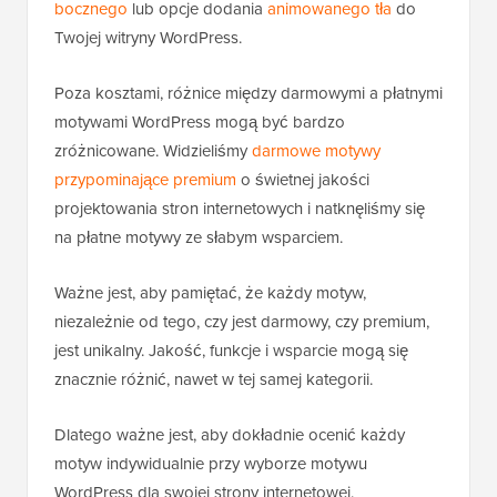
bocznego
lub opcje dodania
animowanego tła
do
Twojej witryny WordPress.
Poza kosztami, różnice między darmowymi a płatnymi
motywami WordPress mogą być bardzo
zróżnicowane. Widzieliśmy
darmowe motywy
przypominające premium
o świetnej jakości
projektowania stron internetowych i natknęliśmy się
na płatne motywy ze słabym wsparciem.
Ważne jest, aby pamiętać, że każdy motyw,
niezależnie od tego, czy jest darmowy, czy premium,
jest unikalny. Jakość, funkcje i wsparcie mogą się
znacznie różnić, nawet w tej samej kategorii.
Dlatego ważne jest, aby dokładnie ocenić każdy
motyw indywidualnie przy wyborze motywu
WordPress dla swojej strony internetowej.