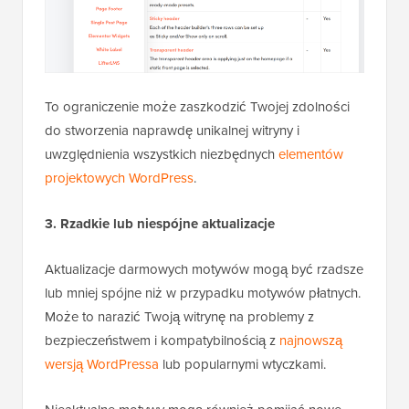
To ograniczenie może zaszkodzić Twojej zdolności
do stworzenia naprawdę unikalnej witryny i
uwzględnienia wszystkich niezbędnych
elementów
projektowych WordPress
.
3. Rzadkie lub niespójne aktualizacje
Aktualizacje darmowych motywów mogą być rzadsze
lub mniej spójne niż w przypadku motywów płatnych.
Może to narazić Twoją witrynę na problemy z
bezpieczeństwem i kompatybilnością z
najnowszą
wersją WordPressa
lub popularnymi wtyczkami.