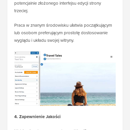
potencjalnie złożonego interfejsu edycji strony
trzeciej.
Praca w znanym środowisku ułatwia początkującym
lub osobom preferującym prostotę dostosowanie
wyglądu i układu swojej witryny.
4. Zapewnienie Jakości