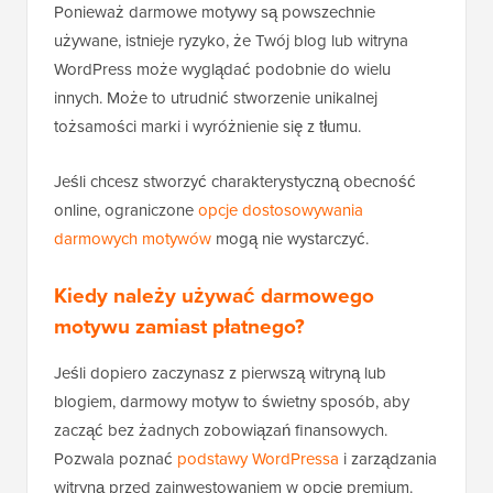
Ponieważ darmowe motywy są powszechnie
używane, istnieje ryzyko, że Twój blog lub witryna
WordPress może wyglądać podobnie do wielu
innych. Może to utrudnić stworzenie unikalnej
tożsamości marki i wyróżnienie się z tłumu.
Jeśli chcesz stworzyć charakterystyczną obecność
online, ograniczone
opcje dostosowywania
darmowych motywów
mogą nie wystarczyć.
Kiedy należy używać darmowego
motywu zamiast płatnego?
Jeśli dopiero zaczynasz z pierwszą witryną lub
blogiem, darmowy motyw to świetny sposób, aby
zacząć bez żadnych zobowiązań finansowych.
Pozwala poznać
podstawy WordPressa
i zarządzania
witryną przed zainwestowaniem w opcję premium.