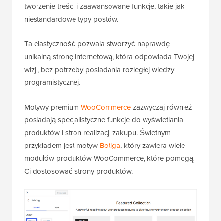
tworzenie treści i zaawansowane funkcje, takie jak
niestandardowe typy postów.
Ta elastyczność pozwala stworzyć naprawdę
unikalną stronę internetową, która odpowiada Twojej
wizji, bez potrzeby posiadania rozległej wiedzy
programistycznej.
Motywy premium
WooCommerce
zazwyczaj również
posiadają specjalistyczne funkcje do wyświetlania
produktów i stron realizacji zakupu. Świetnym
przykładem jest motyw
Botiga
, który zawiera wiele
modułów produktów WooCommerce, które pomogą
Ci dostosować strony produktów.