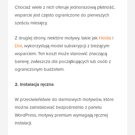
Chociaż wiele z nich oferuje jednorazową płatność,
wsparcie jest często ograniczone do pierwszych
sześciu miesięcy.
Z drugiej strony, niektóre motywy, takie jak
Hestia
i
Divi
, wykorzystują model subskrypcji z bieżącym
wsparciem. Ten koszt może stanowić znaczącą
barierę, zwłaszcza dla początkujących lub osób z
ograniczonym budżetem.
2. Instalacja ręczna
W przeciwieństwie do darmowych motywów, które
można zainstalować bezpośrednio z panelu
WordPress, motywy premium wymagają ręcznej
instalacji.