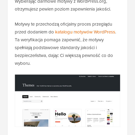
Wybierając darmowe motywy z WordPress.org,
otrzymujesz pewien poziom zapewnienia jakości.
Motywy te przechodzą oficjalny proces przeglądu
przed dodaniem do
katalogu motywów WordPress
.
Ta weryfikacja pomaga zapewnić, że motywy
spełniają podstawowe standardy jakości i
bezpieczeństwa, dając Ci większą pewność co do
wyboru.