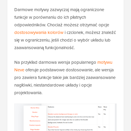
Darmowe motywy zazwyczaj mają ograniczone
funkcje w porównaniu do ich płatnych
odpowiedników. Chociaż możesz otrzymać opcje
dostosowywania kolorów
i czcionek, możesz znaleźć
się w ograniczeniu, jeśli chodzi o wybór układu lub
zaawansowaną funkcjonalność.
Na przykład darmowa wersja popularnego
motywu
Neve
oferuje podstawowe dostosowanie, ale wersja
pro zawiera funkcje takie jak bardziej zaawansowane
nagłówki, niestandardowe układy i opcje
projektowania.