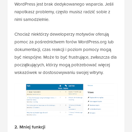
WordPress jest brak dedykowanego wsparcia. Jeśli
napotkasz problemy, często musisz radzić sobie z
nimi samodzielnie.
Chociaż niektórzy deweloperzy motywów oferują
pomoc za pośrednictwem forów WordPress.org lub
dokumentacji, czas reakcji i poziom pomocy mogą
być niespójne. Może to być frustrujące, zwłaszcza dla
początkujących, którzy mogą potrzebować więcej
wskazówek w dostosowywaniu swojej witryny.
2. Mniej funkcji