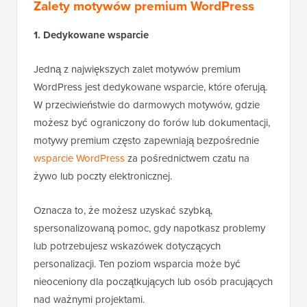
Zalety motywów premium WordPress
1. Dedykowane wsparcie
Jedną z największych zalet motywów premium
WordPress jest dedykowane wsparcie, które oferują.
W przeciwieństwie do darmowych motywów, gdzie
możesz być ograniczony do forów lub dokumentacji,
motywy premium często zapewniają bezpośrednie
wsparcie WordPress
za pośrednictwem czatu na
żywo lub poczty elektronicznej.
Oznacza to, że możesz uzyskać szybką,
spersonalizowaną pomoc, gdy napotkasz problemy
lub potrzebujesz wskazówek dotyczących
personalizacji. Ten poziom wsparcia może być
nieoceniony dla początkujących lub osób pracujących
nad ważnymi projektami.