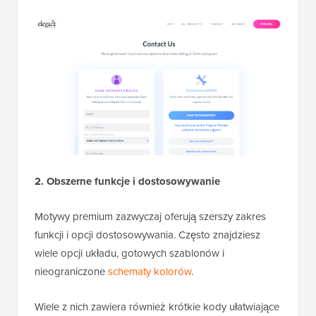
2. Obszerne funkcje i dostosowywanie
Motywy premium zazwyczaj oferują szerszy zakres
funkcji i opcji dostosowywania. Często znajdziesz
wiele opcji układu, gotowych szablonów i
nieograniczone
schematy kolorów
.
Wiele z nich zawiera również krótkie kody ułatwiające