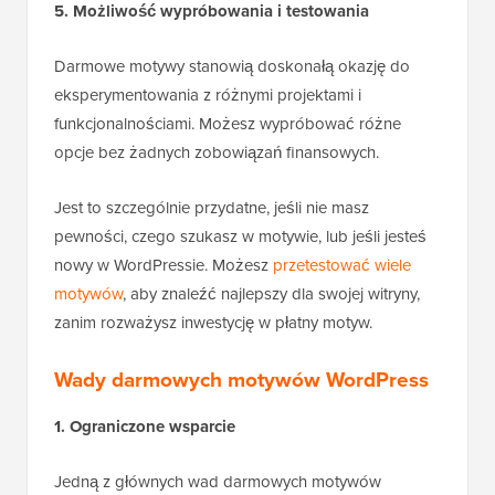
5. Możliwość wypróbowania i testowania
Darmowe motywy stanowią doskonałą okazję do
eksperymentowania z różnymi projektami i
funkcjonalnościami. Możesz wypróbować różne
opcje bez żadnych zobowiązań finansowych.
Jest to szczególnie przydatne, jeśli nie masz
pewności, czego szukasz w motywie, lub jeśli jesteś
nowy w WordPressie. Możesz
przetestować wiele
motywów
, aby znaleźć najlepszy dla swojej witryny,
zanim rozważysz inwestycję w płatny motyw.
Wady darmowych motywów WordPress
1. Ograniczone wsparcie
Jedną z głównych wad darmowych motywów