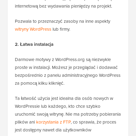
internetową bez wydawania pieniędzy na projekt.
Pozwala to przeznaczyć zasoby na inne aspekty
witryny WordPress
lub firmy.
2. Łatwa instalacja
Darmowe motywy z WordPress.org są niezwykle
proste w instalacji. Możesz je przeglądać i dodawać
bezpośrednio z panelu administracyjnego WordPress
za pomocą kilku kliknięć.
Ta łatwość użycia jest idealna dla osób nowych w
WordPressie lub każdego, kto chce szybko
uruchomić swoją witrynę. Nie ma potrzeby pobierania
plików ani
korzystania z FTP
, co sprawia, że proces
jest dostępny nawet dla użytkowników