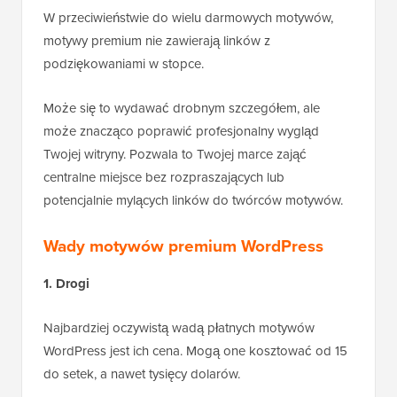
W przeciwieństwie do wielu darmowych motywów,
motywy premium nie zawierają linków z
podziękowaniami w stopce.
Może się to wydawać drobnym szczegółem, ale
może znacząco poprawić profesjonalny wygląd
Twojej witryny. Pozwala to Twojej marce zająć
centralne miejsce bez rozpraszających lub
potencjalnie mylących linków do twórców motywów.
Wady motywów premium WordPress
1. Drogi
Najbardziej oczywistą wadą płatnych motywów
WordPress jest ich cena. Mogą one kosztować od 15
do setek, a nawet tysięcy dolarów.