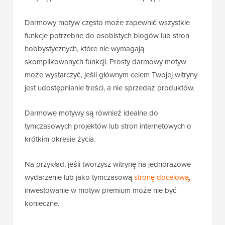
Darmowy motyw często może zapewnić wszystkie
funkcje potrzebne do osobistych blogów lub stron
hobbystycznych, które nie wymagają
skomplikowanych funkcji. Prosty darmowy motyw
może wystarczyć, jeśli głównym celem Twojej witryny
jest udostępnianie treści, a nie sprzedaż produktów.
Darmowe motywy są również idealne do
tymczasowych projektów lub stron internetowych o
krótkim okresie życia.
Na przykład, jeśli tworzysz witrynę na jednorazowe
wydarzenie lub jako tymczasową
stronę docelową
,
inwestowanie w motyw premium może nie być
konieczne.