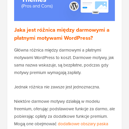
Jaka jest różnica między darmowymi a
płatnymi motywami WordPress?
Główna różnica między darmowymi a płatnymi
motywami WordPress to koszt. Darmowe motywy, jak
sama nazwa wskazuje, są bezpłatne, podczas gdy
motywy premium wymagają zapłaty.
Jednak różnica nie zawsze jest jednoznaczna.
Niektóre darmowe motywy działają w modelu
freemium, oferując podstawowe funkcje za darmo, ale
pobierając opłaty za dodatkowe funkcje premium.
Mogą one obejmować
dodatkowe obszary paska