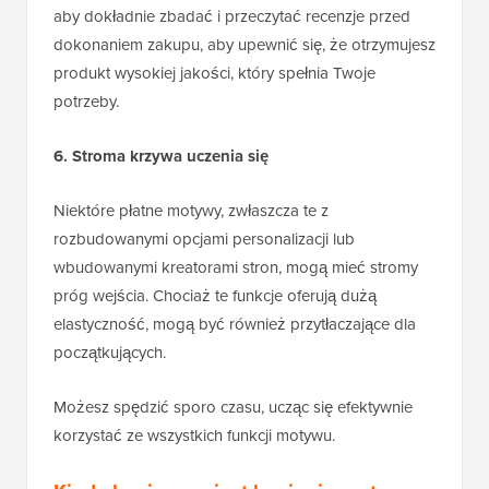
aby dokładnie zbadać i przeczytać recenzje przed
dokonaniem zakupu, aby upewnić się, że otrzymujesz
produkt wysokiej jakości, który spełnia Twoje
potrzeby.
6. Stroma krzywa uczenia się
Niektóre płatne motywy, zwłaszcza te z
rozbudowanymi opcjami personalizacji lub
wbudowanymi kreatorami stron, mogą mieć stromy
próg wejścia. Chociaż te funkcje oferują dużą
elastyczność, mogą być również przytłaczające dla
początkujących.
Możesz spędzić sporo czasu, ucząc się efektywnie
korzystać ze wszystkich funkcji motywu.