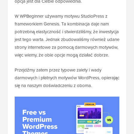
opcja jest dla Ciebie odpowiednia.
W WPBeginner używamy motywu StudioPress z
frameworkiem Genesis. Ta kombinacja daje nam
potrzebną elastyczność i stwierdziliśmy, że inwestycja
jest tego warta. Jednak zbudowaliśmy również udane
strony internetowe za pomocą darmowych motywów,
więc wiemy, że obie opcje mogą działać dobrze.
Przejdźmy zatem przez typowe zalety i wady
darmowych i płatnych motywów WordPress, opierając
się na naszym doświadczeniu z oboma.