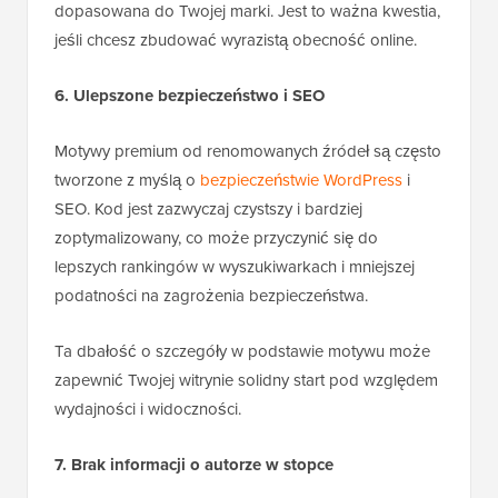
dopasowana do Twojej marki. Jest to ważna kwestia,
jeśli chcesz zbudować wyrazistą obecność online.
6. Ulepszone bezpieczeństwo i SEO
Motywy premium od renomowanych źródeł są często
tworzone z myślą o
bezpieczeństwie WordPress
i
SEO. Kod jest zazwyczaj czystszy i bardziej
zoptymalizowany, co może przyczynić się do
lepszych rankingów w wyszukiwarkach i mniejszej
podatności na zagrożenia bezpieczeństwa.
Ta dbałość o szczegóły w podstawie motywu może
zapewnić Twojej witrynie solidny start pod względem
wydajności i widoczności.
7. Brak informacji o autorze w stopce