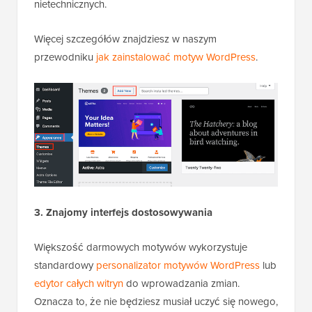
nietechnicznych.
Więcej szczegółów znajdziesz w naszym
przewodniku
jak zainstalować motyw WordPress
.
3. Znajomy interfejs dostosowywania
Większość darmowych motywów wykorzystuje
standardowy
personalizator motywów WordPress
lub
edytor całych witryn
do wprowadzania zmian.
Oznacza to, że nie będziesz musiał uczyć się nowego,