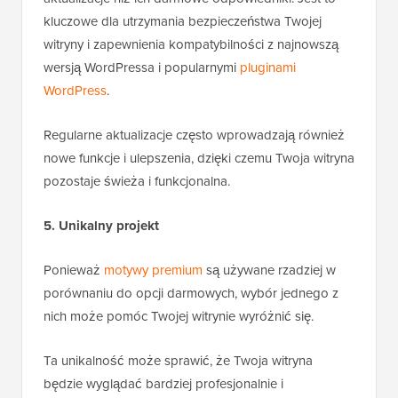
kluczowe dla utrzymania bezpieczeństwa Twojej
witryny i zapewnienia kompatybilności z najnowszą
wersją WordPressa i popularnymi
pluginami
WordPress
.
Regularne aktualizacje często wprowadzają również
nowe funkcje i ulepszenia, dzięki czemu Twoja witryna
pozostaje świeża i funkcjonalna.
5. Unikalny projekt
Ponieważ
motywy premium
są używane rzadziej w
porównaniu do opcji darmowych, wybór jednego z
nich może pomóc Twojej witrynie wyróżnić się.
Ta unikalność może sprawić, że Twoja witryna
będzie wyglądać bardziej profesjonalnie i