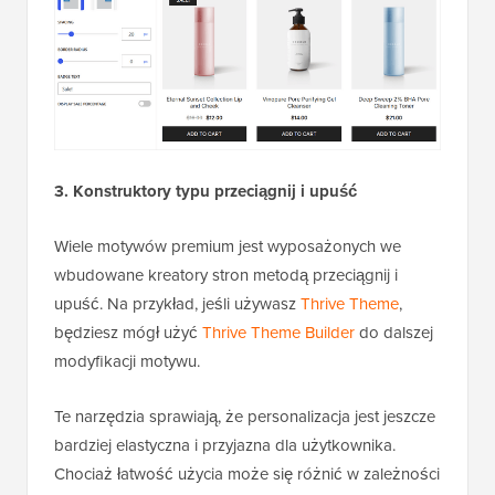
3. Konstruktory typu przeciągnij i upuść
Wiele motywów premium jest wyposażonych we
wbudowane kreatory stron metodą przeciągnij i
upuść. Na przykład, jeśli używasz
Thrive Theme
,
będziesz mógł użyć
Thrive Theme Builder
do dalszej
modyfikacji motywu.
Te narzędzia sprawiają, że personalizacja jest jeszcze
bardziej elastyczna i przyjazna dla użytkownika.
Chociaż łatwość użycia może się różnić w zależności