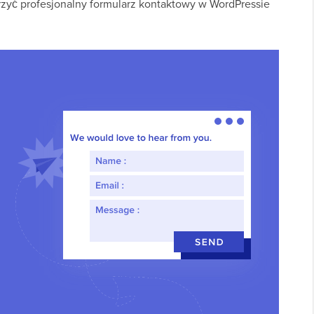
zyć profesjonalny formularz kontaktowy w WordPressie