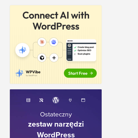
Ostateczny
zestaw narzędzi
WordPress