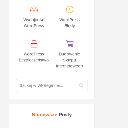
Wydajność
WordPress
WordPress
Błędy
WordPress
Budowanie
Bezpieczeństwo
Sklepu
Internetowego
Najnowsze
Posty