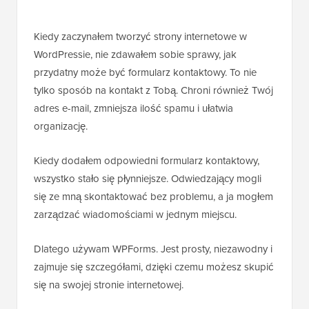
Kiedy zaczynałem tworzyć strony internetowe w
WordPressie, nie zdawałem sobie sprawy, jak
przydatny może być formularz kontaktowy. To nie
tylko sposób na kontakt z Tobą. Chroni również Twój
adres e-mail, zmniejsza ilość spamu i ułatwia
organizację.
Kiedy dodałem odpowiedni formularz kontaktowy,
wszystko stało się płynniejsze. Odwiedzający mogli
się ze mną skontaktować bez problemu, a ja mogłem
zarządzać wiadomościami w jednym miejscu.
Dlatego używam WPForms. Jest prosty, niezawodny i
zajmuje się szczegółami, dzięki czemu możesz skupić
się na swojej stronie internetowej.