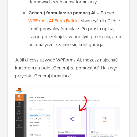
darmowych szablonów formularzy.
Generuj formularz za pomocą AI
– Pozwól
WPForms AI Form Builder
stworzyć dla Ciebie
konfigurowalny formularz. Po prostu opisz,
czego potrzebujesz w prostym poleceniu, a on
automatycznie zajmie się konfiguracją.
Jeśli chcesz używać WPForms AI, możesz najechać
kursorem na pole „Generuj za pomocą AI” i kliknąć
przycisk „Generuj formularz”.