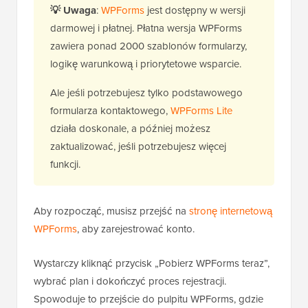
💡
Uwaga
:
WPForms
jest dostępny w wersji
darmowej i płatnej. Płatna wersja WPForms
zawiera ponad 2000 szablonów formularzy,
logikę warunkową i priorytetowe wsparcie.
Ale jeśli potrzebujesz tylko podstawowego
formularza kontaktowego,
WPForms Lite
działa doskonale, a później możesz
zaktualizować, jeśli potrzebujesz więcej
funkcji.
Aby rozpocząć, musisz przejść na
stronę internetową
WPForms
, aby zarejestrować konto.
Wystarczy kliknąć przycisk „Pobierz WPForms teraz”,
wybrać plan i dokończyć proces rejestracji.
Spowoduje to przejście do pulpitu WPForms, gdzie