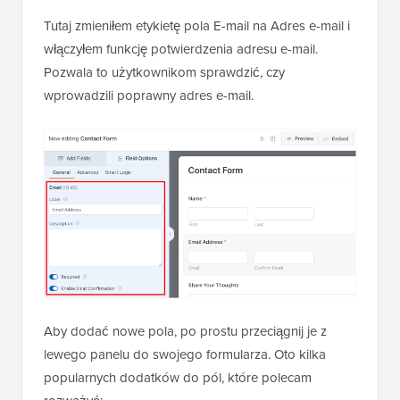
Tutaj zmieniłem etykietę pola E-mail na Adres e-mail i
włączyłem funkcję potwierdzenia adresu e-mail.
Pozwala to użytkownikom sprawdzić, czy
wprowadzili poprawny adres e-mail.
Aby dodać nowe pola, po prostu przeciągnij je z
lewego panelu do swojego formularza. Oto kilka
popularnych dodatków do pól, które polecam