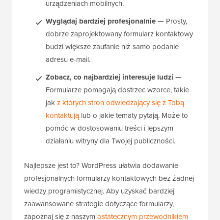
urządzeniach mobilnych.
Wyglądaj bardziej profesjonalnie —
Prosty,
dobrze zaprojektowany formularz kontaktowy
budzi większe zaufanie niż samo podanie
adresu e-mail.
Zobacz, co najbardziej interesuje ludzi —
Formularze pomagają dostrzec wzorce, takie
jak
z których stron odwiedzający się z Tobą
kontaktują
lub o jakie tematy pytają. Może to
pomóc w dostosowaniu treści i lepszym
działaniu witryny dla Twojej publiczności.
Najlepsze jest to? WordPress ułatwia dodawanie
profesjonalnych formularzy kontaktowych bez żadnej
wiedzy programistycznej. Aby uzyskać bardziej
zaawansowane strategie dotyczące formularzy,
zapoznaj się z naszym
ostatecznym przewodnikiem