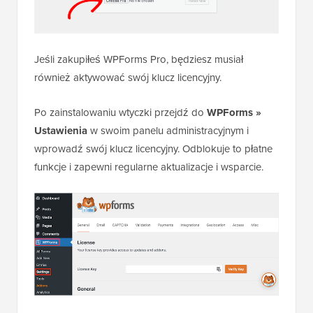
Jeśli zakupiłeś WPForms Pro, będziesz musiał
również aktywować swój klucz licencyjny.
Po zainstalowaniu wtyczki przejdź do
WPForms »
Ustawienia
w swoim panelu administracyjnym i
wprowadź swój klucz licencyjny. Odblokuje to płatne
funkcje i zapewni regularne aktualizacje i wsparcie.