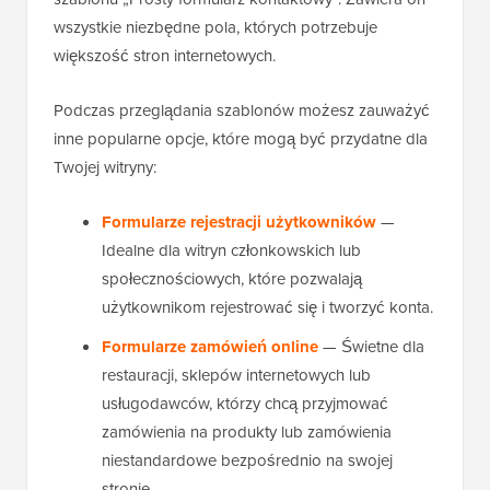
wszystkie niezbędne pola, których potrzebuje
większość stron internetowych.
Podczas przeglądania szablonów możesz zauważyć
inne popularne opcje, które mogą być przydatne dla
Twojej witryny:
Formularze rejestracji użytkowników
—
Idealne dla witryn członkowskich lub
społecznościowych, które pozwalają
użytkownikom rejestrować się i tworzyć konta.
Formularze zamówień online
— Świetne dla
restauracji, sklepów internetowych lub
usługodawców, którzy chcą przyjmować
zamówienia na produkty lub zamówienia
niestandardowe bezpośrednio na swojej
stronie.