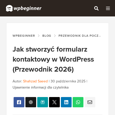
WPBEGINNER
BLOG
PRZEWODNIK DLA POCZĄTKUJĄCYCH
Jak stworzyć formularz
kontaktowy w WordPress
(Przewodnik 2026)
Autor:
Shahzad Saeed
|
30 października 2025
|
Ujawnienie informacji dla czytelnika