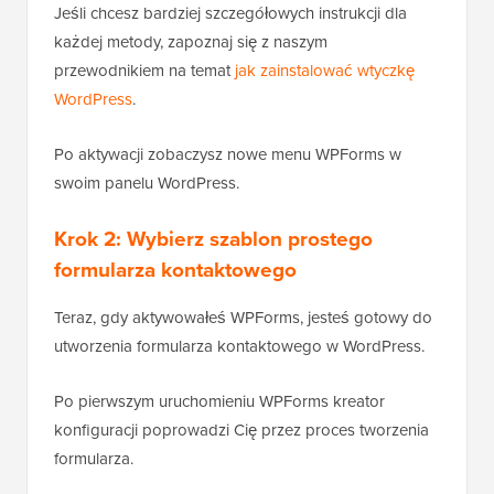
Jeśli chcesz bardziej szczegółowych instrukcji dla
każdej metody, zapoznaj się z naszym
przewodnikiem na temat
jak zainstalować wtyczkę
WordPress
.
Po aktywacji zobaczysz nowe menu WPForms w
swoim panelu WordPress.
Krok 2: Wybierz szablon prostego
formularza kontaktowego
Teraz, gdy aktywowałeś WPForms, jesteś gotowy do
utworzenia formularza kontaktowego w WordPress.
Po pierwszym uruchomieniu WPForms kreator
konfiguracji poprowadzi Cię przez proces tworzenia
formularza.