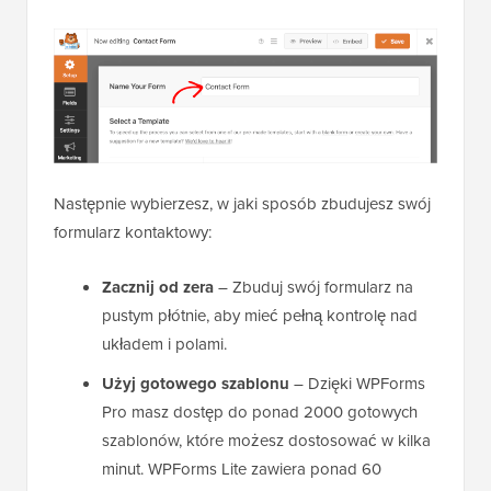
Następnie wybierzesz, w jaki sposób zbudujesz swój
formularz kontaktowy:
Zacznij od zera
– Zbuduj swój formularz na
pustym płótnie, aby mieć pełną kontrolę nad
układem i polami.
Użyj gotowego szablonu
– Dzięki WPForms
Pro masz dostęp do ponad 2000 gotowych
szablonów, które możesz dostosować w kilka
minut. WPForms Lite zawiera ponad 60