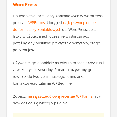
WordPress
Do tworzenia formularzy kontaktowych w WordPress
polecam
WPForms
, który jest
najlepszym pluginem
do formularzy kontaktowych
dla WordPress. Jest
łatwy w użyciu, a jednocześnie wystarczająco
potężny, aby obsłużyć praktycznie wszystko, czego
potrzebujesz.
Używałem go osobiście na wielu stronach przez lata i
zawsze był niezawodny. Ponadto, używamy go
również do tworzenia naszego formularza
kontaktowego tutaj na WPBeginner.
Zobacz
naszą szczegółową recenzję WPForms
, aby
dowiedzieć się więcej o pluginie.