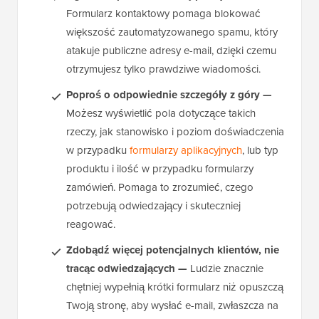
Formularz kontaktowy pomaga blokować
większość zautomatyzowanego spamu, który
atakuje publiczne adresy e-mail, dzięki czemu
otrzymujesz tylko prawdziwe wiadomości.
Poproś o odpowiednie szczegóły z góry —
Możesz wyświetlić pola dotyczące takich
rzeczy, jak stanowisko i poziom doświadczenia
w przypadku
formularzy aplikacyjnych
, lub typ
produktu i ilość w przypadku formularzy
zamówień. Pomaga to zrozumieć, czego
potrzebują odwiedzający i skuteczniej
reagować.
Zdobądź więcej potencjalnych klientów, nie
tracąc odwiedzających —
Ludzie znacznie
chętniej wypełnią krótki formularz niż opuszczą
Twoją stronę, aby wysłać e-mail, zwłaszcza na