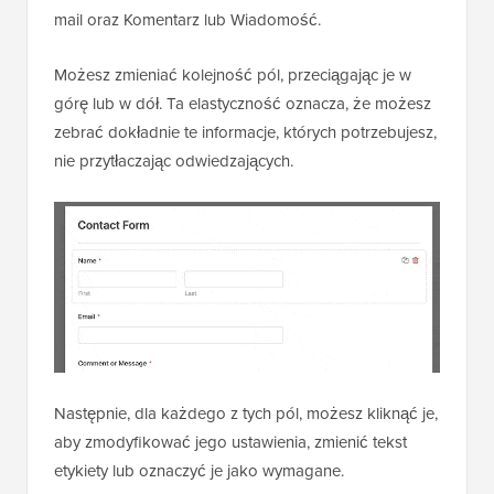
mail oraz Komentarz lub Wiadomość.
Możesz zmieniać kolejność pól, przeciągając je w
górę lub w dół. Ta elastyczność oznacza, że możesz
zebrać dokładnie te informacje, których potrzebujesz,
nie przytłaczając odwiedzających.
Następnie, dla każdego z tych pól, możesz kliknąć je,
aby zmodyfikować jego ustawienia, zmienić tekst
etykiety lub oznaczyć je jako wymagane.