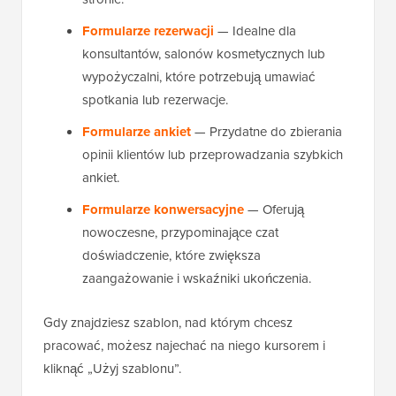
Formularze rezerwacji
— Idealne dla
konsultantów, salonów kosmetycznych lub
wypożyczalni, które potrzebują umawiać
spotkania lub rezerwacje.
Formularze ankiet
— Przydatne do zbierania
opinii klientów lub przeprowadzania szybkich
ankiet.
Formularze konwersacyjne
— Oferują
nowoczesne, przypominające czat
doświadczenie, które zwiększa
zaangażowanie i wskaźniki ukończenia.
Gdy znajdziesz szablon, nad którym chcesz
pracować, możesz najechać na niego kursorem i
kliknąć „Użyj szablonu”.