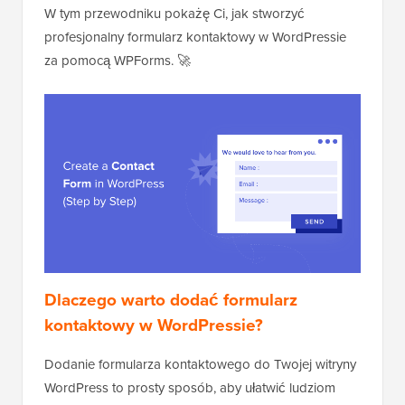
W tym przewodniku pokażę Ci, jak stworzyć
profesjonalny formularz kontaktowy w WordPressie
za pomocą WPForms. 🚀
Dlaczego warto dodać formularz
kontaktowy w WordPressie?
Dodanie formularza kontaktowego do Twojej witryny
WordPress to prosty sposób, aby ułatwić ludziom