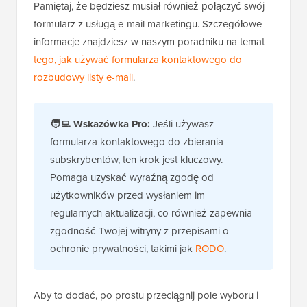
Pamiętaj, że będziesz musiał również połączyć swój
formularz z usługą e-mail marketingu. Szczegółowe
informacje znajdziesz w naszym poradniku na temat
tego, jak używać formularza kontaktowego do
rozbudowy listy e-mail
.
🧑‍💻 Wskazówka Pro:
Jeśli używasz
formularza kontaktowego do zbierania
subskrybentów, ten krok jest kluczowy.
Pomaga uzyskać wyraźną zgodę od
użytkowników przed wysłaniem im
regularnych aktualizacji, co również zapewnia
zgodność Twojej witryny z przepisami o
ochronie prywatności, takimi jak
RODO
.
Aby to dodać, po prostu przeciągnij pole wyboru i