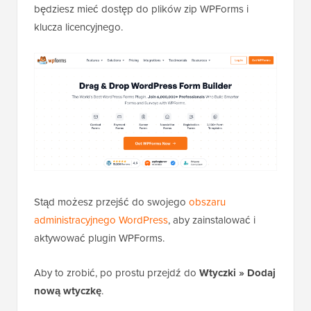
będziesz mieć dostęp do plików zip WPForms i
klucza licencyjnego.
Stąd możesz przejść do swojego
obszaru
administracyjnego WordPress
, aby zainstalować i
aktywować plugin WPForms.
Aby to zrobić, po prostu przejdź do
Wtyczki
»
Dodaj
nową wtyczkę
.