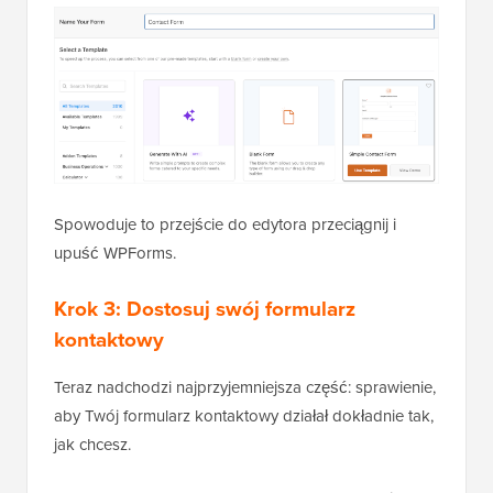
Spowoduje to przejście do edytora przeciągnij i
upuść WPForms.
Krok 3: Dostosuj swój formularz
kontaktowy
Teraz nadchodzi najprzyjemniejsza część: sprawienie,
aby Twój formularz kontaktowy działał dokładnie tak,
jak chcesz.