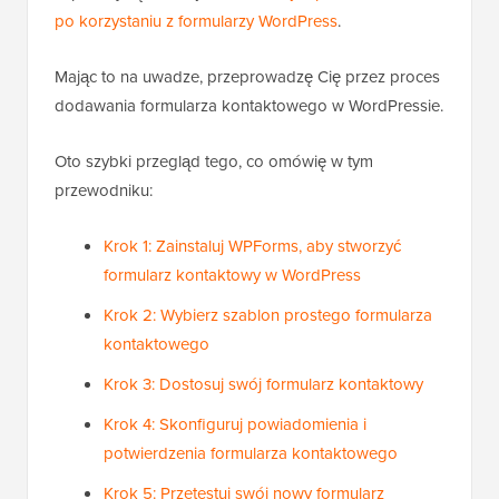
po korzystaniu z formularzy WordPress
.
Mając to na uwadze, przeprowadzę Cię przez proces
dodawania formularza kontaktowego w WordPressie.
Oto szybki przegląd tego, co omówię w tym
przewodniku:
Krok 1: Zainstaluj WPForms, aby stworzyć
formularz kontaktowy w WordPress
Krok 2: Wybierz szablon prostego formularza
kontaktowego
Krok 3: Dostosuj swój formularz kontaktowy
Krok 4: Skonfiguruj powiadomienia i
potwierdzenia formularza kontaktowego
Krok 5: Przetestuj swój nowy formularz