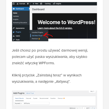
Jeśli chcesz po prostu używać darmowej wersji,
polecam użyć paska wyszukiwania, aby szybko
znaleźć wtyczkę WPForms.
Kliknij przycisk „Zainstaluj teraz” w wynikach
wyszukiwania, a następnie „Aktywuj”.