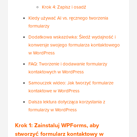
Krok 4: Zapisz i osadź
Kiedy używać AI vs. ręcznego tworzenia
formularzy
Dodatkowa wskazówka: Śledź wydajność i
konwersje swojego formularza kontaktowego
w WordPress
FAQ: Tworzenie i dodawanie formularzy
kontaktowych w WordPress
Samouczek wideo: Jak tworzyć formularze
kontaktowe w WordPress
Dalsza lektura dotycząca korzystania z
formularzy w WordPress
Krok 1: Zainstaluj WPForms, aby
stworzyć formularz kontaktowy w