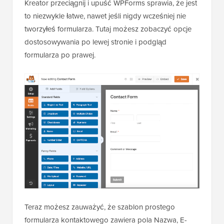
Kreator przeciągnij i upuść WPForms sprawia, że jest
to niezwykle łatwe, nawet jeśli nigdy wcześniej nie
tworzyłeś formularza. Tutaj możesz zobaczyć opcje
dostosowywania po lewej stronie i podgląd
formularza po prawej.
Teraz możesz zauważyć, że szablon prostego
formularza kontaktowego zawiera pola Nazwa, E-