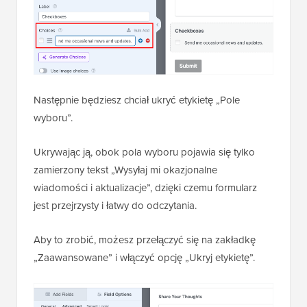
Następnie będziesz chciał ukryć etykietę „Pole
wyboru”.
Ukrywając ją, obok pola wyboru pojawia się tylko
zamierzony tekst „Wysyłaj mi okazjonalne
wiadomości i aktualizacje”, dzięki czemu formularz
jest przejrzysty i łatwy do odczytania.
Aby to zrobić, możesz przełączyć się na zakładkę
„Zaawansowane” i włączyć opcję „Ukryj etykietę”.