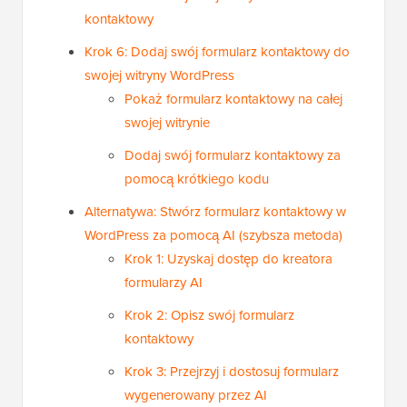
kontaktowy
Krok 6: Dodaj swój formularz kontaktowy do
swojej witryny WordPress
Pokaż formularz kontaktowy na całej
swojej witrynie
Dodaj swój formularz kontaktowy za
pomocą krótkiego kodu
Alternatywa: Stwórz formularz kontaktowy w
WordPress za pomocą AI (szybsza metoda)
Krok 1: Uzyskaj dostęp do kreatora
formularzy AI
Krok 2: Opisz swój formularz
kontaktowy
Krok 3: Przejrzyj i dostosuj formularz
wygenerowany przez AI