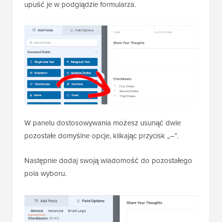
upuść je w podglądzie formularza.
W panelu dostosowywania możesz usunąć dwie
pozostałe domyślne opcje, klikając przycisk „–”.
Następnie dodaj swoją wiadomość do pozostałego
pola wyboru.