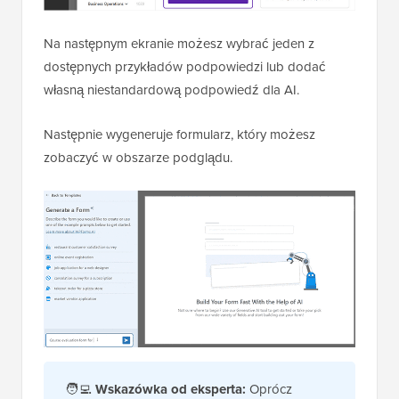
Na następnym ekranie możesz wybrać jeden z
dostępnych przykładów podpowiedzi lub dodać
własną niestandardową podpowiedź dla AI.
Następnie wygeneruje formularz, który możesz
zobaczyć w obszarze podglądu.
🧑‍💻
Wskazówka od eksperta:
Oprócz