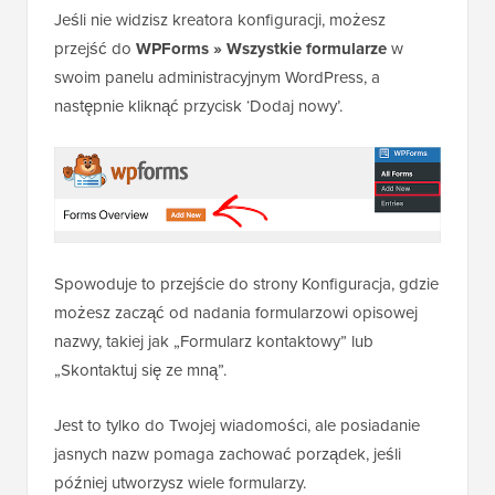
Jeśli nie widzisz kreatora konfiguracji, możesz
przejść do
WPForms » Wszystkie formularze
w
swoim panelu administracyjnym WordPress, a
następnie kliknąć przycisk ‘Dodaj nowy’.
Spowoduje to przejście do strony Konfiguracja, gdzie
możesz zacząć od nadania formularzowi opisowej
nazwy, takiej jak „Formularz kontaktowy” lub
„Skontaktuj się ze mną”.
Jest to tylko do Twojej wiadomości, ale posiadanie
jasnych nazw pomaga zachować porządek, jeśli
później utworzysz wiele formularzy.