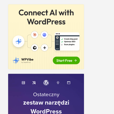
Ostateczny
zestaw narzędzi
WordPress