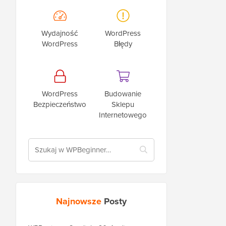
Wydajność
WordPress
WordPress
Błędy
WordPress
Budowanie
Bezpieczeństwo
Sklepu
Internetowego
Najnowsze
Posty