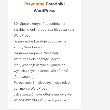
Przydatne
Poradniki
WordPress
30 „Sprawdzonych” sposobów na
zarabianie online poprzez blogowanie z
WordPress
Ile naprawdę kosztuje zbudowanie
strony WordPress?
Darmowe nagranie: Warsztaty
WordPress dla początkujących
Który jest najlepszym pluginem do
wyskakujących okienek WordPress?
(Porównanie)
Porównanie 5 najlepszych wtyczek e-
commerce WordPress
Jak stworzyć newsletter e-mailowy we
WŁAŚCIWY SPOSÓB (krok po kroku)