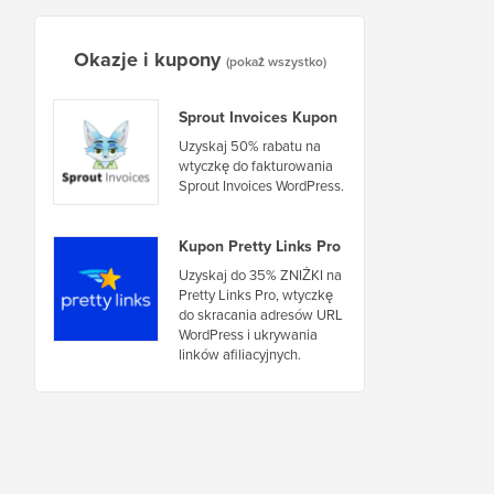
Okazje i kupony
(pokaż wszystko)
Sprout Invoices Kupon
Uzyskaj 50% rabatu na
wtyczkę do fakturowania
Sprout Invoices WordPress.
Kupon Pretty Links Pro
Uzyskaj do 35% ZNIŻKI na
Pretty Links Pro, wtyczkę
do skracania adresów URL
WordPress i ukrywania
linków afiliacyjnych.