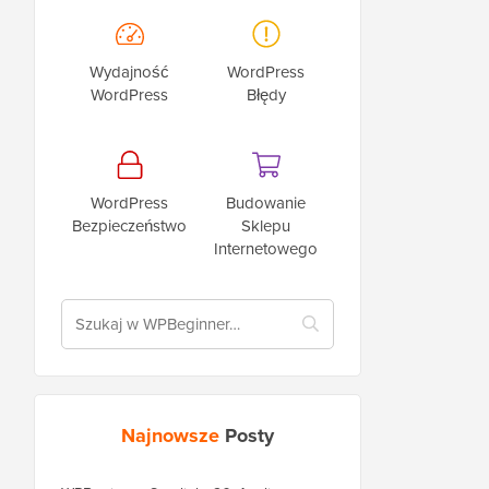
Wydajność
WordPress
WordPress
Błędy
WordPress
Budowanie
Bezpieczeństwo
Sklepu
Internetowego
Najnowsze
Posty