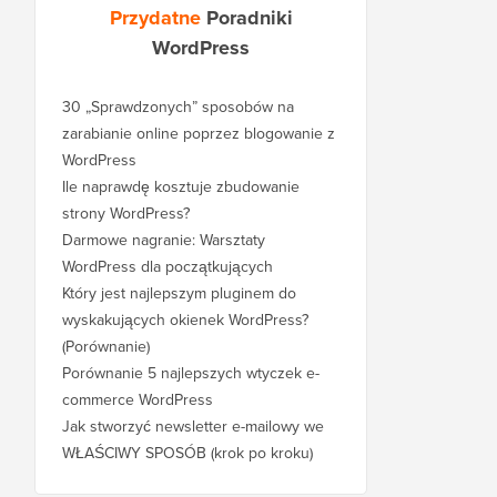
Przydatne
Poradniki
WordPress
30 „Sprawdzonych” sposobów na
zarabianie online poprzez blogowanie z
WordPress
Ile naprawdę kosztuje zbudowanie
strony WordPress?
Darmowe nagranie: Warsztaty
WordPress dla początkujących
Który jest najlepszym pluginem do
wyskakujących okienek WordPress?
(Porównanie)
Porównanie 5 najlepszych wtyczek e-
commerce WordPress
Jak stworzyć newsletter e-mailowy we
WŁAŚCIWY SPOSÓB (krok po kroku)