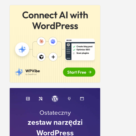
Ostateczny
zestaw narzędzi
WordPress