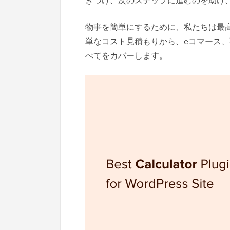
きつけ、次のステップに進むのを助け、
物事を簡単にするために、私たちは最高の
単なコスト見積もりから、eコマース
べてをカバーします。