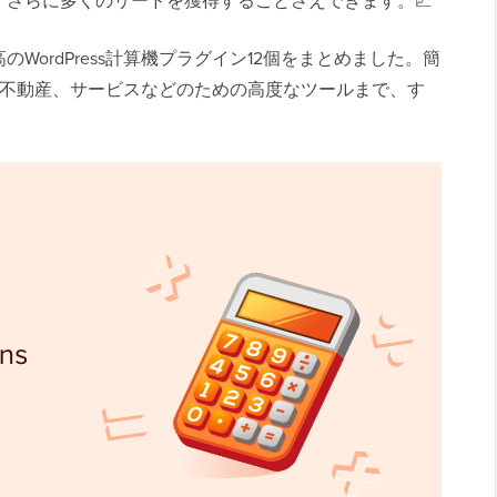
さらに多くのリードを獲得することさえできます。📈
WordPress計算機プラグイン12個をまとめました。簡
、不動産、サービスなどのための高度なツールまで、す