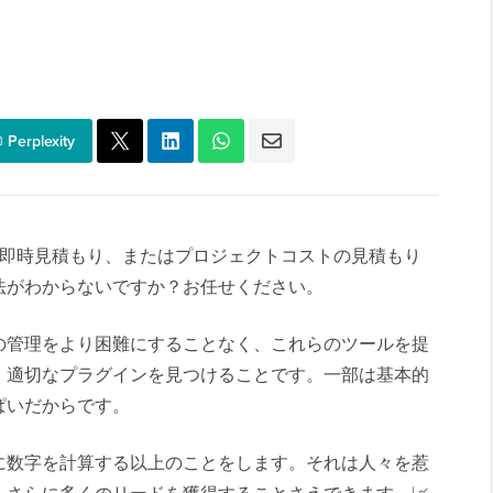
Perplexity
計算、即時見積もり、またはプロジェクトコストの見積もり
法がわからないですか？お任せください。
の管理をより困難にすることなく、これらのツールを提
、適切なプラグインを見つけることです。一部は基本的
ぱいだからです。
に数字を計算する以上のことをします。それは人々を惹