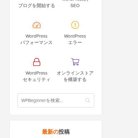
ブログを開始する
SEO
WordPress
WordPress
パフォーマンス
エラー
WordPress
オンラインストア
セキュリティ
を構築する
最新の
投稿