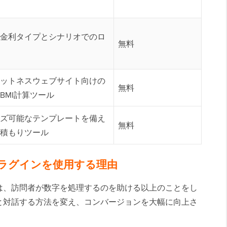
金利タイプとシナリオでのロ
無料
ットネスウェブサイト向けの
無料
BMI計算ツール
ズ可能なテンプレートを備え
無料
積もりツール
機プラグインを使用する理由
は、訪問者が数字を処理するのを助ける以上のことをし
と対話する方法を変え、コンバージョンを大幅に向上さ