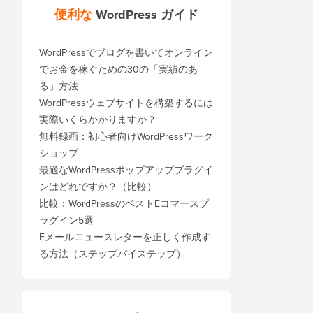
便利な
WordPress ガイド
WordPressでブログを書いてオンライン
でお金を稼ぐための30の「実績のあ
る」方法
WordPressウェブサイトを構築するには
実際いくらかかりますか？
無料録画：初心者向けWordPressワーク
ショップ
最適なWordPressポップアッププラグイ
ンはどれですか？（比較）
比較：WordPressのベストEコマースプ
ラグイン5選
Eメールニュースレターを正しく作成す
る方法（ステップバイステップ）