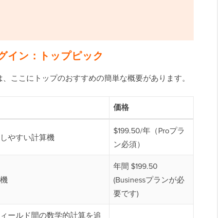
プラグイン：トップピック
は、ここにトップのおすすめの簡単な概要があります。
価格
$199.50/年（Proプラ
しやすい計算機
ン必須）
年間 $199.50
機
(Businessプランが必
要です)
ィールド間の数学的計算を追