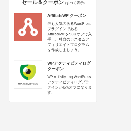
セール＆クーポン
(すべて表示)
AffiliateWP クーポン
最も人気のあるWordPress
プラグインである
AffiliateWPを50%オフで入
手し、独自のカスタムア
フィリエイトプログラム
を作成しましょう。
WPアクティビティログ
クーポン
WP Activity Log WordPress
アクティビティログプラ
グインが15%オフになりま
す。