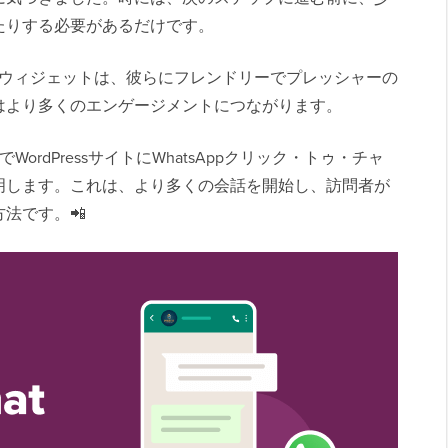
たりする必要があるだけです。
ットウィジェットは、彼らにフレンドリーでプレッシャーの
はより多くのエンゲージメントにつながります。
rdPressサイトにWhatsAppクリック・トゥ・チャ
明します。これは、より多くの会話を開始し、訪問者が
法です。📲