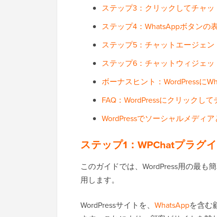
ステップ3：クリックしてチャット
ステップ4：WhatsAppボタン
ステップ5：チャットエージェン
ステップ6：チャットウィジェッ
ボーナスヒント：WordPressにW
FAQ：WordPressにクリッ
WordPressでソーシャルメ
ステップ1：WPChatプラ
このガイドでは、WordPress用の
用します。
WordPressサイトを、
WhatsApp
を含む