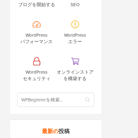
ブログを開始する
SEO
WordPress
WordPress
パフォーマンス
エラー
WordPress
オンラインストア
セキュリティ
を構築する
最新の
投稿