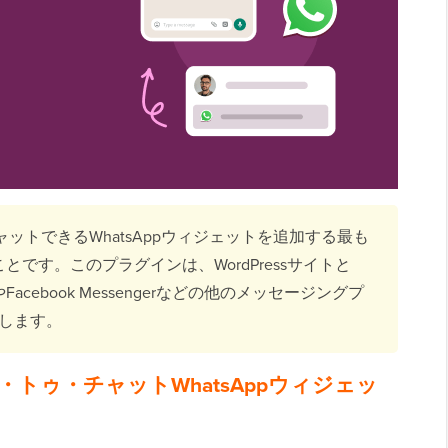
てチャットできるWhatsAppウィジェットを追加する最も
とです。このプラグインは、WordPressサイトと
mやFacebook Messengerなどの他のメッセージングプ
します。
ク・トゥ・チャットWhatsAppウィジェッ