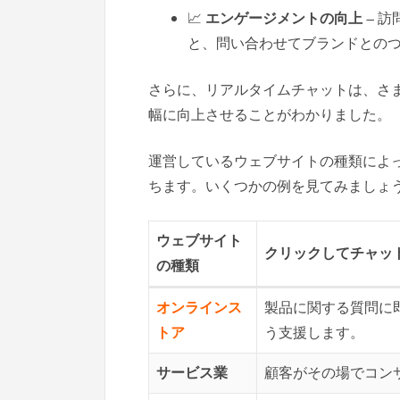
📈
エンゲージメントの向上
– 
と、問い合わせてブランドとの
さらに、リアルタイムチャットは、さ
幅に向上させることがわかりました。
運営しているウェブサイトの種類によって
ちます。いくつかの例を見てみましょ
ウェブサイト
クリックしてチャット
の種類
オンラインス
製品に関する質問に
トア
う支援します。
サービス業
顧客がその場でコン