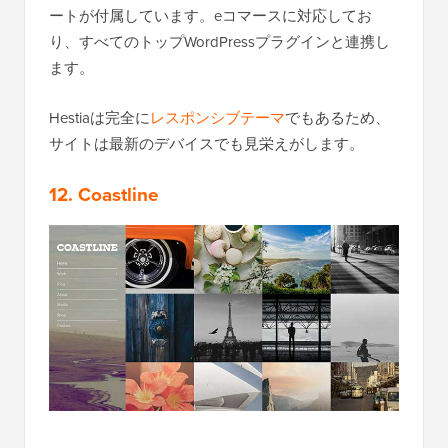
ートが付属しています。eコマースに対応してお
り、すべてのトップWordPressプラグインと連携し
ます。
Hestiaは完全に
レスポンシブテーマ
でもあるため、
サイトは最新のデバイスでも見栄えがします。
12. Coastline