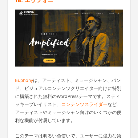
18. エウフォニー
Euphony
は、アーティスト、ミュージシャン、バン
ド、ビジュアルコンテンツクリエイター向けに特別
に構築された無料のWordPressテーマです。スティ
ッキープレイリスト、
コンテンツスライダー
など、
アーティストやミュージシャン向けのいくつかの便
利な機能が付属しています。
このテーマは明るい色使いで、ユーザーに強力な第