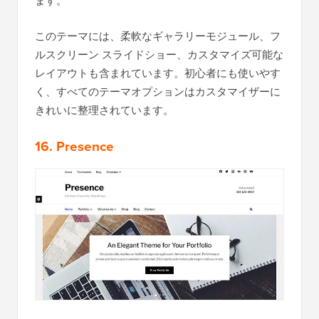
ます。
このテーマには、柔軟なギャラリーモジュール、フ
ルスクリーン スライドショー、カスタマイズ可能な
レイアウトも含まれています。初心者にも使いやす
く、すべてのテーマオプションはカスタマイザーに
きれいに整理されています。
16. Presence