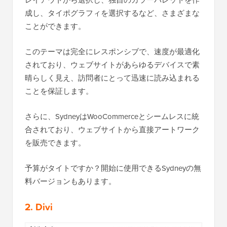
レイアウトから選択し、独自のカラーパレットを作
成し、タイポグラフィを選択するなど、さまざまな
ことができます。
このテーマは完全にレスポンシブで、速度が最適化
されており、ウェブサイトがあらゆるデバイスで素
晴らしく見え、訪問者にとって迅速に読み込まれる
ことを保証します。
さらに、SydneyはWooCommerceとシームレスに統
合されており、ウェブサイトから直接アートワーク
を販売できます。
予算がタイトですか？開始に使用できるSydneyの無
料バージョンもあります。
2. Divi