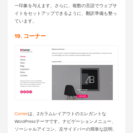
一印象を与えます。さらに、複数の言語でウェブサ
イトをセットアップできるように、翻訳準備も整っ
ています。
19. コーナー
Corner
は、2カラムレイアウトのエレガントな
WordPressテーマです。ナビゲーションメニュー、
ソーシャルアイコン、左サイドバーの簡単な説明、