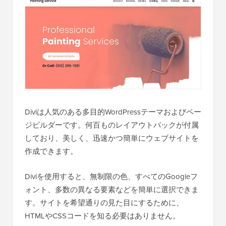
Diviは人気のある多目的WordPressテーマおよびペー
ジビルダーです。何百ものレイアウトパックが付属
しており、美しく、迅速かつ簡単にウェブサイトを
作成できます。
Diviを使用すると、無制限の色、すべてのGoogleフ
ォント、多数の異なる要素などを簡単に選択できま
す。サイトを希望通りの見た目にするために、
HTMLやCSSコードを知る必要はありません。