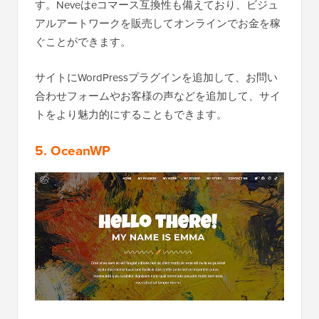
す。Neveはeコマース互換性も備えており、ビジュ
アルアートワークを販売してオンラインでお金を稼
ぐことができます。
サイトにWordPressプラグインを追加して、お問い
合わせフォームやお客様の声などを追加して、サイ
トをより魅力的にすることもできます。
5. OceanWP