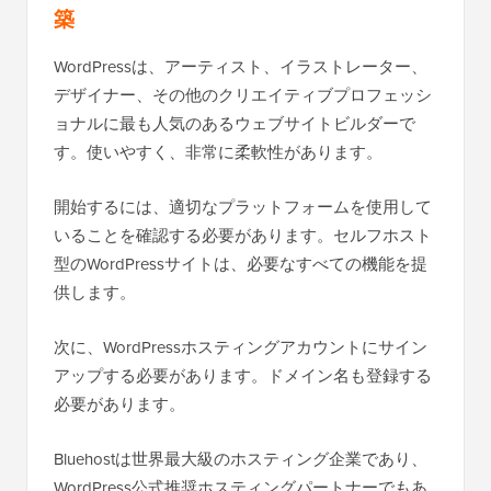
築
WordPressは、アーティスト、イラストレーター、
デザイナー、その他のクリエイティブプロフェッシ
ョナルに最も人気のあるウェブサイトビルダーで
す。使いやすく、非常に柔軟性があります。
開始するには、適切なプラットフォームを使用して
いることを確認する必要があります。セルフホスト
型のWordPressサイトは、必要なすべての機能を提
供します。
次に、WordPressホスティングアカウントにサイン
アップする必要があります。ドメイン名も登録する
必要があります。
Bluehostは世界最大級のホスティング企業であり、
WordPress公式推奨ホスティングパートナーでもあ