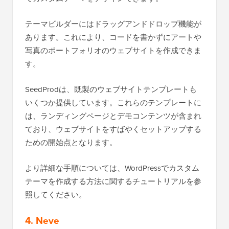
テーマビルダーにはドラッグアンドドロップ機能が
あります。これにより、コードを書かずにアートや
写真のポートフォリオのウェブサイトを作成できま
す。
SeedProdは、既製のウェブサイトテンプレートも
いくつか提供しています。これらのテンプレートに
は、ランディングページとデモコンテンツが含まれ
ており、ウェブサイトをすばやくセットアップする
ための開始点となります。
より詳細な手順については、WordPressでカスタム
テーマを作成する方法に関するチュートリアルを参
照してください。
4. Neve