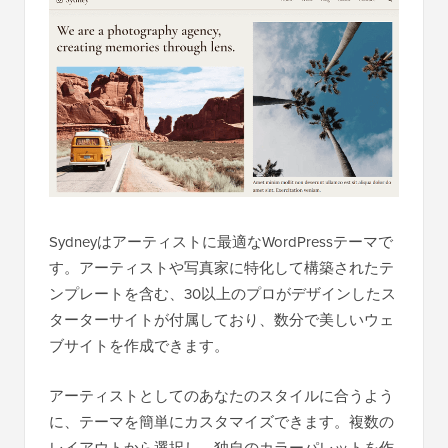
Sydneyはアーティストに最適なWordPressテーマで
す。アーティストや写真家に特化して構築されたテ
ンプレートを含む、30以上のプロがデザインしたス
ターターサイトが付属しており、数分で美しいウェ
ブサイトを作成できます。
アーティストとしてのあなたのスタイルに合うよう
に、テーマを簡単にカスタマイズできます。複数の