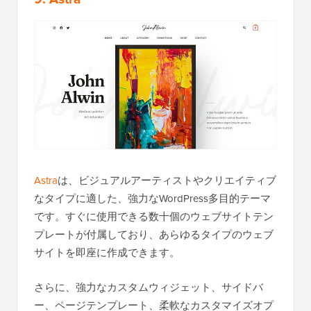
Astra
は、ビジュアルアーティストやクリエイティブ
なタイプに適した、強力なWordPress多目的テーマ
です。すぐに使用できる数十個のウェブサイトテン
プレートが付属しており、あらゆるタイプのウェブ
サイトを即座に作成できます。
さらに、強力なカスタムウィジェット、サイドバ
ー、ページテンプレート、柔軟なカスタマイズオプ