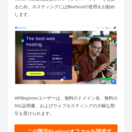
るため、ホスティングにはBluehostの使用をお勧め
します。
WPBeginnerユーザーは、無料のドメイン名、無料の
SSL証明書、およびウェブホスティングの大幅な割
引も受けられます。
→ この限定Bluehostオファーを請求す