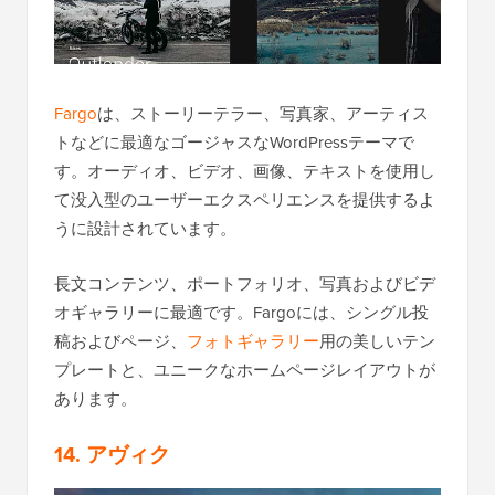
Fargo
は、ストーリーテラー、写真家、アーティス
トなどに最適なゴージャスなWordPressテーマで
す。オーディオ、ビデオ、画像、テキストを使用し
て没入型のユーザーエクスペリエンスを提供するよ
うに設計されています。
長文コンテンツ、ポートフォリオ、写真およびビデ
オギャラリーに最適です。Fargoには、シングル投
稿およびページ、
フォトギャラリー
用の美しいテン
プレートと、ユニークなホームページレイアウトが
あります。
14. アヴィク