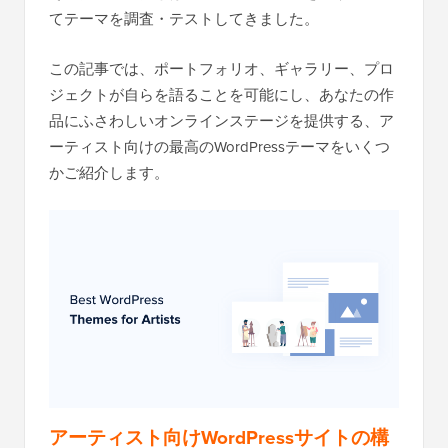
てテーマを調査・テストしてきました。
この記事では、ポートフォリオ、ギャラリー、プロ
ジェクトが自らを語ることを可能にし、あなたの作
品にふさわしいオンラインステージを提供する、ア
ーティスト向けの最高のWordPressテーマをいくつ
かご紹介します。
アーティスト向けWordPressサイトの構