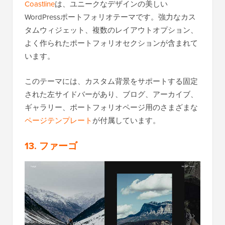
Coastline
は、ユニークなデザインの美しい
WordPressポートフォリオテーマです。強力なカス
タムウィジェット、複数のレイアウトオプション、
よく作られたポートフォリオセクションが含まれて
います。
このテーマには、カスタム背景をサポートする固定
された左サイドバーがあり、ブログ、アーカイブ、
ギャラリー、ポートフォリオページ用のさまざまな
ページテンプレート
が付属しています。
13. ファーゴ