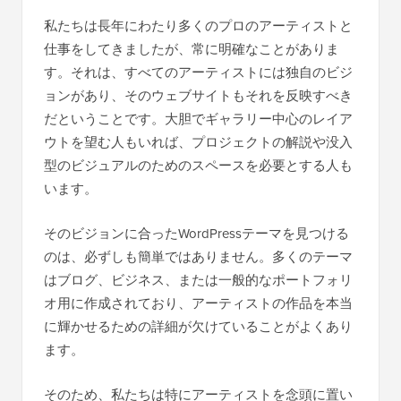
私たちは長年にわたり多くのプロのアーティストと
仕事をしてきましたが、常に明確なことがありま
す。それは、すべてのアーティストには独自のビジ
ョンがあり、そのウェブサイトもそれを反映すべき
だということです。大胆でギャラリー中心のレイア
ウトを望む人もいれば、プロジェクトの解説や没入
型のビジュアルのためのスペースを必要とする人も
います。
そのビジョンに合ったWordPressテーマを見つける
のは、必ずしも簡単ではありません。多くのテーマ
はブログ、ビジネス、または一般的なポートフォリ
オ用に作成されており、アーティストの作品を本当
に輝かせるための詳細が欠けていることがよくあり
ます。
そのため、私たちは特にアーティストを念頭に置い