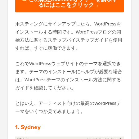
るにはここをクリック ←
ホスティングにサインアップしたら、WordPressを
インストールする時間です。WordPressブログの開
始方法に関するステップバイステップガイドを使用
すれば、すぐに稼働できます。
これでWordPressウェブサイトのテーマを選択でき
ます。テーマのインストールにヘルプが必要な場合
は、WordPressテーマのインストール方法に関する
ガイドを確認してください。
とはいえ、アーティスト向けの最高のWordPressテ
ーマをいくつか見てみましょう。
1. Sydney