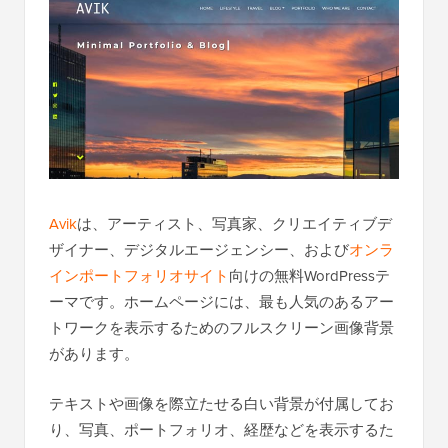
Avik
は、アーティスト、写真家、クリエイティブデ
ザイナー、デジタルエージェンシー、および
オンラ
インポートフォリオサイト
向けの無料WordPressテ
ーマです。ホームページには、最も人気のあるアー
トワークを表示するためのフルスクリーン画像背景
があります。
テキストや画像を際立たせる白い背景が付属してお
り、写真、ポートフォリオ、経歴などを表示するた