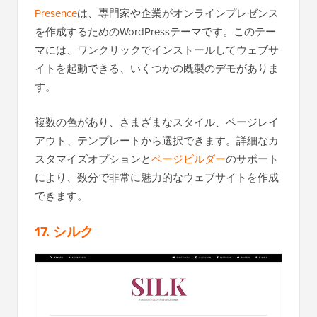
Presence
は、専門家や企業がオンラインプレゼンス
を作成するためのWordPressテーマです。このテー
マには、ワンクリックでインストールしてウェブサ
イトを起動できる、いくつかの既製のデモがありま
す。
複数の色があり、さまざまなスタイル、ページレイ
アウト、テンプレートから選択できます。詳細なカ
スタマイズオプションと
ページビルダー
のサポート
により、数分で非常に魅力的なウェブサイトを作成
できます。
17. シルク