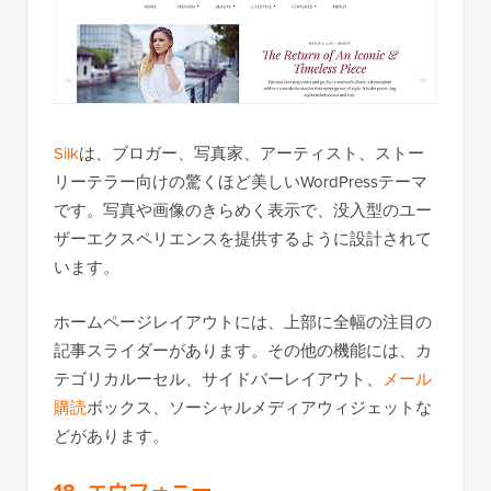
Silk
は、ブロガー、写真家、アーティスト、ストー
リーテラー向けの驚くほど美しいWordPressテーマ
です。写真や画像のきらめく表示で、没入型のユー
ザーエクスペリエンスを提供するように設計されて
います。
ホームページレイアウトには、上部に全幅の注目の
記事スライダーがあります。その他の機能には、カ
テゴリカルーセル、サイドバーレイアウト、
メール
購読
ボックス、ソーシャルメディアウィジェットな
どがあります。