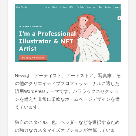
Neveは、アーティスト、アートストア、写真家、そ
の他のクリエイティブプロフェッショナルに適した
汎用WordPressテーマです。パララックスセクショ
ンを備えた非常に柔軟なホームページデザインを備
えています。
独自のスタイル、色、ヘッダーなどを選択するため
の強力なカスタマイズオプションが付属していま