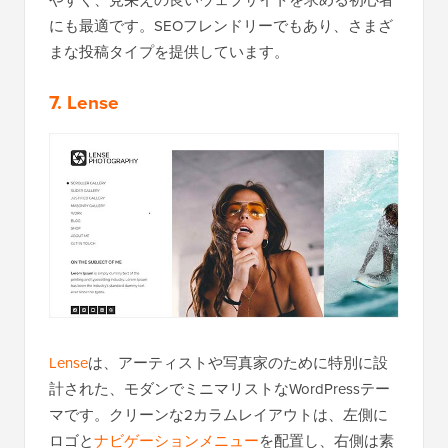
にも最適です。SEOフレンドリーでもあり、さまざ
まな投稿タイプを提供しています。
7. Lense
Lense
は、アーティストや写真家のために特別に設
計された、モダンでミニマリストなWordPressテー
マです。クリーンな2カラムレイアウトは、左側に
ロゴと
ナビゲーションメニュー
を配置し、右側は素