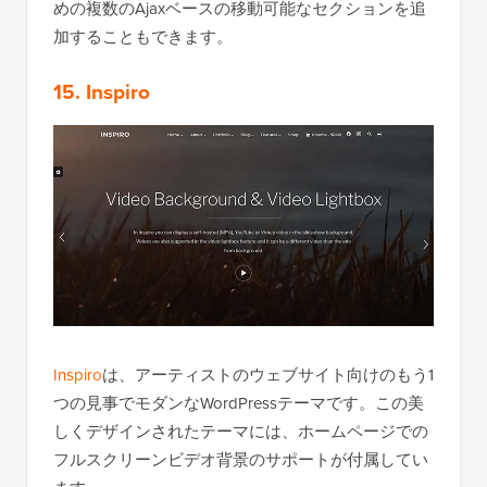
めの複数のAjaxベースの移動可能なセクションを追
加することもできます。
15. Inspiro
Inspiro
は、アーティストのウェブサイト向けのもう1
つの見事でモダンなWordPressテーマです。この美
しくデザインされたテーマには、ホームページでの
フルスクリーンビデオ背景のサポートが付属してい