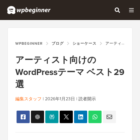
WPBEGINNER
ブログ
ショーケース
アーティスト向けのWORDPRESSテーマ ベスト29選
アーティスト向けの
WordPressテーマ ベスト29
選
編集スタッフ
|
2026年1月23日
|
読者開示