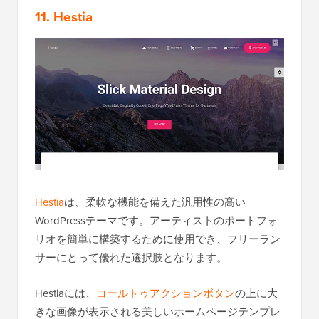
11. Hestia
Hestia
は、柔軟な機能を備えた汎用性の高い
WordPressテーマです。アーティストのポートフォ
リオを簡単に構築するために使用でき、フリーラン
サーにとって優れた選択肢となります。
Hestiaには、
コールトゥアクションボタン
の上に大
きな画像が表示される美しいホームページテンプレ