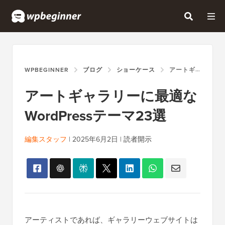
WPBEGINNER
ブログ
ショーケース
アートギャラリーに最適なWORDPRESSテーマ23選
アートギャラリーに最適な
WordPressテーマ23選
編集スタッフ
|
2025年6月2日
|
読者開示
アーティストであれば、ギャラリーウェブサイトは