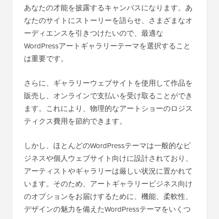
あなたの才能を披露するキャンバスになります。あ
なたのサイトにストーリーを語らせ、さまざまなオ
ーディエンスを引きつけたいので、最適な
WordPressアートギャラリーテーマを選択すること
は重要です。
さらに、ギャラリーウェブサイトを使用して作品を
販売し、オンラインで支払いを受け取ることができ
ます。これにより、物理的なアートショーのロジス
ティクス費用を節約できます。
しかし、ほとんどのWordPressテーマは一般的なビ
ジネスや個人ウェブサイト向けに設計されており、
アーティストやギャラリーは厳しい状況に置かれて
います。そのため、アートギャラリービジネス向け
のオプションをお届けするために、機能、柔軟性、
デザインの魅力を備えたWordPressテーマをいくつ