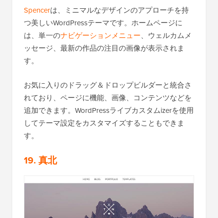
Spencer
は、ミニマルなデザインのアプローチを持
つ美しいWordPressテーマです。ホームページに
は、単一の
ナビゲーションメニュー
、ウェルカムメ
ッセージ、最新の作品の注目の画像が表示されま
す。
お気に入りのドラッグ＆ドロップビルダーと統合さ
れており、ページに機能、画像、コンテンツなどを
追加できます。WordPressライブカスタムizerを使用
してテーマ設定をカスタマイズすることもできま
す。
19. 真北