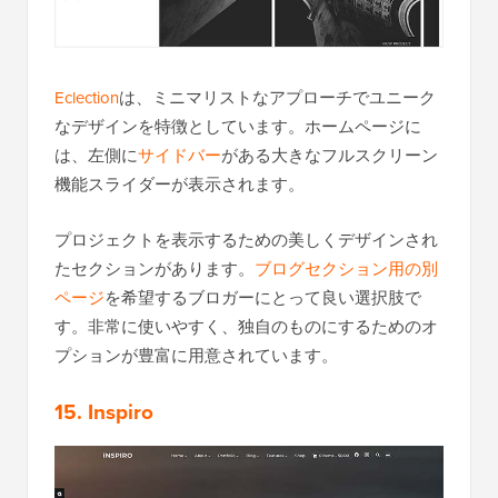
Eclection
は、ミニマリストなアプローチでユニーク
なデザインを特徴としています。ホームページに
は、左側に
サイドバー
がある大きなフルスクリーン
機能スライダーが表示されます。
プロジェクトを表示するための美しくデザインされ
たセクションがあります。
ブログセクション用の別
ページ
を希望するブロガーにとって良い選択肢で
す。非常に使いやすく、独自のものにするためのオ
プションが豊富に用意されています。
15. Inspiro