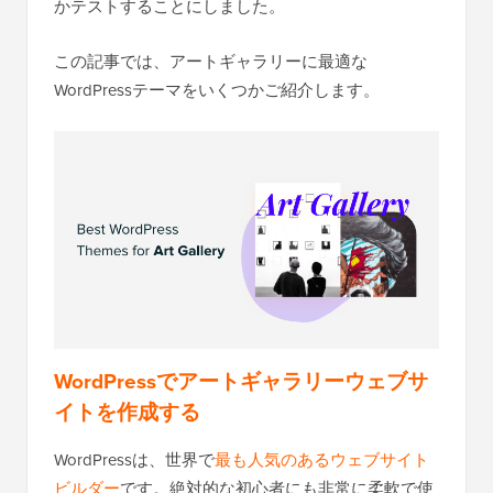
かテストすることにしました。
この記事では、アートギャラリーに最適な
WordPressテーマをいくつかご紹介します。
WordPressでアートギャラリーウェブサ
イトを作成する
WordPressは、世界で
最も人気のあるウェブサイト
ビルダー
です。絶対的な初心者にも非常に柔軟で使