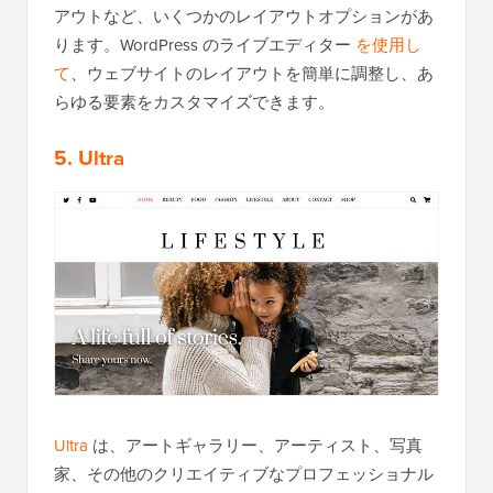
アウトなど、いくつかのレイアウトオプションがあ
ります。WordPress のライブエディター
を使用し
て
、ウェブサイトのレイアウトを簡単に調整し、あ
らゆる要素をカスタマイズできます。
5. Ultra
Ultra
は、アートギャラリー、アーティスト、写真
家、その他のクリエイティブなプロフェッショナル