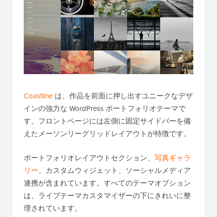
Coastline
は、作品を前面に押し出すユニークなデザ
インの強力な WordPress ポートフォリオテーマで
す。フロントページには左側に固定サイドバーを備
えたメーソンリーグリッドレイアウトが特徴です。
ポートフォリオレイアウトセクション、
写真ギャラ
リー
、カスタムウィジェット、ソーシャルメディア
連携が含まれています。すべてのテーマオプション
は、ライブテーマカスタマイザーの下にきれいに整
理されています。