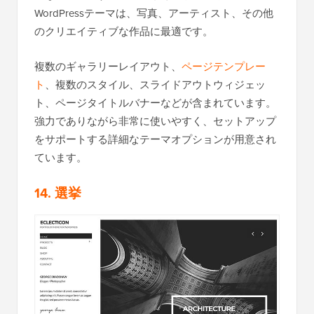
WordPressテーマは、写真、アーティスト、その他
のクリエイティブな作品に最適です。
複数のギャラリーレイアウト、
ページテンプレー
ト
、複数のスタイル、スライドアウトウィジェッ
ト、ページタイトルバナーなどが含まれています。
強力でありながら非常に使いやすく、セットアップ
をサポートする詳細なテーマオプションが用意され
ています。
14. 選挙