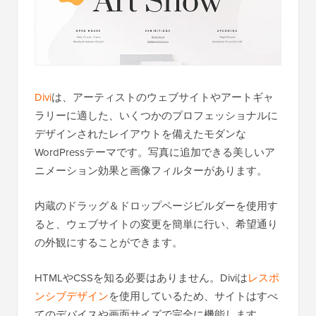
Divi
は、アーティストのウェブサイトやアートギャ
ラリーに適した、いくつかのプロフェッショナルに
デザインされたレイアウトを備えたモダンな
WordPressテーマです。写真に追加できる美しいア
ニメーション効果と画像フィルターがあります。
内蔵のドラッグ＆ドロップページビルダーを使用す
ると、ウェブサイトの変更を簡単に行い、希望通り
の外観にすることができます。
HTMLやCSSを知る必要はありません。Diviは
レスポ
ンシブデザイン
を使用しているため、サイトはすべ
てのデバイスや画面サイズで完全に機能します。