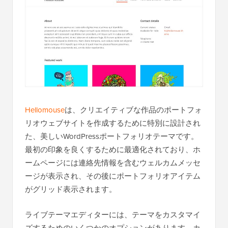
Hellomouse
は、クリエイティブな作品のポートフォ
リオウェブサイトを作成するために特別に設計され
た、美しいWordPressポートフォリオテーマです。
最初の印象を良くするために最適化されており、ホ
ームページには連絡先情報を含むウェルカムメッセ
ージが表示され、その後にポートフォリオアイテム
がグリッド表示されます。
ライブテーマエディターには、テーマをカスタマイ
ズするためのいくつかのオプションがあります。カ