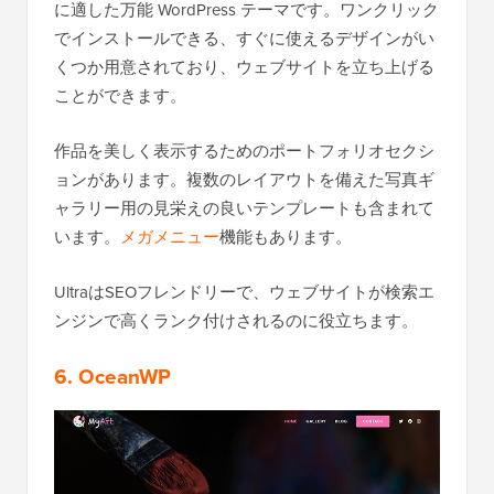
に適した万能 WordPress テーマです。ワンクリック
でインストールできる、すぐに使えるデザインがい
くつか用意されており、ウェブサイトを立ち上げる
ことができます。
作品を美しく表示するためのポートフォリオセクシ
ョンがあります。複数のレイアウトを備えた写真ギ
ャラリー用の見栄えの良いテンプレートも含まれて
います。
メガメニュー
機能もあります。
UltraはSEOフレンドリーで、ウェブサイトが検索エ
ンジンで高くランク付けされるのに役立ちます。
6. OceanWP