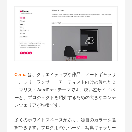
Corner
は、クリエイティブな作品、アートギャラリ
ー、フリーランサー、アーティスト向けの優れたミ
ニマリストWordPressテーマです。狭い左サイドバ
ーと、プロジェクトを紹介するための大きなコンテ
ンツエリアが特徴です。
多くのホワイトスペースがあり、独自のカラーを選
択できます。ブログ用の別ページ、写真ギャラリー