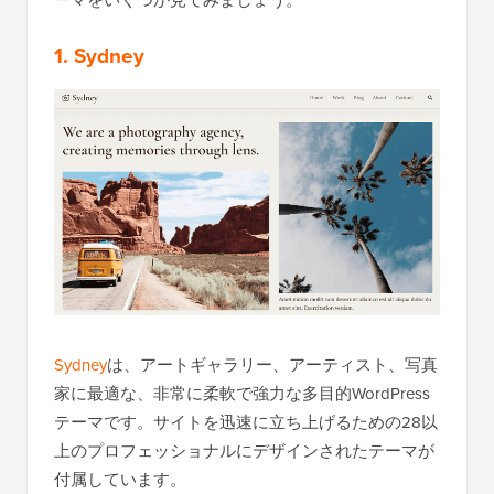
1. Sydney
Sydney
は、アートギャラリー、アーティスト、写真
家に最適な、非常に柔軟で強力な多目的WordPress
テーマです。サイトを迅速に立ち上げるための28以
上のプロフェッショナルにデザインされたテーマが
付属しています。