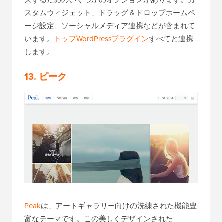
スタムウィジェット、ドラッグ＆ドロップホームペ
ージ設定、ソーシャルメディア連携などが含まれて
います。
トップWordPressプラグイン
すべてと連携
します。
13. ピーク
Peak
は、アートギャラリー向けの洗練された機能豊
富なテーマです。この美しくデザインされた