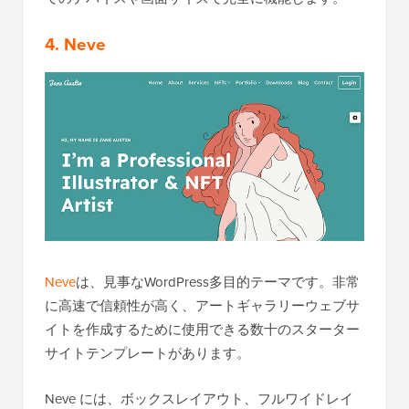
4. Neve
Neve
は、見事なWordPress多目的テーマです。非常
に高速で信頼性が高く、アートギャラリーウェブサ
イトを作成するために使用できる数十のスターター
サイトテンプレートがあります。
Neve には、ボックスレイアウト、フルワイドレイ