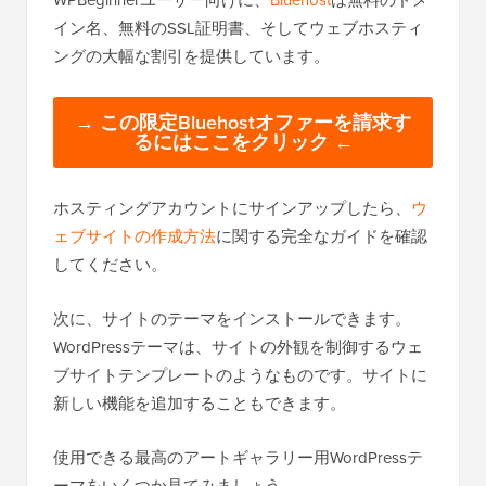
イン名、無料のSSL証明書、そしてウェブホスティ
ングの大幅な割引を提供しています。
→ この限定Bluehostオファーを請求す
るにはここをクリック ←
ホスティングアカウントにサインアップしたら、
ウ
ェブサイトの作成方法
に関する完全なガイドを確認
してください。
次に、サイトのテーマをインストールできます。
WordPressテーマは、サイトの外観を制御するウェ
ブサイトテンプレートのようなものです。サイトに
新しい機能を追加することもできます。
使用できる最高のアートギャラリー用WordPressテ
ーマをいくつか見てみましょう。