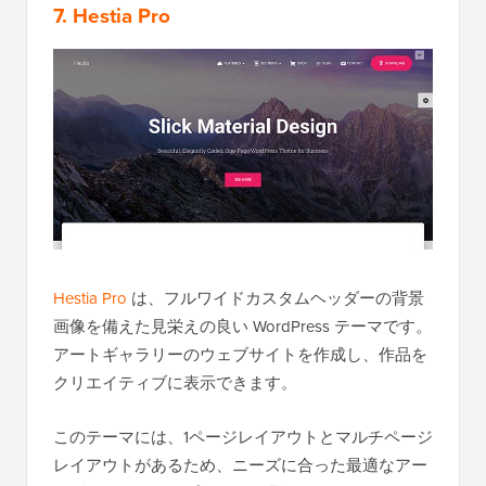
7. Hestia Pro
Hestia Pro
は、フルワイドカスタムヘッダーの背景
画像を備えた見栄えの良い WordPress テーマです。
アートギャラリーのウェブサイトを作成し、作品を
クリエイティブに表示できます。
このテーマには、1ページレイアウトとマルチページ
レイアウトがあるため、ニーズに合った最適なアー