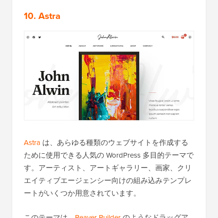
10. Astra
Astra
は、あらゆる種類のウェブサイトを作成する
ために使用できる人気の WordPress 多目的テーマで
す。アーティスト、アートギャラリー、画家、クリ
エイティブエージェンシー向けの組み込みテンプレ
ートがいくつか用意されています。
このテーマは、
Beaver Builder
のようなドラッグア