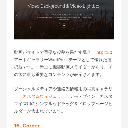
動画がサイトで重要な役割を果たす場合、
Inspiro
は
アートギャラリーWordPressテーマとして優れた選
択肢です。一番上に機能動画スライダーがあり、そ
の後に最も重要なコンテンツが表示されます。
ソーシャルメディアや連絡先情報用の写真ギャラリ
ー、
カスタムウィジェット
、デモデザイン、カスタ
マイズ用のシンプルなドラッグ＆ドロップページビ
ルダーが含まれています。
16. Corner