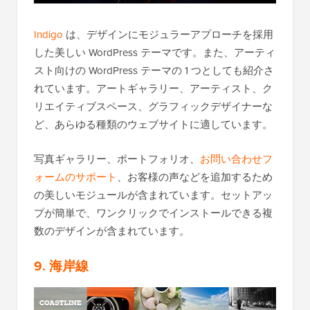
Indigo
は、デザインにモジュラーアプローチを採用
した美しい WordPress テーマです。また、アーティ
スト向けの WordPress テーマの 1 つとしても紹介さ
れています。アートギャラリー、アーティスト、ク
リエイティブスペース、グラフィックデザイナーな
ど、あらゆる種類のウェブサイトに適しています。
写真ギャラリー、ポートフォリオ、
お問い合わせフ
ォームのサポート
、お客様の声などを追加するため
の美しいモジュールが含まれています。セットアッ
プが簡単で、ワンクリックでインストールできる複
数のデザインが含まれています。
9. 海岸線