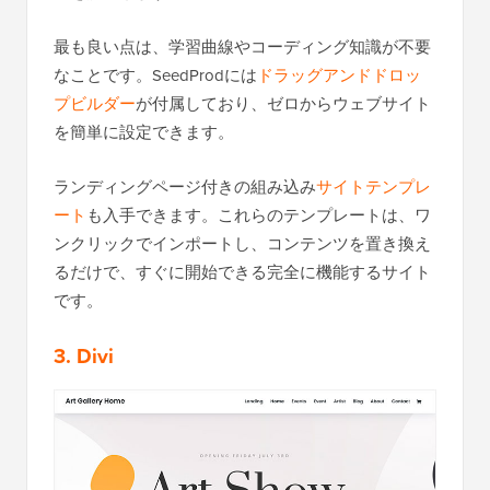
最も良い点は、学習曲線やコーディング知識が不要
なことです。SeedProdには
ドラッグアンドドロッ
プビルダー
が付属しており、ゼロからウェブサイト
を簡単に設定できます。
ランディングページ付きの組み込み
サイトテンプレ
ート
も入手できます。これらのテンプレートは、ワ
ンクリックでインポートし、コンテンツを置き換え
るだけで、すぐに開始できる完全に機能するサイト
です。
3. Divi