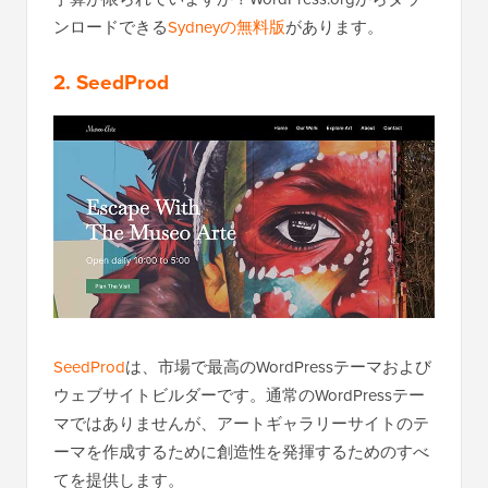
ンロードできる
Sydneyの無料版
があります。
2. SeedProd
SeedProd
は、市場で最高のWordPressテーマおよび
ウェブサイトビルダーです。通常のWordPressテー
マではありませんが、アートギャラリーサイトのテ
ーマを作成するために創造性を発揮するためのすべ
てを提供します。