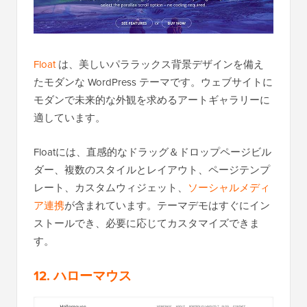
Float
は、美しいパララックス背景デザインを備え
たモダンな WordPress テーマです。ウェブサイトに
モダンで未来的な外観を求めるアートギャラリーに
適しています。
Floatには、直感的なドラッグ＆ドロップページビル
ダー、複数のスタイルとレイアウト、ページテンプ
レート、カスタムウィジェット、
ソーシャルメディ
ア連携
が含まれています。テーマデモはすぐにイン
ストールでき、必要に応じてカスタマイズできま
す。
12. ハローマウス