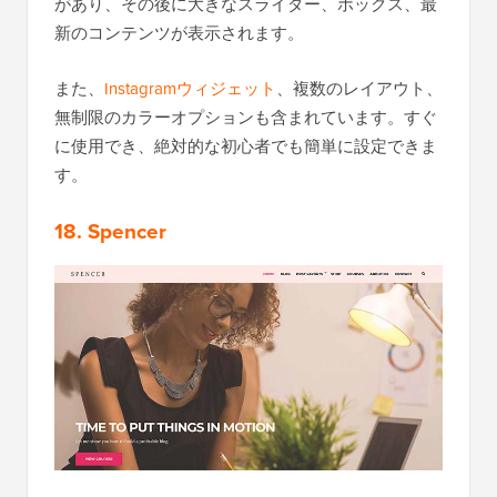
があり、その後に大きなスライダー、ボックス、最
新のコンテンツが表示されます。
また、
Instagramウィジェット
、複数のレイアウト、
無制限のカラーオプションも含まれています。すぐ
に使用でき、絶対的な初心者でも簡単に設定できま
す。
18. Spencer