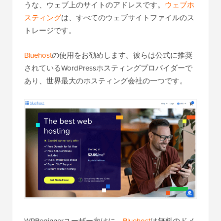
うな、ウェブ上のサイトのアドレスです。
ウェブホ
スティング
は、すべてのウェブサイトファイルのス
トレージです。
Bluehost
の使用をお勧めします。彼らは公式に推奨
されているWordPressホスティングプロバイダーで
あり、世界最大のホスティング会社の一つです。
WPBeginnerユーザー向けに、
Bluehost
は無料のドメ