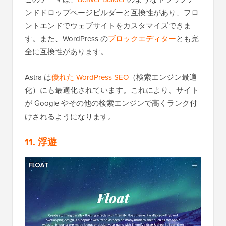
ンドドロップページビルダーと互換性があり、フロ
ントエンドでウェブサイトをカスタマイズできま
す。また、WordPress の
ブロックエディター
とも完
全に互換性があります。
Astra は
優れた WordPress SEO
（検索エンジン最適
化）にも最適化されています。これにより、サイト
が Google やその他の検索エンジンで高くランク付
けされるようになります。
11. 浮遊