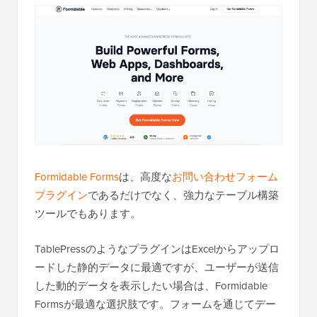
Formidable Forms
は、高度な
お問い合わせフォーム
プラグイン
であるだけでなく、強力なテーブル構築
ツールでもあります。
TablePressのようなプラグインはExcelからアップロ
ードした静的データに最適ですが、ユーザーが送信
した動的データを表示したい場合は、Formidable
Formsが最適な選択肢です。フォームを通じてデー