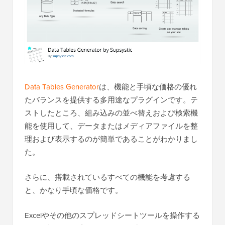
Data Tables Generator
は、機能と手頃な価格の優れ
たバランスを提供する多用途なプラグインです。テ
ストしたところ、組み込みの並べ替えおよび検索機
能を使用して、データまたはメディアファイルを整
理および表示するのが簡単であることがわかりまし
た。
さらに、搭載されているすべての機能を考慮する
と、かなり手頃な価格です。
Excelやその他のスプレッドシートツールを操作する