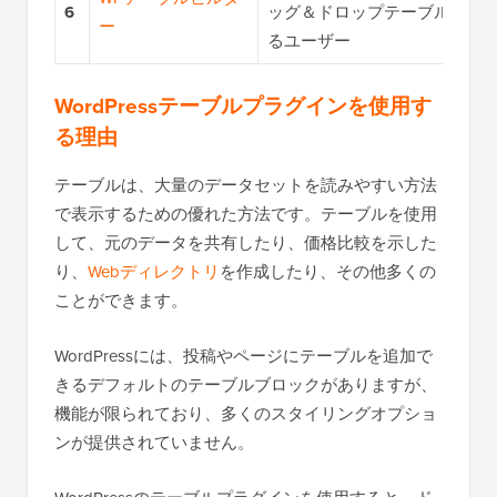
6
ッグ＆ドロップテーブル構築
ー
るユーザー
WordPressテーブルプラグインを使用す
る理由
テーブルは、大量のデータセットを読みやすい方法
で表示するための優れた方法です。テーブルを使用
して、元のデータを共有したり、価格比較を示した
り、
Webディレクトリ
を作成したり、その他多くの
ことができます。
WordPressには、投稿やページにテーブルを追加で
きるデフォルトのテーブルブロックがありますが、
機能が限られており、多くのスタイリングオプショ
ンが提供されていません。