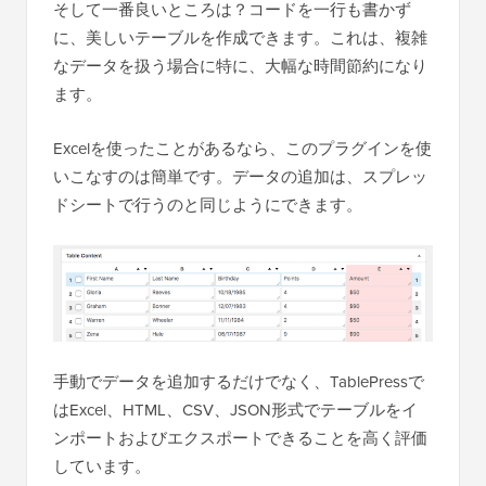
そして一番良いところは？コードを一行も書かず
に、美しいテーブルを作成できます。これは、複雑
なデータを扱う場合に特に、大幅な時間節約になり
ます。
Excelを使ったことがあるなら、このプラグインを使
いこなすのは簡単です。データの追加は、スプレッ
ドシートで行うのと同じようにできます。
手動でデータを追加するだけでなく、TablePressで
はExcel、HTML、CSV、JSON形式でテーブルをイ
ンポートおよびエクスポートできることを高く評価
しています。