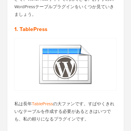
WordPressテーブルプラグインをいくつか見ていき
ましょう。
1. TablePress
私は長年
TablePress
の大ファンです。すばやくきれ
いなテーブルを作成する必要があるときはいつで
も、私の頼りになるプラグインです。