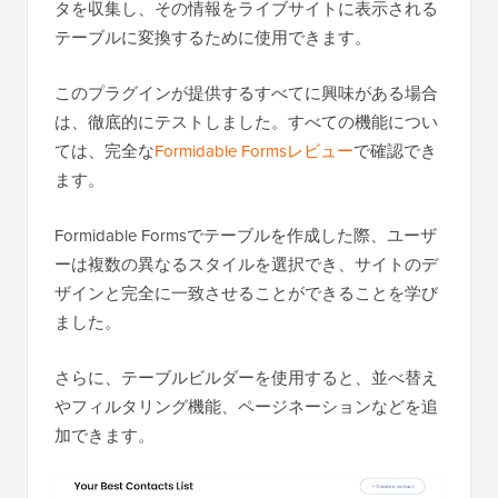
タを収集し、その情報をライブサイトに表示される
テーブルに変換するために使用できます。
このプラグインが提供するすべてに興味がある場合
は、徹底的にテストしました。すべての機能につい
ては、完全な
Formidable Formsレビュー
で確認でき
ます。
Formidable Formsでテーブルを作成した際、ユーザ
ーは複数の異なるスタイルを選択でき、サイトのデ
ザインと完全に一致させることができることを学び
ました。
さらに、テーブルビルダーを使用すると、並べ替え
やフィルタリング機能、ページネーションなどを追
加できます。