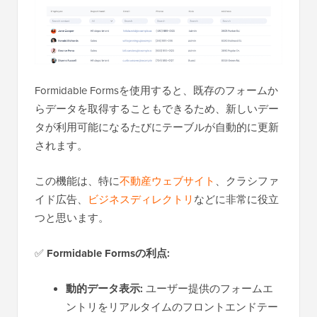
Formidable Formsを使用すると、既存のフォームか
らデータを取得することもできるため、新しいデー
タが利用可能になるたびにテーブルが自動的に更新
されます。
この機能は、特に
不動産ウェブサイト
、クラシファ
イド広告、
ビジネスディレクトリ
などに非常に役立
つと思います。
✅
Formidable Formsの利点:
動的データ表示:
ユーザー提供のフォームエ
ントリをリアルタイムのフロントエンドテー