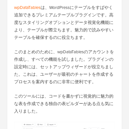
wpDataTables
は、WordPressにテーブルをすばやく
追加できるプレミアムテーブルプラグインです。高
度なスタイリングオプションとデータ視覚化機能に
より、テーブルが際立ちます。魅力的で読みやすい
テーブルを確保するのに役立ちます。
このまとめのために、wpDataTablesのアカウントを
作成し、すべての機能を試しました。プラグインの
設定時には、セットアップウィザードが役立ちまし
た。これは、ユーザーが最初のチャートを作成する
プロセスを案内するのに非常に便利です。
このツールには、コードを書かずに視覚的に魅力的
な表を作成できる独自の表ビルダーがある点も気に
入りました。