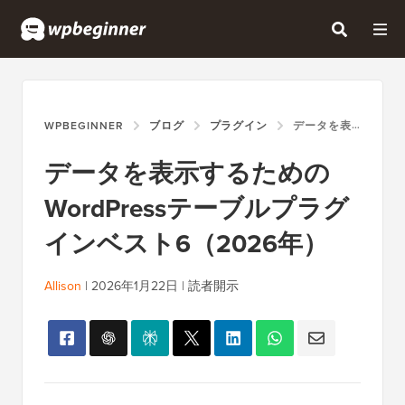
WPBEGINNER
ブログ
プラグイン
データを表示するためのWORDPRESSテーブルプラグインベスト6（2026年）
データを表示するための
WordPressテーブルプラグ
インベスト6（2026年）
Allison
|
2026年1月22日
|
読者開示