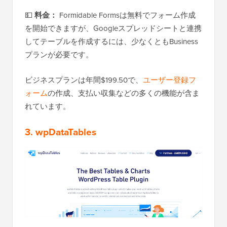
💵
料金：
Formidable Formsは無料でフォーム作成
を開始できますが、Googleスプレッドシートと連携
してテーブルを作成するには、少なくともBusiness
プランが必要です。
ビジネスプランは年間$199.50で、
ユーザー登録フ
ォーム
の作成、支払い収集などの多くの機能が含ま
れています。
3. wpDataTables