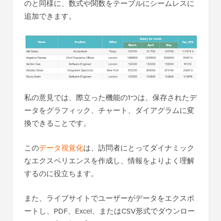
のと同様に、数式や関数をテーブルにシームレスに
追加できます。
私の意見では、際立った機能の1つは、保存されたデ
ータをグラフィック、チャート、ダイアグラムに変
換できることです。
この
データ視覚化
は、訪問者にとってダイナミック
なエクスペリエンスを作成し、情報をよりよく理解
するのに役立ちます。
また、ライブサイトでユーザーがデータをエクスポ
ートし、PDF、Excel、またはCSV形式でダウンロー