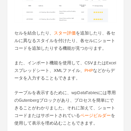
セルを結合したり、
スター評価
を追加したり、各セ
ルに異なるスタイルを付けたり、各セルにショート
コードを追加したりする機能が見つかります。
また、インポート機能を使用して、CSVまたはExcel
スプレッドシート、XMLファイル、
PHP
などからデ
ータを入力することもできます。
テーブルを表示するために、wpDataTablesには専用
のGutenbergブロックがあり、プロセスを簡単にで
きることがわかりました。それに加えて、ショート
コードまたはサポートされている
ページビルダー
を
使用して表示を埋め込むこともできます。