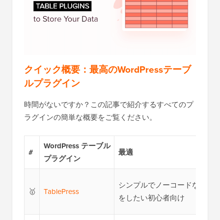
クイック概要：最高のWordPressテーブ
ルプラグイン
時間がないですか？この記事で紹介するすべてのプ
ラグインの簡単な概要をご覧ください。
WordPress テーブル
#
最適
プラグイン
シンプルでノーコードなテー
🥇
TablePress
をしたい初心者向け