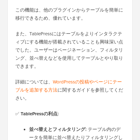
この機能は、他のプラグインからテーブルを簡単に
移行できるため、優れています。
また、TablePressにはテーブルをよりインタラクテ
ィブにする機能が搭載されていることも興味深い点
でした。ユーザーはページネーション、フィルタリ
ング、並べ替えなどを使用してテーブルとやり取り
できます。
詳細については、
WordPressの投稿やページにテー
ブルを追加する方法
に関するガイドを参照してくだ
さい。
✅
TablePressの利点:
並べ替えとフィルタリング:
テーブル内のデ
ータを簡単に並べ替えたりフィルタリングし