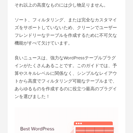
それ以上の高度なものには少し物足りません。
ソート、フィルタリング、または完全なカスタマイ
ズをサポートしていないため、クリーンでユーザー
フレンドリーなテーブルを作成するために不可欠な
機能がすべて欠けています。
良いニュースは、強力なWordPressテーブルプラグ
インがたくさんあることです。このガイドでは、予
算やスキルレベルに関係なく、シンプルなレイアウ
トから高度でフィルタリング可能なテーブルまで、
あらゆるものを作成するのに役立つ最高のプラグイ
ンを選びました！