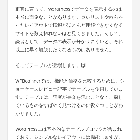
正直に言って、WordPressでデータを表示するのは
本当に面倒なことがあります。長いリストや散らか
ったレイアウトで情報がほとんど理解できなくなる
サイトを数え切れないほど見てきました。そして、
読者として、データの表示が分かりにくいと、それ
以上に早く離脱したくなるものはありません。
そこでテーブルが登場します。🙌
WPBeginnerでは、機能と価格を比較するために、シ
ョーケースレビュー記事でテーブルを使用していま
す。テーブルは、読者が長文を読むことなく、探し
ているものをすばやく見つけるのに役立つことがわ
かりました。
WordPressには基本的なテーブルブロックが含まれ
ており、シンプルなレイアウトには機能しますが、