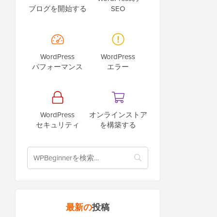
ブログを開始する
SEO
WordPress
WordPress
パフォーマンス
エラー
WordPress
オンラインストア
セキュリティ
を構築する
最新の
投稿