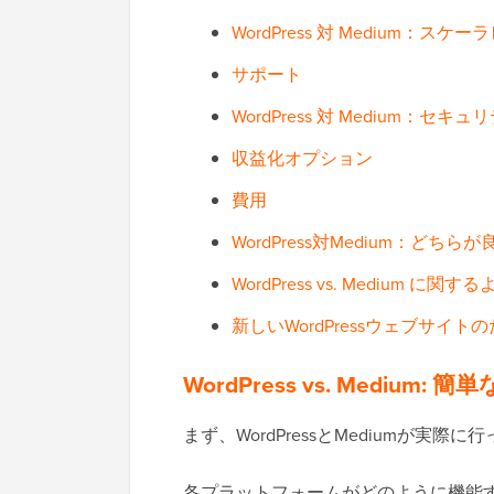
WordPress 対 Medium：スケ
サポート
WordPress 対 Medium：セキュ
収益化オプション
費用
WordPress対Medium：どちら
WordPress vs. Medium に
新しいWordPressウェブサイ
WordPress vs. Medium: 
まず、WordPressとMediumが
各プラットフォームがどのように機能