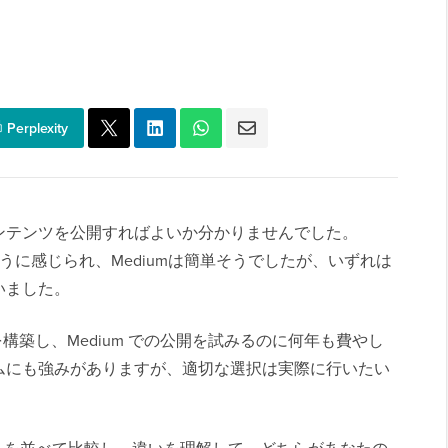
Perplexity
ンテンツを公開すればよいか分かりませんでした。
のように感じられ、Mediumは簡単そうでしたが、いずれは
いました。
トを構築し、Medium での公開を試みるのに何年も費やし
ムにも強みがありますが、適切な選択は実際に行いたい