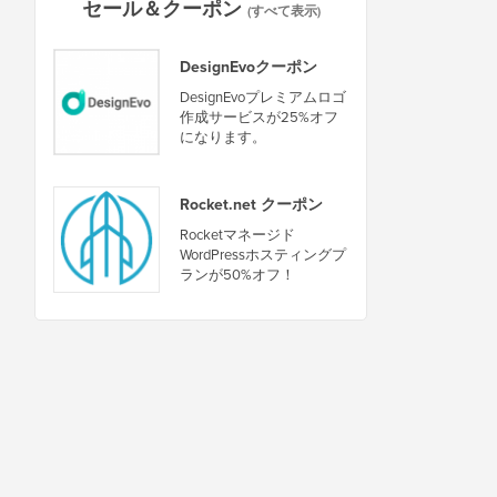
セール＆クーポン
(すべて表示)
DesignEvoクーポン
DesignEvoプレミアムロゴ
作成サービスが25%オフ
になります。
Rocket.net クーポン
Rocketマネージド
WordPressホスティングプ
ランが50%オフ！