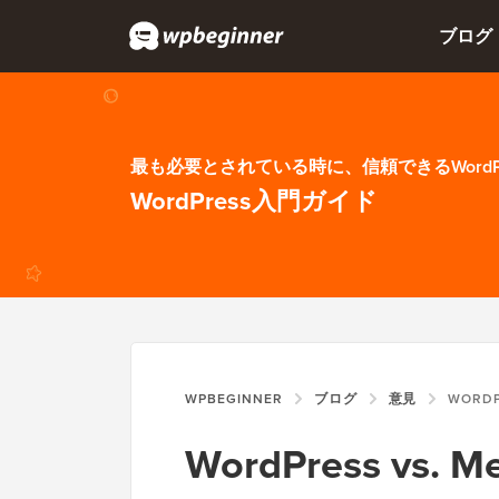
ブログ
最も必要とされている時に、信頼できるWordP
WordPress入門ガイド
WPBEGINNER
ブログ
意見
WORDPRESS
WordPress vs