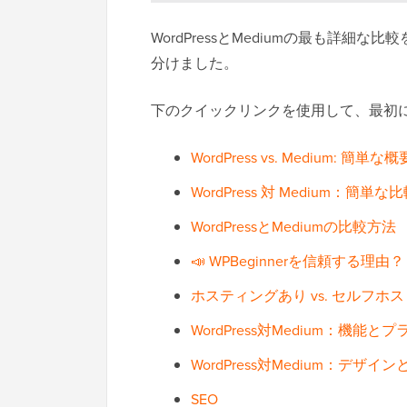
WordPressとMediumの最も詳
分けました。
下のクイックリンクを使用して、最初
WordPress vs. Medium: 簡単な概
WordPress 対 Medium：簡単な
WordPressとMediumの比較方法
📣 WPBeginnerを信頼する理由？
ホスティングあり vs. セルフホス
WordPress対Medium：機能と
WordPress対Medium：デザ
SEO