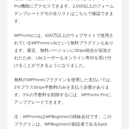
Pro機能にアクセスできます。2,000以上のフォーム
テンプレートデモの全リストはこちらで確認できま
す。
WPFormsには、600万以上のウェブサイトで使用さ
れているWPForms Liteという無料プラグインもあり
ます。最近、無料バージョンにStripe統合が追加さ
れたため、Liteユーザーもオンライン寄付を受け付
けることができるようになりました。
無料のWPFormsプラグインを使用した支払いでは、
3％プラスStripe手数料のみを支払う必要がありま
す。3％の手数料を削除するには、WPForms Proに
アップグレードできます。
注：WPFormsはWPBeginnerの姉妹会社です。この
プラグインは、WPBeginnerの創設者であるSyed