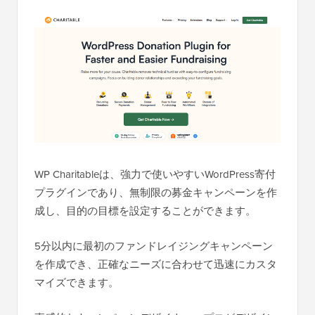
WP Charitableは、強力で使いやすいWordPress寄付
プラグインであり、無制限の募金キャンペーンを作
成し、目的の目標を設定することができます。
5分以内に最初のファンドレイジングキャンペーン
を作成でき、正確なニーズに合わせて迅速にカスタ
マイズできます。