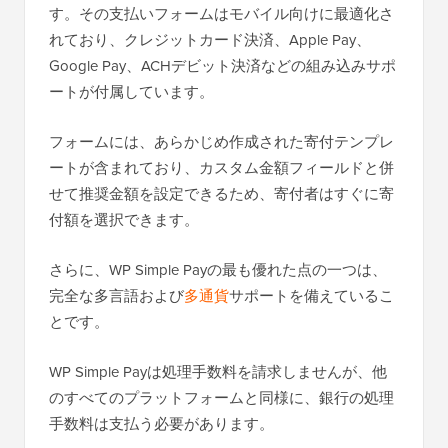
す。その支払いフォームはモバイル向けに最適化さ
れており、クレジットカード決済、Apple Pay、
Google Pay、ACHデビット決済などの組み込みサポ
ートが付属しています。
フォームには、あらかじめ作成された寄付テンプレ
ートが含まれており、カスタム金額フィールドと併
せて推奨金額を設定できるため、寄付者はすぐに寄
付額を選択できます。
さらに、WP Simple Payの最も優れた点の一つは、
完全な多言語および
多通貨
サポートを備えているこ
とです。
WP Simple Payは処理手数料を請求しませんが、他
のすべてのプラットフォームと同様に、銀行の処理
手数料は支払う必要があります。