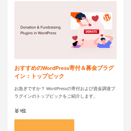
おすすめのWordPress寄付＆募金プラグ
イン：トップピック
お急ぎですか？ WordPressの寄付および資金調達プ
ラグインのトップピックをご紹介します。
🥇 1位