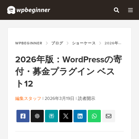
WPBEGINNER
ブログ
ショーケース
2026年版：WORDPRESSの寄付・募金プラグイン ベスト12
2026年版：WordPressの寄
付・募金プラグイン ベス
ト12
編集スタッフ
|
2026年3月19日
|
読者開示