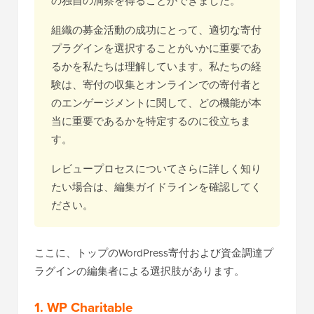
の独自の洞察を得ることができました。
組織の募金活動の成功にとって、適切な寄付
プラグインを選択することがいかに重要であ
るかを私たちは理解しています。私たちの経
験は、寄付の収集とオンラインでの寄付者と
のエンゲージメントに関して、どの機能が本
当に重要であるかを特定するのに役立ちま
す。
レビュープロセスについてさらに詳しく知り
たい場合は、編集ガイドラインを確認してく
ださい。
ここに、トップのWordPress寄付および資金調達プ
ラグインの編集者による選択肢があります。
1. WP Charitable