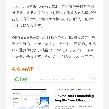
しかし、WP Simple Payには、寄付者が手数料を自
分で負担するオプションを提供する組み込み機能が
あり、寄付金の大部分が直接あなたの目的に使われ
るようになります。
WP Simple Payには無料版もあり、1回限りの寄付を
受け付けることができます。ただし、定期的な支払
いを受け付けたい場合は、Proにアップグレードす
る必要があります。Proは年間49.50ドルからです。
4. GiveWP