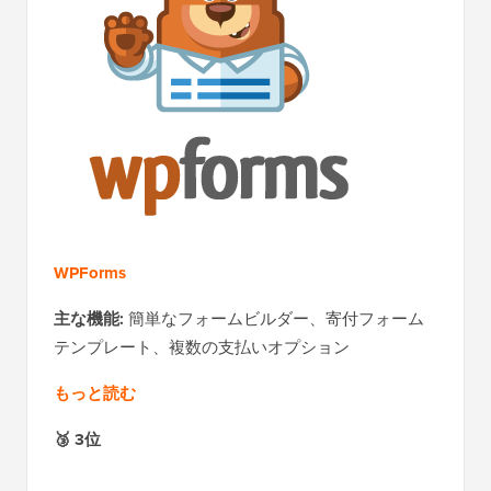
WPForms
主な機能:
簡単なフォームビルダー、寄付フォーム
テンプレート、複数の支払いオプション
もっと読む
🥉 3位