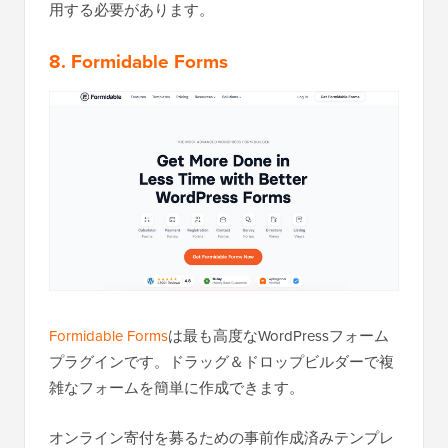
用する必要があります。
8. Formidable Forms
Formidable Forms
は最も高度なWordPressフォーム
プラグインです。ドラッグ＆ドロップビルダーで複
雑なフォームを簡単に作成できます。
オンライン寄付を募るための事前作成済みテンプレ