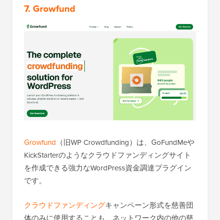
7. Growfund
Growfund
（旧WP Crowdfunding）は、GoFundMeや
KickStarterのようなクラウドファンディングサイト
を作成できる強力なWordPress資金調達プラグイン
です。
クラウドファンディング
キャンペーン形式を慈善団
体のみに使用することも、ネットワーク内の他の慈