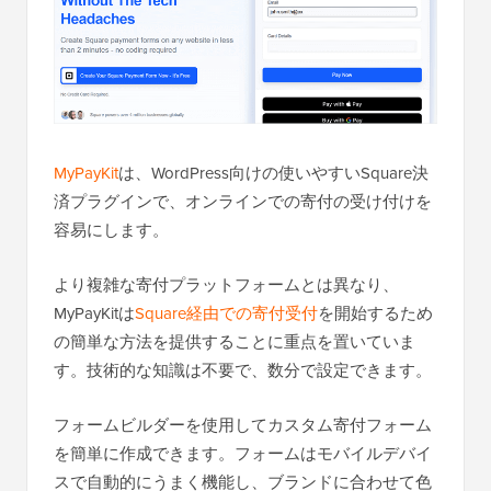
MyPayKit
は、WordPress向けの使いやすいSquare決
済プラグインで、オンラインでの寄付の受け付けを
容易にします。
より複雑な寄付プラットフォームとは異なり、
MyPayKitは
Square経由での寄付受付
を開始するため
の簡単な方法を提供することに重点を置いていま
す。技術的な知識は不要で、数分で設定できます。
フォームビルダーを使用してカスタム寄付フォーム
を簡単に作成できます。フォームはモバイルデバイ
スで自動的にうまく機能し、ブランドに合わせて色