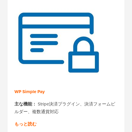
WP Simple Pay
主な機能：
Stripe決済プラグイン、決済フォームビ
ルダー、複数通貨対応
もっと読む