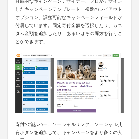
直感的なキャンペーンデザイナー、プロがデザイン
したキャンペーンテンプレート、複数のレイアウト
オプション、調整可能なキャンペーンフィールドが
付属しています。固定寄付金額を選択したり、カス
タム金額を追加したり、あるいはその両方を行うこ
とができます。
寄付の進捗バー、ソーシャルリンク、ソーシャル共
有ボタンを追加して、キャンペーンをより多くの人