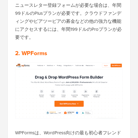
ニュースレター登録フォームが必要な場合は、年間
99ドルのPlusプランが必要です。クラウドファンデ
ィングやピアツーピアの募金などの他の強力な機能
にアクセスするには、年間199ドルのProプランが必
要です。
2. WPForms
WPFormsは、WordPress向けの最も初心者フレンド