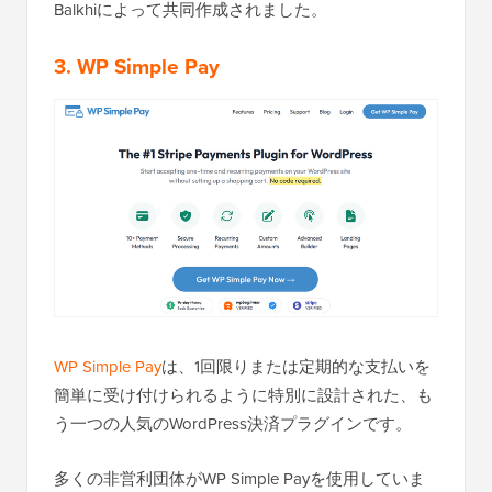
Balkhiによって共同作成されました。
3. WP Simple Pay
WP Simple Pay
は、1回限りまたは定期的な支払いを
簡単に受け付けられるように特別に設計された、も
う一つの人気のWordPress決済プラグインです。
多くの非営利団体がWP Simple Payを使用していま