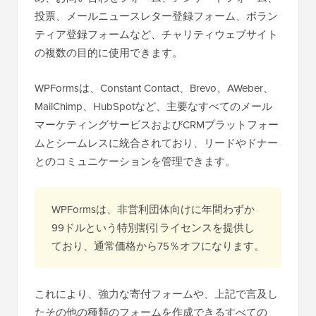
投票、メールニュースレター登録フォーム、ボラン
ティア登録フォームなど、チャリティウェブサイト
の複数の目的に使用できます。
WPFormsは、Constant Contact、Brevo、AWeber、
MailChimp、HubSpotなど、主要なすべてのメール
マーケティングサービスおよびCRMプラットフォー
ムとシームレスに統合されており、リードやドナー
とのコミュニケーションを管理できます。
WPFormsは、非営利団体向けに年間わずか
99ドルという特別割引ライセンスを提供し
ており、通常価格から75％オフになります。
これにより、強力な寄付フォームや、上記で言及し
たその他の種類のフォームを作成できるすべての