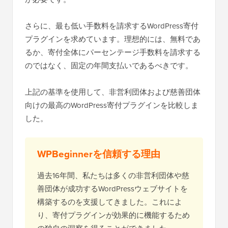
さらに、最も低い手数料を請求するWordPress寄付
プラグインを求めています。理想的には、無料であ
るか、寄付全体にパーセンテージ手数料を請求する
のではなく、固定の年間支払いであるべきです。
上記の基準を使用して、非営利団体および慈善団体
向けの最高のWordPress寄付プラグインを比較しま
した。
WPBeginnerを信頼する理由
過去16年間、私たちは多くの非営利団体や慈
善団体が成功するWordPressウェブサイトを
構築するのを支援してきました。これによ
り、寄付プラグインが効果的に機能するため