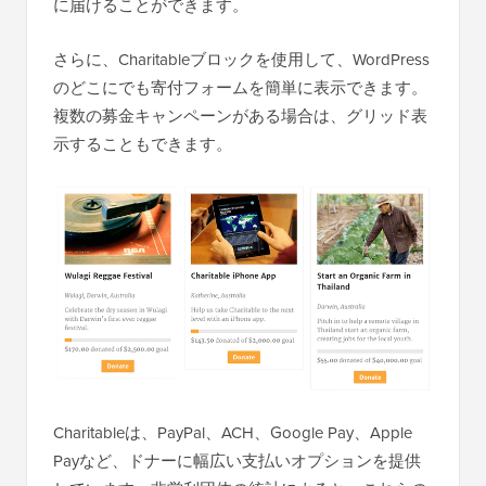
に届けることができます。
さらに、Charitableブロックを使用して、WordPress
のどこにでも寄付フォームを簡単に表示できます。
複数の募金キャンペーンがある場合は、グリッド表
示することもできます。
Charitableは、PayPal、ACH、Google Pay、Apple
Payなど、ドナーに幅広い支払いオプションを提供