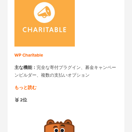
WP Charitable
主な機能：
完全な寄付プラグイン、募金キャンペー
ンビルダー、複数の支払いオプション
もっと読む
🥈
2位