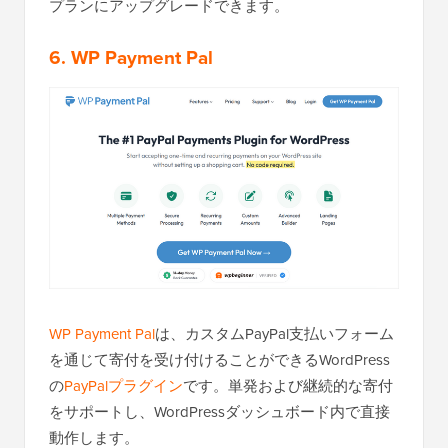
プランにアップグレードできます。
6. WP Payment Pal
WP Payment Pal
は、カスタムPayPal支払いフォーム
を通じて寄付を受け付けることができるWordPress
の
PayPalプラグイン
です。単発および継続的な寄付
をサポートし、WordPressダッシュボード内で直接
動作します。