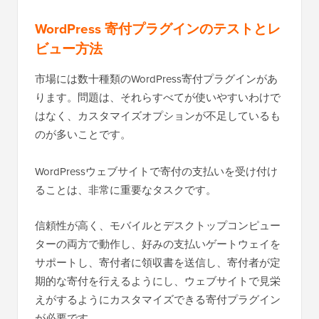
WordPress 寄付プラグインのテストとレ
ビュー方法
市場には数十種類のWordPress寄付プラグインがあ
ります。問題は、それらすべてが使いやすいわけで
はなく、カスタマイズオプションが不足しているも
のが多いことです。
WordPressウェブサイトで寄付の支払いを受け付け
ることは、非常に重要なタスクです。
信頼性が高く、モバイルとデスクトップコンピュー
ターの両方で動作し、好みの支払いゲートウェイを
サポートし、寄付者に領収書を送信し、寄付者が定
期的な寄付を行えるようにし、ウェブサイトで見栄
えがするようにカスタマイズできる寄付プラグイン
が必要です。