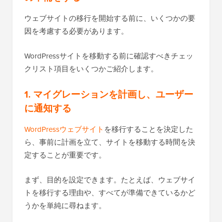
ウェブサイトの移行を開始する前に、いくつかの要
因を考慮する必要があります。
WordPressサイトを移動する前に確認すべきチェッ
クリスト項目をいくつかご紹介します。
1. マイグレーションを計画し、ユーザー
に通知する
WordPressウェブサイト
を移行することを決定した
ら、事前に計画を立て、サイトを移動する時間を決
定することが重要です。
まず、目的を設定できます。たとえば、ウェブサイ
トを移行する理由や、すべてが準備できているかど
うかを単純に尋ねます。