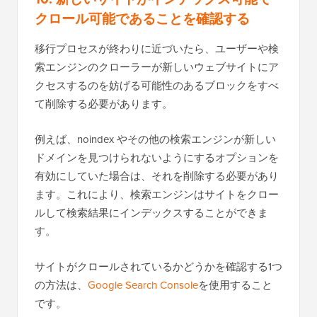
クロール可能であることを確認する
移行プロセスが終わりに近づいたら、ユーザーや検
索エンジンのクローラーが新しいウェブサイトにア
クセスするのを妨げる可能性のあるブロックをすべ
て削除する必要があります。
例えば、noindex やその他の検索エンジンが新しい
ドメインを見つけられないようにするオプションを
有効にしていた場合は、それを削除する必要があり
ます。これにより、検索エンジンはサイトをクロー
ルして検索結果にインデックスすることができま
す。
サイトがクロールされているかどうかを確認する1つ
の方法は、
Google Search Console
を使用すること
です。