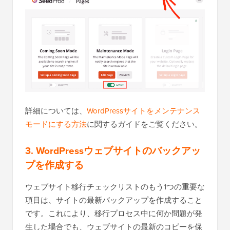
詳細については、
WordPressサイトをメンテナンス
モードにする方法
に関するガイドをご覧ください。
3. WordPressウェブサイトのバックアッ
プを作成する
ウェブサイト移行チェックリストのもう1つの重要な
項目は、サイトの最新バックアップを作成すること
です。これにより、移行プロセス中に何か問題が発
生した場合でも、ウェブサイトの最新のコピーを保