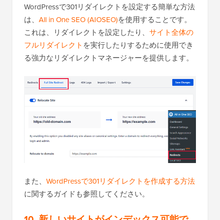
WordPressで301リダイレクトを設定する簡単な方法
は、
All in One SEO (AIOSEO)
を使用することです。
これは、リダイレクトを設定したり、
サイト全体の
フルリダイレクト
を実行したりするために使用でき
る強力なリダイレクトマネージャーを提供します。
また、
WordPressで301リダイレクトを作成する方法
に関するガイドも参照してください。
10. 新しいサイトがインデックス可能で