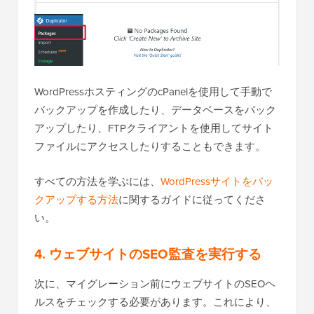
WordPressホスティングのcPanelを使用して手動で
バックアップを作成したり、データベースをバック
アップしたり、FTPクライアントを使用してサイト
ファイルにアクセスしたりすることもできます。
すべての方法を学ぶには、
WordPressサイトをバッ
クアップする方法
に関するガイドに従ってくださ
い。
4. ウェブサイトのSEO監査を実行する
次に、マイグレーション前にウェブサイトのSEOヘ
ルスをチェックする必要があります。これにより、