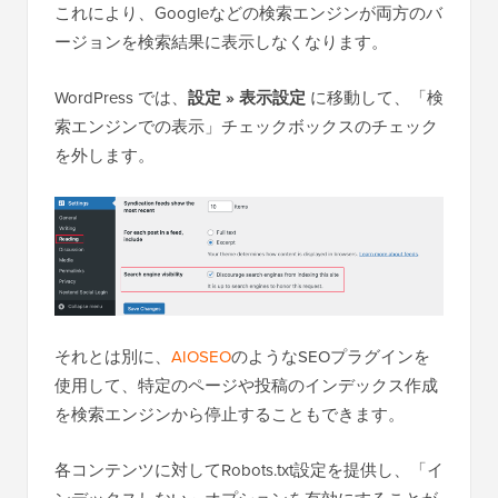
これにより、Googleなどの検索エンジンが両方のバ
ージョンを検索結果に表示しなくなります。
WordPress では、
設定 » 表示設定
に移動して、「検
索エンジンでの表示」チェックボックスのチェック
を外します。
それとは別に、
AIOSEO
のようなSEOプラグインを
使用して、特定のページや投稿のインデックス作成
を検索エンジンから停止することもできます。
各コンテンツに対してRobots.txt設定を提供し、「イ