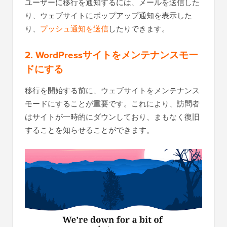
ユーザーに移行を通知するには、メールを送信した
り、ウェブサイトにポップアップ通知を表示した
り、
プッシュ通知を送信
したりできます。
2. WordPressサイトをメンテナンスモー
ドにする
移行を開始する前に、ウェブサイトをメンテナンス
モードにすることが重要です。これにより、訪問者
はサイトが一時的にダウンしており、まもなく復旧
することを知らせることができます。