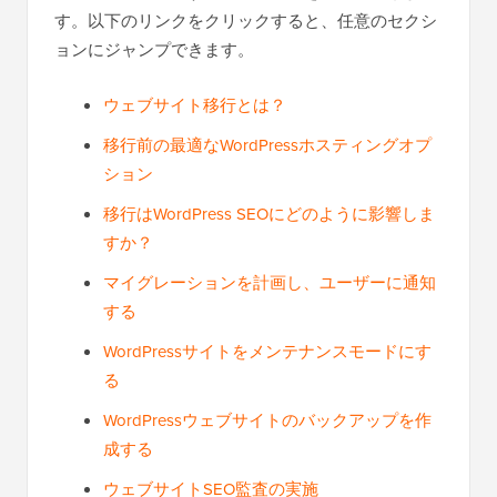
す。以下のリンクをクリックすると、任意のセクシ
ョンにジャンプできます。
ウェブサイト移行とは？
移行前の最適なWordPressホスティングオプ
ション
移行はWordPress SEOにどのように影響しま
すか？
マイグレーションを計画し、ユーザーに通知
する
WordPressサイトをメンテナンスモードにす
る
WordPressウェブサイトのバックアップを作
成する
ウェブサイトSEO監査の実施