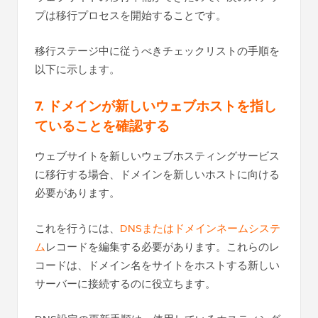
プは移行プロセスを開始することです。
移行ステージ中に従うべきチェックリストの手順を
以下に示します。
7. ドメインが新しいウェブホストを指し
ていることを確認する
ウェブサイトを新しいウェブホスティングサービス
に移行する場合、ドメインを新しいホストに向ける
必要があります。
これを行うには、
DNSまたはドメインネームシステ
ム
レコードを編集する必要があります。これらのレ
コードは、ドメイン名をサイトをホストする新しい
サーバーに接続するのに役立ちます。