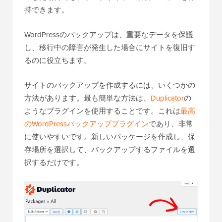
持できます。
WordPressのバックアップは、重要なデータを保護
し、移行中の障害が発生した場合にサイトを復旧す
るのに役立ちます。
サイトのバックアップを作成するには、いくつかの
方法があります。最も簡単な方法は、
Duplicator
の
ようなプラグインを使用することです。これは
最高
のWordPressバックアッププラグイン
であり、非常
に使いやすいです。新しいパッケージを作成し、保
存場所を選択して、バックアップするファイルを選
択するだけです。