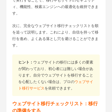
で実行することで、移行中もサイトのセキュリテ
ィ、機能性、検索エンジンへの最適化を維持できま
す。
次に、完全なウェブサイト移行チェックリストを順
を追って説明します。これにより、自信を持って移
行を進め、よくある落とし穴を避けることができま
す。
ヒント：
ウェブサイトの移行には多くの要素
が関わっており、初心者には難しい場合があ
ります。自分でウェブサイトを移行すること
を心配したくない場合は、プロの
ウェブサイ
ト移行サービス
を依頼できます。
ウェブサイト移行チェックリスト：移行
の準備をする