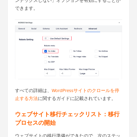
ンデックスしない」オプションを有効にすることが
できます。
すべての詳細は、
WordPressサイトのクロールを停
止する方法
に関するガイドに記載されています。
ウェブサイト移行チェックリスト：移行
プロセスの開始
ウェブサイトの移行準備ができたので、次のステッ