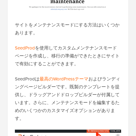
サイトをメンテナンスモードにする方法はいくつか
あります。
SeedProd
を使用してカスタムメンテナンスモード
ページを作成し、移行の準備ができたときにサイト
で有効にすることができます。
SeedProdは
最高のWordPressテーマ
およびランディ
ングページビルダーです。既製のテンプレートを提
供し、ドラッグアンドドロップビルダーが付属して
います。さらに、メンテナンスモードを編集するた
めのいくつかのカスタマイズオプションがありま
す。