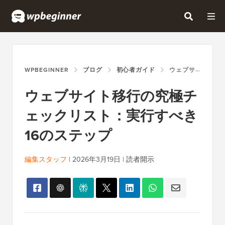
WPBEGINNER
ブログ
初心者ガイド
ウェブサイト移行の究極チェックリスト：実行すべき16のステップ
ウェブサイト移行の究極チ
ェックリスト：実行すべき
16のステップ
編集スタッフ
|
2026年3月19日
|
読者開示