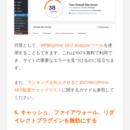
代替として、
WPBeginner SEO Analyzerツール
を使
用することもできます。これは100％無料で利用で
き、サイトの重要なエラーを見つけるのに役立ちま
す。
また、
ランキングを向上させるためのWordPress
SEO監査チェックリスト
に関するガイドも参照して
ください。
5. キャッシュ、ファイアウォール、リダ
イレクトプラグインを無効にする