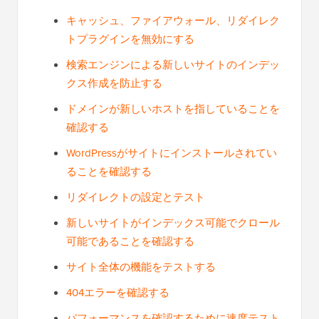
キャッシュ、ファイアウォール、リダイレク
トプラグインを無効にする
検索エンジンによる新しいサイトのインデッ
クス作成を防止する
ドメインが新しいホストを指していることを
確認する
WordPressがサイトにインストールされてい
ることを確認する
リダイレクトの設定とテスト
新しいサイトがインデックス可能でクロール
可能であることを確認する
サイト全体の機能をテストする
404エラーを確認する
パフォーマンスを確認するために速度テスト