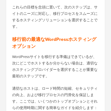
これらの目標を念頭に置いて、次のステップは、サ
イトのニーズに対応し、移行プロセスをスムーズに
するホスティングソリューションを選択することで
す。
移行前の最適なWordPressホスティング
オプション
WordPressサイトを移行する準備はできているが、
次にどこでホストするか分からない場合は、適切な
ホスティングプロバイダーを選択することが重要な
最初のステップです。
適切なホストは、ロード時間の短縮、セキュリティ
の向上、および移行プロセスの円滑化を保証しま
す。ここでは、いくつかのトップオプションとそれ
らの使用時期に関する簡単なガイドを紹介します：