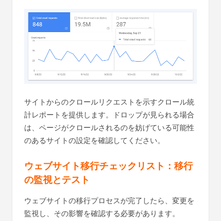
サイトからのクロールリクエストを示すクロール統
計レポートを提供します。ドロップが見られる場合
は、ページがクロールされるのを妨げている可能性
のあるサイトの設定を確認してください。
ウェブサイト移行チェックリスト：移行
の監視とテスト
ウェブサイトの移行プロセスが完了したら、変更を
監視し、その影響を確認する必要があります。