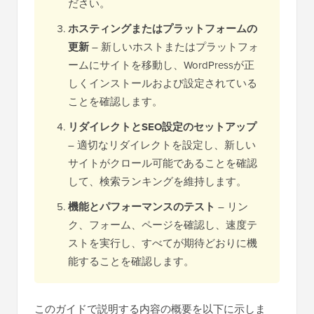
ださい。
ホスティングまたはプラットフォームの
更新
– 新しいホストまたはプラットフォ
ームにサイトを移動し、WordPressが正
しくインストールおよび設定されている
ことを確認します。
リダイレクトとSEO設定のセットアップ
– 適切なリダイレクトを設定し、新しい
サイトがクロール可能であることを確認
して、検索ランキングを維持します。
機能とパフォーマンスのテスト
– リン
ク、フォーム、ページを確認し、速度テ
ストを実行し、すべてが期待どおりに機
能することを確認します。
このガイドで説明する内容の概要を以下に示しま