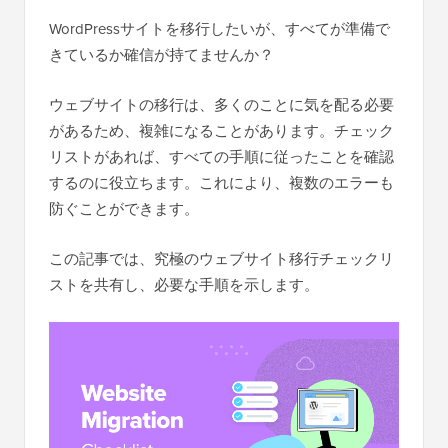
WordPressサイトを移行したいが、すべてが準備で
きているか確信が持てませんか？
ウェブサイトの移行は、多くのことに気を配る必要
があるため、複雑になることがあります。チェック
リストがあれば、すべての手順に従ったことを確認
するのに役立ちます。これにより、複数のエラーも
防ぐことができます。
この記事では、究極のウェブサイト移行チェックリ
ストを共有し、必要な手順を示します。