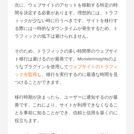
次に、ウェブサイトのアセットを移動する特定の時
間を決定する必要があります。理想的には、トラフ
ィックが少ない時に行うべきです。サイトを移行す
る際には一時的なダウンタイムが発生するため、ト
ラフィックの低下は避けられません。
そのため、トラフィックの多い時間帯のウェブサイ
ト移行は避けるのが最善です。MonsterInsightsのよ
うなプラグインを使用して
ウェブサイトのトラフィ
ックを監視
し、移行を実行するのに最適な時間を見
つけることができます。
移行時期が決まったら、ユーザーに通知するのが最
善です。これにより、サイトが利用できなくなるこ
とを事前に知ることができ、信頼と信用を築くのに
役立ちます。