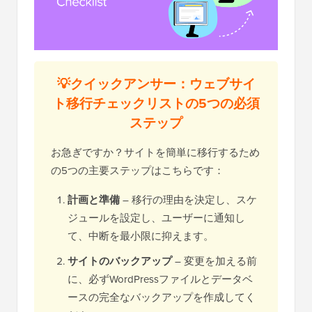
💡クイックアンサー：ウェブサイ
ト移行チェックリストの5つの必須
ステップ
お急ぎですか？サイトを簡単に移行するため
の5つの主要ステップはこちらです：
計画と準備
– 移行の理由を決定し、スケ
ジュールを設定し、ユーザーに通知し
て、中断を最小限に抑えます。
サイトのバックアップ
– 変更を加える前
に、必ずWordPressファイルとデータベ
ースの完全なバックアップを作成してく