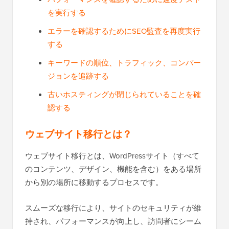
を実行する
エラーを確認するためにSEO監査を再度実行
する
キーワードの順位、トラフィック、コンバー
ジョンを追跡する
古いホスティングが閉じられていることを確
認する
ウェブサイト移行とは？
ウェブサイト移行とは、WordPressサイト（すべて
のコンテンツ、デザイン、機能を含む）をある場所
から別の場所に移動するプロセスです。
スムーズな移行により、サイトのセキュリティが維
持され、パフォーマンスが向上し、訪問者にシーム