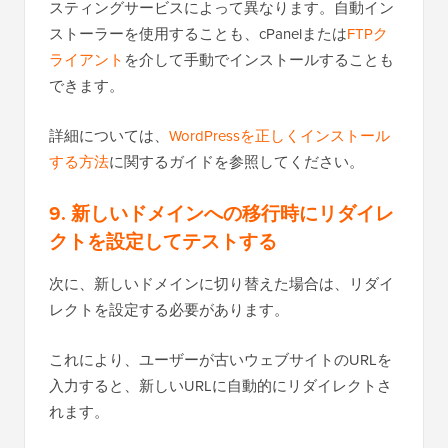
スティングサービスによって異なります。自動イン
ストーラーを使用することも、cPanelまたは
FTPク
ライアント
を介して手動でインストールすることも
できます。
詳細については、
WordPressを正しくインストール
する方法
に関するガイドを参照してください。
9. 新しいドメインへの移行時にリダイレ
クトを設定してテストする
次に、新しいドメインに切り替えた場合は、リダイ
レクトを設定する必要があります。
これにより、ユーザーが古いウェブサイトのURLを
入力すると、新しいURLに自動的にリダイレクトさ
れます。