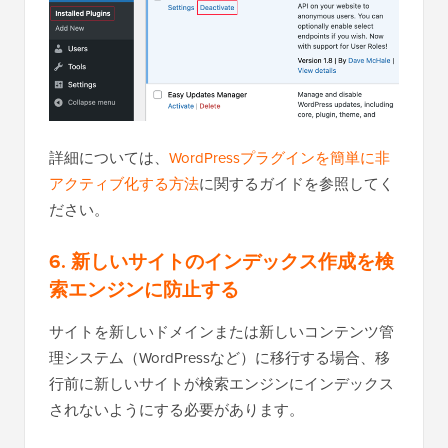
詳細については、
WordPressプラグインを簡単に非
アクティブ化する方法
に関するガイドを参照してく
ださい。
6. 新しいサイトのインデックス作成を検
索エンジンに防止する
サイトを新しいドメインまたは新しいコンテンツ管
理システム（WordPressなど）に移行する場合、移
行前に新しいサイトが検索エンジンにインデックス
されないようにする必要があります。