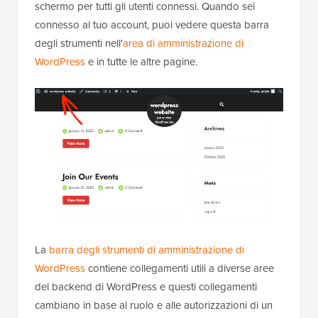
schermo per tutti gli utenti connessi. Quando sei
connesso al tuo account, puoi vedere questa barra
degli strumenti nell'
area di amministrazione di
WordPress
e in tutte le altre pagine.
La
barra degli strumenti di amministrazione di
WordPress
contiene collegamenti utili a diverse aree
del backend di WordPress e questi collegamenti
cambiano in base al ruolo e alle autorizzazioni di un