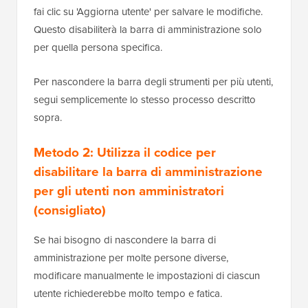
fai clic su 'Aggiorna utente' per salvare le modifiche.
Questo disabiliterà la barra di amministrazione solo
per quella persona specifica.
Per nascondere la barra degli strumenti per più utenti,
segui semplicemente lo stesso processo descritto
sopra.
Metodo 2: Utilizza il codice per
disabilitare la barra di amministrazione
per gli utenti non amministratori
(consigliato)
Se hai bisogno di nascondere la barra di
amministrazione per molte persone diverse,
modificare manualmente le impostazioni di ciascun
utente richiederebbe molto tempo e fatica.