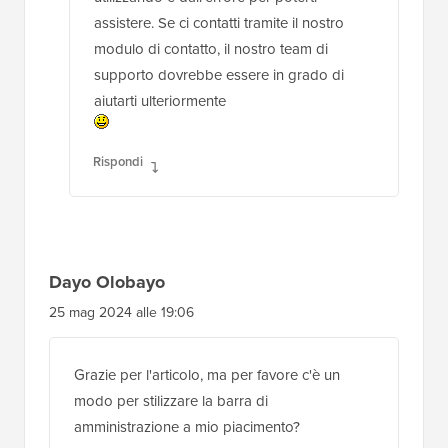
assistere. Se ci contatti tramite il nostro
modulo di contatto, il nostro team di
supporto dovrebbe essere in grado di
aiutarti ulteriormente
Rispondi
Dayo Olobayo
25 mag 2024 alle 19:06
Grazie per l'articolo, ma per favore c'è un
modo per stilizzare la barra di
amministrazione a mio piacimento?