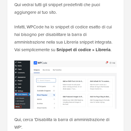
Qui vedrai tutti gli snippet predefiniti che puoi
aggiungere al tuo sito.
Infatti, WPCode ha lo snippet di codice esatto di cui
hai bisogno per disabilitare la barra di
amministrazione nella sua Libreria snippet integrata.
Vai semplicemente su
Snippet di codice
»
Libreria
.
Qui, cerca 'Disabilita la barra di amministrazione di
WP'.