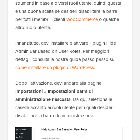
strumenti in base a diversi ruoli utente, quindi questa
è una buona scelta se desideri disabilitare la barra
per tutti i membri, i clienti
WooCommerce
o qualche
altro ruolo utente.
Innanzitutto, devi installare e attivare il plugin Hide
Admin Bar Based on User Roles. Per maggiori
dettagli, consulta la nostra guida passo passo su
come installare un plugin di WordPress
.
Dopo l'attivazione, devi andare alla pagina
Impostazioni » Impostazioni barra di
amministrazione nascosta
. Da qui, seleziona le
caselle accanto ai ruoli utente per i quali desideri
disabilitare la barra di amministrazione.