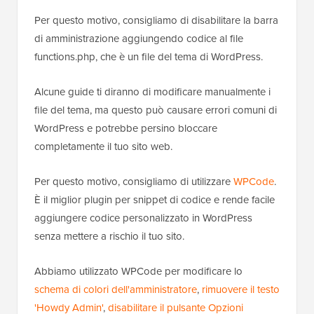
Per questo motivo, consigliamo di disabilitare la barra
di amministrazione aggiungendo codice al file
functions.php, che è un file del tema di WordPress.
Alcune guide ti diranno di modificare manualmente i
file del tema, ma questo può causare errori comuni di
WordPress e potrebbe persino bloccare
completamente il tuo sito web.
Per questo motivo, consigliamo di utilizzare
WPCode
.
È il miglior plugin per snippet di codice e rende facile
aggiungere codice personalizzato in WordPress
senza mettere a rischio il tuo sito.
Abbiamo utilizzato WPCode per modificare lo
schema di colori dell'amministratore
,
rimuovere il testo
'Howdy Admin'
,
disabilitare il pulsante Opzioni