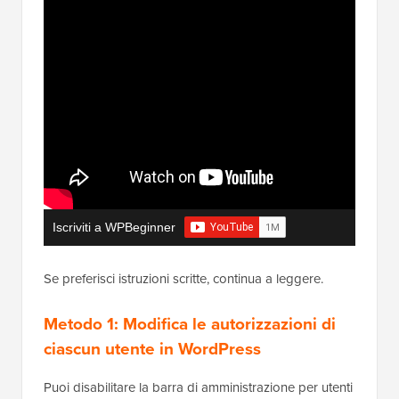
Iscriviti a WPBeginner
Se preferisci istruzioni scritte, continua a leggere.
Metodo 1: Modifica le autorizzazioni di
ciascun utente in WordPress
Puoi disabilitare la barra di amministrazione per utenti