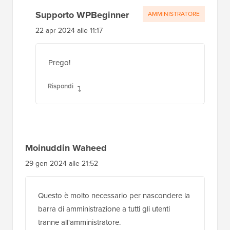
Supporto WPBeginner
AMMINISTRATORE
22 apr 2024 alle 11:17
Prego!
Rispondi
Moinuddin Waheed
29 gen 2024 alle 21:52
Questo è molto necessario per nascondere la
barra di amministrazione a tutti gli utenti
tranne all'amministratore.