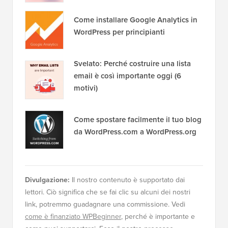
Come installare Google Analytics in
WordPress per principianti
Svelato: Perché costruire una lista
email è così importante oggi (6
motivi)
Come spostare facilmente il tuo blog
da WordPress.com a WordPress.org
Divulgazione:
Il nostro contenuto è supportato dai
lettori. Ciò significa che se fai clic su alcuni dei nostri
link, potremmo guadagnare una commissione. Vedi
come è finanziato WPBeginner
, perché è importante e