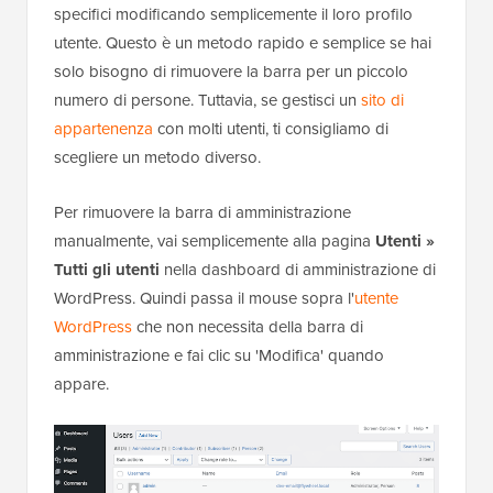
specifici modificando semplicemente il loro profilo
utente. Questo è un metodo rapido e semplice se hai
solo bisogno di rimuovere la barra per un piccolo
numero di persone. Tuttavia, se gestisci un
sito di
appartenenza
con molti utenti, ti consigliamo di
scegliere un metodo diverso.
Per rimuovere la barra di amministrazione
manualmente, vai semplicemente alla pagina
Utenti »
Tutti gli utenti
nella dashboard di amministrazione di
WordPress. Quindi passa il mouse sopra l'
utente
WordPress
che non necessita della barra di
amministrazione e fai clic su 'Modifica' quando
appare.