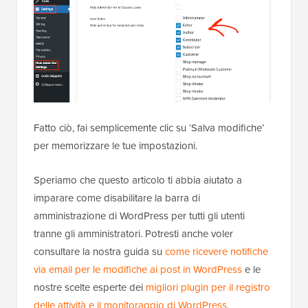
Fatto ciò, fai semplicemente clic su ‘Salva modifiche’
per memorizzare le tue impostazioni.
Speriamo che questo articolo ti abbia aiutato a
imparare come disabilitare la barra di
amministrazione di WordPress per tutti gli utenti
tranne gli amministratori. Potresti anche voler
consultare la nostra guida su
come ricevere notifiche
via email per le modifiche ai post in WordPress
e le
nostre scelte esperte dei
migliori plugin per il registro
delle attività e il monitoraggio di WordPress
.