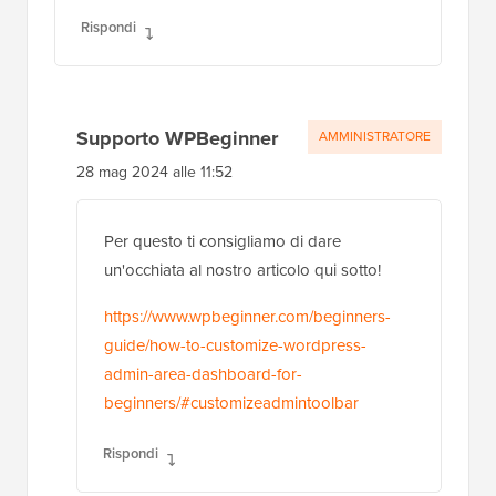
Rispondi
Supporto WPBeginner
AMMINISTRATORE
28 mag 2024 alle 11:52
Per questo ti consigliamo di dare
un'occhiata al nostro articolo qui sotto!
https://www.wpbeginner.com/beginners-
guide/how-to-customize-wordpress-
admin-area-dashboard-for-
beginners/#customizeadmintoolbar
Rispondi