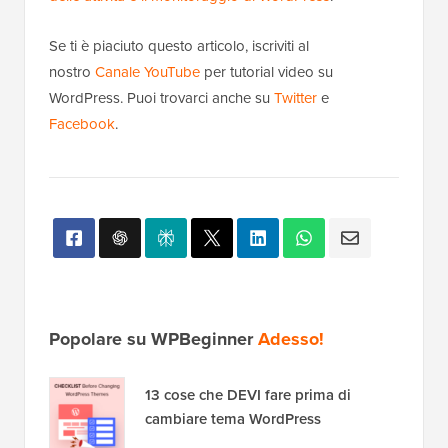
Se ti è piaciuto questo articolo, iscriviti al
nostro
Canale YouTube
per tutorial video su
WordPress. Puoi trovarci anche su
Twitter
e
Facebook
.
Popolare su WPBeginner
Adesso!
13 cose che DEVI fare prima di
cambiare tema WordPress