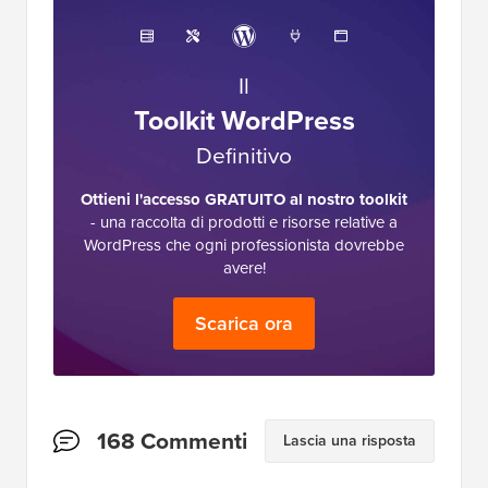
Il
Toolkit WordPress
Definitivo
Ottieni l'accesso GRATUITO al nostro toolkit
- una raccolta di prodotti e risorse relative a
WordPress che ogni professionista dovrebbe
avere!
Scarica ora
Interazioni
168 Commenti
Lascia una risposta
del