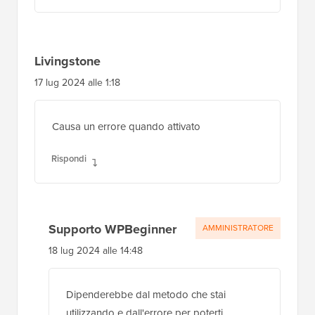
Livingstone
17 lug 2024 alle 1:18
Causa un errore quando attivato
Rispondi
Supporto WPBeginner
AMMINISTRATORE
18 lug 2024 alle 14:48
Dipenderebbe dal metodo che stai
utilizzando e dall'errore per poterti