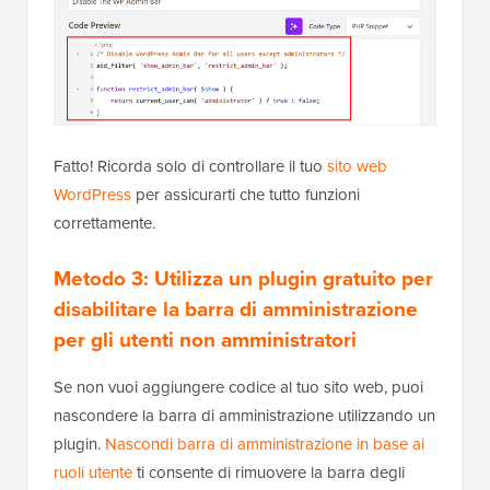
Fatto! Ricorda solo di controllare il tuo
sito web
WordPress
per assicurarti che tutto funzioni
correttamente.
Metodo 3: Utilizza un plugin gratuito per
disabilitare la barra di amministrazione
per gli utenti non amministratori
Se non vuoi aggiungere codice al tuo sito web, puoi
nascondere la barra di amministrazione utilizzando un
plugin.
Nascondi barra di amministrazione in base ai
ruoli utente
ti consente di rimuovere la barra degli