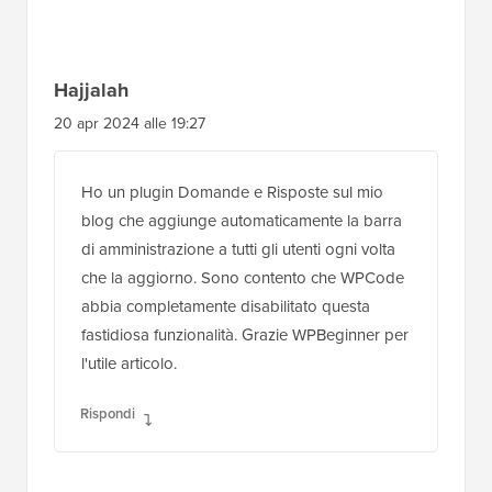
Hajjalah
20 apr 2024 alle 19:27
Ho un plugin Domande e Risposte sul mio
blog che aggiunge automaticamente la barra
di amministrazione a tutti gli utenti ogni volta
che la aggiorno. Sono contento che WPCode
abbia completamente disabilitato questa
fastidiosa funzionalità. Grazie WPBeginner per
l'utile articolo.
Rispondi