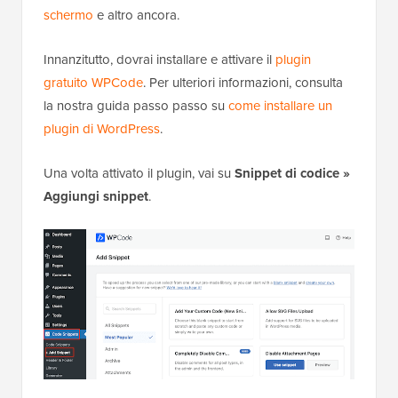
schermo
e altro ancora.
Innanzitutto, dovrai installare e attivare il
plugin
gratuito WPCode
.
Per ulteriori informazioni, consulta
la nostra guida passo passo su
come installare un
plugin di WordPress
.
Una volta attivato il plugin, vai su
Snippet di codice »
Aggiungi snippet
.