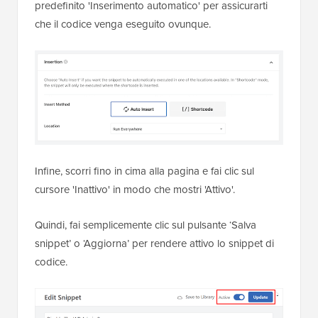
predefinito 'Inserimento automatico' per assicurarti
che il codice venga eseguito ovunque.
Infine, scorri fino in cima alla pagina e fai clic sul
cursore 'Inattivo' in modo che mostri 'Attivo'.
Quindi, fai semplicemente clic sul pulsante ‘Salva
snippet’ o ‘Aggiorna’ per rendere attivo lo snippet di
codice.