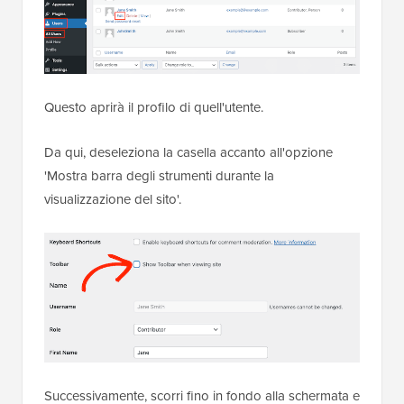
Questo aprirà il profilo di quell'utente.
Da qui, deseleziona la casella accanto all'opzione
'Mostra barra degli strumenti durante la
visualizzazione del sito'.
Successivamente, scorri fino in fondo alla schermata e