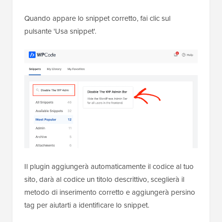
Quando appare lo snippet corretto, fai clic sul
pulsante 'Usa snippet'.
Il plugin aggiungerà automaticamente il codice al tuo
sito, darà al codice un titolo descrittivo, sceglierà il
metodo di inserimento corretto e aggiungerà persino
tag per aiutarti a identificare lo snippet.