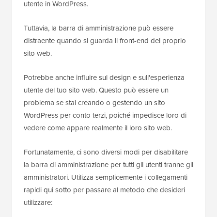
utente in WordPress.
Tuttavia, la barra di amministrazione può essere
distraente quando si guarda il front-end del proprio
sito web.
Potrebbe anche influire sul design e sull'esperienza
utente del tuo sito web. Questo può essere un
problema se stai creando o gestendo un sito
WordPress per conto terzi, poiché impedisce loro di
vedere come appare realmente il loro sito web.
Fortunatamente, ci sono diversi modi per disabilitare
la barra di amministrazione per tutti gli utenti tranne gli
amministratori. Utilizza semplicemente i collegamenti
rapidi qui sotto per passare al metodo che desideri
utilizzare: