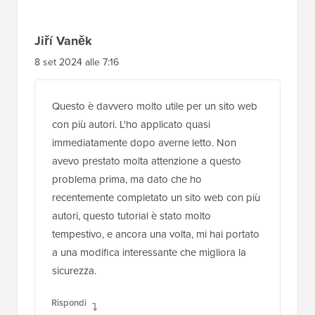
lettore
Jiří Vaněk
8 set 2024 alle 7:16
Questo è davvero molto utile per un sito web
con più autori. L'ho applicato quasi
immediatamente dopo averne letto. Non
avevo prestato molta attenzione a questo
problema prima, ma dato che ho
recentemente completato un sito web con più
autori, questo tutorial è stato molto
tempestivo, e ancora una volta, mi hai portato
a una modifica interessante che migliora la
sicurezza.
Rispondi