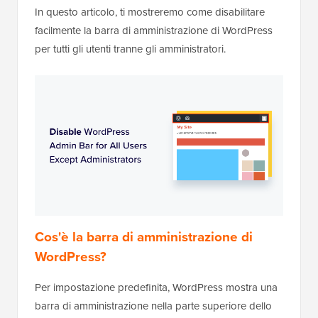
In questo articolo, ti mostreremo come disabilitare
facilmente la barra di amministrazione di WordPress
per tutti gli utenti tranne gli amministratori.
Cos'è la barra di amministrazione di
WordPress?
Per impostazione predefinita, WordPress mostra una
barra di amministrazione nella parte superiore dello