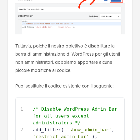
Tuttavia, poiché il nostro obiettivo è disabilitare la
barra di amministrazione di WordPress per gli utenti
non amministratori, dobbiamo apportare alcune
piccole modifiche al codice.
Puoi sostituire il codice esistente con il seguente:
1
/* Disable WordPress Admin Bar 
for all users except 
administrators */
2
add_filter( 
'show_admin_bar'
, 
'restrict_admin_bar'
);