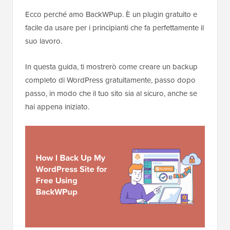
Ecco perché amo BackWPup. È un plugin gratuito e
facile da usare per i principianti che fa perfettamente il
suo lavoro.
In questa guida, ti mostrerò come creare un backup
completo di WordPress gratuitamente, passo dopo
passo, in modo che il tuo sito sia al sicuro, anche se
hai appena iniziato.