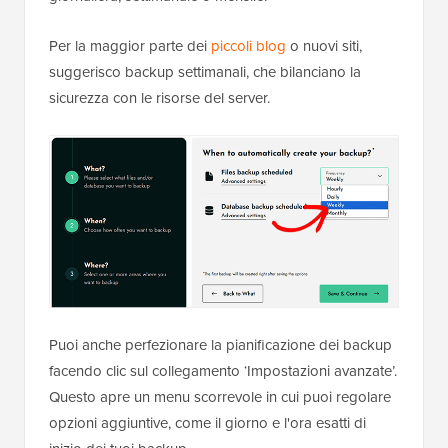
Per la maggior parte dei
piccoli blog
o nuovi siti,
suggerisco backup settimanali, che bilanciano la
sicurezza con le risorse del server.
Puoi anche perfezionare la pianificazione dei backup
facendo clic sul collegamento ‘Impostazioni avanzate’.
Questo apre un menu scorrevole in cui puoi regolare
opzioni aggiuntive, come il giorno e l'ora esatti di