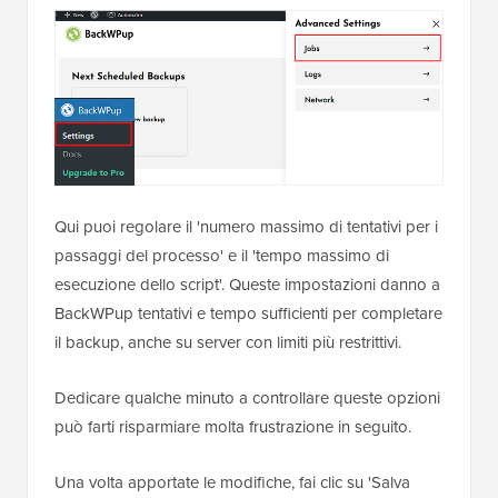
Qui puoi regolare il 'numero massimo di tentativi per i
passaggi del processo' e il 'tempo massimo di
esecuzione dello script'. Queste impostazioni danno a
BackWPup tentativi e tempo sufficienti per completare
il backup, anche su server con limiti più restrittivi.
Dedicare qualche minuto a controllare queste opzioni
può farti risparmiare molta frustrazione in seguito.
Una volta apportate le modifiche, fai clic su 'Salva