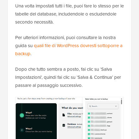
Una volta impostati tutti i file, puoi fare lo stesso per le
tabelle del database, includendole o escludendole
secondo necessità.
Per ulteriori informazioni, puoi consultare la nostra
guida su
quali file di WordPress dovresti sottoporre a
backup
.
Dopo che tutto sembra a posto, fai clic su ‘Salva
Impostazioni’, quindi fai clic su ‘Salva & Continua’ per
passare al passaggio successivo.