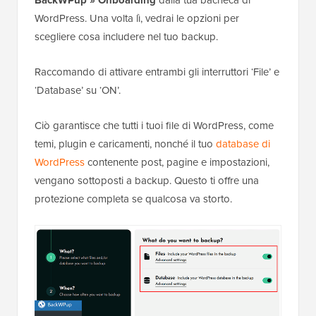
BackWPup » Onboarding
WordPress. Una volta lì, vedrai le opzioni per
scegliere cosa includere nel tuo backup.
Raccomando di attivare entrambi gli interruttori ‘File’ e
‘Database’ su ‘ON’.
Ciò garantisce che tutti i tuoi file di WordPress, come
temi, plugin e caricamenti, nonché il tuo
database di
WordPress
contenente post, pagine e impostazioni,
vengano sottoposti a backup. Questo ti offre una
protezione completa se qualcosa va storto.