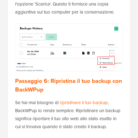
l'opzione 'Scarica'. Questo ti fornisce una copia
aggiuntiva sul tuo computer per la conservazione.
Passaggio 6: Ripristina il tuo backup con
BackWPup
Se hai mai bisogno di
ripristinare il tuo backup
,
BackWPup lo rende semplice. Ripristinare un backup
significa riportare il tuo sito web allo stato esatto in
cui si trovava quando è stato creato il backup.