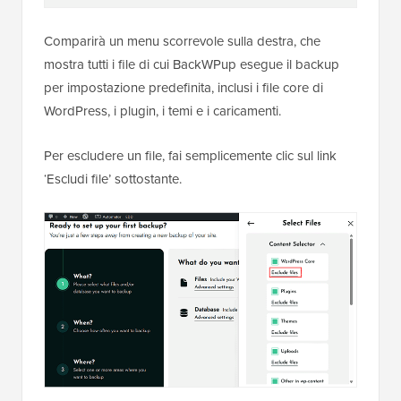
Comparirà un menu scorrevole sulla destra, che
mostra tutti i file di cui BackWPup esegue il backup
per impostazione predefinita, inclusi i file core di
WordPress, i plugin, i temi e i caricamenti.
Per escludere un file, fai semplicemente clic sul link
‘Escludi file’ sottostante.