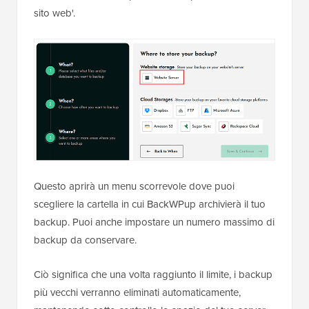
sito web'.
Questo aprirà un menu scorrevole dove puoi
scegliere la cartella in cui BackWPup archivierà il tuo
backup. Puoi anche impostare un numero massimo di
backup da conservare.
Ciò significa che una volta raggiunto il limite, i backup
più vecchi verranno eliminati automaticamente,