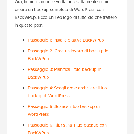
Ora, immergiamoci e vediamo esattamente come
creare un backup completo di WordPress con
BackWPup. Ecco un riepilogo di tutto ciò che tratterò
in questo post:
Passaggio 1: Installa e attiva BackWPup
Passaggio 2: Crea un lavoro di backup in
BackWPup
Passaggio 3: Pianifica il tuo backup in
BackWPup
Passaggio 4: Scegli dove archiviare il tuo
backup di WordPress
Passaggio 5: Scarica il tuo backup di
WordPress
Passaggio 6: Ripristina il tuo backup con
BackWPup