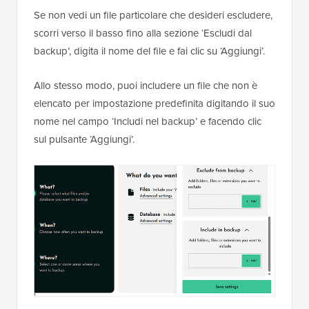
Se non vedi un file particolare che desideri escludere,
scorri verso il basso fino alla sezione ‘Escludi dal
backup’, digita il nome del file e fai clic su ‘Aggiungi’.
Allo stesso modo, puoi includere un file che non è
elencato per impostazione predefinita digitando il suo
nome nel campo ‘Includi nel backup’ e facendo clic
sul pulsante ‘Aggiungi’.