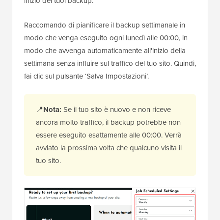
inizio dei tuoi backup.
Raccomando di pianificare il backup settimanale in
modo che venga eseguito ogni lunedì alle 00:00, in
modo che avvenga automaticamente all'inizio della
settimana senza influire sul traffico del tuo sito. Quindi,
fai clic sul pulsante ‘Salva Impostazioni’.
📍
Nota:
Se il tuo sito è nuovo e non riceve
ancora molto traffico, il backup potrebbe non
essere eseguito esattamente alle 00:00. Verrà
avviato la prossima volta che qualcuno visita il
tuo sito.