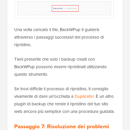
Una volta caricato il file, BackWPup ti guiderà
attraverso i passaggi successivi del processo di
ripristino.
Tieni presente che solo i backup creati con
BackWPup possono essere ripristinati utilizzando
questo strumento.
Se trovi difficile il processo di ripristino, ti consiglio
vivamente di dare un'occhiata a
Duplicator
. È un altro
plugin di backup che rende il ripristino del tuo sito
web ancora più semplice con una procedura guidata.
Passaggio 7: Risoluzione dei problemi