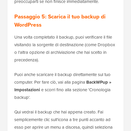
preoccuparti se non finisce immediatamente.
Passaggio 5: Scarica il tuo backup di
WordPress
Una volta completato il backup, puoi verificare il file
visitando la sorgente di destinazione (come Dropbox
o l'altra opzione di archiviazione che hai scelto in
precedenza).
Puoi anche scaricare il backup direttamente sul tuo
computer. Per fare ciò, vai alla pagina
BackWPup »
Impostazioni
e scorri fino alla sezione 'Cronologia
backup'.
Qui vedrai il backup che hai appena creato. Fai
semplicemente clic sull'icona a tre punti accanto ad
esso per aprire un menu a discesa, quindi seleziona