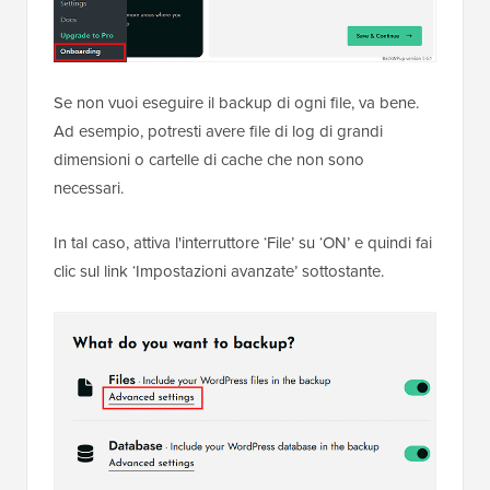
Se non vuoi eseguire il backup di ogni file, va bene.
Ad esempio, potresti avere file di log di grandi
dimensioni o cartelle di cache che non sono
necessari.
In tal caso, attiva l'interruttore ‘File’ su ‘ON’ e quindi fai
clic sul link ‘Impostazioni avanzate’ sottostante.