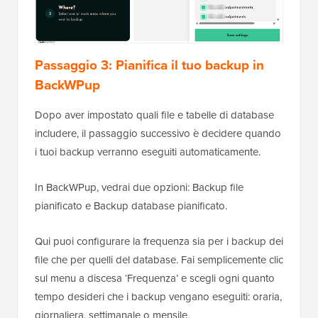
Passaggio 3: Pianifica il tuo backup in
BackWPup
Dopo aver impostato quali file e tabelle di database
includere, il passaggio successivo è decidere quando
i tuoi backup verranno eseguiti automaticamente.
In BackWPup, vedrai due opzioni: Backup file
pianificato e Backup database pianificato.
Qui puoi configurare la frequenza sia per i backup dei
file che per quelli del database. Fai semplicemente clic
sul menu a discesa ‘Frequenza’ e scegli ogni quanto
tempo desideri che i backup vengano eseguiti: oraria,
giornaliera, settimanale o mensile.