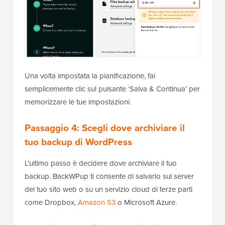
Una volta impostata la pianificazione, fai
semplicemente clic sul pulsante ‘Salva & Continua’ per
memorizzare le tue impostazioni.
Passaggio 4: Scegli dove archiviare il
tuo backup di WordPress
L'ultimo passo è decidere dove archiviare il tuo
backup. BackWPup ti consente di salvarlo sul server
del tuo sito web o su un servizio cloud di terze parti
come Dropbox,
Amazon S3
o Microsoft Azure.