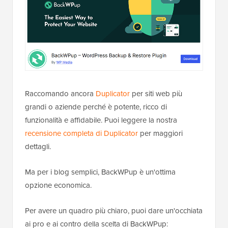
Raccomando ancora
Duplicator
per siti web più
grandi o aziende perché è potente, ricco di
funzionalità e affidabile. Puoi leggere la nostra
recensione completa di Duplicator
per maggiori
dettagli.
Ma per i blog semplici, BackWPup è un'ottima
opzione economica.
Per avere un quadro più chiaro, puoi dare un'occhiata
ai pro e ai contro della scelta di BackWPup: