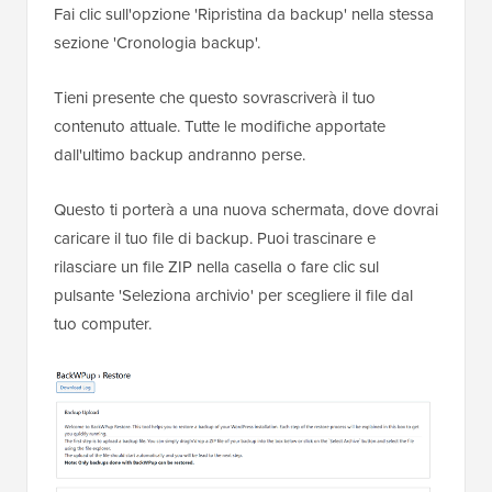
Fai clic sull'opzione 'Ripristina da backup' nella stessa
sezione 'Cronologia backup'.
Tieni presente che questo sovrascriverà il tuo
contenuto attuale. Tutte le modifiche apportate
dall'ultimo backup andranno perse.
Questo ti porterà a una nuova schermata, dove dovrai
caricare il tuo file di backup. Puoi trascinare e
rilasciare un file ZIP nella casella o fare clic sul
pulsante 'Seleziona archivio' per scegliere il file dal
tuo computer.