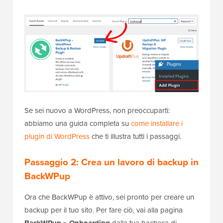
Se sei nuovo a WordPress, non preoccuparti:
abbiamo una guida completa su
come installare i
plugin di WordPress
che ti illustra tutti i passaggi.
Passaggio 2: Crea un lavoro di backup in
BackWPup
Ora che BackWPup è attivo, sei pronto per creare un
backup per il tuo sito. Per fare ciò, vai alla pagina
dalla tua bacheca di