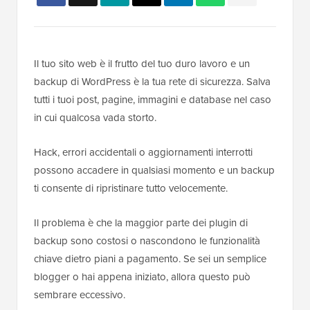
Il tuo sito web è il frutto del tuo duro lavoro e un
backup di WordPress è la tua rete di sicurezza. Salva
tutti i tuoi post, pagine, immagini e database nel caso
in cui qualcosa vada storto.
Hack, errori accidentali o aggiornamenti interrotti
possono accadere in qualsiasi momento e un backup
ti consente di ripristinare tutto velocemente.
Il problema è che la maggior parte dei plugin di
backup sono costosi o nascondono le funzionalità
chiave dietro piani a pagamento. Se sei un semplice
blogger o hai appena iniziato, allora questo può
sembrare eccessivo.