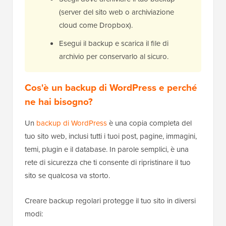
(server del sito web o archiviazione
cloud come Dropbox).
Esegui il backup e scarica il file di
archivio per conservarlo al sicuro.
Cos'è un backup di WordPress e perché
ne hai bisogno?
Un
backup di WordPress
è una copia completa del
tuo sito web, inclusi tutti i tuoi post, pagine, immagini,
temi, plugin e il database. In parole semplici, è una
rete di sicurezza che ti consente di ripristinare il tuo
sito se qualcosa va storto.
Creare backup regolari protegge il tuo sito in diversi
modi: