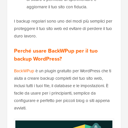
aggiornare il tuo sito con fiducia.
I backup regolari sono uno dei modi più semplici per
proteggere il tuo sito web ed evitare di perdere il tuo
duro lavoro.
Perché usare BackWPup per il tuo
backup WordPress?
BackWPup
è un plugin gratuito per WordPress che ti
aiuta a creare backup completi del tuo sito web,
inclusi tutti i tuoi file, il database e le impostazioni. È
facile da usare per i principianti, semplice da
configurare e perfetto per piccoli blog o siti appena
avviati.