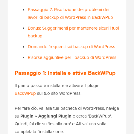
Passaggio 7: Risoluzione dei problemi dei
lavori di backup di WordPress in BackWPup
Bonus: Suggerimenti per mantenere sicuri i tuoi
backup
Domande frequenti sui backup di WordPress
Risorse aggiuntive per i backup di WordPress
Passaggio 1: Installa e attiva BackWPup
Il primo passo è installare e attivare il plugin
BackWPup
sul tuo sito WordPress.
Per fare ciò, vai alla tua bacheca di WordPress, naviga
su
Plugin » Aggiungi Plugin
e cerca 'BackWPup'.
Quindi, fai clic su 'Installa ora' e 'Attiva' una volta
completata l'installazione.