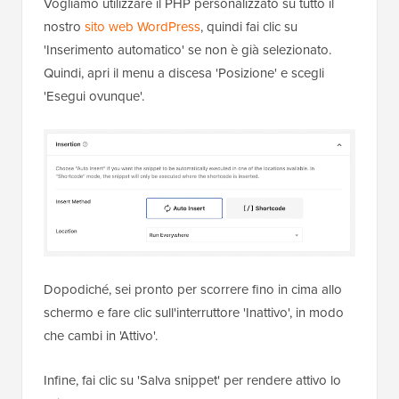
Vogliamo utilizzare il PHP personalizzato su tutto il
nostro
sito web WordPress
, quindi fai clic su
'Inserimento automatico' se non è già selezionato.
Quindi, apri il menu a discesa 'Posizione' e scegli
'Esegui ovunque'.
Dopodiché, sei pronto per scorrere fino in cima allo
schermo e fare clic sull'interruttore 'Inattivo', in modo
che cambi in 'Attivo'.
Infine, fai clic su 'Salva snippet' per rendere attivo lo