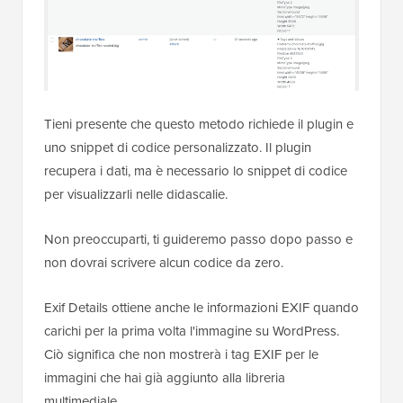
Tieni presente che questo metodo richiede il plugin e
uno snippet di codice personalizzato. Il plugin
recupera i dati, ma è necessario lo snippet di codice
per visualizzarli nelle didascalie.
Non preoccuparti, ti guideremo passo dopo passo e
non dovrai scrivere alcun codice da zero.
Exif Details ottiene anche le informazioni EXIF quando
carichi per la prima volta l'immagine su WordPress.
Ciò significa che non mostrerà i tag EXIF per le
immagini che hai già aggiunto alla libreria
multimediale.