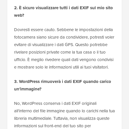
2. È sicuro visualizzare tutti i dati EXIF sul mio sito
web?
Dovresti essere cauto. Sebbene le impostazioni della
fotocamera siano sicure da condividere, potresti voler
evitare di visualizzare i dati GPS. Questo potrebbe
rivelare posizioni private come la tua casa o il tuo
ufficio. È meglio rivedere quali dati vengono condivisi
e mostrare solo le informazioni utili ai tuoi visitatori.
3. WordPress rimuoverà i dati EXIF quando carico
un'immagine?
No, WordPress conserva i dati EXIF originali
all'interno del file immagine quando lo carichi nella tua
libreria multimediale. Tuttavia, non visualizza queste
informazioni sul front-end del tuo sito per