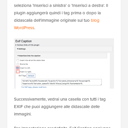
seleziona 'Inserisci a sinistra' o 'Inserisci a destra'. Il
plugin aggiungerà quindi i tag prima o dopo la
didascalia dell'immagine originale sul tuo
blog
WordPress
.
Successivamente, vedrai una casella con tutti i tag
EXIF che puoi aggiungere alle didascalie delle
immagini.