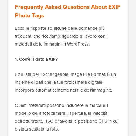
Frequently Asked Questions About EXIF
Photo Tags
Ecco le risposte ad alcune delle domande più
frequenti che riceviamo riguardo al lavoro con i
metadati delle immagini in WordPress.
1. Cos'è il dato EXIF?
EXIF sta per Exchangeable Image File Format. È un
insieme di dati che la tua fotocamera digitale
incorpora automaticamente nel file dell'immagine.
Questi metadati possono includere la marca e il
modello della fotocamera, l'apertura, la velocità
dell'otturatore, l'ISO e talvolta la posizione GPS in cui
è stata scattata la foto.