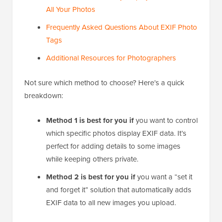
All Your Photos
Frequently Asked Questions About EXIF Photo
Tags
Additional Resources for Photographers
Not sure which method to choose? Here’s a quick
breakdown:
Method 1 is best for you if
you want to control
which specific photos display EXIF data. It’s
perfect for adding details to some images
while keeping others private.
Method 2 is best for you if
you want a “set it
and forget it” solution that automatically adds
EXIF data to all new images you upload.