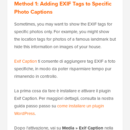
Method 1: Adding EXIF Tags to Specific
Photo Captions
Sometimes, you may want to show the EXIF tags for
specific photos only. For example, you might show
the location tags for photos of a famous landmark but
hide this information on images of your house.
Exif Caption
ti consente di aggiungere tag EXIF a foto
specifiche, in modo da poter risparmiare tempo pur
rimanendo in controllo.
La prima cosa da fare è installare e attivare il plugin
Exif Caption. Per maggiori dettagli, consulta la nostra
guida passo passo su
come installare un plugin
WordPress
.
Dopo l'attivazione, vai su
Media » Exif Caption
nella