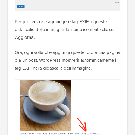
Per procedere e aggiungere tag EXIF a queste
didascalie delle immagini, fai semplicemente clic su
'Aggiorna'.
Ora, ogni volta che aggiungi queste foto a una pagina
o a un post, WordPress mostrerà automaticamente i
tag EXIF nella didascalia dell'immagine.