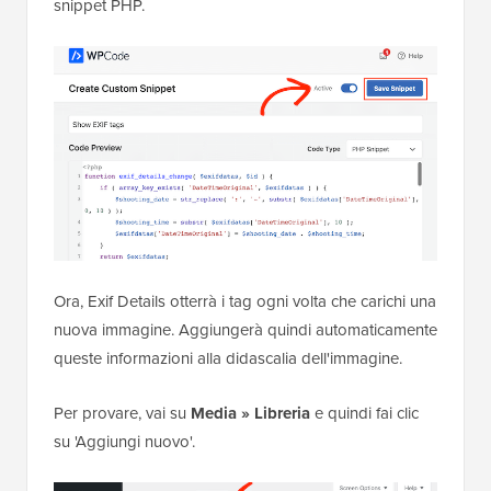
snippet PHP.
Ora, Exif Details otterrà i tag ogni volta che carichi una
nuova immagine. Aggiungerà quindi automaticamente
queste informazioni alla didascalia dell'immagine.
Per provare, vai su
Media » Libreria
e quindi fai clic
su 'Aggiungi nuovo'.