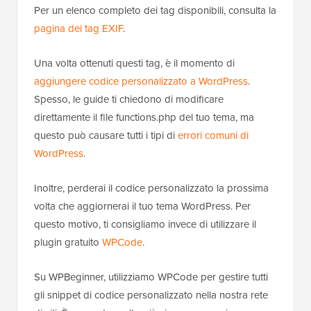
Per un elenco completo dei tag disponibili, consulta la
pagina dei tag EXIF
.
Una volta ottenuti questi tag, è il momento di
aggiungere codice personalizzato a WordPress
.
Spesso, le guide ti chiedono di modificare
direttamente il file functions.php del tuo tema, ma
questo può causare tutti i tipi di
errori comuni di
WordPress
.
Inoltre, perderai il codice personalizzato la prossima
volta che aggiornerai il tuo tema WordPress. Per
questo motivo, ti consigliamo invece di utilizzare il
plugin gratuito
WPCode
.
Su WPBeginner, utilizziamo WPCode per gestire tutti
gli snippet di codice personalizzato nella nostra rete