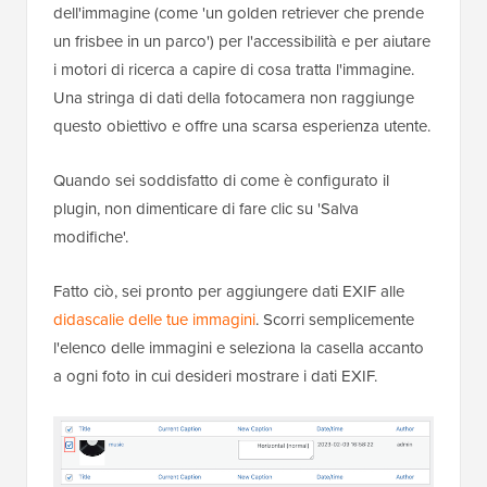
dell'immagine (come 'un golden retriever che prende
un frisbee in un parco') per l'accessibilità e per aiutare
i motori di ricerca a capire di cosa tratta l'immagine.
Una stringa di dati della fotocamera non raggiunge
questo obiettivo e offre una scarsa esperienza utente.
Quando sei soddisfatto di come è configurato il
plugin, non dimenticare di fare clic su 'Salva
modifiche'.
Fatto ciò, sei pronto per aggiungere dati EXIF alle
didascalie delle tue immagini
. Scorri semplicemente
l'elenco delle immagini e seleziona la casella accanto
a ogni foto in cui desideri mostrare i dati EXIF.