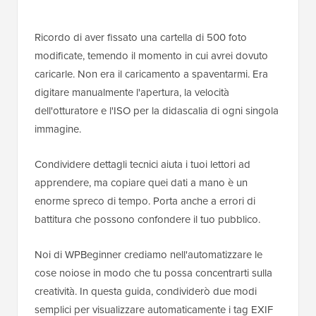
Ricordo di aver fissato una cartella di 500 foto
modificate, temendo il momento in cui avrei dovuto
caricarle. Non era il caricamento a spaventarmi. Era
digitare manualmente l'apertura, la velocità
dell'otturatore e l'ISO per la didascalia di ogni singola
immagine.
Condividere dettagli tecnici aiuta i tuoi lettori ad
apprendere, ma copiare quei dati a mano è un
enorme spreco di tempo. Porta anche a errori di
battitura che possono confondere il tuo pubblico.
Noi di WPBeginner crediamo nell'automatizzare le
cose noiose in modo che tu possa concentrarti sulla
creatività. In questa guida, condividerò due modi
semplici per visualizzare automaticamente i tag EXIF