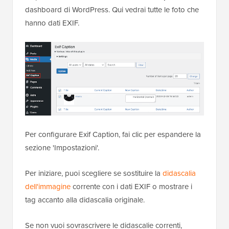
dashboard di WordPress. Qui vedrai tutte le foto che
hanno dati EXIF.
Per configurare Exif Caption, fai clic per espandere la
sezione 'Impostazioni'.
Per iniziare, puoi scegliere se sostituire la
didascalia
dell'immagine
corrente con i dati EXIF o mostrare i
tag accanto alla didascalia originale.
Se non vuoi sovrascrivere le didascalie correnti,