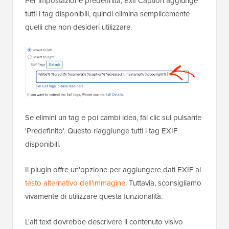
Per impostazione predefinita, Exif Caption aggiunge
tutti i tag disponibili, quindi elimina semplicemente
quelli che non desideri utilizzare.
Se elimini un tag e poi cambi idea, fai clic sul pulsante
'Predefinito'. Questo riaggiunge tutti i tag EXIF
disponibili.
Il plugin offre un'opzione per aggiungere dati EXIF al
testo alternativo dell'immagine
. Tuttavia, sconsigliamo
vivamente di utilizzare questa funzionalità.
L'alt text dovrebbe descrivere il contenuto visivo