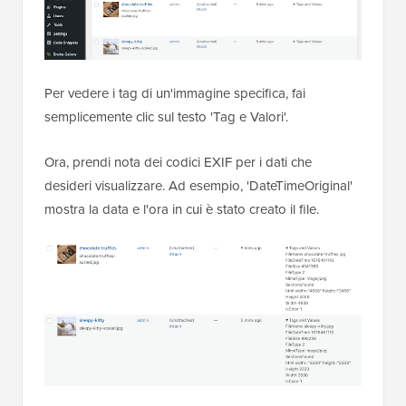
Per vedere i tag di un'immagine specifica, fai
semplicemente clic sul testo 'Tag e Valori'.
Ora, prendi nota dei codici EXIF per i dati che
desideri visualizzare. Ad esempio, 'DateTimeOriginal'
mostra la data e l'ora in cui è stato creato il file.