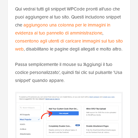
Qui vedrai tutti gli snippet WPCode pronti all'uso che
puoi aggiungere al tuo sito. Questi includono snippet
che
aggiungono una colonna per le immagini in
evidenza al tuo pannello di amministrazione
,
consentono agli utenti di caricare immagini sul tuo sito
web
, disabilitano le pagine degli allegati e molto altro.
Passa semplicemente il mouse su 'Aggiungi il tuo
codice personalizzato', quindi fai clic sul pulsante 'Usa
snippet' quando appare.