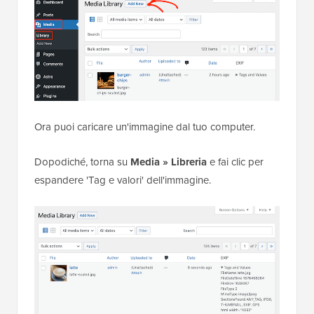
Ora puoi caricare un'immagine dal tuo computer.
Dopodiché, torna su
Media » Libreria
e fai clic per
espandere 'Tag e valori' dell'immagine.