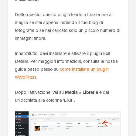
Detto questo, questo plugin tende a funzionare al
meglio se stai appena iniziando il tuo blog di
fotografia o se hai caricato solo un piccolo numero di
immagini finora.
Innanzitutto, devi installare e attivare il plugin Exif
Details. Per maggiori informazioni, consulta la nostra
guida passo passo su
come installare un plugin
WordPress
.
Dopo l'attivazione, vai su
Media » Libreria
e dai
un'occhiata alla colonna 'EXIF'.