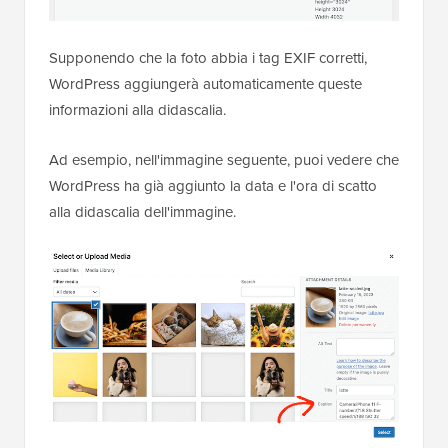
Supponendo che la foto abbia i tag EXIF corretti,
WordPress aggiungerà automaticamente queste
informazioni alla didascalia.
Ad esempio, nell'immagine seguente, puoi vedere che
WordPress ha già aggiunto la data e l'ora di scatto
alla didascalia dell'immagine.