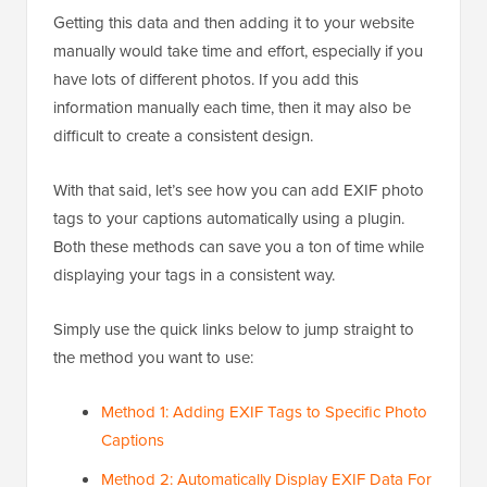
Getting this data and then adding it to your website
manually would take time and effort, especially if you
have lots of different photos. If you add this
information manually each time, then it may also be
difficult to create a consistent design.
With that said, let’s see how you can add EXIF photo
tags to your captions automatically using a plugin.
Both these methods can save you a ton of time while
displaying your tags in a consistent way.
Simply use the quick links below to jump straight to
the method you want to use:
Method 1: Adding EXIF Tags to Specific Photo
Captions
Method 2: Automatically Display EXIF Data For