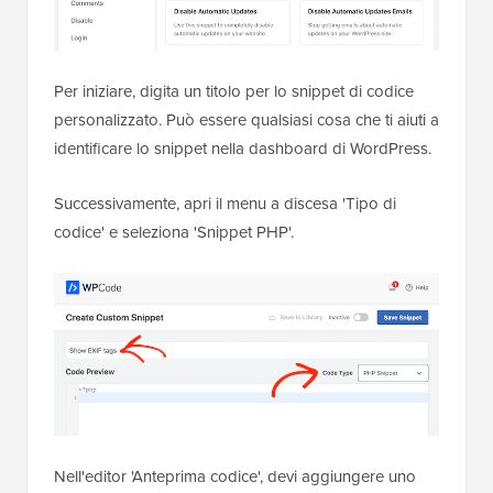
Per iniziare, digita un titolo per lo snippet di codice
personalizzato. Può essere qualsiasi cosa che ti aiuti a
identificare lo snippet nella dashboard di WordPress.
Successivamente, apri il menu a discesa 'Tipo di
codice' e seleziona 'Snippet PHP'.
Nell'editor 'Anteprima codice', devi aggiungere uno