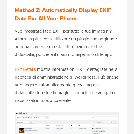
Method 2: Automatically Display EXIF
Data For All Your Photos
Vuoi mostrare i tag EXIF per tutte le tue immagini?
Allora ha più senso utilizzare un plugin che aggiunge
automaticamente queste informazioni alle tue
didascalie, poiché è il massimo risparmio di tempo.
Exif Details
mostra informazioni EXIF dettagliate nella
bacheca di amministrazione di WordPress. Può anche
aggiungere automaticamente questi tag alle
didascalie delle tue immagini, in modo che vengano
visualizzati in modo coerente.