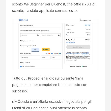
sconto WPBeginner per Bluehost, che offre il 70% di
sconto, sia stato applicato con successo.
Tutto qui. Procedi e fai clic sul pulsante 'Invia
pagamento' per completare il tuo acquisto con
successo.
👉 Questa è un'offerta esclusiva negoziata per gli
utenti di WPBeginner e puoi ottenere lo sconto