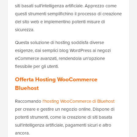
siti basati sull'intelligenza artificiale. Apprezzo come
questi strumenti semplifichino il processo di creazione
del sito web e implementino potenti misure di
sicurezza.
Questa soluzione di hosting soddisfa diverse
esigenze, dai semplici blog WordPress ai negozi
eCommerce avanzati, rendendola un'opzione
flessibile per gli utenti.
Offerta Hosting WooCommerce
Bluehost
Raccomando
l'hosting WooCommerce di Bluehost
per creare e gestire un negozio online. Dispone di
potenti strumenti, come la creazione di siti basata
sull'intelligenza artificiale, pagamenti sicuri e altro
ancora.