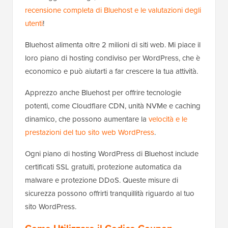
recensione completa di Bluehost e le valutazioni degli
utenti
!
Bluehost alimenta oltre 2 milioni di siti web. Mi piace il
loro piano di hosting condiviso per WordPress, che è
economico e può aiutarti a far crescere la tua attività.
Apprezzo anche Bluehost per offrire tecnologie
potenti, come Cloudflare CDN, unità NVMe e caching
dinamico, che possono aumentare la
velocità e le
prestazioni del tuo sito web WordPress
.
Ogni piano di hosting WordPress di Bluehost include
certificati SSL gratuiti, protezione automatica da
malware e protezione DDoS. Queste misure di
sicurezza possono offrirti tranquillità riguardo al tuo
sito WordPress.