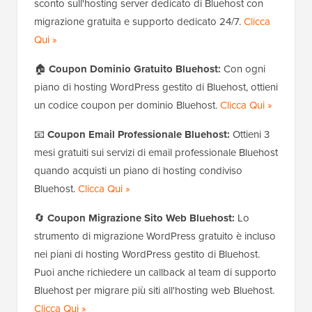
sconto sull'hosting server dedicato di Bluehost con
migrazione gratuita e supporto dedicato 24/7.
Clicca
Qui »
🏠
Coupon Dominio Gratuito Bluehost:
Con ogni
piano di hosting WordPress gestito di Bluehost, ottieni
un codice coupon per dominio Bluehost.
Clicca Qui »
📧
Coupon Email Professionale Bluehost:
Ottieni 3
mesi gratuiti sui servizi di email professionale Bluehost
quando acquisti un piano di hosting condiviso
Bluehost.
Clicca Qui »
🔄
Coupon Migrazione Sito Web Bluehost:
Lo
strumento di migrazione WordPress gratuito è incluso
nei piani di hosting WordPress gestito di Bluehost.
Puoi anche richiedere un callback al team di supporto
Bluehost per migrare più siti all'hosting web Bluehost.
Clicca Qui »