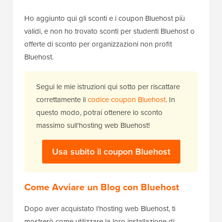
Ho aggiunto qui gli sconti e i coupon Bluehost più
validi, e non ho trovato sconti per studenti Bluehost o
offerte di sconto per organizzazioni non profit
Bluehost.
Segui le mie istruzioni qui sotto per riscattare
correttamente il
codice coupon Bluehost
. In
questo modo, potrai ottenere lo sconto
massimo sull'hosting web Bluehost!
Usa subito il coupon Bluehost
Come Avviare un Blog con Bluehost
Dopo aver acquistato l'hosting web Bluehost, ti
mostrerò come utilizzare la loro installazione di