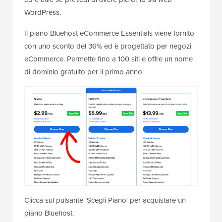
WordPress.
Il piano Bluehost eCommerce Essentials viene fornito
con uno sconto del 36% ed è progettato per negozi
eCommerce. Permette fino a 100 siti e offre un nome
di dominio gratuito per il primo anno.
Clicca sul pulsante 'Scegli Piano' per acquistare un
piano Bluehost.