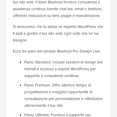
tuo sito web. Il team Bluehost fornisce consulenza e
assistenza continua tramite chat live, email o telefono,
offrendo indicazioni su temi, plugin e manutenzione.
Si assicurano che tu abbia un esperto WordPress che
ti aiuti a gestire il tuo sito web ogni volta che ne hai
bisogno.
Ecco tre piani del servizio Bluehost Pro Design Live:
Piano Standard: Include sessioni di design live
mensili e accesso a esperti WordPress per
supporto e consulenze continue.
Piano Premium: Offre ulteriore tempo di
progettazione e maggiori opportunità di
consultazione per personalizzare e ottimizzare
ulteriormente il tuo sito.
Piano Ultimate: Fornisce il supporto più