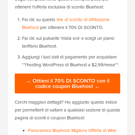
ottenere l'offerta esclusiva di sconto Bluehost:
Fai clic su questo
link di sconto di affiliazione
Bluehost
per ottenere il 70% DI SCONTO.
Fai clic sul pulsante 'Inizia ora' e scegli un piano
tariffario Bluehost.
Aggiungi i tuoi dati di pagamento per acquistare
**l'hosting WordPress di Bluehost a $2,99/mese**.
→ Ottieni il 70% DI SCONTO con il
codice coupon Bluehost ←
Cerchi maggiori dettagli? Ho aggiunto questo indice
per permetterti di saltare a qualsiasi sezione di questa
pagina di sconti e coupon Bluehost:
Panoramica Bluehost: Migliore Offerta di Web