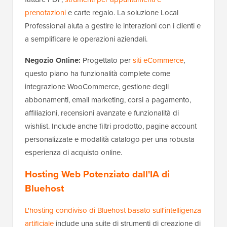
prenotazioni
e carte regalo. La soluzione Local
Professional aiuta a gestire le interazioni con i clienti e
a semplificare le operazioni aziendali.
Negozio Online:
Progettato per
siti eCommerce
,
questo piano ha funzionalità complete come
integrazione WooCommerce, gestione degli
abbonamenti, email marketing, corsi a pagamento,
affiliazioni, recensioni avanzate e funzionalità di
wishlist. Include anche filtri prodotto, pagine account
personalizzate e modalità catalogo per una robusta
esperienza di acquisto online.
Hosting Web Potenziato dall'IA di
Bluehost
L'hosting condiviso di Bluehost basato sull'intelligenza
artificiale
include una suite di strumenti di creazione di