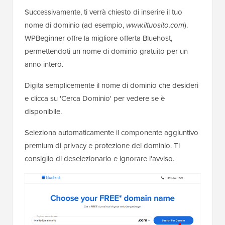
Successivamente, ti verrà chiesto di inserire il tuo
nome di dominio (ad esempio,
www.iltuosito.com
).
WPBeginner offre la migliore offerta Bluehost,
permettendoti un nome di dominio gratuito per un
anno intero.
Digita semplicemente il nome di dominio che desideri
e clicca su 'Cerca Dominio' per vedere se è
disponibile.
Seleziona automaticamente il componente aggiuntivo
premium di privacy e protezione del dominio. Ti
consiglio di deselezionarlo e ignorare l'avviso.