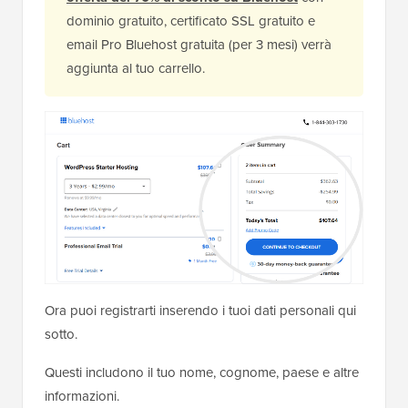
dominio gratuito, certificato SSL gratuito e
email Pro Bluehost gratuita (per 3 mesi) verrà
aggiunta al tuo carrello.
Ora puoi registrarti inserendo i tuoi dati personali qui
sotto.
Questi includono il tuo nome, cognome, paese e altre
informazioni.