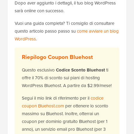
Dopo aver aggiunto i dettagli, il tuo blog WordPress
sarà online con successo.
Vuoi una guida completa? Ti consiglio di consultare
questo articolo passo passo su
come avviare un blog
WordPress
.
Riepilogo Coupon Bluehost
Questo esclusivo
Codice Sconto Bluehost
ti
offre il 70% di sconto sui piani di hosting
WordPress Bluehost. A partire da $2.99/mese!
Segui il mio link di riferimento per il
codice
coupon Bluehost.com
per ottenere lo sconto
massimo su Bluehost. Inoltre, otterrai un
coupon per dominio gratuito Bluehost (per 1
anno), un servizio email pro Bluehost (per 3