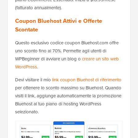
(fatturato annualmente).
Coupon Bluehost Attivi e Offerte
Scontate
Questo esclusivo codice coupon Bluehost.com offre
uno sconto fino al 70%. Permette agli utenti di
WPBeginner di avviare un blog o
creare un sito web
WordPress
.
Devi visitare il mio
link coupon Bluehost di riferimento
per ottenere lo sconto massimo su Bluehost. Quando
visiti il link, aggiunge automaticamente la promozione
Bluehost al tuo piano di hosting WordPress
selezionato.