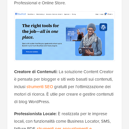
Professional e Online Store.
Creatore di Contenuti:
La soluzione Content Creator
è pensata per blogger e siti web basati sui contenuti,
inclusi
strumenti SEO
gratuiti per l'ottimizzazione dei
motori di ricerca. È utile per creare e gestire contenuti
di blog WordPress.
Professionista Locale:
È realizzata per le imprese
locali, con funzionalità come Business Locator, SMS,
fatture PDF,
strumenti per appuntamenti e