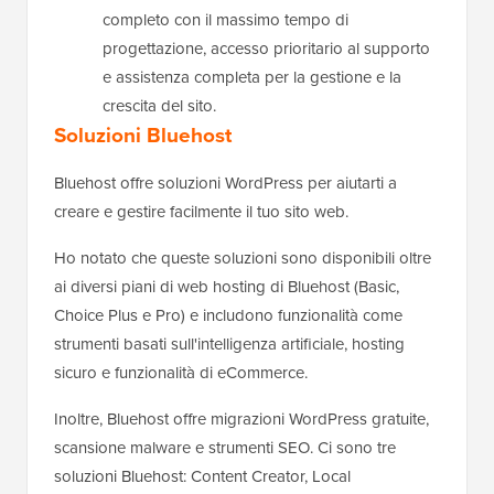
completo con il massimo tempo di
progettazione, accesso prioritario al supporto
e assistenza completa per la gestione e la
crescita del sito.
Soluzioni Bluehost
Bluehost offre soluzioni WordPress per aiutarti a
creare e gestire facilmente il tuo sito web.
Ho notato che queste soluzioni sono disponibili oltre
ai diversi piani di web hosting di Bluehost (Basic,
Choice Plus e Pro) e includono funzionalità come
strumenti basati sull'intelligenza artificiale, hosting
sicuro e funzionalità di eCommerce.
Inoltre, Bluehost offre migrazioni WordPress gratuite,
scansione malware e strumenti SEO. Ci sono tre
soluzioni Bluehost: Content Creator, Local