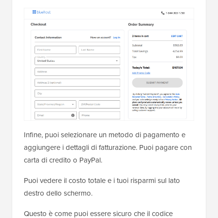
Infine, puoi selezionare un metodo di pagamento e
aggiungere i dettagli di fatturazione. Puoi pagare con
carta di credito o PayPal.
Puoi vedere il costo totale e i tuoi risparmi sul lato
destro dello schermo.
Questo è come puoi essere sicuro che il codice