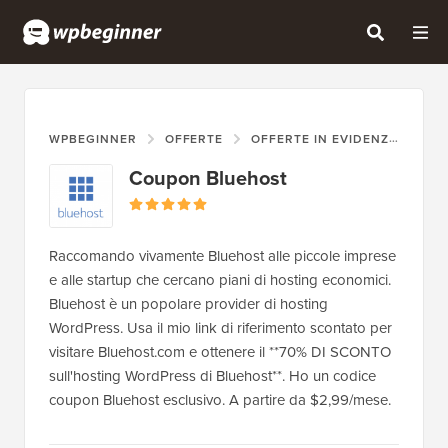
WPBEGINNER
OFFERTE
OFFERTE IN EVIDENZA
CO
Coupon Bluehost
Raccomando vivamente Bluehost alle piccole imprese
e alle startup che cercano piani di hosting economici.
Bluehost è un popolare provider di hosting
WordPress. Usa il mio link di riferimento scontato per
visitare Bluehost.com e ottenere il **70% DI SCONTO
sull'hosting WordPress di Bluehost**. Ho un codice
coupon Bluehost esclusivo. A partire da $2,99/mese.