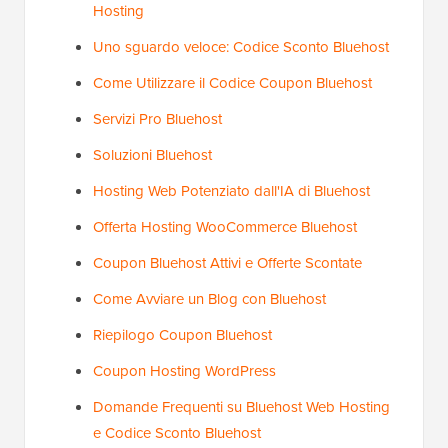
Hosting
Uno sguardo veloce: Codice Sconto Bluehost
Come Utilizzare il Codice Coupon Bluehost
Servizi Pro Bluehost
Soluzioni Bluehost
Hosting Web Potenziato dall'IA di Bluehost
Offerta Hosting WooCommerce Bluehost
Coupon Bluehost Attivi e Offerte Scontate
Come Avviare un Blog con Bluehost
Riepilogo Coupon Bluehost
Coupon Hosting WordPress
Domande Frequenti su Bluehost Web Hosting
e Codice Sconto Bluehost