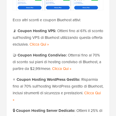
Ecco altri sconti e coupon Bluehost attivi:
📡
Coupon Hosting VPS:
Ottieni fino al 61% di sconto
sull'hosting VPS di Bluehost utilizzando questa offerta
esclusiva.
Clicca Qui »
🤝
Coupon Hosting Condiviso:
Otterrai fino al 70%
di sconto sui piani di hosting condiviso di Bluehost, a
partire da $2,99/mese.
Clicca Qui »
⭐
Coupon Hosting WordPress Gestito:
Risparmia
fino al 70% sull'hosting WordPress gestito di Bluehost,
inclusi strumenti di sicurezza e prestazioni.
Clicca Qui
»
🔒
Coupon Hosting Server Dedicato:
Ottieni il 25% di