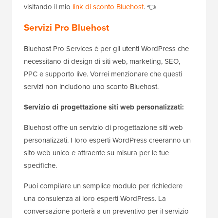
visitando il mio
link di sconto Bluehost
. 👈
Servizi Pro Bluehost
Bluehost Pro Services è per gli utenti WordPress che
necessitano di design di siti web, marketing, SEO,
PPC e supporto live. Vorrei menzionare che questi
servizi non includono uno sconto Bluehost.
Servizio di progettazione siti web personalizzati:
Bluehost offre un servizio di progettazione siti web
personalizzati. I loro esperti WordPress creeranno un
sito web unico e attraente su misura per le tue
specifiche.
Puoi compilare un semplice modulo per richiedere
una consulenza ai loro esperti WordPress. La
conversazione porterà a un preventivo per il servizio