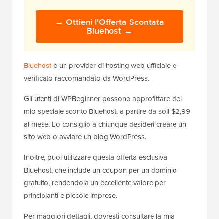
→ Ottieni l'Offerta Scontata
Bluehost ←
Bluehost
è un provider di hosting web ufficiale e
verificato raccomandato da WordPress.
Gli utenti di WPBeginner possono approfittare del
mio speciale sconto Bluehost, a partire da soli $2,99
al mese. Lo consiglio a chiunque desideri creare un
sito web o avviare un blog WordPress.
Inoltre, puoi utilizzare questa offerta esclusiva
Bluehost, che include un coupon per un dominio
gratuito, rendendola un eccellente valore per
principianti e piccole imprese.
Per maggiori dettagli, dovresti consultare la mia