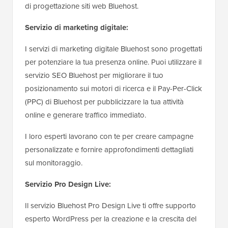
di progettazione siti web Bluehost.
Servizio di marketing digitale:
I servizi di marketing digitale Bluehost sono progettati
per potenziare la tua presenza online. Puoi utilizzare il
servizio SEO Bluehost per migliorare il tuo
posizionamento sui motori di ricerca e il Pay-Per-Click
(PPC) di Bluehost per pubblicizzare la tua attività
online e generare traffico immediato.
I loro esperti lavorano con te per creare campagne
personalizzate e fornire approfondimenti dettagliati
sul monitoraggio.
Servizio Pro Design Live:
Il servizio Bluehost Pro Design Live ti offre supporto
esperto WordPress per la creazione e la crescita del