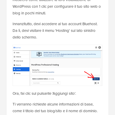
WordPress con 1 clic per configurare il tuo sito web o
blog in pochi minuti.
Innanzitutto, devi accedere al tuo account Bluehost.
Da lì, devi visitare il menu 'Hosting' sul lato sinistro
dello schermo.
Ora, fai clic sul pulsante 'Aggiungi sito'.
Ti verranno richieste alcune informazioni di base,
come il titolo del tuo blog/sito e il nome di dominio.