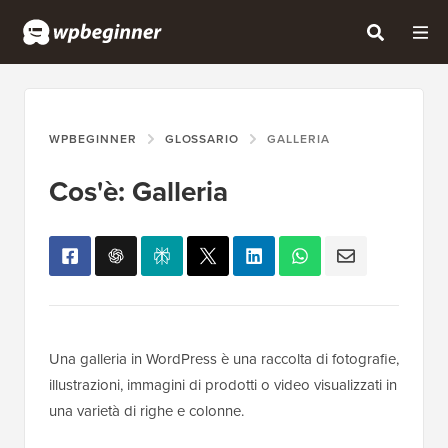
WPBEGINNER
GLOSSARIO
GALLERIA
Cos'è: Galleria
Una galleria in WordPress è una raccolta di fotografie,
illustrazioni, immagini di prodotti o video visualizzati in
una varietà di righe e colonne.