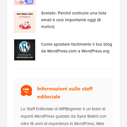
Svelato: Perché costruire una lista
email è così importante oggi (6
motivi)
Come spostare facilmente il tuo blog
da WordPress.com a WordPress.org
Informazioni sullo staff
editoriale
Lo Staff Editoriale di WPBeginner è un team di
esperti WordPress guidato da Syed Balkhi con
oltre 16 anni di esperienza in WordPress, Web