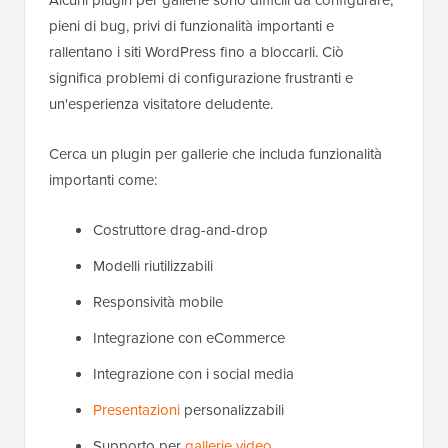
pieni di bug, privi di funzionalità importanti e
rallentano i siti WordPress fino a bloccarli. Ciò
significa problemi di configurazione frustranti e
un'esperienza visitatore deludente.
Cerca un plugin per gallerie che includa funzionalità
importanti come:
Costruttore drag-and-drop
Modelli riutilizzabili
Responsività mobile
Integrazione con eCommerce
Integrazione con i social media
Presentazioni
personalizzabili
Supporto per
gallerie video