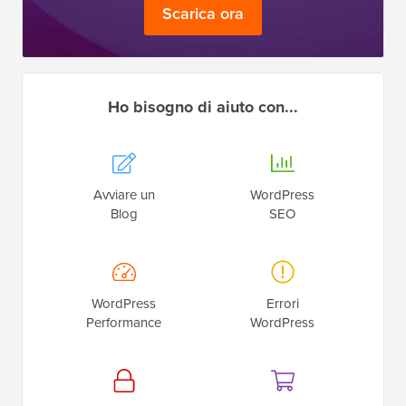
Scarica ora
Ho bisogno di aiuto con...
Avviare un
WordPress
Blog
SEO
WordPress
Errori
Performance
WordPress