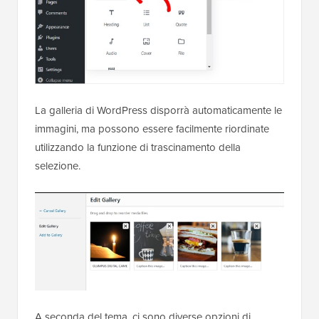
La galleria di WordPress disporrà automaticamente le
immagini, ma possono essere facilmente riordinate
utilizzando la funzione di trascinamento della
selezione.
A seconda del tema, ci sono diverse opzioni di