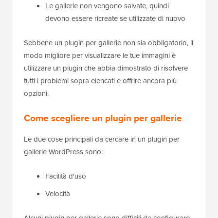
Le gallerie non vengono salvate, quindi
devono essere ricreate se utilizzate di nuovo
Sebbene un plugin per gallerie non sia obbligatorio, il
modo migliore per visualizzare le tue immagini è
utilizzare un plugin che abbia dimostrato di risolvere
tutti i problemi sopra elencati e offrire ancora più
opzioni.
Come scegliere un plugin per gallerie
Le due cose principali da cercare in un plugin per
gallerie WordPress sono:
Facilità d'uso
Velocità
Alcuni plugin per gallerie sono difficili da configurare,