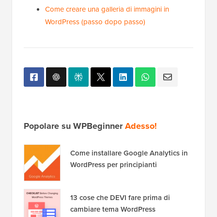
Come creare una galleria di immagini in
WordPress (passo dopo passo)
Popolare su WPBeginner
Adesso!
Come installare Google Analytics in
WordPress per principianti
13 cose che DEVI fare prima di
cambiare tema WordPress