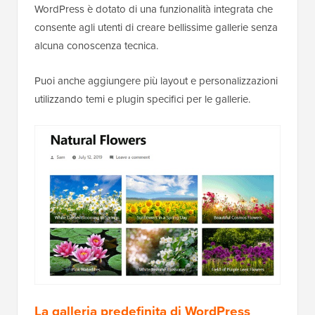
WordPress è dotato di una funzionalità integrata che
consente agli utenti di creare bellissime gallerie senza
alcuna conoscenza tecnica.
Puoi anche aggiungere più layout e personalizzazioni
utilizzando temi e plugin specifici per le gallerie.
La galleria predefinita di WordPress