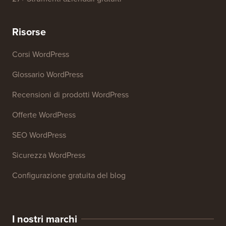
Risorse
Corsi WordPress
Glossario WordPress
Recensioni di prodotti WordPress
Offerte WordPress
SEO WordPress
Sicurezza WordPress
Configurazione gratuita del blog
I nostri marchi