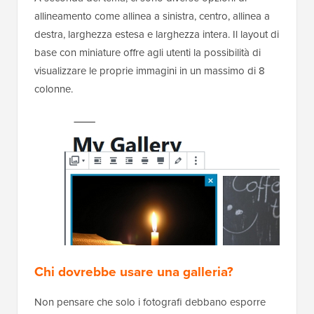
allineamento come allinea a sinistra, centro, allinea a
destra, larghezza estesa e larghezza intera. Il layout di
base con miniature offre agli utenti la possibilità di
visualizzare le proprie immagini in un massimo di 8
colonne.
Chi dovrebbe usare una galleria?
Non pensare che solo i fotografi debbano esporre