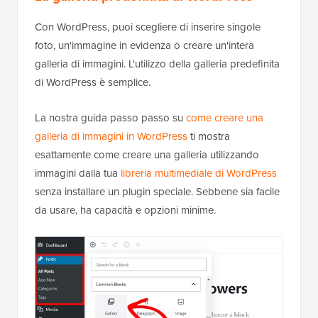
Con WordPress, puoi scegliere di inserire singole
foto, un'immagine in evidenza o creare un'intera
galleria di immagini. L'utilizzo della galleria predefinita
di WordPress è semplice.
La nostra guida passo passo su
come creare una
galleria di immagini in WordPress
ti mostra
esattamente come creare una galleria utilizzando
immagini dalla tua
libreria multimediale di WordPress
senza installare un plugin speciale. Sebbene sia facile
da usare, ha capacità e opzioni minime.