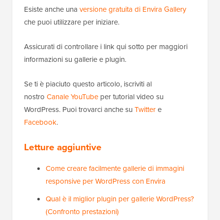
Esiste anche una
versione gratuita di Envira Gallery
che puoi utilizzare per iniziare.
Assicurati di controllare i link qui sotto per maggiori
informazioni su gallerie e plugin.
Se ti è piaciuto questo articolo, iscriviti al
nostro
Canale YouTube
per tutorial video su
WordPress. Puoi trovarci anche su
Twitter
e
Facebook
.
Letture aggiuntive
Come creare facilmente gallerie di immagini
responsive per WordPress con Envira
Qual è il miglior plugin per gallerie WordPress?
(Confronto prestazioni)