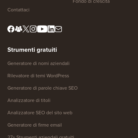
Fondo di crescita
Contattaci
Strumenti gratuiti
Generatore di nomi aziendali
Rilevatore di temi WordPress
Generatore di parole chiave SEO
Analizzatore di titoli
Analizzatore SEO del sito web
Generatore di firme email
27+ Strumenti aziendali gratuiti