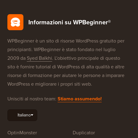
Informazioni su WPBeginner®
WPBeginner è un sito di risorse WordPress gratuito per
principianti. WPBeginner è stato fondato nel luglio
2009 da
Syed Balkhi
. L'obiettivo principale di questo
sito è fornire tutorial di WordPress di alta qualità e altre
risorse di formazione per aiutare le persone a imparare
WordPress e migliorare i propri siti web.
Unisciti al nostro team:
Stiamo assumendo!
OptinMonster
Duplicator