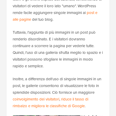
visitatori di vedere il loro lato "umano". WordPress
rende facile aggiungere singole immagini ai
post e
alle pagine
del tuo blog.
Tuttavia, l'aggiunta di più immagini in un post può
renderlo disordinato. E i visitatori dovranno
continuare a scorrere la pagina per vederle tutte.
Quindi, l'uso di una galleria sfrutta meglio lo spazio e i
visitatori possono sfogliare le immagini in modo
rapido e semplice.
Inoltre, a differenza dell'uso di singole immagini in un
post, le gallerie consentono di visualizzare le foto in
splendide disposizioni. Ciò fornisce un maggiore
coinvolgimento dei visitatori
,
riduce il tasso di
rimbalzo e migliora le classifiche di Google
.