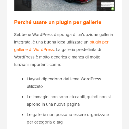
Perché usare un plugin per gallerie
Sebbene WordPress disponga di un'opzione galleria
integrata, è una buona idea utilizzare un
plugin per
gallerie di WordPress
. La galleria predefinita di
WordPress è molto generica e manca di molte
funzioni importanti come:
I layout dipendono dal tema WordPress
utilizzato
Le immagini non sono cliccabili, quindi non si
aprono in una nuova pagina
Le gallerie non possono essere organizzate
per categoria o tag