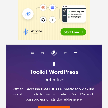
Il
Toolkit WordPress
Definitivo
Ottieni l'accesso GRATUITO al nostro toolkit
- una
raccolta di prodotti e risorse relative a WordPress che
ogni professionista dovrebbe avere!