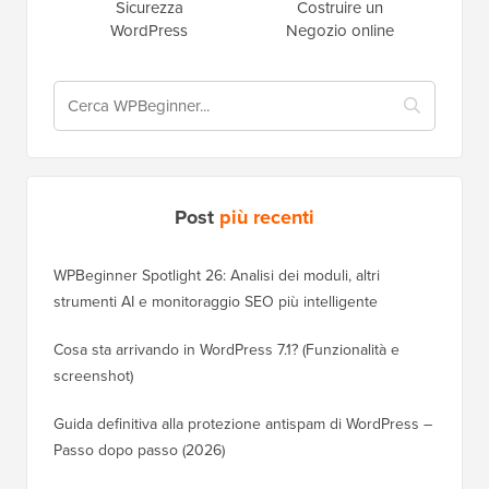
Sicurezza
Costruire un
WordPress
Negozio online
Post
più recenti
WPBeginner Spotlight 26: Analisi dei moduli, altri
strumenti AI e monitoraggio SEO più intelligente
Cosa sta arrivando in WordPress 7.1? (Funzionalità e
screenshot)
Guida definitiva alla protezione antispam di WordPress –
Passo dopo passo (2026)