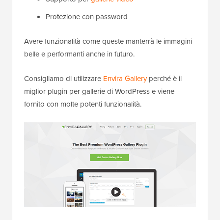
Protezione con password
Avere funzionalità come queste manterrà le immagini
belle e performanti anche in futuro.
Consigliamo di utilizzare
Envira Gallery
perché è il
miglior plugin per gallerie di WordPress e viene
fornito con molte potenti funzionalità.