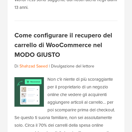
13 anni.
Come configurare il recupero del
carrello di WooCommerce nel
MODO GIUSTO
Di
Shahzad Saeed
|
Divulgazione del lettore
Non c'è niente di più scoraggiante
per il proprietario di un negozio
online che vedere gli acquirenti
aggiungere articoli al carrello… per
poi scomparire prima del checkout.
Se questo ti suona familiare, non sei assolutamente
solo. Circa il 70% dei carrelli della spesa online