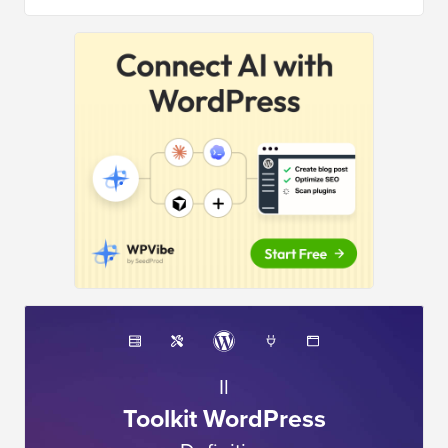
Il
Toolkit WordPress