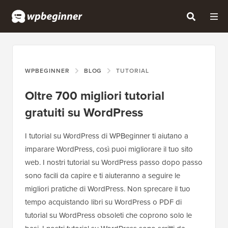
WPBEGINNER
BLOG
TUTORIAL
Oltre 700 migliori tutorial
gratuiti su WordPress
I tutorial su WordPress di WPBeginner ti aiutano a
imparare WordPress, così puoi migliorare il tuo sito
web. I nostri tutorial su WordPress passo dopo passo
sono facili da capire e ti aiuteranno a seguire le
migliori pratiche di WordPress. Non sprecare il tuo
tempo acquistando libri su WordPress o PDF di
tutorial su WordPress obsoleti che coprono solo le