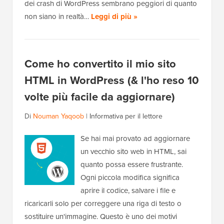
dei crash di WordPress sembrano peggiori di quanto
non siano in realtà…
Leggi di più »
Come ho convertito il mio sito
HTML in WordPress (& l'ho reso 10
volte più facile da aggiornare)
Di
Nouman Yaqoob
|
Informativa per il lettore
Se hai mai provato ad aggiornare
un vecchio sito web in HTML, sai
quanto possa essere frustrante.
Ogni piccola modifica significa
aprire il codice, salvare i file e
ricaricarli solo per correggere una riga di testo o
sostituire un'immagine. Questo è uno dei motivi