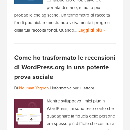
contribuendo e l'obiettivo è a
portata di mano, è molto più
probabile che agiscano. Un termometro di raccolta
fondi può aiutare mostrando visivamente i progressi
della tua raccolta fondi. Quando…
Leggi di più »
Come ho trasformato le recensioni
di WordPress.org in una potente
prova sociale
Di
Nouman Yaqoob
|
Informativa per il lettore
Mentre sviluppavo i miei plugin
WordPress, mi sono reso conto che
guadagnare la fiducia delle persone
era spesso più difficile che costruire