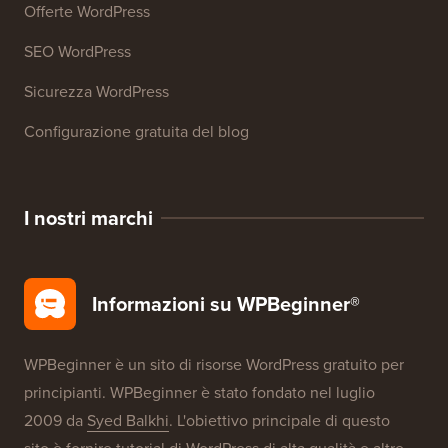
Offerte WordPress
SEO WordPress
Sicurezza WordPress
Configurazione gratuita del blog
I nostri marchi
Informazioni su WPBeginner®
WPBeginner è un sito di risorse WordPress gratuito per
principianti. WPBeginner è stato fondato nel luglio
2009 da
Syed Balkhi
. L'obiettivo principale di questo