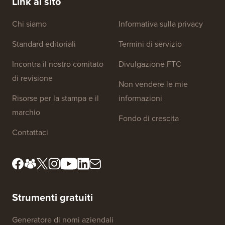
Link al sito
Chi siamo
Informativa sulla privacy
Standard editoriali
Termini di servizio
Incontra il nostro comitato
Divulgazione FTC
di revisione
Non vendere le mie
Risorse per la stampa e il
informazioni
marchio
Fondo di crescita
Contattaci
Strumenti gratuiti
Generatore di nomi aziendali