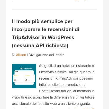
Il modo più semplice per
incorporare le recensioni di
TripAdvisor in WordPress
(nessuna API richiesta)
Di
Allison
|
Divulgazione del lettore
Se gestisci un hotel, un ristorante o
un'attività turistica, sai già quanto le
recensioni di TripAdvisor possano
influire sulle tue prenotazioni.
Costruiscono fiducia, aumentano la
visibilità e possono fare la differenza tra un visitatore
occasionale del tuo sito web e un cliente pagante.