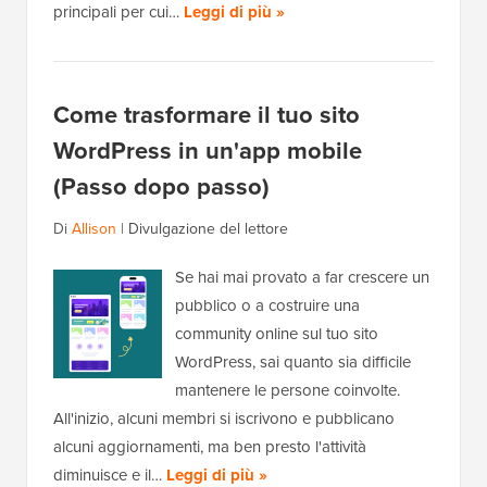
principali per cui…
Leggi di più »
Come trasformare il tuo sito
WordPress in un'app mobile
(Passo dopo passo)
Di
Allison
|
Divulgazione del lettore
Se hai mai provato a far crescere un
pubblico o a costruire una
community online sul tuo sito
WordPress, sai quanto sia difficile
mantenere le persone coinvolte.
All'inizio, alcuni membri si iscrivono e pubblicano
alcuni aggiornamenti, ma ben presto l'attività
diminuisce e il…
Leggi di più »