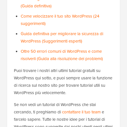
(Guida definitiva)
Come velocizzare il tuo sito WordPress (24
suggerimenti)
Guida definitiva per migliorare la sicurezza di
WordPress (Suggerimenti esperti)
Oltre 50 errori comuni di WordPress e come
risolverli (Guida alla risoluzione dei problemi)
Puoi trovare i nostri altri ultimi tutorial gratuiti su
WordPress qui sotto, e puoi sempre usare la funzione
di ricerca sul nostro sito per trovare tutorial utili su
WordPress più velocemente.
Se non vedi un tutorial di WordPress che stai
cercando, ti preghiamo di
contattare il tuo team
e
farcelo sapere. Tutte le nostre idee per i tutorial di
WordPress sono suggerite dai nostri utenti negli ultimi