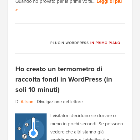
Quando ho provato per la prima volta…
Leggi di più
»
PLUGIN WORDPRESS
IN PRIMO PIANO
Ho creato un termometro di
raccolta fondi in WordPress (in
soli 10 minuti)
Di
Allison
|
Divulgazione del lettore
I visitatori decidono se donare o
meno in pochi secondi. Se possono
vedere che altri stanno già