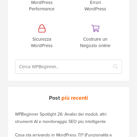
WordPress
Errori
Performance
WordPress
Sicurezza
Costruire un
WordPress
Negozio online
Post
più recenti
WPBeginner Spotlight 26: Analisi dei moduli, altri
strumenti AI e monitoraggio SEO più intelligente
Cosa sta arrivando in WordPress 7.1? (Funzionalità e