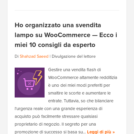
Ho organizzato una svendita
lampo su WooCommerce — Ecco i
miei 10 consigli da esperto
Di
Shahzad Saeed
|
Divulgazione del lettore
Gestire una vendita flash di
WooCommerce altamente redditizia
è uno dei miei modi preferiti per
smaltire le scorte e aumentare le
entrate. Tuttavia, so che bilanciare
l'urgenza reale con una grande esperienza di
acquisto può facilmente stressare qualsiasi
proprietario di negozio. Il segreto per una
promozione di successo si basa su…
Leggi di più »