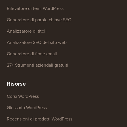
Rilevatore di temi WordPress
Generatore di parole chiave SEO
Analizzatore di titoli
Analizzatore SEO del sito web
Generatore di firme email
27+ Strumenti aziendali gratuiti
Risorse
Corsi WordPress
Glossario WordPress
Recensioni di prodotti WordPress