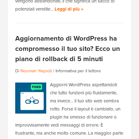
vengono abbandonati, il che significa un sacco di
potenziali vendite…
Leggi di più »
Aggiornamento di WordPress ha
compromesso il tuo sito? Ecco un
piano di rollback di 5 minuti
Di
Nouman Yaqoob
|
Informativa per il lettore
Aggiorni WordPress aspettandoti
che tutto funzioni più fluidamente,
ma invece… il tuo sito web sembra
rotto. Forse il layout è cambiato, un
plugin ha smesso di funzionare o
improvvisamente vedi messaggi di errore. È
frustrante, ma anche molto comune. La maggior parte