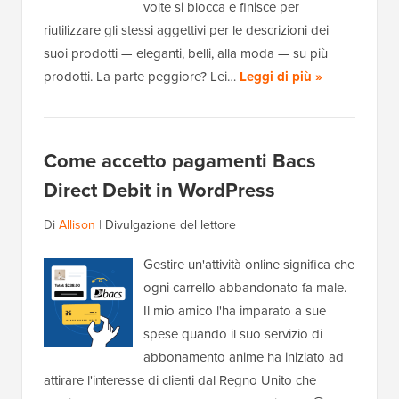
volte si blocca e finisce per
riutilizzare gli stessi aggettivi per le descrizioni dei
suoi prodotti — eleganti, belli, alla moda — su più
prodotti. La parte peggiore? Lei…
Leggi di più »
Come accetto pagamenti Bacs
Direct Debit in WordPress
Di
Allison
|
Divulgazione del lettore
Gestire un'attività online significa che
ogni carrello abbandonato fa male.
Il mio amico l'ha imparato a sue
spese quando il suo servizio di
abbonamento anime ha iniziato ad
attirare l'interesse di clienti dal Regno Unito che