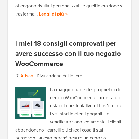
ottengono risultati personalizzati, e quell'interazione si
trasforma…
Leggi di più »
I miei 18 consigli comprovati per
avere successo con il tuo negozio
WooCommerce
Di
Allison
|
Divulgazione del lettore
La maggior parte dei proprietari di
negozi WooCommerce incontra un
ostacolo nel tentativo di trasformare
i visitatori in clienti paganti. Le
vendite arrivano lentamente, i clienti
abbandonano i carrelli e ti chiedi cosa ti stai
perdendo. Questo perché gestire un negozio