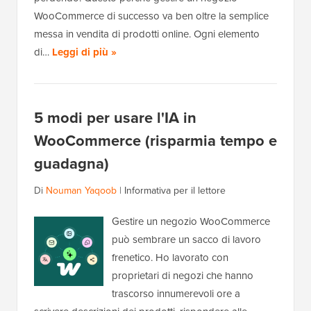
WooCommerce di successo va ben oltre la semplice
messa in vendita di prodotti online. Ogni elemento
di…
Leggi di più »
5 modi per usare l'IA in
WooCommerce (risparmia tempo e
guadagna)
Di
Nouman Yaqoob
|
Informativa per il lettore
Gestire un negozio WooCommerce
può sembrare un sacco di lavoro
frenetico. Ho lavorato con
proprietari di negozi che hanno
trascorso innumerevoli ore a