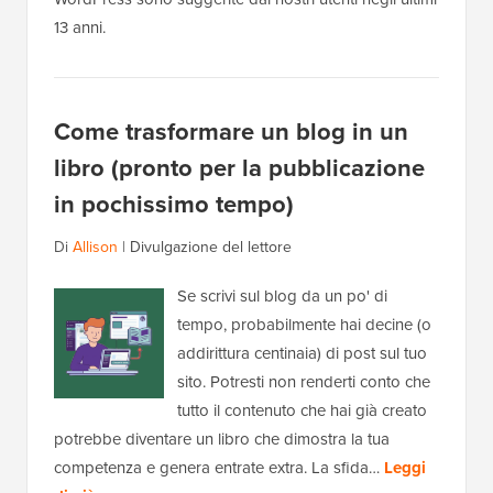
13 anni.
Come trasformare un blog in un
libro (pronto per la pubblicazione
in pochissimo tempo)
Di
Allison
|
Divulgazione del lettore
Se scrivi sul blog da un po' di
tempo, probabilmente hai decine (o
addirittura centinaia) di post sul tuo
sito. Potresti non renderti conto che
tutto il contenuto che hai già creato
potrebbe diventare un libro che dimostra la tua
competenza e genera entrate extra. La sfida…
Leggi