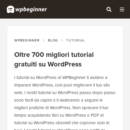
WPBEGINNER
BLOG
TUTORIAL
Oltre 700 migliori tutorial
gratuiti su WordPress
I tutorial su WordPress di WPBeginner ti aiutano a
imparare WordPress, così puoi migliorare il tuo sito
web. I nostri tutorial su WordPress passo dopo passo
sono facili da capire e ti aiuteranno a seguire le
migliori pratiche di WordPress. Non sprecare il tuo
tempo acquistando libri su WordPress o PDF di
tutorial su WordPress obsoleti che coprono solo le