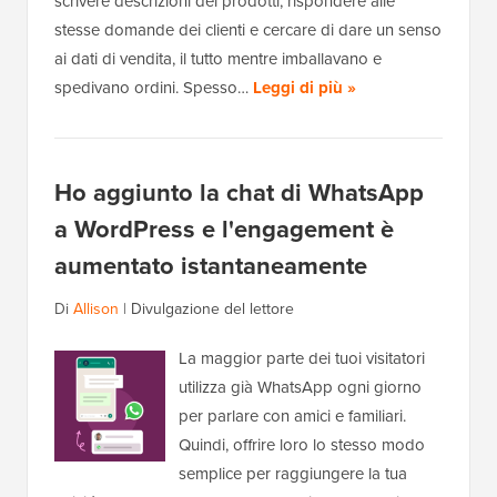
scrivere descrizioni dei prodotti, rispondere alle
stesse domande dei clienti e cercare di dare un senso
ai dati di vendita, il tutto mentre imballavano e
spedivano ordini. Spesso…
Leggi di più »
Ho aggiunto la chat di WhatsApp
a WordPress e l'engagement è
aumentato istantaneamente
Di
Allison
|
Divulgazione del lettore
La maggior parte dei tuoi visitatori
utilizza già WhatsApp ogni giorno
per parlare con amici e familiari.
Quindi, offrire loro lo stesso modo
semplice per raggiungere la tua