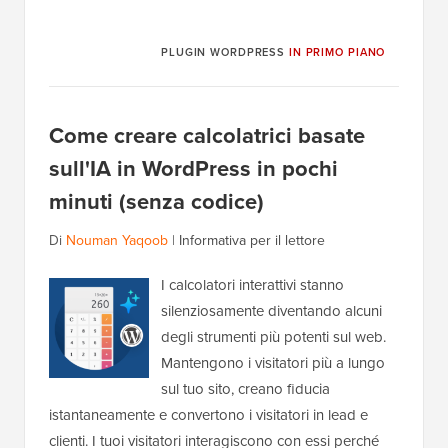
PLUGIN WORDPRESS
IN PRIMO PIANO
Come creare calcolatrici basate
sull'IA in WordPress in pochi
minuti (senza codice)
Di
Nouman Yaqoob
|
Informativa per il lettore
I calcolatori interattivi stanno
silenziosamente diventando alcuni
degli strumenti più potenti sul web.
Mantengono i visitatori più a lungo
sul tuo sito, creano fiducia
istantaneamente e convertono i visitatori in lead e
clienti. I tuoi visitatori interagiscono con essi perché