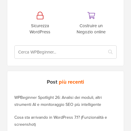
Sicurezza
Costruire un
WordPress
Negozio online
Post
più recenti
WPBeginner Spotlight 26: Analisi dei moduli, altri
strumenti AI e monitoraggio SEO più intelligente
Cosa sta arrivando in WordPress 7.1? (Funzionalità e
screenshot)