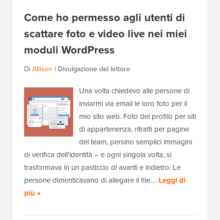
Come ho permesso agli utenti di
scattare foto e video live nei miei
moduli WordPress
Di
Allison
|
Divulgazione del lettore
Una volta chiedevo alle persone di
inviarmi via email le loro foto per il
mio sito web. Foto del profilo per siti
di appartenenza, ritratti per pagine
del team, persino semplici immagini
di verifica dell'identità – e ogni singola volta, si
trasformava in un pasticcio di avanti e indietro. Le
persone dimenticavano di allegare il file.…
Leggi di
più »