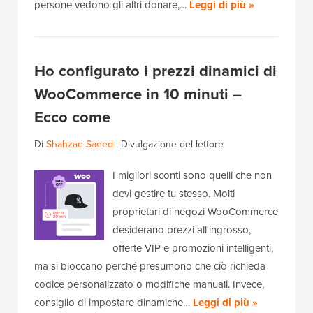
persone vedono gli altri donare,…
Leggi di più »
Ho configurato i prezzi dinamici di
WooCommerce in 10 minuti –
Ecco come
Di
Shahzad Saeed
|
Divulgazione del lettore
I migliori sconti sono quelli che non
devi gestire tu stesso. Molti
proprietari di negozi WooCommerce
desiderano prezzi all'ingrosso,
offerte VIP e promozioni intelligenti,
ma si bloccano perché presumono che ciò richieda
codice personalizzato o modifiche manuali. Invece,
consiglio di impostare dinamiche…
Leggi di più »