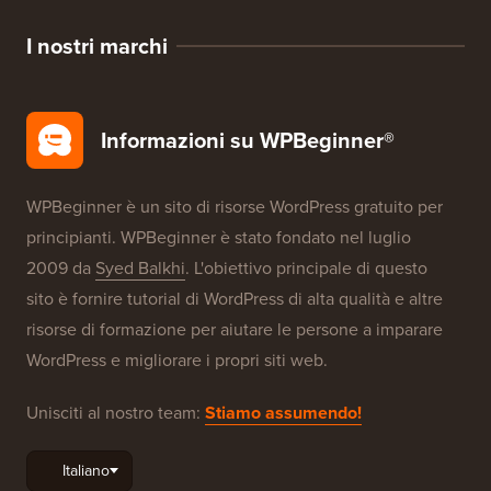
SEO WordPress
Sicurezza WordPress
Configurazione gratuita del blog
I nostri marchi
Informazioni su WPBeginner®
WPBeginner è un sito di risorse WordPress gratuito per
principianti. WPBeginner è stato fondato nel luglio
2009 da
Syed Balkhi
. L'obiettivo principale di questo
sito è fornire tutorial di WordPress di alta qualità e altre
risorse di formazione per aiutare le persone a imparare