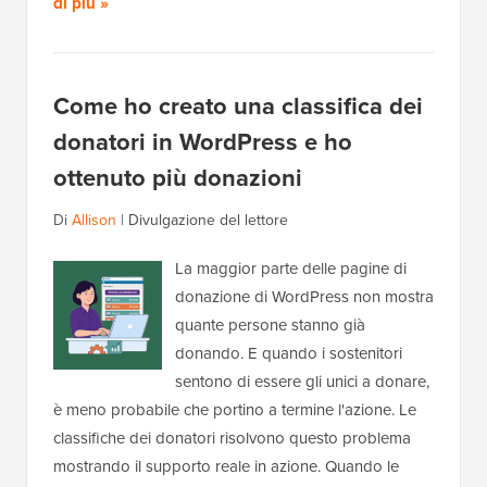
di più »
Come ho creato una classifica dei
donatori in WordPress e ho
ottenuto più donazioni
Di
Allison
|
Divulgazione del lettore
La maggior parte delle pagine di
donazione di WordPress non mostra
quante persone stanno già
donando. E quando i sostenitori
sentono di essere gli unici a donare,
è meno probabile che portino a termine l'azione. Le
classifiche dei donatori risolvono questo problema
mostrando il supporto reale in azione. Quando le