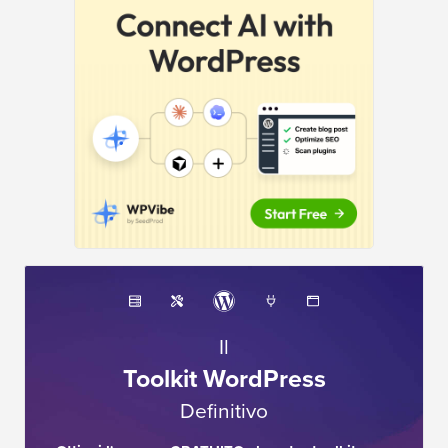
Il
Toolkit WordPress
Definitivo