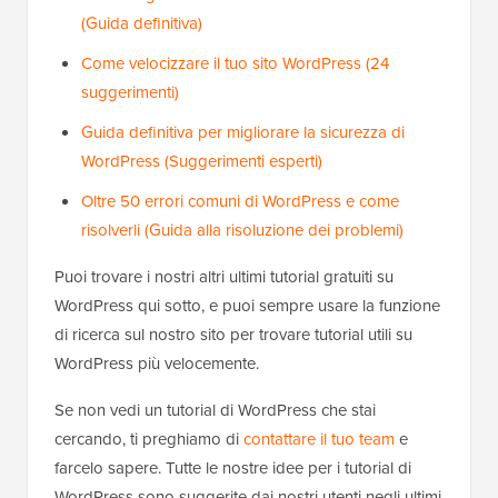
(Guida definitiva)
Come velocizzare il tuo sito WordPress (24
suggerimenti)
Guida definitiva per migliorare la sicurezza di
WordPress (Suggerimenti esperti)
Oltre 50 errori comuni di WordPress e come
risolverli (Guida alla risoluzione dei problemi)
Puoi trovare i nostri altri ultimi tutorial gratuiti su
WordPress qui sotto, e puoi sempre usare la funzione
di ricerca sul nostro sito per trovare tutorial utili su
WordPress più velocemente.
Se non vedi un tutorial di WordPress che stai
cercando, ti preghiamo di
contattare il tuo team
e
farcelo sapere. Tutte le nostre idee per i tutorial di
WordPress sono suggerite dai nostri utenti negli ultimi