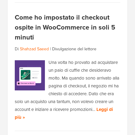
Come ho impostato il checkout
ospite in WooCommerce in soli 5
minuti
Di
Shahzad Saeed
|
Divulgazione del lettore
Una volta ho provato ad acquistare
un paio di cuffie che desideravo
molto. Ma quando sono arrivato alla
pagina di checkout, il negozio mi ha
chiesto di accedere. Dato che era
solo un acquisto una tantum, non volevo creare un
account e iniziare a ricevere promozioni…
Leggi di
più »