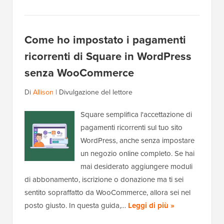
Come ho impostato i pagamenti
ricorrenti di Square in WordPress
senza WooCommerce
Di
Allison
|
Divulgazione del lettore
Square semplifica l'accettazione di
pagamenti ricorrenti sul tuo sito
WordPress, anche senza impostare
un negozio online completo. Se hai
mai desiderato aggiungere moduli
di abbonamento, iscrizione o donazione ma ti sei
sentito sopraffatto da WooCommerce, allora sei nel
posto giusto. In questa guida,…
Leggi di più »