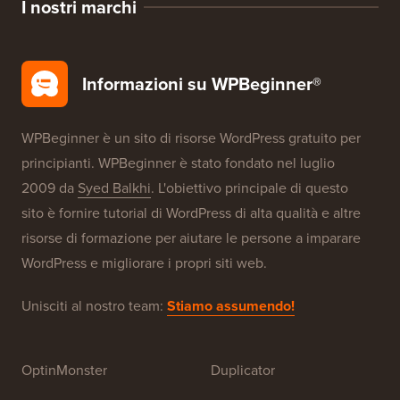
I nostri marchi
Informazioni su WPBeginner®
WPBeginner è un sito di risorse WordPress gratuito per
principianti. WPBeginner è stato fondato nel luglio
2009 da
Syed Balkhi
. L'obiettivo principale di questo
sito è fornire tutorial di WordPress di alta qualità e altre
risorse di formazione per aiutare le persone a imparare
WordPress e migliorare i propri siti web.
Unisciti al nostro team:
Stiamo assumendo!
OptinMonster
Duplicator