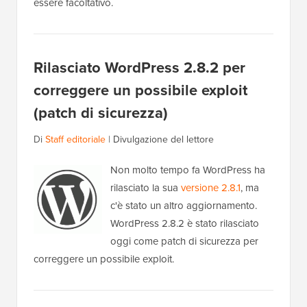
essere facoltativo.
Rilasciato WordPress 2.8.2 per
correggere un possibile exploit
(patch di sicurezza)
Di
Staff editoriale
|
Divulgazione del lettore
Non molto tempo fa WordPress ha
rilasciato la sua
versione 2.8.1
, ma
c'è stato un altro aggiornamento.
WordPress 2.8.2 è stato rilasciato
oggi come patch di sicurezza per
correggere un possibile exploit.