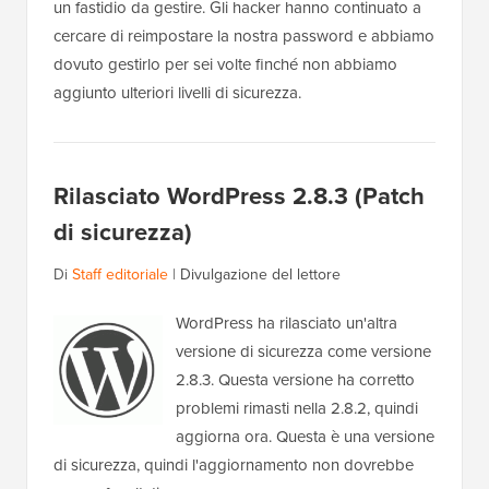
un fastidio da gestire. Gli hacker hanno continuato a
cercare di reimpostare la nostra password e abbiamo
dovuto gestirlo per sei volte finché non abbiamo
aggiunto ulteriori livelli di sicurezza.
Rilasciato WordPress 2.8.3 (Patch
di sicurezza)
Di
Staff editoriale
|
Divulgazione del lettore
WordPress ha rilasciato un'altra
versione di sicurezza come versione
2.8.3. Questa versione ha corretto
problemi rimasti nella 2.8.2, quindi
aggiorna ora. Questa è una versione
di sicurezza, quindi l'aggiornamento non dovrebbe