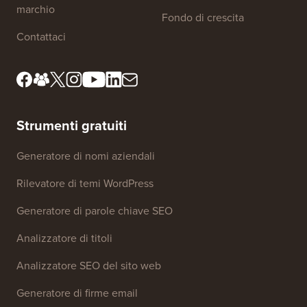
marchio
Fondo di crescita
Contattaci
Strumenti gratuiti
Generatore di nomi aziendali
Rilevatore di temi WordPress
Generatore di parole chiave SEO
Analizzatore di titoli
Analizzatore SEO del sito web
Generatore di firme email