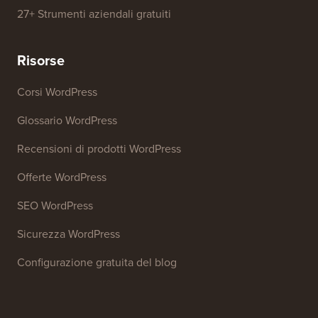
27+ Strumenti aziendali gratuiti
Risorse
Corsi WordPress
Glossario WordPress
Recensioni di prodotti WordPress
Offerte WordPress
SEO WordPress
Sicurezza WordPress
Configurazione gratuita del blog