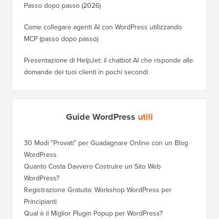
Passo dopo passo (2026)
Come collegare agenti AI con WordPress utilizzando
MCP (passo dopo passo)
Presentazione di HelpJet: il chatbot AI che risponde alle
domande dei tuoi clienti in pochi secondi
Guide WordPress
utili
30 Modi "Provati" per Guadagnare Online con un Blog
WordPress
Quanto Costa Davvero Costruire un Sito Web
WordPress?
Registrazione Gratuita: Workshop WordPress per
Principianti
Qual è il Miglior Plugin Popup per WordPress?