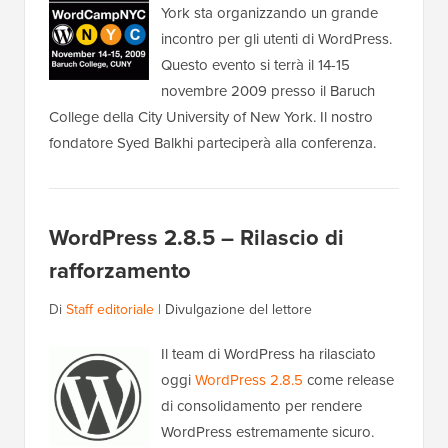
York sta organizzando un grande
incontro per gli utenti di WordPress.
Questo evento si terrà il 14-15
novembre 2009 presso il Baruch
College della City University of New York. Il nostro
fondatore Syed Balkhi parteciperà alla conferenza.
WordPress 2.8.5 – Rilascio di
rafforzamento
Di
Staff editoriale
|
Divulgazione del lettore
Il team di WordPress ha rilasciato
oggi
WordPress 2.8.5
come release
di consolidamento per rendere
WordPress estremamente sicuro.