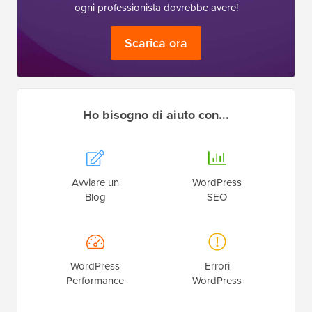
ogni professionista dovrebbe avere!
Scarica ora
Ho bisogno di aiuto con...
Avviare un
WordPress
Blog
SEO
WordPress
Errori
Performance
WordPress