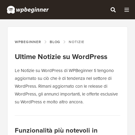
WPBEGINNER
BLOG
NOTIZIE
Ultime Notizie su WordPress
Le Notizie su WordPress di WPBeginner ti tengono
aggiornato su ciò che è di tendenza nel settore di
WordPress. Rimani aggiornato con le release di
WordPress, gli annunci importanti, le offerte esclusive
su WordPress e molto altro ancora.
Funzionalità più notevoli in