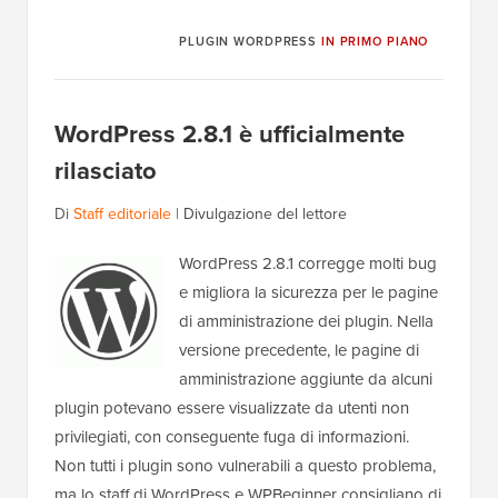
PLUGIN WORDPRESS
IN PRIMO PIANO
WordPress 2.8.1 è ufficialmente
rilasciato
Di
Staff editoriale
|
Divulgazione del lettore
WordPress 2.8.1 corregge molti bug
e migliora la sicurezza per le pagine
di amministrazione dei plugin. Nella
versione precedente, le pagine di
amministrazione aggiunte da alcuni
plugin potevano essere visualizzate da utenti non
privilegiati, con conseguente fuga di informazioni.
Non tutti i plugin sono vulnerabili a questo problema,
ma lo staff di WordPress e WPBeginner consigliano di