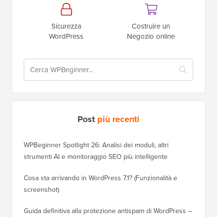
Sicurezza
Costruire un
WordPress
Negozio online
Post
più recenti
WPBeginner Spotlight 26: Analisi dei moduli, altri
strumenti AI e monitoraggio SEO più intelligente
Cosa sta arrivando in WordPress 7.1? (Funzionalità e
screenshot)
Guida definitiva alla protezione antispam di WordPress –