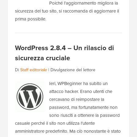
Poiché l'aggiornamento migliora la
sicurezza del tuo sito, si raccomanda di aggiornare il
prima possibile.
WordPress 2.8.4 – Un rilascio di
sicurezza cruciale
Di
Staff editoriale
|
Divulgazione del lettore
Ieri, WPBeginner ha subito un
attacco hacker. Erano utenti che
cercavano di reimpostare la
password, ma fortunatamente non
sono riusciti a ottenere la password
casuale perché il sito non utilizza l'utente
amministratore predefinito. Ma ciò nonostante è stato