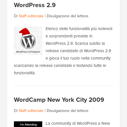
WordPress 2.9
Di
Staff editoriale
|
Divulgazione del lettore
Elenco delle funzionalità più notevoli
e sorprendenti previste in
WordPress 2.9. Scarica subito la
release candidate di WordPress 2.9
e gioca il tuo ruolo nella community
scaricando la release candidate e testando tutte le
funzionalità.
WordCamp New York City 2009
Di
Staff editoriale
|
Divulgazione del lettore
La community di WordPress a New