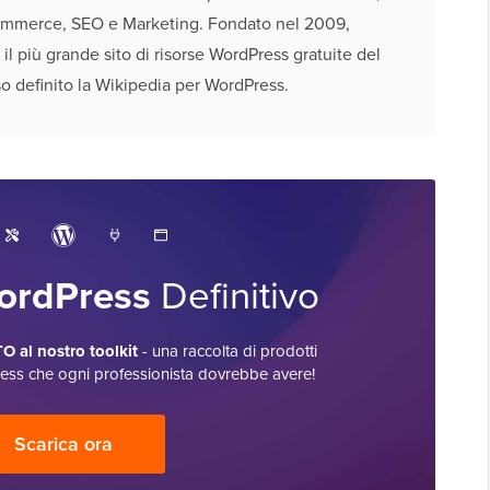
mmerce, SEO e Marketing. Fondato nel 2009,
l più grande sito di risorse WordPress gratuite del
o definito la Wikipedia per WordPress.
WordPress
Definitivo
O al nostro toolkit
- una raccolta di prodotti
ress che ogni professionista dovrebbe avere!
Scarica ora