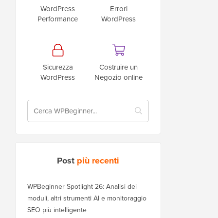
WordPress
Errori
Performance
WordPress
Sicurezza
Costruire un
WordPress
Negozio online
Post
più recenti
WPBeginner Spotlight 26: Analisi dei
moduli, altri strumenti AI e monitoraggio
SEO più intelligente