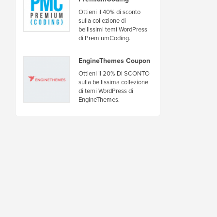
Ottieni il 40% di sconto
sulla collezione di
bellissimi temi WordPress
di PremiumCoding.
EngineThemes Coupon
Ottieni il 20% DI SCONTO
sulla bellissima collezione
di temi WordPress di
EngineThemes.