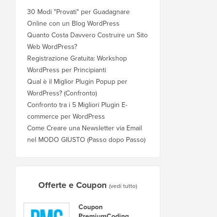
30 Modi "Provati" per Guadagnare
Online con un Blog WordPress
Quanto Costa Davvero Costruire un Sito
Web WordPress?
Registrazione Gratuita: Workshop
WordPress per Principianti
Qual è il Miglior Plugin Popup per
WordPress? (Confronto)
Confronto tra i 5 Migliori Plugin E-
commerce per WordPress
Come Creare una Newsletter via Email
nel MODO GIUSTO (Passo dopo Passo)
Offerte e Coupon
(vedi tutto)
Coupon
PremiumCoding