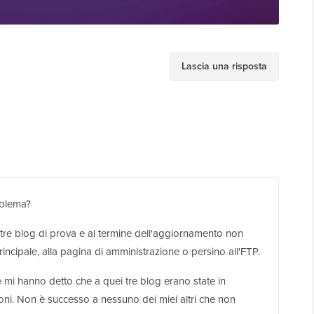
Lascia una risposta
oblema?
tre blog di prova e al termine dell'aggiornamento non
incipale, alla pagina di amministrazione o persino all'FTP.
e mi hanno detto che a quei tre blog erano state in
ni. Non è successo a nessuno dei miei altri che non