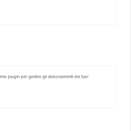
io plugin per gestire gli abbonamenti dei tuoi