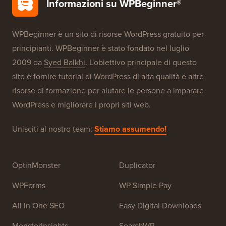
I nostri marchi
Informazioni su WPBeginner®
WPBeginner è un sito di risorse WordPress gratuito per
principianti. WPBeginner è stato fondato nel luglio
2009 da
Syed Balkhi
. L'obiettivo principale di questo
sito è fornire tutorial di WordPress di alta qualità e altre
risorse di formazione per aiutare le persone a imparare
WordPress e migliorare i propri siti web.
Unisciti al nostro team:
Stiamo assumendo!