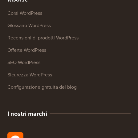
Generatore di firme email
27+ Strumenti aziendali gratuiti
Risorse
Corsi WordPress
Glossario WordPress
Recensioni di prodotti WordPress
Offerte WordPress
SEO WordPress
Sicurezza WordPress
Configurazione gratuita del blog