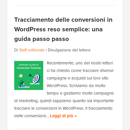
Tracciamento delle conversioni in
WordPress reso semplice: una
guida passo passo
Di
Staff editoriale
|
Divulgazione del lettore
Recentemente, uno dei nostri lettori
ci ha chiesto come tracciare diverse
campagne e acquisti sul loro sito
WordPress. Scriviamo da molto
tempo e gestiamo molte campagne
di marketing, quindi sappiamo quanto sia importante
tracciare le conversioni in WordPress. Il tracciamento
delle conversioni…
Leggi di più »