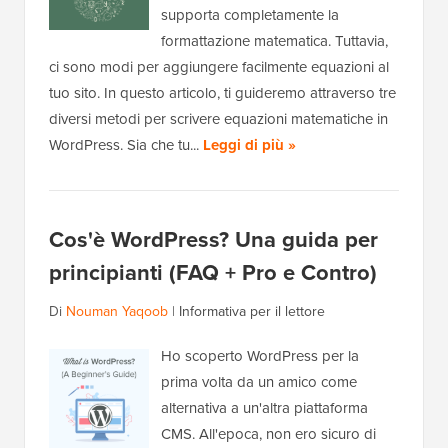
supporta completamente la
formattazione matematica. Tuttavia,
ci sono modi per aggiungere facilmente equazioni al
tuo sito. In questo articolo, ti guideremo attraverso tre
diversi metodi per scrivere equazioni matematiche in
WordPress. Sia che tu...
Leggi di più »
Cos'è WordPress? Una guida per
principianti (FAQ + Pro e Contro)
Di
Nouman Yaqoob
|
Informativa per il lettore
Ho scoperto WordPress per la
prima volta da un amico come
alternativa a un'altra piattaforma
CMS. All'epoca, non ero sicuro di