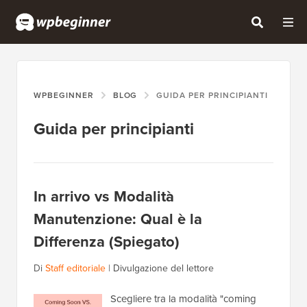
WPBEGINNER
BLOG
GUIDA PER PRINCIPIANTI
Guida per principianti
In arrivo vs Modalità
Manutenzione: Qual è la
Differenza (Spiegato)
Di
Staff editoriale
|
Divulgazione del lettore
Scegliere tra la modalità "coming