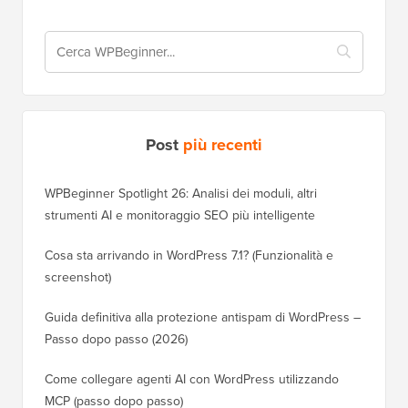
Post
più recenti
WPBeginner Spotlight 26: Analisi dei moduli, altri
strumenti AI e monitoraggio SEO più intelligente
Cosa sta arrivando in WordPress 7.1? (Funzionalità e
screenshot)
Guida definitiva alla protezione antispam di WordPress –
Passo dopo passo (2026)
Come collegare agenti AI con WordPress utilizzando
MCP (passo dopo passo)