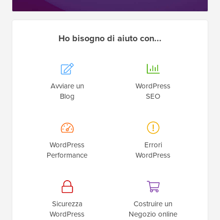
Ho bisogno di aiuto con...
Avviare un
WordPress
Blog
SEO
WordPress
Errori
Performance
WordPress
Sicurezza
Costruire un
WordPress
Negozio online