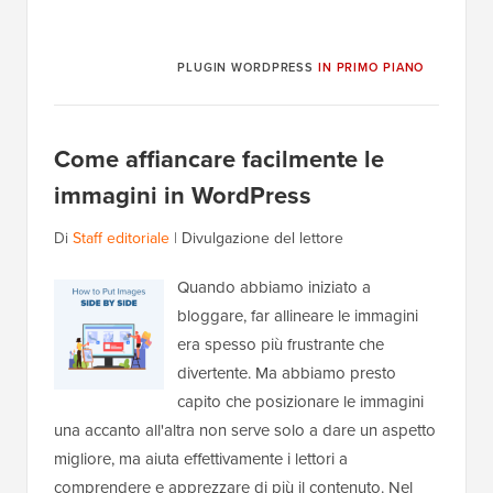
PLUGIN WORDPRESS
IN PRIMO PIANO
Come affiancare facilmente le
immagini in WordPress
Di
Staff editoriale
|
Divulgazione del lettore
Quando abbiamo iniziato a
bloggare, far allineare le immagini
era spesso più frustrante che
divertente. Ma abbiamo presto
capito che posizionare le immagini
una accanto all'altra non serve solo a dare un aspetto
migliore, ma aiuta effettivamente i lettori a
comprendere e apprezzare di più il contenuto. Nel