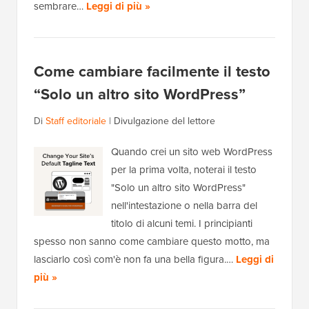
sembrare…
Leggi di più »
Come cambiare facilmente il testo
“Solo un altro sito WordPress”
Di
Staff editoriale
|
Divulgazione del lettore
Quando crei un sito web WordPress
per la prima volta, noterai il testo
"Solo un altro sito WordPress"
nell'intestazione o nella barra del
titolo di alcuni temi. I principianti
spesso non sanno come cambiare questo motto, ma
lasciarlo così com'è non fa una bella figura.…
Leggi di
più »