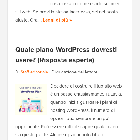
cosa fosse o come usarlo sui miei
siti web. Se provi la stessa incertezza, sei nel posto
giusto. Ora,…
Leggi di più »
Quale piano WordPress dovresti
usare? (Risposta esperta)
Di
Staff editoriale
|
Divulgazione del lettore
Decidere di costruire il tuo sito web
è un passo entusiasmante. Tuttavia,
quando inizi a guardare i piani di
hosting WordPress, il numero di
opzioni può sembrare un po'
opprimente. Può essere difficile capire quale piano
sia giusto per te. Alcune opzioni potrebbero