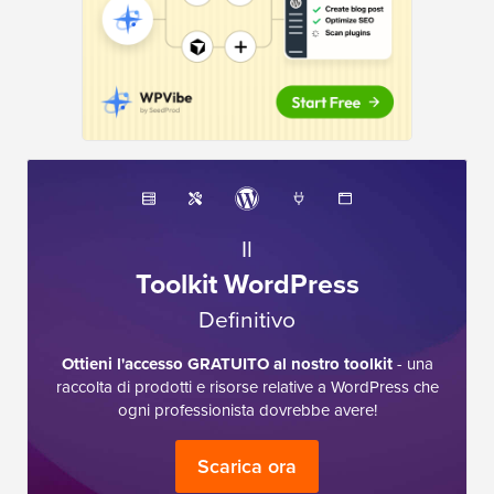
Il
Toolkit WordPress
Definitivo
Ottieni l'accesso GRATUITO al nostro toolkit
- una
raccolta di prodotti e risorse relative a WordPress che
ogni professionista dovrebbe avere!
Scarica ora