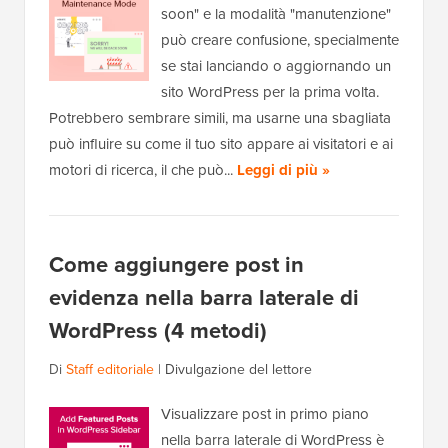
soon" e la modalità "manutenzione"
può creare confusione, specialmente
se stai lanciando o aggiornando un
sito WordPress per la prima volta.
Potrebbero sembrare simili, ma usarne una sbagliata
può influire su come il tuo sito appare ai visitatori e ai
motori di ricerca, il che può...
Leggi di più »
Come aggiungere post in
evidenza nella barra laterale di
WordPress (4 metodi)
Di
Staff editoriale
|
Divulgazione del lettore
Visualizzare post in primo piano
nella barra laterale di WordPress è