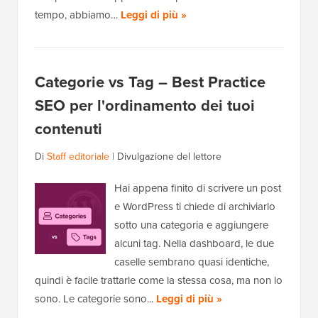
tempo, abbiamo…
Leggi di più »
Categorie vs Tag – Best Practice
SEO per l'ordinamento dei tuoi
contenuti
Di
Staff editoriale
|
Divulgazione del lettore
Hai appena finito di scrivere un post
e WordPress ti chiede di archiviarlo
sotto una categoria e aggiungere
alcuni tag. Nella dashboard, le due
caselle sembrano quasi identiche,
quindi è facile trattarle come la stessa cosa, ma non lo
sono. Le categorie sono...
Leggi di più »