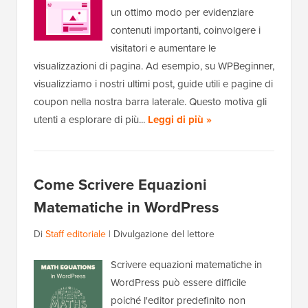
un ottimo modo per evidenziare
contenuti importanti, coinvolgere i
visitatori e aumentare le
visualizzazioni di pagina. Ad esempio, su WPBeginner,
visualizziamo i nostri ultimi post, guide utili e pagine di
coupon nella nostra barra laterale. Questo motiva gli
utenti a esplorare di più...
Leggi di più »
Come Scrivere Equazioni
Matematiche in WordPress
Di
Staff editoriale
|
Divulgazione del lettore
Scrivere equazioni matematiche in
WordPress può essere difficile
poiché l'editor predefinito non