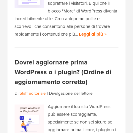
sopraffare i visitatori. È qui che il
blocco "More" di WordPress diventa
incredibilmente utile. Crea anteprime pulite e
scorrevoli che consentono alle persone di trovare
rapidamente i contenuti che più…
Leggi di più »
Dovrei aggiornare prima
WordPress o i plugin? (Ordine di
aggiornamento corretto)
Di
Staff editoriale
|
Divulgazione del lettore
Aggiornare il tuo sito WordPress
può essere scoraggiante,
specialmente se non sei sicuro se
aggiornare prima il core, i plugin o i