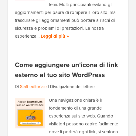
temi. Molti principianti evitano gli
aggiornamenti per paura di rompere il loro sito, ma
trascurare gli aggiornamenti può portare a rischi di
sicurezza e problemi di prestazioni. La nostra
esperienza…
Leggi di più »
Come aggiungere un'icona di link
esterno al tuo sito WordPress
Di
Staff editoriale
|
Divulgazione del lettore
Una navigazione chiara è il
fondamento di una grande
esperienza sul sito web. Quando i
visitatori possono capire facilmente
dove li porterà ogni link, si sentono