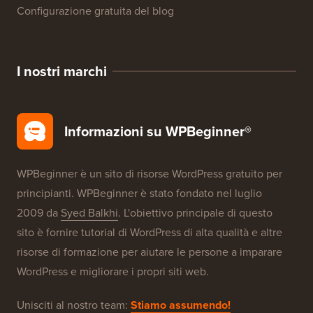
Configurazione gratuita del blog
I nostri marchi
Informazioni su WPBeginner®
WPBeginner è un sito di risorse WordPress gratuito per
principianti. WPBeginner è stato fondato nel luglio
2009 da
Syed Balkhi
. L'obiettivo principale di questo
sito è fornire tutorial di WordPress di alta qualità e altre
risorse di formazione per aiutare le persone a imparare
WordPress e migliorare i propri siti web.
Unisciti al nostro team:
Stiamo assumendo!