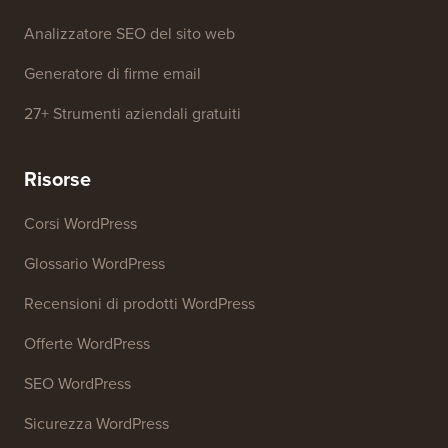
Analizzatore SEO del sito web
Generatore di firme email
27+ Strumenti aziendali gratuiti
Risorse
Corsi WordPress
Glossario WordPress
Recensioni di prodotti WordPress
Offerte WordPress
SEO WordPress
Sicurezza WordPress