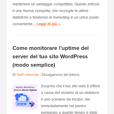
mantenere un vantaggio competitivo. Questo articolo
è una risorsa completa, che raccoglie le ultime
statistiche e tendenze di marketing in un unico posto
conveniente.…
Leggi di più »
Come monitorare l'uptime del
server del tuo sito WordPress
(modo semplice)
Di
Staff editoriale
|
Divulgazione del lettore
Scoprire che il tuo sito web è offline
a causa del reclamo di un visitatore
è uno scenario da incubo. Vai
immediatamente nel panico
pensando a quanto tempo è stato