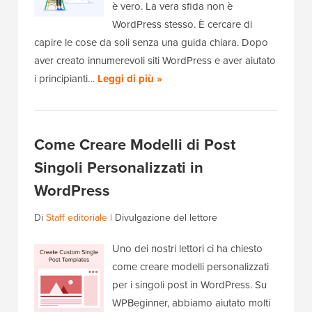
è vero. La vera sfida non è
WordPress stesso. È cercare di
capire le cose da soli senza una guida chiara. Dopo
aver creato innumerevoli siti WordPress e aver aiutato
i principianti…
Leggi di più »
Come Creare Modelli di Post
Singoli Personalizzati in
WordPress
Di
Staff editoriale
|
Divulgazione del lettore
Uno dei nostri lettori ci ha chiesto
come creare modelli personalizzati
per i singoli post in WordPress. Su
WPBeginner, abbiamo aiutato molti