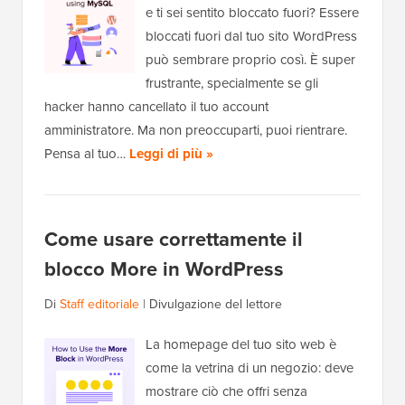
e ti sei sentito bloccato fuori? Essere
bloccati fuori dal tuo sito WordPress
può sembrare proprio così. È super
frustrante, specialmente se gli
hacker hanno cancellato il tuo account
amministratore. Ma non preoccuparti, puoi rientrare.
Pensa al tuo…
Leggi di più »
Come usare correttamente il
blocco More in WordPress
Di
Staff editoriale
|
Divulgazione del lettore
La homepage del tuo sito web è
come la vetrina di un negozio: deve
mostrare ciò che offri senza