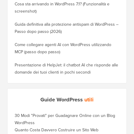
Cosa sta arrivando in WordPress 7.1? (Funzionalità e
screenshot)
Guida definitiva alla protezione antispam di WordPress –
Passo dopo passo (2026)
Come collegare agenti AI con WordPress utilizzando
MCP (passo dopo passo)
Presentazione di HelpJet: il chatbot AI che risponde alle
domande dei tuoi clienti in pochi secondi
Guide WordPress
utili
30 Modi "Provati" per Guadagnare Online con un Blog
WordPress
Quanto Costa Davvero Costruire un Sito Web