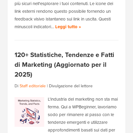
più sicuri nell'esplorare i tuoi contenuti. Le icone dei
link esterni rendono questo possibile fornendo un
feedback visivo istantaneo sui link in uscita. Questi
minuscoli indicatori…
Leggi tutto »
120+ Statistiche, Tendenze e Fatti
di Marketing (Aggiornato per il
2025)
Di
Staff editoriale
|
Divulgazione del lettore
L'industria del marketing non sta mai
ferma. Qui a WPBeginner, lavoriamo
sodo per rimanere al passo con le
tendenze emergenti e utilizzare
approfondimenti basati sui dati per