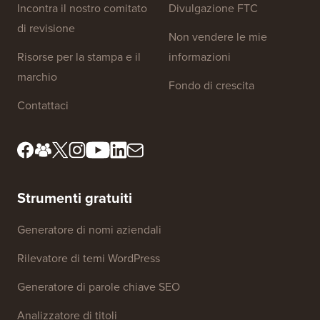
Incontra il nostro comitato
Divulgazione FTC
di revisione
Non vendere le mie
Risorse per la stampa e il
informazioni
marchio
Fondo di crescita
Contattaci
Strumenti gratuiti
Generatore di nomi aziendali
Rilevatore di temi WordPress
Generatore di parole chiave SEO
Analizzatore di titoli