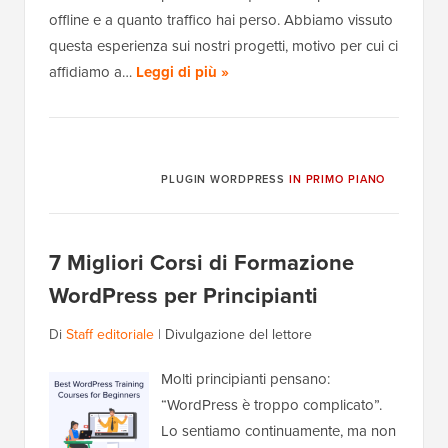
offline e a quanto traffico hai perso. Abbiamo vissuto
questa esperienza sui nostri progetti, motivo per cui ci
affidiamo a…
Leggi di più »
PLUGIN WORDPRESS
IN PRIMO PIANO
7 Migliori Corsi di Formazione
WordPress per Principianti
Di
Staff editoriale
|
Divulgazione del lettore
Molti principianti pensano:
“WordPress è troppo complicato”.
Lo sentiamo continuamente, ma non