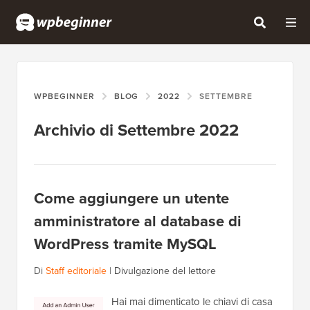
WPBEGINNER
BLOG
2022
SETTEMBRE
Archivio di Settembre 2022
Come aggiungere un utente
amministratore al database di
WordPress tramite MySQL
Di
Staff editoriale
|
Divulgazione del lettore
Hai mai dimenticato le chiavi di casa