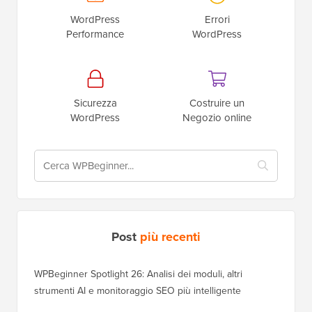
WordPress
Errori
Performance
WordPress
Sicurezza
Costruire un
WordPress
Negozio online
Post
più recenti
WPBeginner Spotlight 26: Analisi dei moduli, altri
strumenti AI e monitoraggio SEO più intelligente