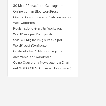
30 Modi "Provati" per Guadagnare
Online con un Blog WordPress
Quanto Costa Davvero Costruire un Sito
Web WordPress?
Registrazione Gratuita: Workshop
WordPress per Principianti
Qual è il Miglior Plugin Popup per
WordPress? (Confronto)
Confronto tra i 5 Migliori Plugin E-
commerce per WordPress
Come Creare una Newsletter via Email
nel MODO GIUSTO (Passo dopo Passo)