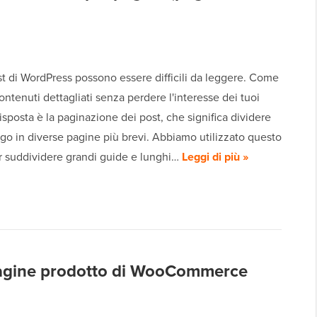
st di WordPress possono essere difficili da leggere. Come
ontenuti dettagliati senza perdere l'interesse dei tuoi
 risposta è la paginazione dei post, che significa dividere
go in diverse pagine più brevi. Abbiamo utilizzato questo
 suddividere grandi guide e lunghi…
Leggi di più »
pagine prodotto di WooCommerce