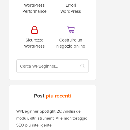
WordPress
Errori
Performance
WordPress
Sicurezza
Costruire un
WordPress
Negozio online
Post
più recenti
WPBeginner Spotlight 26: Analisi dei
moduli, altri strumenti AI e monitoraggio
SEO più intelligente