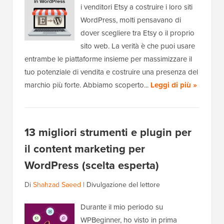
i venditori Etsy a costruire i loro siti
WordPress, molti pensavano di
dover scegliere tra Etsy o il proprio
sito web. La verità è che puoi usare
entrambe le piattaforme insieme per massimizzare il
tuo potenziale di vendita e costruire una presenza del
marchio più forte. Abbiamo scoperto...
Leggi di più »
13 migliori strumenti e plugin per
il content marketing per
WordPress (scelta esperta)
Di
Shahzad Saeed
|
Divulgazione del lettore
Durante il mio periodo su
WPBeginner, ho visto in prima