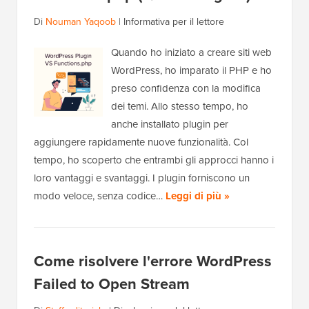
Di
Nouman Yaqoob
|
Informativa per il lettore
Quando ho iniziato a creare siti web
WordPress, ho imparato il PHP e ho
preso confidenza con la modifica
dei temi. Allo stesso tempo, ho
anche installato plugin per
aggiungere rapidamente nuove funzionalità. Col
tempo, ho scoperto che entrambi gli approcci hanno i
loro vantaggi e svantaggi. I plugin forniscono un
modo veloce, senza codice…
Leggi di più »
Come risolvere l'errore WordPress
Failed to Open Stream