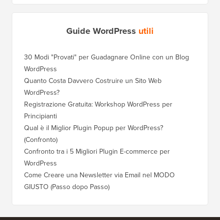
Guide WordPress
utili
30 Modi "Provati" per Guadagnare Online con un Blog
WordPress
Quanto Costa Davvero Costruire un Sito Web
WordPress?
Registrazione Gratuita: Workshop WordPress per
Principianti
Qual è il Miglior Plugin Popup per WordPress?
(Confronto)
Confronto tra i 5 Migliori Plugin E-commerce per
WordPress
Come Creare una Newsletter via Email nel MODO
GIUSTO (Passo dopo Passo)