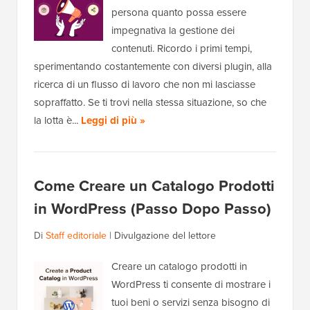
persona quanto possa essere
impegnativa la gestione dei
contenuti. Ricordo i primi tempi,
sperimentando costantemente con diversi plugin, alla
ricerca di un flusso di lavoro che non mi lasciasse
sopraffatto. Se ti trovi nella stessa situazione, so che
la lotta è...
Leggi di più »
Come Creare un Catalogo Prodotti
in WordPress (Passo Dopo Passo)
Di
Staff editoriale
|
Divulgazione del lettore
Creare un catalogo prodotti in
WordPress ti consente di mostrare i
tuoi beni o servizi senza bisogno di