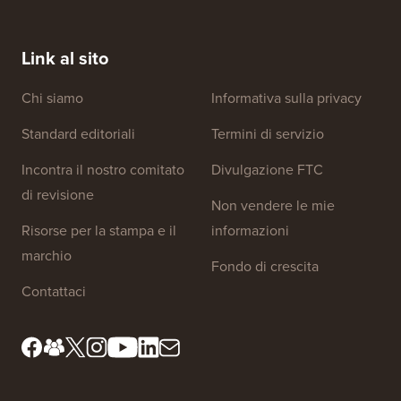
Link al sito
Chi siamo
Informativa sulla privacy
Standard editoriali
Termini di servizio
Incontra il nostro comitato
Divulgazione FTC
di revisione
Non vendere le mie
Risorse per la stampa e il
informazioni
marchio
Fondo di crescita
Contattaci