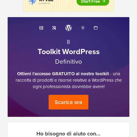
Il
Toolkit WordPress
Definitivo
Ottieni l'accesso GRATUITO al nostro toolkit
- una
raccolta di prodotti e risorse relative a WordPress che
ogni professionista dovrebbe avere!
Scarica ora
Ho bisogno di aiuto con...