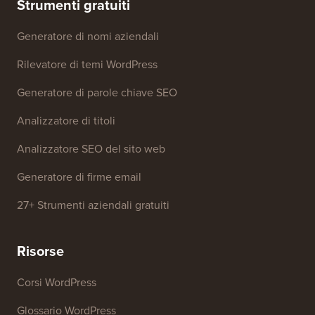
Strumenti gratuiti
Generatore di nomi aziendali
Rilevatore di temi WordPress
Generatore di parole chiave SEO
Analizzatore di titoli
Analizzatore SEO del sito web
Generatore di firme email
27+ Strumenti aziendali gratuiti
Risorse
Corsi WordPress
Glossario WordPress