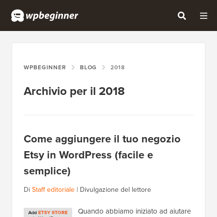
WPBEGINNER
BLOG
2018
Archivio per il 2018
Come aggiungere il tuo negozio
Etsy in WordPress (facile e
semplice)
Di
Staff editoriale
|
Divulgazione del lettore
Quando abbiamo iniziato ad aiutare