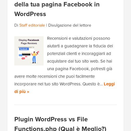
della tua pagina Facebook in
WordPress
Di
Staff editoriale
|
Divulgazione del lettore
Recensioni e valutazioni possono
aiutarti a guadagnare la fiducia dei
potenziali clienti e incoraggiarli ad
acquistare dal tuo sito web. Se hai
una pagina Facebook, potresti già
avere molte recensioni che puoi facilmente
incorporare nel tuo sito WordPress. Questo è…
Leggi
di più »
Plugin WordPress vs File
Functions.php (Qual è Meglio?)