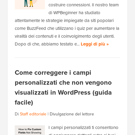
costruire connessioni. Il nostro team
di WPBeginner ha studiato
attentamente le strategie impiegate da siti popolari
come BuzzFeed che utilizzano i quiz per aumentare la
viralità dei contenuti e il coinvolgimento degli utenti.
Dopo di che, abbiamo testato e...
Leggi di più »
Come correggere i campi
personalizzati che non vengono
visualizzati in WordPress (guida
facile)
Di
Staff editoriale
|
Divulgazione del lettore
I campi personalizzati ti consentono