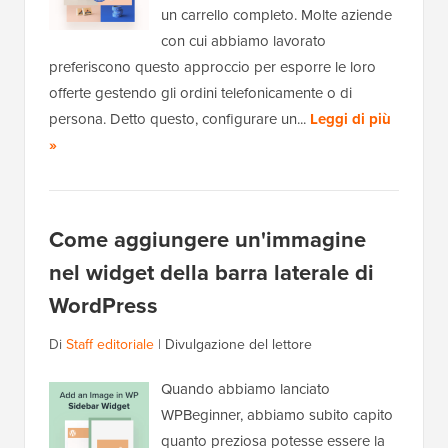
un carrello completo. Molte aziende
con cui abbiamo lavorato
preferiscono questo approccio per esporre le loro
offerte gestendo gli ordini telefonicamente o di
persona. Detto questo, configurare un...
Leggi di più
»
Come aggiungere un'immagine
nel widget della barra laterale di
WordPress
Di
Staff editoriale
|
Divulgazione del lettore
Quando abbiamo lanciato
WPBeginner, abbiamo subito capito
quanto preziosa potesse essere la