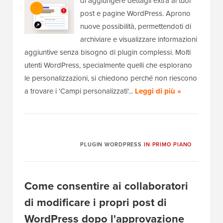
di aggiungere dettagli extra ai tuoi
post e pagine WordPress. Aprono
nuove possibilità, permettendoti di
archiviare e visualizzare informazioni
aggiuntive senza bisogno di plugin complessi. Molti
utenti WordPress, specialmente quelli che esplorano
le personalizzazioni, si chiedono perché non riescono
a trovare i 'Campi personalizzati'...
Leggi di più »
PLUGIN WORDPRESS
IN PRIMO PIANO
Come consentire ai collaboratori
di modificare i propri post di
WordPress dopo l'approvazione