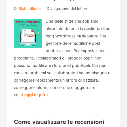
Di
Staff editoriale
|
Divulgazione del lettore
Una delle sfide che abbiamo
affrontato durante la gestione di un
blog WordPress multi-autore è la
gestione delle modifiche post-
pubblicazione. Per impostazione
predefinita, i collaboratori e i blogger ospiti non
possono modificare i loro post pubblicati. Ciò può
causare problemi se i collaboratori hanno bisogno di
correggere rapidamente un errore di battitura,
correggere informazioni errate o aggiornare
un...
Leggi di più »
Come visualizzare le recensioni