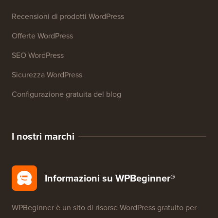
Recensioni di prodotti WordPress
Offerte WordPress
SEO WordPress
Sicurezza WordPress
Configurazione gratuita del blog
I nostri marchi
Informazioni su WPBeginner®
WPBeginner è un sito di risorse WordPress gratuito per