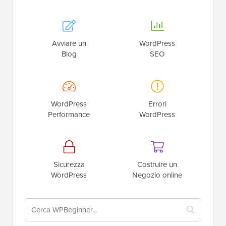
Avviare un
WordPress
Blog
SEO
WordPress
Errori
Performance
WordPress
Sicurezza
Costruire un
WordPress
Negozio online