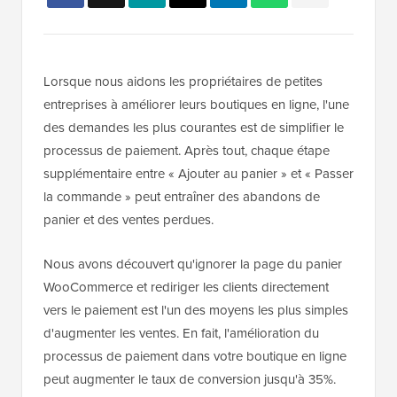
Lorsque nous aidons les propriétaires de petites
entreprises à améliorer leurs boutiques en ligne, l'une
des demandes les plus courantes est de simplifier le
processus de paiement. Après tout, chaque étape
supplémentaire entre « Ajouter au panier » et « Passer
la commande » peut entraîner des abandons de
panier et des ventes perdues.
Nous avons découvert qu'ignorer la page du panier
WooCommerce et rediriger les clients directement
vers le paiement est l'un des moyens les plus simples
d'augmenter les ventes. En fait, l'amélioration du
processus de paiement dans votre boutique en ligne
peut augmenter le taux de conversion jusqu'à 35%.