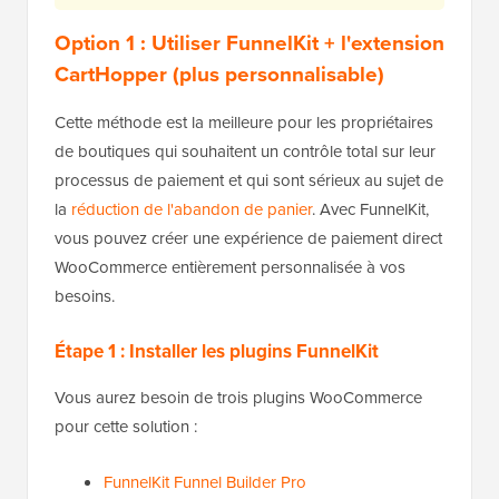
Option 1 : Utiliser FunnelKit + l'extension
CartHopper (plus personnalisable)
Cette méthode est la meilleure pour les propriétaires
de boutiques qui souhaitent un contrôle total sur leur
processus de paiement et qui sont sérieux au sujet de
la
réduction de l'abandon de panier
. Avec FunnelKit,
vous pouvez créer une expérience de paiement direct
WooCommerce entièrement personnalisée à vos
besoins.
Étape 1 : Installer les plugins FunnelKit
Vous aurez besoin de trois plugins WooCommerce
pour cette solution :
FunnelKit Funnel Builder Pro