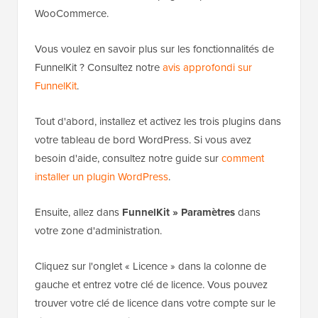
WooCommerce.
Vous voulez en savoir plus sur les fonctionnalités de
FunnelKit ? Consultez notre
avis approfondi sur
FunnelKit
.
Tout d'abord, installez et activez les trois plugins dans
votre tableau de bord WordPress. Si vous avez
besoin d'aide, consultez notre guide sur
comment
installer un plugin WordPress
.
Ensuite, allez dans
FunnelKit » Paramètres
dans
votre zone d'administration.
Cliquez sur l'onglet « Licence » dans la colonne de
gauche et entrez votre clé de licence. Vous pouvez
trouver votre clé de licence dans votre compte sur le