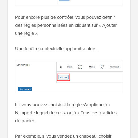
Pour encore plus de contrôle, vous pouvez définir
des règles personnalisées en cliquant sur « Ajouter
une règle ».
Une fenêtre contextuelle apparaîtra alors.
Ici, vous pouvez choisir si la règle s'applique à «
N'importe lequel de ces » ou à « Tous ces » articles
du panier.
Par exemple, si vous vendez un chapeau, choisir