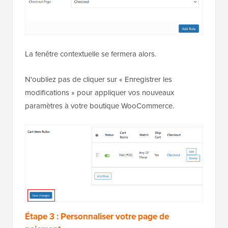
La fenêtre contextuelle se fermera alors.
N'oubliez pas de cliquer sur « Enregistrer les
modifications » pour appliquer vos nouveaux
paramètres à votre boutique WooCommerce.
Étape 3 : Personnaliser votre page de