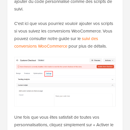
ajouter du code personnalisé comme des scripts de
suivi.
C'est ici que vous pourriez vouloir ajouter vos scripts
si vous suivez les conversions WooCommerce. Vous
pouvez consulter notre guide sur le
suivi des
conversions WooCommerce
pour plus de détails.
Une fois que vous êtes satisfait de toutes vos
personnalisations, cliquez simplement sur « Activer le