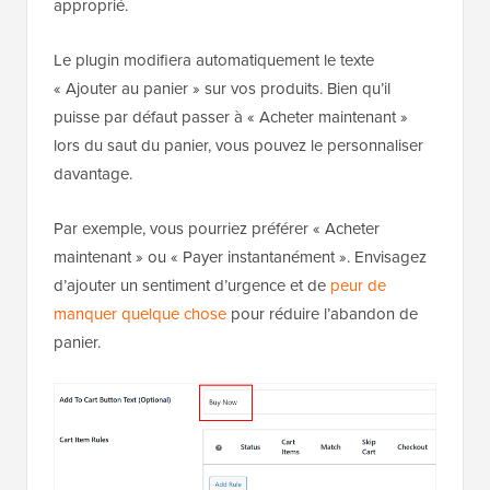
approprié.
Le plugin modifiera automatiquement le texte
« Ajouter au panier » sur vos produits. Bien qu’il
puisse par défaut passer à « Acheter maintenant »
lors du saut du panier, vous pouvez le personnaliser
davantage.
Par exemple, vous pourriez préférer « Acheter
maintenant » ou « Payer instantanément ». Envisagez
d’ajouter un sentiment d’urgence et de
peur de
manquer quelque chose
pour réduire l’abandon de
panier.