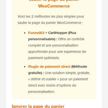
WooCommerce
Voici les 2 méthodes les plus simples pour
sauter la page du panier WooCommerce :
FunnelKit
+ CartHopper (Plus
personnalisable) :
Offre un contrôle
complet et une personnalisation
approfondie pour une expérience de
paiement optimisée.
Plugin de paiement direct
(Méthode
gratuite) :
Une solution simple, gratuite,
« définir et oublier » pour un paiement
direct avec moins d’options de
personnalisation.
Ignorer la page du panier