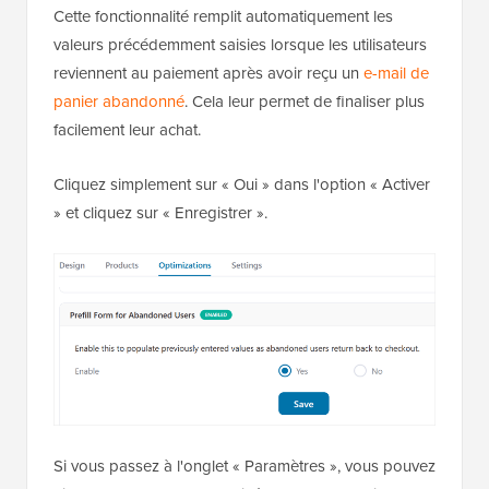
Cette fonctionnalité remplit automatiquement les
valeurs précédemment saisies lorsque les utilisateurs
reviennent au paiement après avoir reçu un
e-mail de
panier abandonné
. Cela leur permet de finaliser plus
facilement leur achat.
Cliquez simplement sur « Oui » dans l'option « Activer
» et cliquez sur « Enregistrer ».
Si vous passez à l'onglet « Paramètres », vous pouvez