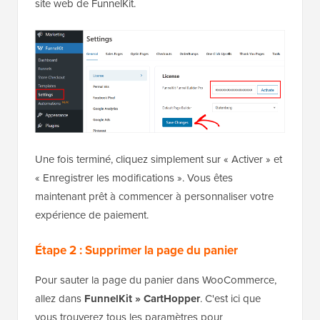
site web de FunnelKit.
Une fois terminé, cliquez simplement sur « Activer » et
« Enregistrer les modifications ». Vous êtes
maintenant prêt à commencer à personnaliser votre
expérience de paiement.
Étape 2 : Supprimer la page du panier
Pour sauter la page du panier dans WooCommerce,
allez dans
FunnelKit » CartHopper
. C'est ici que
vous trouverez tous les paramètres pour