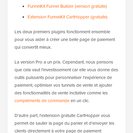
FunnelKit Funnel Builder (version gratuite)
Extension FunnelKit CartHopper (gratuite)
Les deux premiers plugins fonctionnent ensemble
pour vous aider à créer une belle page de paiement
qui convertit mieux.
La version Pro a un prix. Cependant, nous pensons
que cela vaut l'investissement car elle vous donne des
outils puissants pour personnaliser l'expérience de
paiement, optimiser vos tunnels de vente et ajouter
des fonctionnalités de vente incitative comme les
compléments de commande
en un clic.
D'autre part, l'extension gratuite CartHopper vous
permet de sauter la page du panier et d'envoyer les
clients directement à votre page de paiement