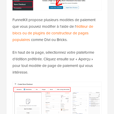
FunnelKit propose plusieurs modèles de paiement
que vous pouvez modifier à l'aide de l'
éditeur de
blocs ou de plugins de constructeur de pages
populaires
comme Divi ou Bricks.
En haut de la page, sélectionnez votre plateforme
d'édition préférée. Cliquez ensuite sur « Aperçu »
pour tout modèle de page de paiement qui vous
intéresse.