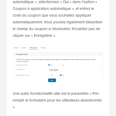
automatique », sélectionnez « Oui » dans l'option «
Coupon à application automatique », et entrez le
code du coupon que vous souhaitez appliquer
automatiquement. Vous pouvez également désactiver
le champ du coupon si nécessaire. N'oubliez pas de
cliquer sur « Enregistrer ».
Une autre fonctionnalité utile est le paramètre « Pré-
remplir le formulaire pour les utilisateurs abandonnés
».