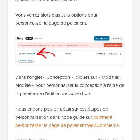
Vous verrez alors plusieurs options pour
personnaliser la page de paiement.
Dans l'onglet « Conception », cliquez sur « Modifier...
Modèle » pour personnaliser la conception à l'aide de
la plateforme d'édition de votre choix.
Nous entrons plus en détail sur ces étapes de
personnalisation dans notre guide sur
comment
personnaliser la page de paiement WooCommerce
.