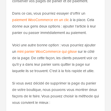
conserver vos pages de panier et de paiement.
Dans ce cas, vous pourriez essayer d'offrir un
paiement WooCommerce en un clic
à la place. Cela
donne aux gens deux options : ajouter l'article à leur
panier ou passer immédiatement au paiement.
Voici une autre bonne option : vous pourriez ajouter
un
mini panier WooCommerce qui glisse
sur le côté
de la page. De cette façon, les clients peuvent voir ce
qu'il y a dans leur panier sans quitter la page sur
laquelle ils se trouvent. C'est à la fois rapide et utile.
Si vous avez décidé de supprimer la page du panier
de votre boutique, nous pouvons vous montrer deux
façons de le faire. Vous pouvez choisir la méthode qui
vous convient le mieux :