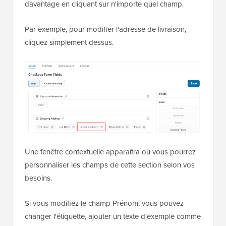
davantage en cliquant sur n'importe quel champ.
Par exemple, pour modifier l'adresse de livraison,
cliquez simplement dessus.
Une fenêtre contextuelle apparaîtra où vous pourrez
personnaliser les champs de cette section selon vos
besoins.
Si vous modifiez le champ Prénom, vous pouvez
changer l'étiquette, ajouter un texte d'exemple comme