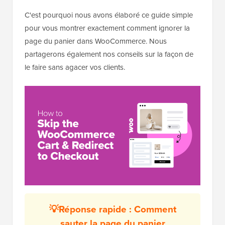
C'est pourquoi nous avons élaboré ce guide simple
pour vous montrer exactement comment ignorer la
page du panier dans WooCommerce. Nous
partagerons également nos conseils sur la façon de
le faire sans agacer vos clients.
💡
Réponse rapide : Comment
sauter la page du panier