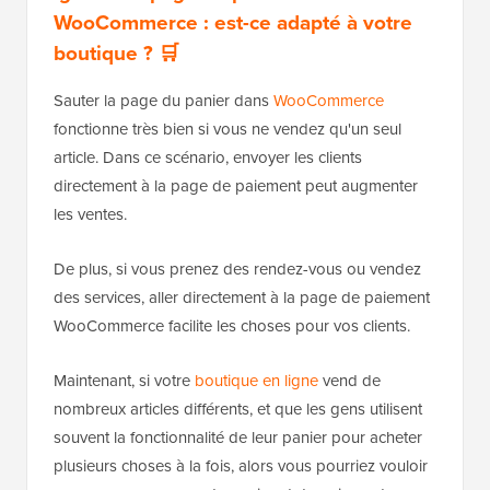
WooCommerce : est-ce adapté à votre
boutique ? 🛒
Sauter la page du panier dans
WooCommerce
fonctionne très bien si vous ne vendez qu'un seul
article. Dans ce scénario, envoyer les clients
directement à la page de paiement peut augmenter
les ventes.
De plus, si vous prenez des rendez-vous ou vendez
des services, aller directement à la page de paiement
WooCommerce facilite les choses pour vos clients.
Maintenant, si votre
boutique en ligne
vend de
nombreux articles différents, et que les gens utilisent
souvent la fonctionnalité de leur panier pour acheter
plusieurs choses à la fois, alors vous pourriez vouloir