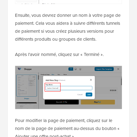
Ensuite, vous devrez donner un nom à votre page de
paiement. Cela vous aidera à suivre différents tunnels
de paiement si vous créez plusieurs versions pour
différents produits ou groupes de clients.
Après l'avoir nommé, cliquez sur « Terminé ».
Pour modifier la page de paiement, cliquez sur le
nom de la page de paiement au-dessus du bouton «
Ajouter une offre post-achat ».