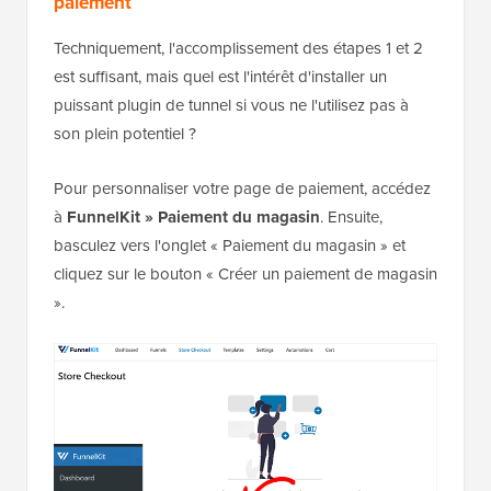
paiement
Techniquement, l'accomplissement des étapes 1 et 2
est suffisant, mais quel est l'intérêt d'installer un
puissant plugin de tunnel si vous ne l'utilisez pas à
son plein potentiel ?
Pour personnaliser votre page de paiement, accédez
à
FunnelKit » Paiement du magasin
. Ensuite,
basculez vers l'onglet « Paiement du magasin » et
cliquez sur le bouton « Créer un paiement de magasin
».