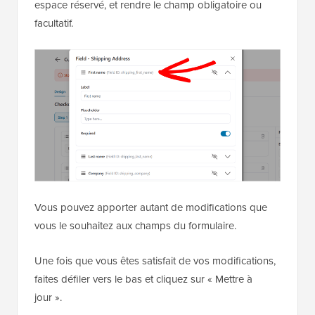
espace réservé, et rendre le champ obligatoire ou
facultatif.
Vous pouvez apporter autant de modifications que
vous le souhaitez aux champs du formulaire.
Une fois que vous êtes satisfait de vos modifications,
faites défiler vers le bas et cliquez sur « Mettre à
jour ».