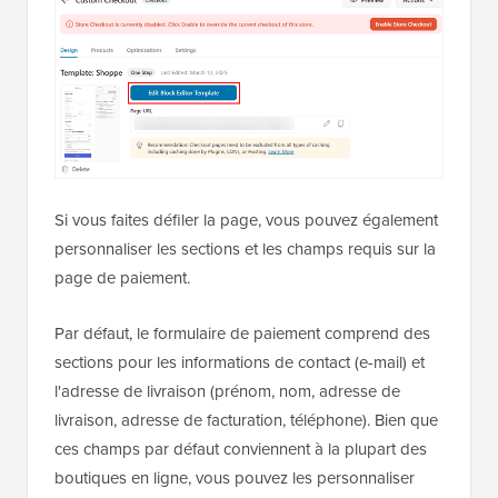
Si vous faites défiler la page, vous pouvez également
personnaliser les sections et les champs requis sur la
page de paiement.
Par défaut, le formulaire de paiement comprend des
sections pour les informations de contact (e-mail) et
l'adresse de livraison (prénom, nom, adresse de
livraison, adresse de facturation, téléphone). Bien que
ces champs par défaut conviennent à la plupart des
boutiques en ligne, vous pouvez les personnaliser