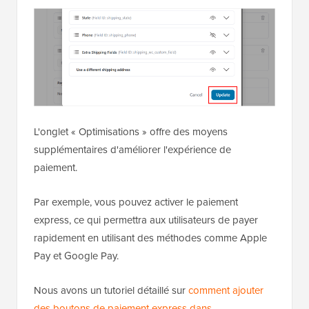
L'onglet « Optimisations » offre des moyens
supplémentaires d'améliorer l'expérience de
paiement.
Par exemple, vous pouvez activer le paiement
express, ce qui permettra aux utilisateurs de payer
rapidement en utilisant des méthodes comme Apple
Pay et Google Pay.
Nous avons un tutoriel détaillé sur
comment ajouter
des boutons de paiement express dans