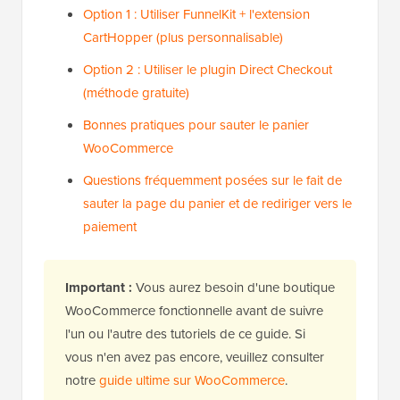
Option 1 : Utiliser FunnelKit + l'extension
CartHopper (plus personnalisable)
Option 2 : Utiliser le plugin Direct Checkout
(méthode gratuite)
Bonnes pratiques pour sauter le panier
WooCommerce
Questions fréquemment posées sur le fait de
sauter la page du panier et de rediriger vers le
paiement
Important :
Vous aurez besoin d'une boutique
WooCommerce fonctionnelle avant de suivre
l'un ou l'autre des tutoriels de ce guide. Si
vous n'en avez pas encore, veuillez consulter
notre
guide ultime sur WooCommerce
.