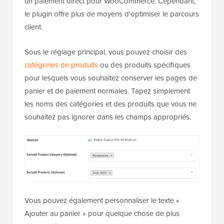
un paiement direct pour WooCommerce. Cependant,
le plugin offre plus de moyens d'optimiser le parcours
client.
Sous le réglage principal, vous pouvez choisir des
catégories de produits
ou des produits spécifiques
pour lesquels vous souhaitez conserver les pages de
panier et de paiement normales. Tapez simplement
les noms des catégories et des produits que vous ne
souhaitez pas ignorer dans les champs appropriés.
Vous pouvez également personnaliser le texte «
Ajouter au panier » pour quelque chose de plus