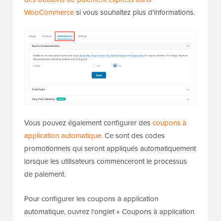
WooCommerce
si vous souhaitez plus d'informations.
Vous pouvez également configurer des
coupons à
application automatique
. Ce sont des codes
promotionnels qui seront appliqués automatiquement
lorsque les utilisateurs commenceront le processus
de paiement.
Pour configurer les coupons à application
automatique, ouvrez l'onglet « Coupons à application