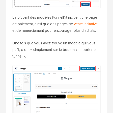
La plupart des modèles FunnelKit incluent une page
de paiement, ainsi que des pages de
vente incitative
et de remerciement pour encourager plus d'achats.
Une fois que vous avez trouvé un modèle qui vous
plaît, cliquez simplement sur le bouton « Importer ce
tunnel ».