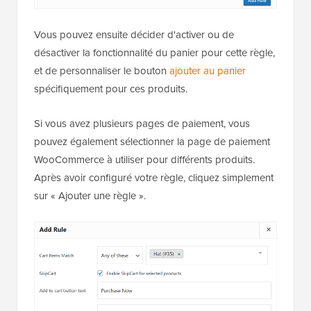
Vous pouvez ensuite décider d'activer ou de
désactiver la fonctionnalité du panier pour cette règle,
et de personnaliser le bouton
ajouter au panier
spécifiquement pour ces produits.
Si vous avez plusieurs pages de paiement, vous
pouvez également sélectionner la page de paiement
WooCommerce à utiliser pour différents produits.
Après avoir configuré votre règle, cliquez simplement
sur « Ajouter une règle ».