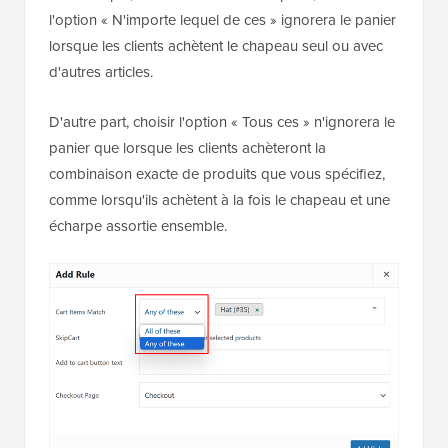
l'option « N'importe lequel de ces » ignorera le panier
lorsque les clients achètent le chapeau seul ou avec
d'autres articles.
D'autre part, choisir l'option « Tous ces » n'ignorera le
panier que lorsque les clients achèteront la
combinaison exacte de produits que vous spécifiez,
comme lorsqu'ils achètent à la fois le chapeau et une
écharpe assortie ensemble.