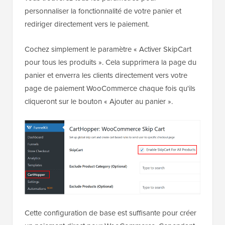
personnaliser la fonctionnalité de votre panier et
rediriger directement vers le paiement.
Cochez simplement le paramètre « Activer SkipCart
pour tous les produits ». Cela supprimera la page du
panier et enverra les clients directement vers votre
page de paiement WooCommerce chaque fois qu'ils
cliqueront sur le bouton « Ajouter au panier ».
Cette configuration de base est suffisante pour créer