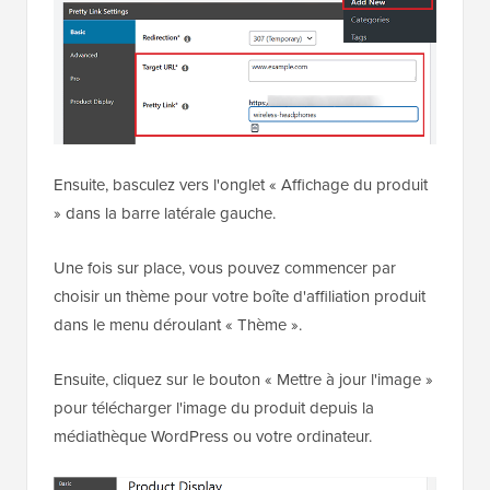
Ensuite, basculez vers l'onglet « Affichage du produit
» dans la barre latérale gauche.
Une fois sur place, vous pouvez commencer par
choisir un thème pour votre boîte d'affiliation produit
dans le menu déroulant « Thème ».
Ensuite, cliquez sur le bouton « Mettre à jour l'image »
pour télécharger l'image du produit depuis la
médiathèque WordPress ou votre ordinateur.