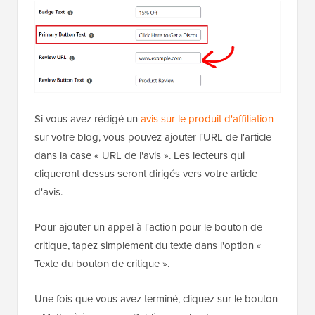
Si vous avez rédigé un
avis sur le produit d'affiliation
sur votre blog, vous pouvez ajouter l'URL de l'article
dans la case « URL de l'avis ». Les lecteurs qui
cliqueront dessus seront dirigés vers votre article
d'avis.
Pour ajouter un appel à l'action pour le bouton de
critique, tapez simplement du texte dans l'option «
Texte du bouton de critique ».
Une fois que vous avez terminé, cliquez sur le bouton