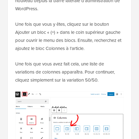
nouveau depuis la barre latérale d'administration de
WordPress.
Une fois que vous y êtes, cliquez sur le bouton
Ajouter un bloc « (+) » dans le coin supérieur gauche
pour ouvrir le menu des blocs. Ensuite, recherchez et
ajoutez le bloc Colonnes à l'article.
Une fois que vous avez fait cela, une liste de
variations de colonnes apparaîtra. Pour continuer,
cliquez simplement sur la variation 50/50.