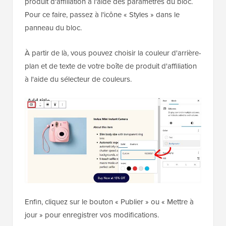
produit d'affiliation à l'aide des paramètres du bloc.
Pour ce faire, passez à l'icône « Styles » dans le
panneau du bloc.
À partir de là, vous pouvez choisir la couleur d'arrière-
plan et de texte de votre boîte de produit d'affiliation
à l'aide du sélecteur de couleurs.
Enfin, cliquez sur le bouton « Publier » ou « Mettre à
jour » pour enregistrer vos modifications.