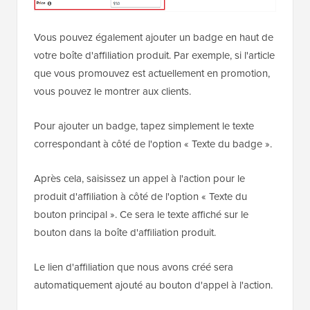
Vous pouvez également ajouter un badge en haut de
votre boîte d'affiliation produit. Par exemple, si l'article
que vous promouvez est actuellement en promotion,
vous pouvez le montrer aux clients.
Pour ajouter un badge, tapez simplement le texte
correspondant à côté de l'option « Texte du badge ».
Après cela, saisissez un appel à l'action pour le
produit d'affiliation à côté de l'option « Texte du
bouton principal ». Ce sera le texte affiché sur le
bouton dans la boîte d'affiliation produit.
Le lien d'affiliation que nous avons créé sera
automatiquement ajouté au bouton d'appel à l'action.