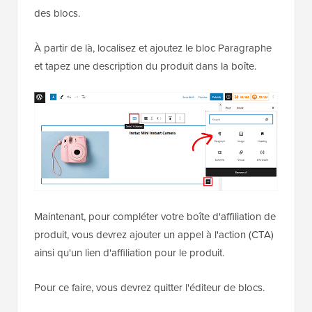
des blocs.
À partir de là, localisez et ajoutez le bloc Paragraphe
et tapez une description du produit dans la boîte.
Maintenant, pour compléter votre boîte d'affiliation de
produit, vous devrez ajouter un appel à l'action (CTA)
ainsi qu'un lien d'affiliation pour le produit.
Pour ce faire, vous devrez quitter l'éditeur de blocs.