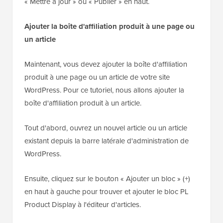
« Mettre à jour » ou « Publier » en haut.
Ajouter la boîte d'affiliation produit à une page ou
un article
Maintenant, vous devez ajouter la boîte d'affiliation
produit à une page ou un article de votre site
WordPress. Pour ce tutoriel, nous allons ajouter la
boîte d'affiliation produit à un article.
Tout d'abord, ouvrez un nouvel article ou un article
existant depuis la barre latérale d'administration de
WordPress.
Ensuite, cliquez sur le bouton « Ajouter un bloc » (+)
en haut à gauche pour trouver et ajouter le bloc PL
Product Display à l'éditeur d'articles.