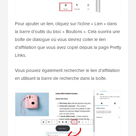
Pour ajouter un lien, cliquez sur l'icône « Lien » dans
la barre d'outils du bloc « Boutons ». Cela ouvrira une
boîte de dialogue où vous devrez coller le lien
d'affiliation que vous avez copié depuis la page Pretty
Links.
Vous pouvez également rechercher le lien d'affiliation
en utilisant la barre de recherche dans la boîte.