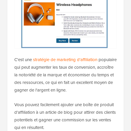
C'est une
stratégie de marketing d'affiliation
populaire
qui peut augmenter les taux de conversion, accroître
la notoriété de la marque et économiser du temps et
des ressources, ce qui en fait un excellent moyen de
gagner de l'argent en ligne.
Vous pouvez facilement ajouter une boîte de produit
d'affiliation à un article de blog pour attirer des clients
potentiels et gagner une commission sur les ventes
qui en résultent.