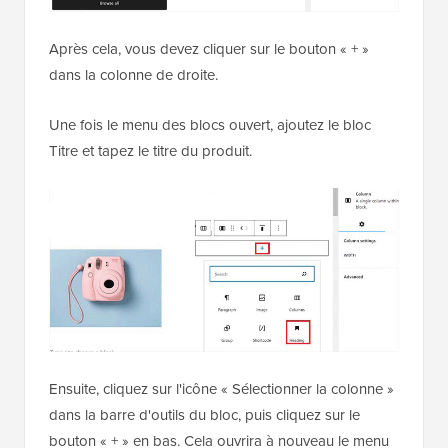
Après cela, vous devez cliquer sur le bouton « + »
dans la colonne de droite.
Une fois le menu des blocs ouvert, ajoutez le bloc
Titre et tapez le titre du produit.
Ensuite, cliquez sur l'icône « Sélectionner la colonne »
dans la barre d'outils du bloc, puis cliquez sur le
bouton « + » en bas. Cela ouvrira à nouveau le menu