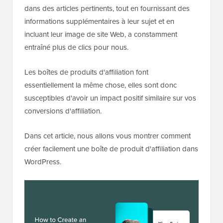
dans des articles pertinents, tout en fournissant des
informations supplémentaires à leur sujet et en
incluant leur image de site Web, a constamment
entraîné plus de clics pour nous.
Les boîtes de produits d'affiliation font
essentiellement la même chose, elles sont donc
susceptibles d'avoir un impact positif similaire sur vos
conversions d'affiliation.
Dans cet article, nous allons vous montrer comment
créer facilement une boîte de produit d'affiliation dans
WordPress.