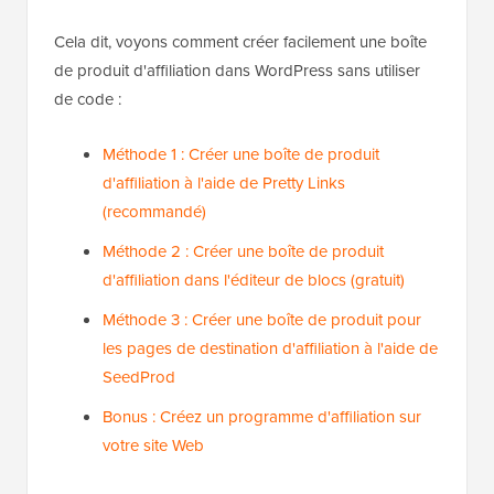
Cela dit, voyons comment créer facilement une boîte
de produit d'affiliation dans WordPress sans utiliser
de code :
Méthode 1 : Créer une boîte de produit
d'affiliation à l'aide de Pretty Links
(recommandé)
Méthode 2 : Créer une boîte de produit
d'affiliation dans l'éditeur de blocs (gratuit)
Méthode 3 : Créer une boîte de produit pour
les pages de destination d'affiliation à l'aide de
SeedProd
Bonus : Créez un programme d'affiliation sur
votre site Web