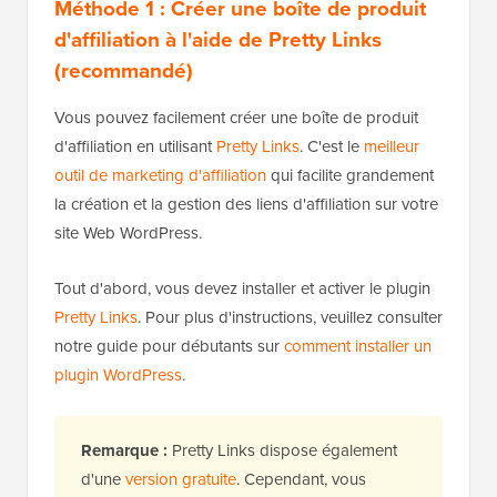
Méthode 1 : Créer une boîte de produit
d'affiliation à l'aide de Pretty Links
(recommandé)
Vous pouvez facilement créer une boîte de produit
d'affiliation en utilisant
Pretty Links
. C'est le
meilleur
outil de marketing d'affiliation
qui facilite grandement
la création et la gestion des liens d'affiliation sur votre
site Web WordPress.
Tout d'abord, vous devez installer et activer le plugin
Pretty Links
. Pour plus d'instructions, veuillez consulter
notre guide pour débutants sur
comment installer un
plugin WordPress
.
Remarque :
Pretty Links dispose également
d'une
version gratuite
. Cependant, vous