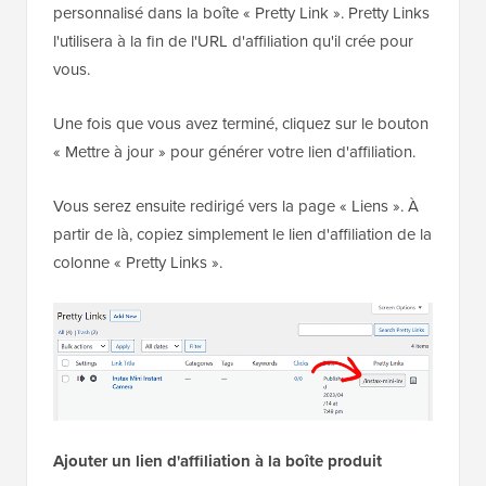
personnalisé dans la boîte « Pretty Link ». Pretty Links
l'utilisera à la fin de l'URL d'affiliation qu'il crée pour
vous.
Une fois que vous avez terminé, cliquez sur le bouton
« Mettre à jour » pour générer votre lien d'affiliation.
Vous serez ensuite redirigé vers la page « Liens ». À
partir de là, copiez simplement le lien d'affiliation de la
colonne « Pretty Links ».
Ajouter un lien d'affiliation à la boîte produit