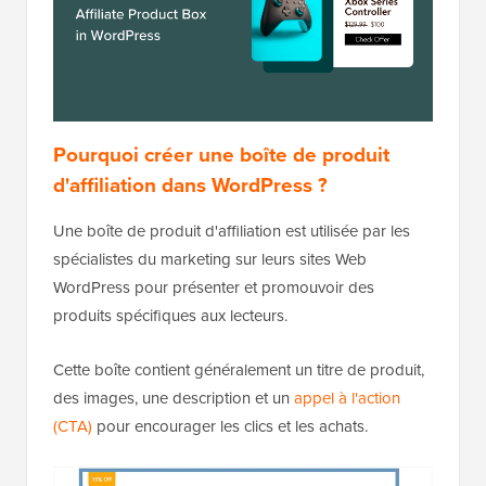
Pourquoi créer une boîte de produit
d'affiliation dans WordPress ?
Une boîte de produit d'affiliation est utilisée par les
spécialistes du marketing sur leurs sites Web
WordPress pour présenter et promouvoir des
produits spécifiques aux lecteurs.
Cette boîte contient généralement un titre de produit,
des images, une description et un
appel à l'action
(CTA)
pour encourager les clics et les achats.