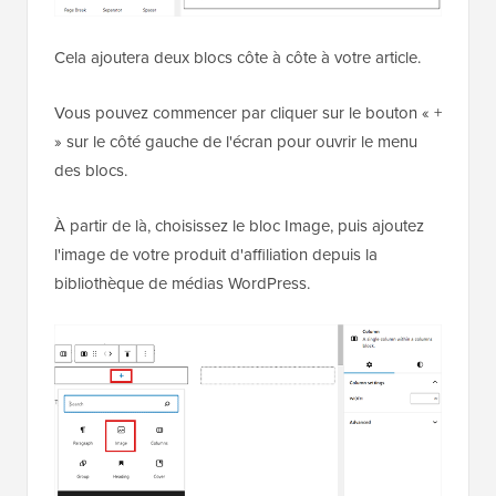
Cela ajoutera deux blocs côte à côte à votre article.
Vous pouvez commencer par cliquer sur le bouton « +
» sur le côté gauche de l'écran pour ouvrir le menu
des blocs.
À partir de là, choisissez le bloc Image, puis ajoutez
l'image de votre produit d'affiliation depuis la
bibliothèque de médias WordPress.