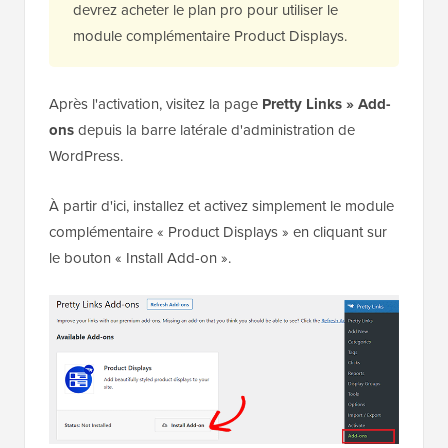
devrez acheter le plan pro pour utiliser le
module complémentaire Product Displays.
Après l'activation, visitez la page
Pretty Links » Add-
ons
depuis la barre latérale d'administration de
WordPress.
À partir d'ici, installez et activez simplement le module
complémentaire « Product Displays » en cliquant sur
le bouton « Install Add-on ».