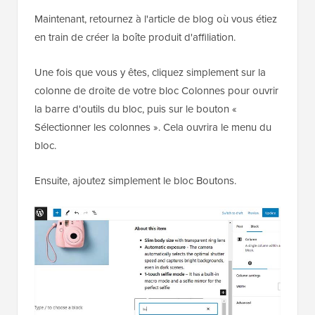
Maintenant, retournez à l'article de blog où vous étiez
en train de créer la boîte produit d'affiliation.
Une fois que vous y êtes, cliquez simplement sur la
colonne de droite de votre bloc Colonnes pour ouvrir
la barre d'outils du bloc, puis sur le bouton «
Sélectionner les colonnes ». Cela ouvrira le menu du
bloc.
Ensuite, ajoutez simplement le bloc Boutons.