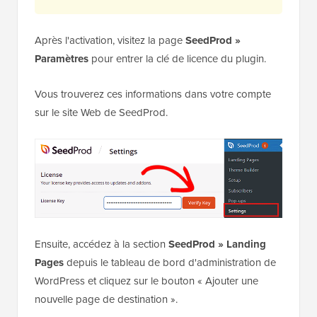
Après l'activation, visitez la page
SeedProd »
Paramètres
pour entrer la clé de licence du plugin.
Vous trouverez ces informations dans votre compte
sur le site Web de SeedProd.
Ensuite, accédez à la section
SeedProd » Landing
Pages
depuis le tableau de bord d'administration de
WordPress et cliquez sur le bouton « Ajouter une
nouvelle page de destination ».