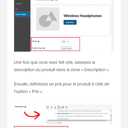
Une fois que vous avez fait cela, saisissez la
description du produit dans la zone « Description ».
Ensuite, définissez un prix pour le produit à côté de
l'option « Prix ».