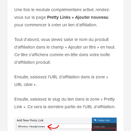
Une fois le module complémentaire activé, rendez-
vous sur la page
Pretty Links »
Ajouter nouveau
pour commencer à créer un lien d'affiliation.
Tout d'abord, vous devez saisir le nom du produit
d'affiliation dans le champ « Ajouter un titre » en haut.
Ce titre s'affichera comme en-tête dans votre boîte
d'affiliation produit.
Ensuite, saisissez l'URL d'affiliation dans la zone «
URL cible ».
Ensuite, saisissez le slug du lien dans la zone « Pretty
Link ». Ce sera la dernière partie de l'URL d'affiliation.