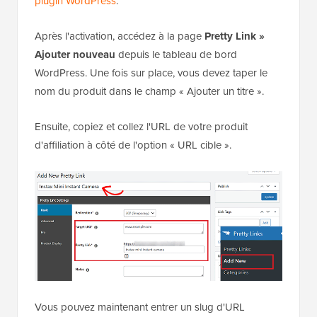
plugin WordPress
.
Après l'activation, accédez à la page
Pretty Link »
Ajouter nouveau
depuis le tableau de bord
WordPress. Une fois sur place, vous devez taper le
nom du produit dans le champ « Ajouter un titre ».
Ensuite, copiez et collez l'URL de votre produit
d'affiliation à côté de l'option « URL cible ».
Vous pouvez maintenant entrer un slug d'URL