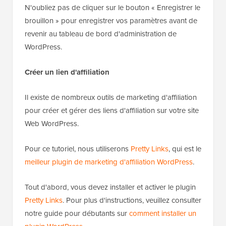
N'oubliez pas de cliquer sur le bouton « Enregistrer le
brouillon » pour enregistrer vos paramètres avant de
revenir au tableau de bord d'administration de
WordPress.
Créer un lien d'affiliation
Il existe de nombreux outils de marketing d'affiliation
pour créer et gérer des liens d'affiliation sur votre site
Web WordPress.
Pour ce tutoriel, nous utiliserons
Pretty Links
, qui est le
meilleur plugin de marketing d'affiliation WordPress
.
Tout d'abord, vous devez installer et activer le plugin
Pretty Links
. Pour plus d'instructions, veuillez consulter
notre guide pour débutants sur
comment installer un