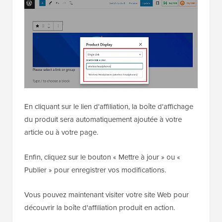
En cliquant sur le lien d'affiliation, la boîte d'affichage
du produit sera automatiquement ajoutée à votre
article ou à votre page.
Enfin, cliquez sur le bouton « Mettre à jour » ou «
Publier » pour enregistrer vos modifications.
Vous pouvez maintenant visiter votre site Web pour
découvrir la boîte d'affiliation produit en action.