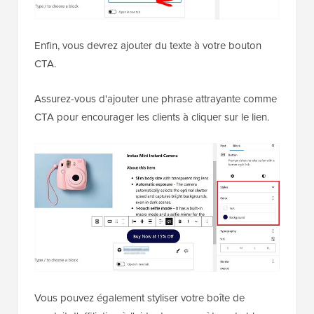
Enfin, vous devrez ajouter du texte à votre bouton
CTA.
Assurez-vous d'ajouter une phrase attrayante comme
CTA pour encourager les clients à cliquer sur le lien.
Vous pouvez également styliser votre boîte de