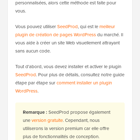
personnalisées, alors cette méthode est faite pour
vous.
Vous pouvez utiliser
SeedProd
, qui est le
meilleur
plugin de création de pages WordPress
du marché. Il
vous aide à créer un site Web visuellement attrayant
sans aucun code.
Tout d'abord, vous devez installer et activer le plugin
SeedProd
. Pour plus de détails, consultez notre guide
étape par étape sur
comment installer un plugin
WordPress
.
Remarque :
SeedProd propose également
une
version gratuite
. Cependant, nous
utiliserons la version premium car elle offre
plus de fonctionnalités de conception.