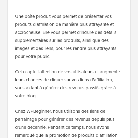
Une boîte produit vous permet de présenter vos
produits d'affiliation de manière plus attrayante et
accrocheuse. Elle vous permet d'inclure des détails
supplémentaires sur les produits, ainsi que des
images et des liens, pour les rendre plus attrayants
pour votre public.
Cela capte l'attention de vos utilisateurs et augmente
leurs chances de cliquer sur vos liens d'affiliation,
vous aidant à générer des revenus passifs grâce à
votre blog.
Chez WPBeginner, nous utilisons des liens de
parrainage pour générer des revenus depuis plus
d'une décennie. Pendant ce temps, nous avons
remarqué que la promotion de produits d'affiliation