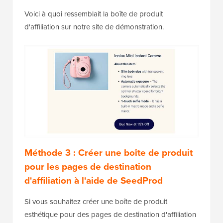
Voici à quoi ressemblait la boîte de produit
d'affiliation sur notre site de démonstration.
Méthode 3 : Créer une boîte de produit
pour les pages de destination
d'affiliation à l'aide de SeedProd
Si vous souhaitez créer une boîte de produit
esthétique pour des pages de destination d'affiliation