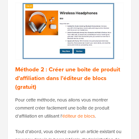
Méthode 2 : Créer une boîte de produit
d'affiliation dans l'éditeur de blocs
(gratuit)
Pour cette méthode, nous allons vous montrer
comment créer facilement une boîte de produit
d'affiliation en utilisant l'
éditeur de blocs
.
Tout d'abord, vous devez ouvrir un article existant ou