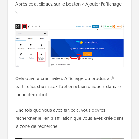
Après cela, cliquez sur le bouton « Ajouter l'affichage
».
Cela ouvrira une invite « Affichage du produit ». À
partir d'ici, choisissez l'option « Lien unique » dans le
menu déroulant.
Une fois que vous avez fait cela, vous devrez
rechercher le lien d'affiliation que vous avez créé dans
la zone de recherche.