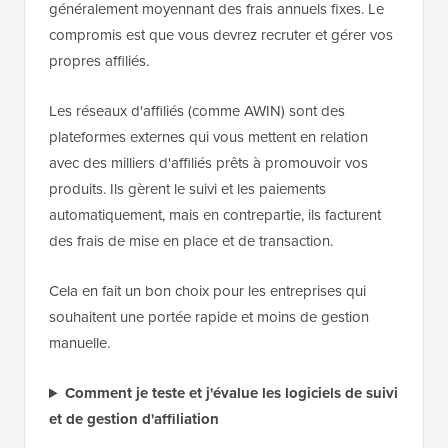
généralement moyennant des frais annuels fixes. Le
compromis est que vous devrez recruter et gérer vos
propres affiliés.
Les réseaux d'affiliés (comme AWIN) sont des
plateformes externes qui vous mettent en relation
avec des milliers d'affiliés prêts à promouvoir vos
produits. Ils gèrent le suivi et les paiements
automatiquement, mais en contrepartie, ils facturent
des frais de mise en place et de transaction.
Cela en fait un bon choix pour les entreprises qui
souhaitent une portée rapide et moins de gestion
manuelle.
Comment je teste et j'évalue les logiciels de suivi
et de gestion d'affiliation