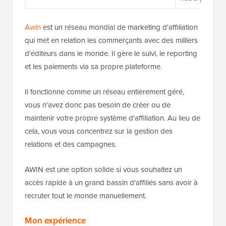
Awin
est un réseau mondial de marketing d'affiliation
qui met en relation les commerçants avec des milliers
d'éditeurs dans le monde. Il gère le suivi, le reporting
et les paiements via sa propre plateforme.
Il fonctionne comme un réseau entièrement géré,
vous n'avez donc pas besoin de créer ou de
maintenir votre propre système d'affiliation. Au lieu de
cela, vous vous concentrez sur la gestion des
relations et des campagnes.
AWIN est une option solide si vous souhaitez un
accès rapide à un grand bassin d'affiliés sans avoir à
recruter tout le monde manuellement.
Mon expérience