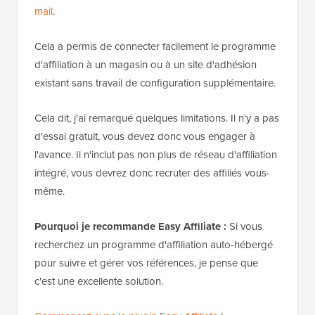
mail
.
Cela a permis de connecter facilement le programme
d'affiliation à un magasin ou à un site d'adhésion
existant sans travail de configuration supplémentaire.
Cela dit, j'ai remarqué quelques limitations. Il n'y a pas
d'essai gratuit, vous devez donc vous engager à
l'avance. Il n'inclut pas non plus de réseau d'affiliation
intégré, vous devrez donc recruter des affiliés vous-
même.
Pourquoi je recommande Easy Affiliate :
Si vous
recherchez un programme d'affiliation auto-hébergé
pour suivre et gérer vos références, je pense que
c'est une excellente solution.