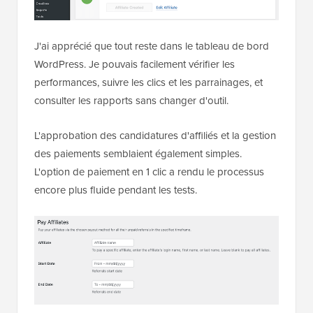
J'ai apprécié que tout reste dans le tableau de bord
WordPress. Je pouvais facilement vérifier les
performances, suivre les clics et les parrainages, et
consulter les rapports sans changer d'outil.
L'approbation des candidatures d'affiliés et la gestion
des paiements semblaient également simples.
L'option de paiement en 1 clic a rendu le processus
encore plus fluide pendant les tests.