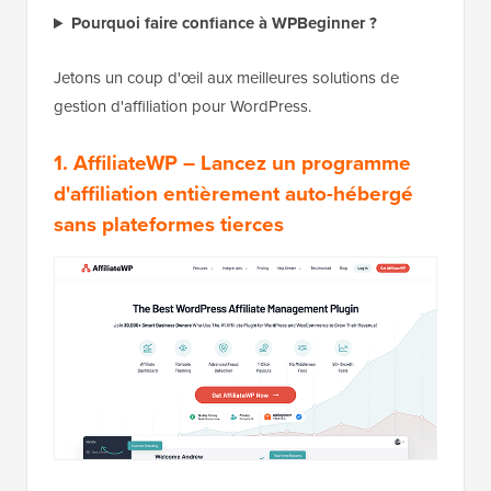
Pourquoi faire confiance à WPBeginner ?
Jetons un coup d'œil aux meilleures solutions de
gestion d'affiliation pour WordPress.
1. AffiliateWP
– Lancez un programme
d'affiliation entièrement auto-hébergé
sans plateformes tierces