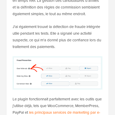
en temps réel. La gestion des candidatures d'affiliés
et la définition des règles de commission semblaient
également simples, le tout au même endroit.
J'ai également trouvé la détection de fraude intégrée
utile pendant les tests. Elle a signalé une activité
suspecte, ce qui m'a donné plus de confiance lors du
traitement des paiements.
Le plugin fonctionnait parfaitement avec les outils que
j'utilise déjà, tels que WooCommerce, MemberPress,
PayPal et
les principaux services de marketing par e-