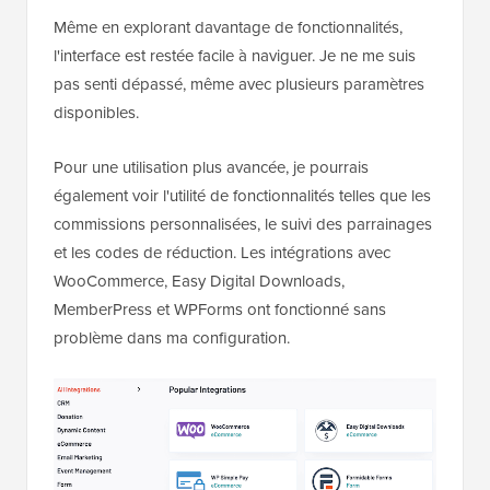
Même en explorant davantage de fonctionnalités,
l'interface est restée facile à naviguer. Je ne me suis
pas senti dépassé, même avec plusieurs paramètres
disponibles.
Pour une utilisation plus avancée, je pourrais
également voir l'utilité de fonctionnalités telles que les
commissions personnalisées, le suivi des parrainages
et les codes de réduction. Les intégrations avec
WooCommerce, Easy Digital Downloads,
MemberPress et WPForms ont fonctionné sans
problème dans ma configuration.