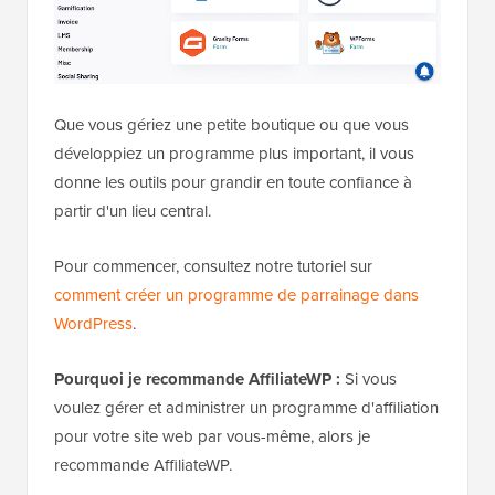
Que vous gériez une petite boutique ou que vous
développiez un programme plus important, il vous
donne les outils pour grandir en toute confiance à
partir d'un lieu central.
Pour commencer, consultez notre tutoriel sur
comment créer un programme de parrainage dans
WordPress
.
Pourquoi je recommande AffiliateWP :
Si vous
voulez gérer et administrer un programme d'affiliation
pour votre site web par vous-même, alors je
recommande AffiliateWP.