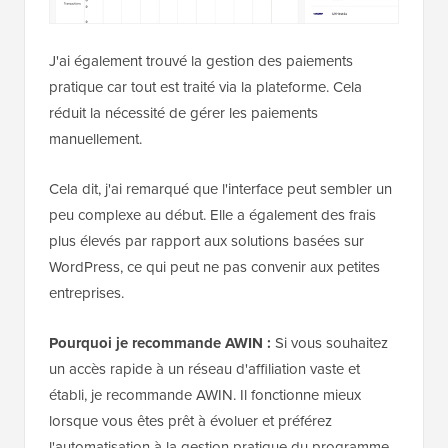
J'ai également trouvé la gestion des paiements
pratique car tout est traité via la plateforme. Cela
réduit la nécessité de gérer les paiements
manuellement.
Cela dit, j'ai remarqué que l'interface peut sembler un
peu complexe au début. Elle a également des frais
plus élevés par rapport aux solutions basées sur
WordPress, ce qui peut ne pas convenir aux petites
entreprises.
Pourquoi je recommande AWIN :
Si vous souhaitez
un accès rapide à un réseau d'affiliation vaste et
établi, je recommande AWIN. Il fonctionne mieux
lorsque vous êtes prêt à évoluer et préférez
l'automatisation à la gestion pratique du programme.