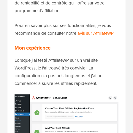
de rentabilité et de contrôle qu'il offre sur votre
programme d'affiliation.
Pour en savoir plus sur ses fonctionnalités, je vous
recommande de consulter notre
avis sur AffiliateWP
.
Mon expérience
Lorsque j'ai testé AffiliateWP sur un vrai site
WordPress, je l'ai trouvé très convivial. La
configuration n'a pas pris longtemps et j'ai pu
commencer à suivre les affiliés rapidement.