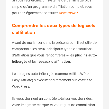
Si vous recherchez un système de parrainage plus
simple qu'un programme d'affiliation complet, vous
pourriez également consulter
RewardsWP
.
Comprendre les deux types de logiciels
d'affiliation
Avant de me lancer dans la présentation, il est utile de
comprendre les deux principaux types de solutions
d'affiliation que vous rencontrerez – les
plugins auto-
hébergés
et les
réseaux d'affiliation
.
Les plugins auto-hébergés (comme AffiliateWP et
Easy Affiliate) s'exécutent directement sur votre site
WordPress.
Ils vous donnent un contrôle total sur vos données,
votre image de marque et vos règles de commission,