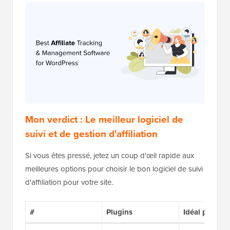
Mon verdict : Le meilleur logiciel de
suivi et de gestion d'affiliation
Si vous êtes pressé, jetez un coup d'œil rapide aux
meilleures options pour choisir le bon logiciel de suivi
d'affiliation pour votre site.
#
Plugins
Idéal pour