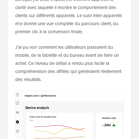
clarté avec laquelle il montre le comportement des
clients sur différents appareils. Le suivi inter-appareils
m'a donné une vue complète du parcours client, du
premier clic à la conversion finale.
J'ai pu voir comment les utilisateurs passaient du
mobile, de la tablette et du bureau avant de faire un
achat. Ce niveau de détail a rendu plus facile la
compréhension des affiliés qui généraient réellement
des résultats.