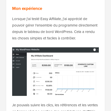
Mon expérience
Lorsque j'ai testé Easy Affiliate, j'ai apprécié de
pouvoir gérer l'ensemble du programme directement
depuis le tableau de bord WordPress. Cela a rendu
les choses simples et faciles à contrôler.
Je pouvais suivre les clics, les références et les ventes