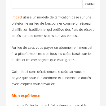
avancées
Impact
utilise un modèle de tarification basé sur une
plateforme au lieu de fonctionner comme un réseau
d'affiliation traditionnel qui prélève des frais de réseau
basés sur des commissions sur vos ventes.
Au lieu de cela, vous payez un abonnement mensuel
à la plateforme ainsi que tous les coûts basés sur les
affiliés et les campagnes que vous gérez.
Cela réduit considérablement le coût car vous ne
payez que pour la plateforme et le nombre d'affiliés
avec lesquels vous travaillez.
Mon expérience
Lorsque j'ai testé Impact, j'ai vraiment apprécié la