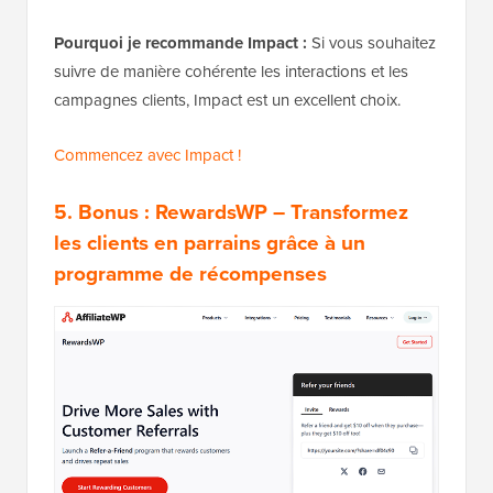
Pourquoi je recommande Impact :
Si vous souhaitez
suivre de manière cohérente les interactions et les
campagnes clients, Impact est un excellent choix.
Commencez avec Impact !
5. Bonus :
RewardsWP
– Transformez
les clients en parrains grâce à un
programme de récompenses