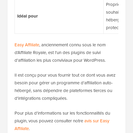
Propriétaires
souhaitent un 
Idéal pour
hébergé avec u
protection con
Easy Affiliate
, anciennement connu sous le nom
d'Affiliate Royale, est l'un des plugins de suivi
d'affiliation les plus conviviaux pour WordPress.
Il est conçu pour vous fournir tout ce dont vous avez
besoin pour gérer un programme d'affiliation auto-
hébergé, sans dépendre de plateformes tierces ou
d'intégrations compliquées.
Pour plus d'informations sur les fonctionnalités du
plugin, vous pouvez consulter notre
avis sur Easy
Affiliate
.