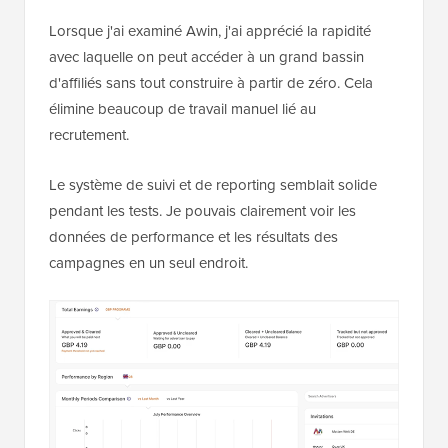
Lorsque j'ai examiné Awin, j'ai apprécié la rapidité
avec laquelle on peut accéder à un grand bassin
d'affiliés sans tout construire à partir de zéro. Cela
élimine beaucoup de travail manuel lié au
recrutement.
Le système de suivi et de reporting semblait solide
pendant les tests. Je pouvais clairement voir les
données de performance et les résultats des
campagnes en un seul endroit.