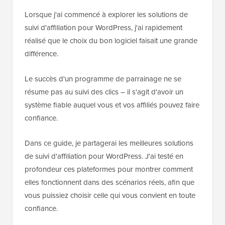
Lorsque j'ai commencé à explorer les solutions de
suivi d'affiliation pour WordPress, j'ai rapidement
réalisé que le choix du bon logiciel faisait une grande
différence.
Le succès d'un programme de parrainage ne se
résume pas au suivi des clics – il s'agit d'avoir un
système fiable auquel vous et vos affiliés pouvez faire
confiance.
Dans ce guide, je partagerai les meilleures solutions
de suivi d'affiliation pour WordPress. J'ai testé en
profondeur ces plateformes pour montrer comment
elles fonctionnent dans des scénarios réels, afin que
vous puissiez choisir celle qui vous convient en toute
confiance.