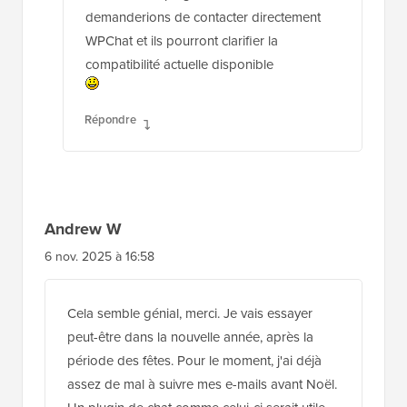
demanderions de contacter directement
WPChat et ils pourront clarifier la
compatibilité actuelle disponible
Répondre
Andrew W
6 nov. 2025 à 16:58
Cela semble génial, merci. Je vais essayer
peut-être dans la nouvelle année, après la
période des fêtes. Pour le moment, j'ai déjà
assez de mal à suivre mes e-mails avant Noël.