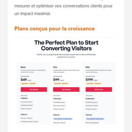
mesurer et optimiser vos conversations clients pour
un impact maximal.
Plans conçus pour la croissance