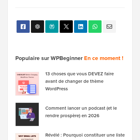
Populaire sur WPBeginner
En ce moment !
13 choses que vous DEVEZ faire
avant de changer de thème
WordPress
Comment lancer un podcast (et le
rendre prospère) en 2026
Révélé : Pourquoi constituer une liste