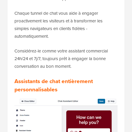
Chaque tunnel de chat vous aide à engager
proactivement les visiteurs et à transformer les
simples navigateurs en clients fidèles -
automatiquement.
Considérez-le comme votre assistant commercial
24h/24 et 7j/7, toujours prêt à engager la bonne
conversation au bon moment.
Assistants de chat entièrement
personnalisables