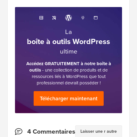
La
boîte à outils WordPress
ultime
Accédez GRATUITEMENT à notre boîte à
outils
- une collection de produits et de
ressources liés à WordPress que tout
professionnel devrait posséder !
Télécharger maintenant
Interactions
4 Commentaires
Laisser une r autre