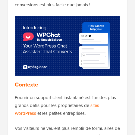
conversions est plus facile que jamais !
Contexte
Fournir un support client instantané est l'un des plus
grands défis pour les propriétaires de
sites
WordPress
et les petites entreprises.
Vos visiteurs ne veulent plus remplir de formulaires de