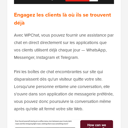
Engagez les clients là où ils se trouvent
déjà
Avec WPChat, vous pouvez fournir une assistance par
chat en direct directement sur les applications que
vos clients utilisent déjà chaque jour — WhatsApp,
Messenger, Instagram et Telegram.
Fini les boîtes de chat encombrantes sur site qui
disparaissent dès qu'un visiteur quitte votre site.
Lorsqu'une personne entame une conversation, elle
s'ouvre dans son application de messagerie préférée,
vous pouvez donc poursuivre la conversation même
après qu'elle ait fermé votre site Web.