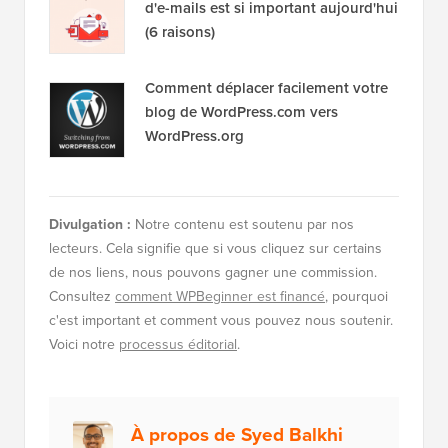
d'e-mails est si important aujourd'hui
(6 raisons)
Comment déplacer facilement votre
blog de WordPress.com vers
WordPress.org
Divulgation :
Notre contenu est soutenu par nos
lecteurs. Cela signifie que si vous cliquez sur certains
de nos liens, nous pouvons gagner une commission.
Consultez
comment WPBeginner est financé
, pourquoi
c'est important et comment vous pouvez nous soutenir.
Voici notre
processus éditorial
.
À propos de Syed Balkhi