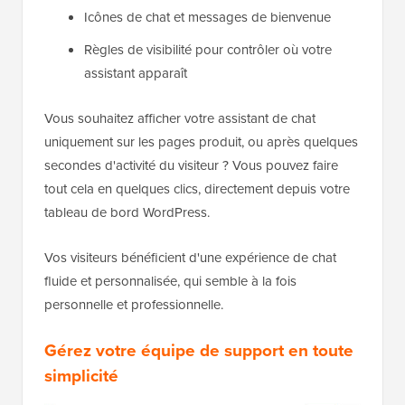
Icônes de chat et messages de bienvenue
Règles de visibilité pour contrôler où votre
assistant apparaît
Vous souhaitez afficher votre assistant de chat
uniquement sur les pages produit, ou après quelques
secondes d'activité du visiteur ? Vous pouvez faire
tout cela en quelques clics, directement depuis votre
tableau de bord WordPress.
Vos visiteurs bénéficient d'une expérience de chat
fluide et personnalisée, qui semble à la fois
personnelle et professionnelle.
Gérez votre équipe de support en toute
simplicité