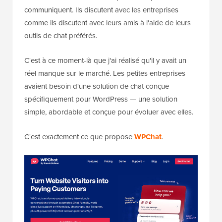
communiquent. Ils discutent avec les entreprises
comme ils discutent avec leurs amis à l'aide de leurs
outils de chat préférés.
C'est à ce moment-là que j'ai réalisé qu'il y avait un
réel manque sur le marché. Les petites entreprises
avaient besoin d'une solution de chat conçue
spécifiquement pour WordPress — une solution
simple, abordable et conçue pour évoluer avec elles.
C'est exactement ce que propose
WPChat
.