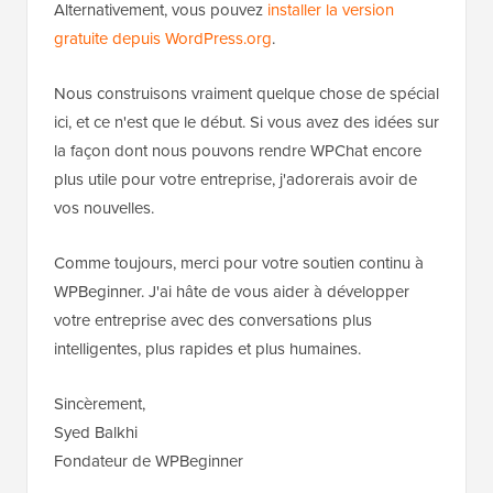
Alternativement, vous pouvez
installer la version
gratuite depuis WordPress.org
.
Nous construisons vraiment quelque chose de spécial
ici, et ce n'est que le début. Si vous avez des idées sur
la façon dont nous pouvons rendre WPChat encore
plus utile pour votre entreprise, j'adorerais avoir de
vos nouvelles.
Comme toujours, merci pour votre soutien continu à
WPBeginner. J'ai hâte de vous aider à développer
votre entreprise avec des conversations plus
intelligentes, plus rapides et plus humaines.
Sincèrement,
Syed Balkhi
Fondateur de WPBeginner