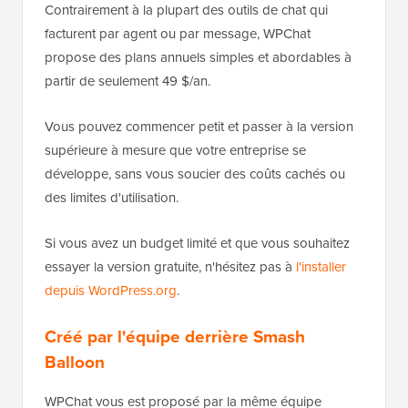
Contrairement à la plupart des outils de chat qui
facturent par agent ou par message, WPChat
propose des plans annuels simples et abordables à
partir de seulement 49 $/an.
Vous pouvez commencer petit et passer à la version
supérieure à mesure que votre entreprise se
développe, sans vous soucier des coûts cachés ou
des limites d'utilisation.
Si vous avez un budget limité et que vous souhaitez
essayer la version gratuite, n'hésitez pas à
l'installer
depuis WordPress.org
.
Créé par l'équipe derrière Smash
Balloon
WPChat vous est proposé par la même équipe