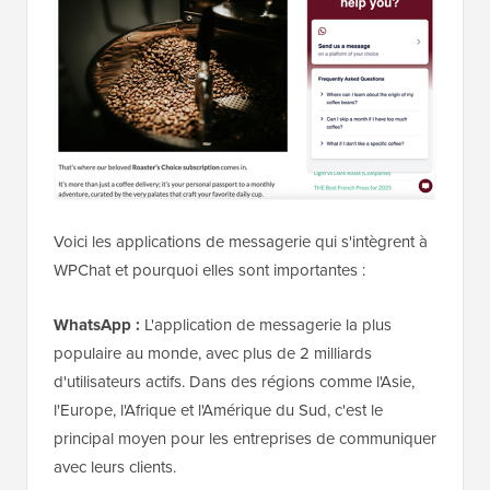
Voici les applications de messagerie qui s'intègrent à
WPChat et pourquoi elles sont importantes :
WhatsApp :
L'application de messagerie la plus
populaire au monde, avec plus de 2 milliards
d'utilisateurs actifs. Dans des régions comme l'Asie,
l'Europe, l'Afrique et l'Amérique du Sud, c'est le
principal moyen pour les entreprises de communiquer
avec leurs clients.