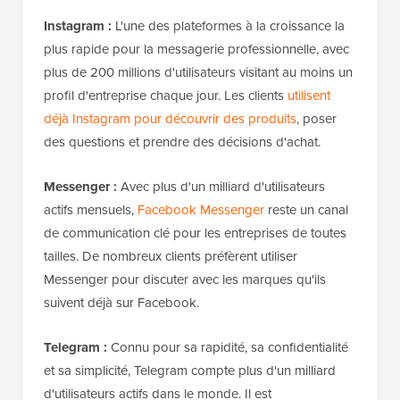
Instagram :
L'une des plateformes à la croissance la
plus rapide pour la messagerie professionnelle, avec
plus de 200 millions d'utilisateurs visitant au moins un
profil d'entreprise chaque jour. Les clients
utilisent
déjà Instagram pour découvrir des produits
, poser
des questions et prendre des décisions d'achat.
Messenger :
Avec plus d'un milliard d'utilisateurs
actifs mensuels,
Facebook Messenger
reste un canal
de communication clé pour les entreprises de toutes
tailles. De nombreux clients préfèrent utiliser
Messenger pour discuter avec les marques qu'ils
suivent déjà sur Facebook.
Telegram :
Connu pour sa rapidité, sa confidentialité
et sa simplicité, Telegram compte plus d'un milliard
d'utilisateurs actifs dans le monde. Il est