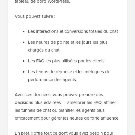
tableau de bord WordPress.
Vous pouvez suivre :
Les interactions et conversions totales du chat
Les heures de pointe et les jours les plus
chargés du chat
Les FAQ les plus utilisées par les clients
Les temps de réponse et les métriques de
performance des agents
Avec ces données, vous pouvez prendre des
décisions plus éclairées — améliorer les FAQ, affiner
les tunnels de chat ou planifier les agents plus
efficacement pour gérer les heures de forte affluence.
En bref, il offre tout ce dont vous avez besoin pour