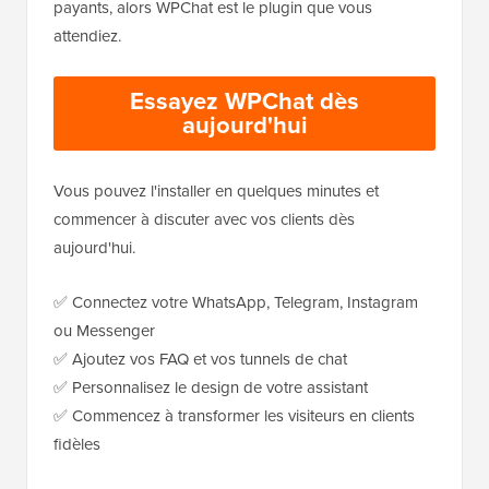
payants, alors WPChat est le plugin que vous
attendiez.
Essayez WPChat dès
aujourd'hui
Vous pouvez l'installer en quelques minutes et
commencer à discuter avec vos clients dès
aujourd'hui.
✅ Connectez votre WhatsApp, Telegram, Instagram
ou Messenger
✅ Ajoutez vos FAQ et vos tunnels de chat
✅ Personnalisez le design de votre assistant
✅ Commencez à transformer les visiteurs en clients
fidèles