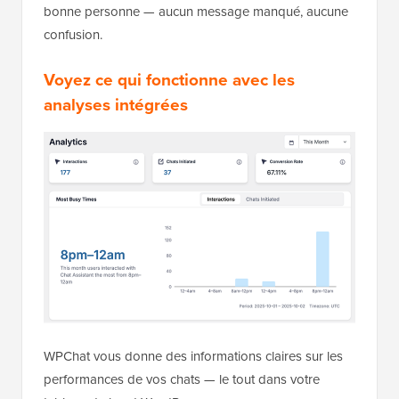
bonne personne — aucun message manqué, aucune
confusion.
Voyez ce qui fonctionne avec les
analyses intégrées
WPChat vous donne des informations claires sur les
performances de vos chats — le tout dans votre