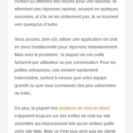
contact ou attendre des heures pour une réponse. Ils
attendent des réponses rapides, souvent en quelques
secondes, et s'ils ne les obtiennent pas, ils se tournent
vers quelqu'un d'autre.
Vous pouvez, bien sûr, utiliser une application de chat
en direct traditionnelle pour répondre instantanément.
Mais voici le problème : la plupart de ces outils
facturent par utilisateur ou par conversation. Pour les
petites entreprises, cela devient rapidement
inabordable, surtout à mesure que votre équipe
grandit ou que vous connaissez des pics saisonniers
de trafic.
De plus, la plupart des
solutions de chat en direct
s'appuient toujours sur des boîtes de chat sur site
obsolètes qui disparaissent dès qu'un visiteur quitte
votre site Web. Mais ce n'est plus ainsi que les clients