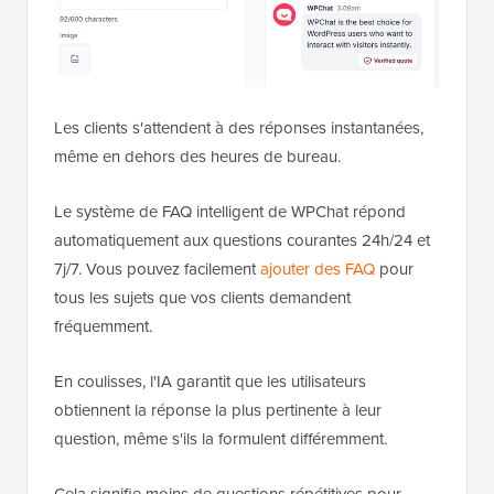
Les clients s'attendent à des réponses instantanées,
même en dehors des heures de bureau.
Le système de FAQ intelligent de WPChat répond
automatiquement aux questions courantes 24h/24 et
7j/7. Vous pouvez facilement
ajouter des FAQ
pour
tous les sujets que vos clients demandent
fréquemment.
En coulisses, l'IA garantit que les utilisateurs
obtiennent la réponse la plus pertinente à leur
question, même s'ils la formulent différemment.
Cela signifie moins de questions répétitives pour