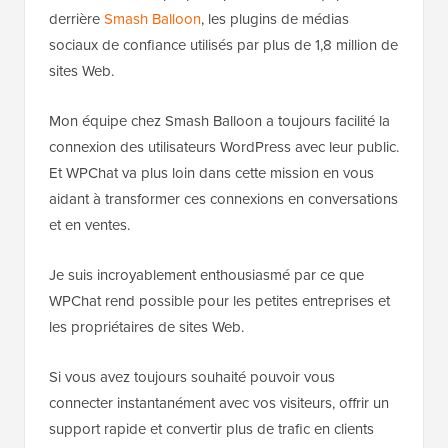
derrière
Smash Balloon
, les plugins de médias
sociaux de confiance utilisés par plus de 1,8 million de
sites Web.
Mon équipe chez Smash Balloon a toujours facilité la
connexion des utilisateurs WordPress avec leur public.
Et WPChat va plus loin dans cette mission en vous
aidant à transformer ces connexions en conversations
et en ventes.
Je suis incroyablement enthousiasmé par ce que
WPChat rend possible pour les petites entreprises et
les propriétaires de sites Web.
Si vous avez toujours souhaité pouvoir vous
connecter instantanément avec vos visiteurs, offrir un
support rapide et convertir plus de trafic en clients