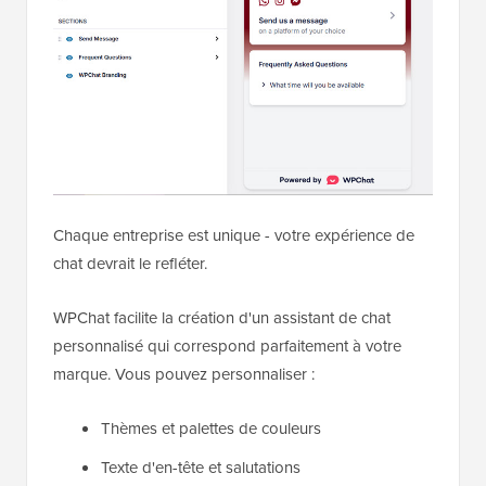
Chaque entreprise est unique - votre expérience de
chat devrait le refléter.
WPChat facilite la création d'un assistant de chat
personnalisé qui correspond parfaitement à votre
marque. Vous pouvez personnaliser :
Thèmes et palettes de couleurs
Texte d'en-tête et salutations