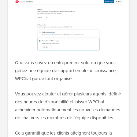
Que vous soyez un entrepreneur solo ou que vous
gériez une équipe de support en pleine croissance,
WPChat garde tout organisé.
Vous pouvez ajouter et gérer plusieurs agents, définir
des heures de disponibilité et laisser WPChat
acheminer automatiquement les nouvelles demandes
de chat vers les membres de l'équipe disponibles.
Cela garantit que les clients atteignent toujours la