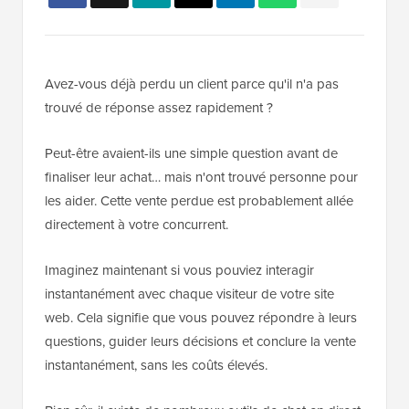
Avez-vous déjà perdu un client parce qu'il n'a pas
trouvé de réponse assez rapidement ?
Peut-être avaient-ils une simple question avant de
finaliser leur achat… mais n'ont trouvé personne pour
les aider. Cette vente perdue est probablement allée
directement à votre concurrent.
Imaginez maintenant si vous pouviez interagir
instantanément avec chaque visiteur de votre site
web. Cela signifie que vous pouvez répondre à leurs
questions, guider leurs décisions et conclure la vente
instantanément, sans les coûts élevés.