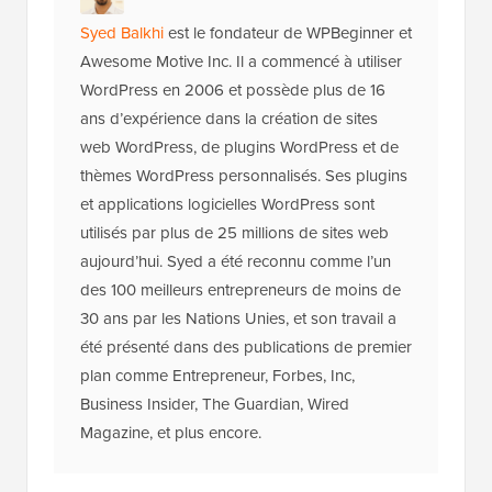
Syed Balkhi
est le fondateur de WPBeginner et
Awesome Motive Inc. Il a commencé à utiliser
WordPress en 2006 et possède plus de 16
ans d’expérience dans la création de sites
web WordPress, de plugins WordPress et de
thèmes WordPress personnalisés. Ses plugins
et applications logicielles WordPress sont
utilisés par plus de 25 millions de sites web
aujourd’hui. Syed a été reconnu comme l’un
des 100 meilleurs entrepreneurs de moins de
30 ans par les Nations Unies, et son travail a
été présenté dans des publications de premier
plan comme Entrepreneur, Forbes, Inc,
Business Insider, The Guardian, Wired
Magazine, et plus encore.