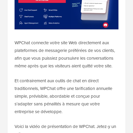
WPChat connecte votre site Web directement aux
plateformes de messagerie préférées de vos clients,
afin que vous puissiez poursuivre les conversations
même après que les visiteurs aient quitté votre site.
Et contrairement aux outils de chat en direct
traditionnels, WPChat offre une tarification annuelle
simple, prévisible, abordable et conçue pour
s'adapter sans pénalités à mesure que votre
entreprise se développe.
Voici la vidéo de présentation de WPChat. Jetez-y un