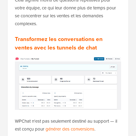
votre équipe, ce qui leur donne plus de temps pour
se concentrer sur les ventes et les demandes
complexes.
Transformez les conversations en
ventes avec les tunnels de chat
WPChat n'est pas seulement destiné au support — il
est conçu pour
générer des conversions
.