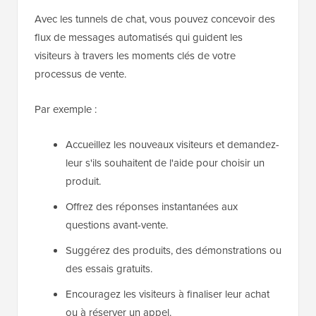
Avec les tunnels de chat, vous pouvez concevoir des
flux de messages automatisés qui guident les
visiteurs à travers les moments clés de votre
processus de vente.
Par exemple :
Accueillez les nouveaux visiteurs et demandez-
leur s'ils souhaitent de l'aide pour choisir un
produit.
Offrez des réponses instantanées aux
questions avant-vente.
Suggérez des produits, des démonstrations ou
des essais gratuits.
Encouragez les visiteurs à finaliser leur achat
ou à réserver un appel.