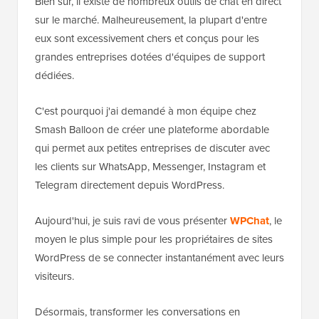
Bien sûr, il existe de nombreux outils de chat en direct
sur le marché. Malheureusement, la plupart d'entre
eux sont excessivement chers et conçus pour les
grandes entreprises dotées d'équipes de support
dédiées.
C'est pourquoi j'ai demandé à mon équipe chez
Smash Balloon de créer une plateforme abordable
qui permet aux petites entreprises de discuter avec
les clients sur WhatsApp, Messenger, Instagram et
Telegram directement depuis WordPress.
Aujourd'hui, je suis ravi de vous présenter
WPChat
, le
moyen le plus simple pour les propriétaires de sites
WordPress de se connecter instantanément avec leurs
visiteurs.
Désormais, transformer les conversations en