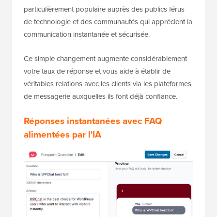
particulièrement populaire auprès des publics férus
de technologie et des communautés qui apprécient la
communication instantanée et sécurisée.
Ce simple changement augmente considérablement
votre taux de réponse et vous aide à établir de
véritables relations avec les clients via les plateformes
de messagerie auxquelles ils font déjà confiance.
Réponses instantanées avec FAQ
alimentées par l'IA