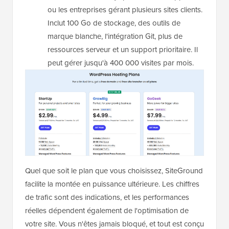
ou les entreprises gérant plusieurs sites clients.
Inclut 100 Go de stockage, des outils de
marque blanche, l'intégration Git, plus de
ressources serveur et un support prioritaire. Il
peut gérer jusqu'à 400 000 visites par mois.
Quel que soit le plan que vous choisissez, SiteGround
facilite la montée en puissance ultérieure. Les chiffres
de trafic sont des indications, et les performances
réelles dépendent également de l'optimisation de
votre site. Vous n'êtes jamais bloqué, et tout est conçu