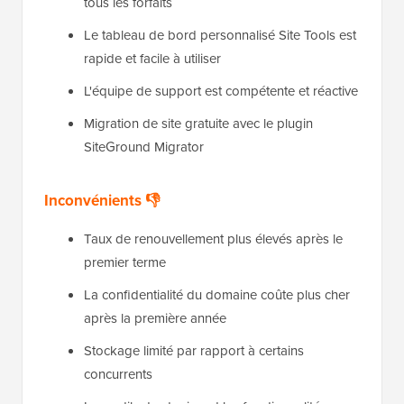
tous les forfaits
Le tableau de bord personnalisé Site Tools est
rapide et facile à utiliser
L'équipe de support est compétente et réactive
Migration de site gratuite avec le plugin
SiteGround Migrator
Inconvénients 👎
Taux de renouvellement plus élevés après le
premier terme
La confidentialité du domaine coûte plus cher
après la première année
Stockage limité par rapport à certains
concurrents