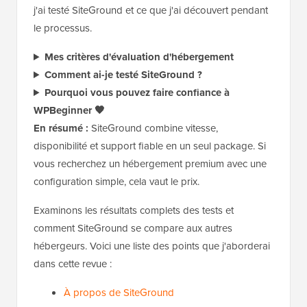
j'ai testé SiteGround et ce que j'ai découvert pendant
le processus.
Mes critères d'évaluation d'hébergement
Comment ai-je testé SiteGround ?
Pourquoi vous pouvez faire confiance à
WPBeginner 🧡
En résumé :
SiteGround combine vitesse,
disponibilité et support fiable en un seul package. Si
vous recherchez un hébergement premium avec une
configuration simple, cela vaut le prix.
Examinons les résultats complets des tests et
comment SiteGround se compare aux autres
hébergeurs. Voici une liste des points que j'aborderai
dans cette revue :
À propos de SiteGround