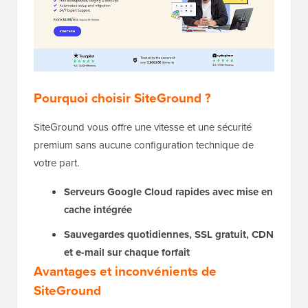
Pourquoi choisir SiteGround ?
SiteGround vous offre une vitesse et une sécurité
premium sans aucune configuration technique de
votre part.
Serveurs Google Cloud rapides avec mise en
cache intégrée
Sauvegardes quotidiennes, SSL gratuit, CDN
et e-mail sur chaque forfait
Avantages et inconvénients de
SiteGround