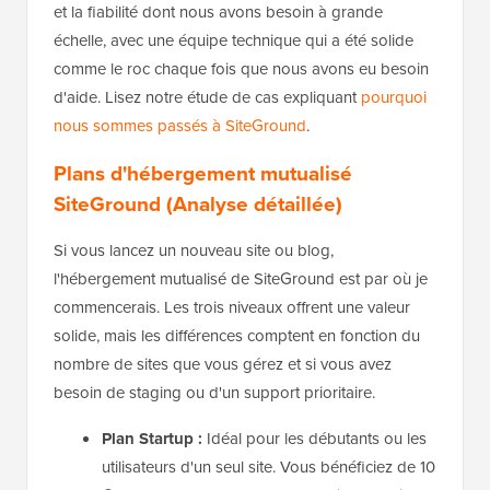
et la fiabilité dont nous avons besoin à grande
échelle, avec une équipe technique qui a été solide
comme le roc chaque fois que nous avons eu besoin
d'aide. Lisez notre étude de cas expliquant
pourquoi
nous sommes passés à SiteGround
.
Plans d'hébergement mutualisé
SiteGround (Analyse détaillée)
Si vous lancez un nouveau site ou blog,
l'hébergement mutualisé de SiteGround est par où je
commencerais. Les trois niveaux offrent une valeur
solide, mais les différences comptent en fonction du
nombre de sites que vous gérez et si vous avez
besoin de staging ou d'un support prioritaire.
Plan Startup :
Idéal pour les débutants ou les
utilisateurs d'un seul site. Vous bénéficiez de 10