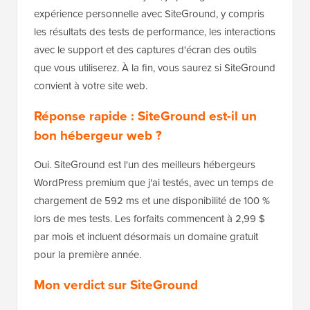
expérience personnelle avec SiteGround, y compris
les résultats des tests de performance, les interactions
avec le support et des captures d'écran des outils
que vous utiliserez. À la fin, vous saurez si SiteGround
convient à votre site web.
Réponse rapide : SiteGround est-il un
bon hébergeur web ?
Oui. SiteGround est l'un des meilleurs hébergeurs
WordPress premium que j'ai testés, avec un temps de
chargement de 592 ms et une disponibilité de 100 %
lors de mes tests. Les forfaits commencent à 2,99 $
par mois et incluent désormais un domaine gratuit
pour la première année.
Mon verdict sur SiteGround