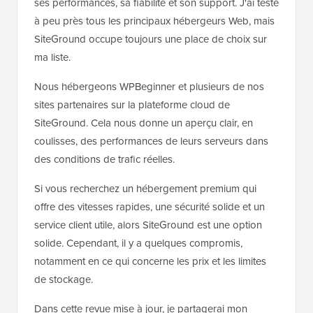
ses performances, sa fiabilité et son support. J'ai testé
à peu près tous les principaux hébergeurs Web, mais
SiteGround occupe toujours une place de choix sur
ma liste.
Nous hébergeons WPBeginner et plusieurs de nos
sites partenaires sur la plateforme cloud de
SiteGround. Cela nous donne un aperçu clair, en
coulisses, des performances de leurs serveurs dans
des conditions de trafic réelles.
Si vous recherchez un hébergement premium qui
offre des vitesses rapides, une sécurité solide et un
service client utile, alors SiteGround est une option
solide. Cependant, il y a quelques compromis,
notamment en ce qui concerne les prix et les limites
de stockage.
Dans cette revue mise à jour, je partagerai mon