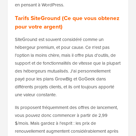
en pensant à WordPress.
Tarifs SiteGround (Ce que vous obtenez
pour votre argent)
SiteGround est souvent considéré comme un
hébergeur premium, et pour cause. Ce n'est pas
l'option la moins chère, mais il offre plus d'outils, de
support et de fonctionnalités de vitesse que la plupart
des hébergeurs mutualisés. J'ai personnellement
payé pour les plans GrowBig et GoGeek dans
différents projets clients, et ils ont toujours apporté
une valeur constante.
Ils proposent fréquemment des offres de lancement,
vous pouvez donc commencer à partir de 2,99
$/mois. Mais gardez à l'esprit : les prix de
renouvellement augmentent considérablement après