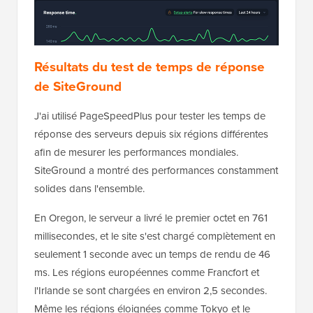
Résultats du test de temps de réponse
de SiteGround
J'ai utilisé PageSpeedPlus pour tester les temps de
réponse des serveurs depuis six régions différentes
afin de mesurer les performances mondiales.
SiteGround a montré des performances constamment
solides dans l'ensemble.
En Oregon, le serveur a livré le premier octet en 761
millisecondes, et le site s'est chargé complètement en
seulement 1 seconde avec un temps de rendu de 46
ms. Les régions européennes comme Francfort et
l'Irlande se sont chargées en environ 2,5 secondes.
Même les régions éloignées comme Tokyo et le