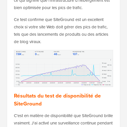
ce qui signifie que l'infrastructure d'hébergement est
bien optimisée pour les pics de trafic.
Ce test confirme que SiteGround est un excellent
choix si votre site Web doit gérer des pics de trafic,
tels que des lancements de produits ou des articles
de blog viraux.
Résultats du test de disponibilité de
SiteGround
C'est en matière de disponibilité que SiteGround brille
vraiment. J'ai activé une surveillance continue pendant