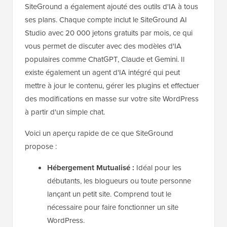
SiteGround a également ajouté des outils d'IA à tous
ses plans. Chaque compte inclut le SiteGround AI
Studio avec 20 000 jetons gratuits par mois, ce qui
vous permet de discuter avec des modèles d'IA
populaires comme ChatGPT, Claude et Gemini. Il
existe également un agent d'IA intégré qui peut
mettre à jour le contenu, gérer les plugins et effectuer
des modifications en masse sur votre site WordPress
à partir d'un simple chat.
Voici un aperçu rapide de ce que SiteGround
propose :
Hébergement Mutualisé :
Idéal pour les
débutants, les blogueurs ou toute personne
lançant un petit site. Comprend tout le
nécessaire pour faire fonctionner un site
WordPress.