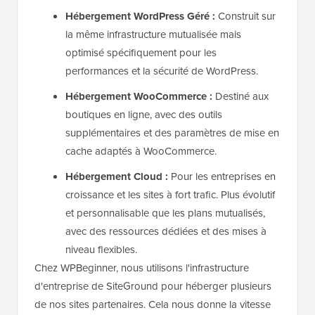
Hébergement WordPress Géré :
Construit sur
la même infrastructure mutualisée mais
optimisé spécifiquement pour les
performances et la sécurité de WordPress.
Hébergement WooCommerce :
Destiné aux
boutiques en ligne, avec des outils
supplémentaires et des paramètres de mise en
cache adaptés à WooCommerce.
Hébergement Cloud :
Pour les entreprises en
croissance et les sites à fort trafic. Plus évolutif
et personnalisable que les plans mutualisés,
avec des ressources dédiées et des mises à
niveau flexibles.
Chez WPBeginner, nous utilisons l'infrastructure
d'entreprise de SiteGround pour héberger plusieurs
de nos sites partenaires. Cela nous donne la vitesse