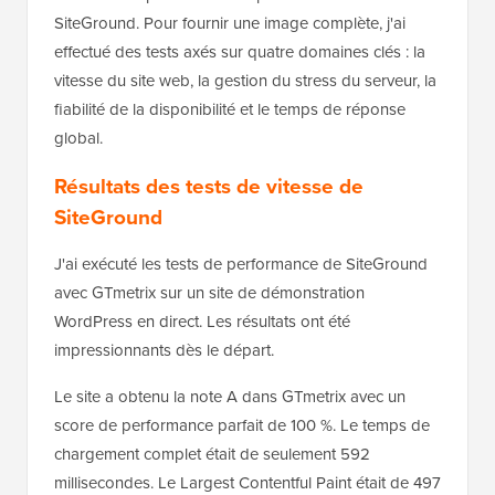
SiteGround. Pour fournir une image complète, j'ai
effectué des tests axés sur quatre domaines clés : la
vitesse du site web, la gestion du stress du serveur, la
fiabilité de la disponibilité et le temps de réponse
global.
Résultats des tests de vitesse de
SiteGround
J'ai exécuté les tests de performance de SiteGround
avec GTmetrix sur un site de démonstration
WordPress en direct. Les résultats ont été
impressionnants dès le départ.
Le site a obtenu la note A dans GTmetrix avec un
score de performance parfait de 100 %. Le temps de
chargement complet était de seulement 592
millisecondes. Le Largest Contentful Paint était de 497