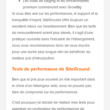
Les outils de staging et les fonctionnalités
premium commencent avec GrowBig
Si vous êtes axé sur les performances, le support et la
tranquillité d'esprit, SiteGround offre toujours un
excellent retour sur investissement. Bien que les tarifs
de renouvellement soient plus élevés, il s'agit d'une
pratique courante dans l'industrie de l'hébergement,
nous vous recommandons donc de vous inscrire
pour une durée plus longue afin de bénéficier du
meilleur prix d'introduction.
Tests de performance de SiteGround
Bien que le prix joue souvent un rôle important dans
le choix d'un hébergeur web, vous ne pouvez pas
faire de compromis sur les performances.
C'est pourquoi j'ai décidé de réaliser mes tests pour
examiner en profondeur les performances de