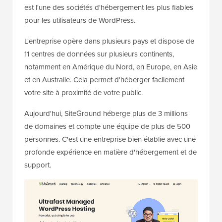
est l'une des sociétés d'hébergement les plus fiables
pour les utilisateurs de WordPress.
L'entreprise opère dans plusieurs pays et dispose de
11 centres de données sur plusieurs continents,
notamment en Amérique du Nord, en Europe, en Asie
et en Australie. Cela permet d'héberger facilement
votre site à proximité de votre public.
Aujourd'hui, SiteGround héberge plus de 3 millions
de domaines et compte une équipe de plus de 500
personnes. C'est une entreprise bien établie avec une
profonde expérience en matière d'hébergement et de
support.