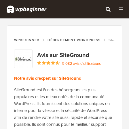
WPBEGINNER
HÉBERGEMENT WORDPRESS
SITEGROUND
Avis sur SiteGround
5 082 avis d'utilisateurs
Notre avis d'expert sur SiteGround
SiteGround est l'un des hébergeurs les plus
populaires et les mieux notés de la communauté
WordPress. Ils fournissent des solutions uniques en
interne pour la vitesse et la sécurité de WordPress
afin de rendre votre site aussi rapide et sécurisé que
possible. Ils sont connus pour le meilleur support