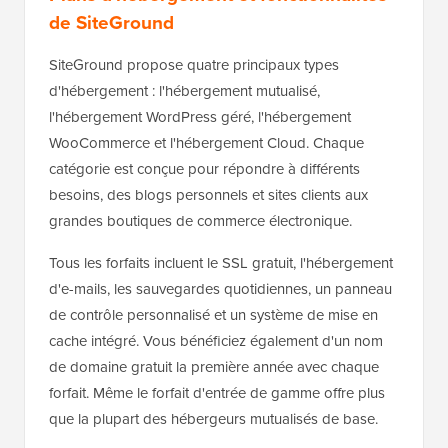
de SiteGround
SiteGround propose quatre principaux types
d'hébergement : l'hébergement mutualisé,
l'hébergement WordPress géré, l'hébergement
WooCommerce et l'hébergement Cloud. Chaque
catégorie est conçue pour répondre à différents
besoins, des blogs personnels et sites clients aux
grandes boutiques de commerce électronique.
Tous les forfaits incluent le SSL gratuit, l'hébergement
d'e-mails, les sauvegardes quotidiennes, un panneau
de contrôle personnalisé et un système de mise en
cache intégré. Vous bénéficiez également d'un nom
de domaine gratuit la première année avec chaque
forfait. Même le forfait d'entrée de gamme offre plus
que la plupart des hébergeurs mutualisés de base.