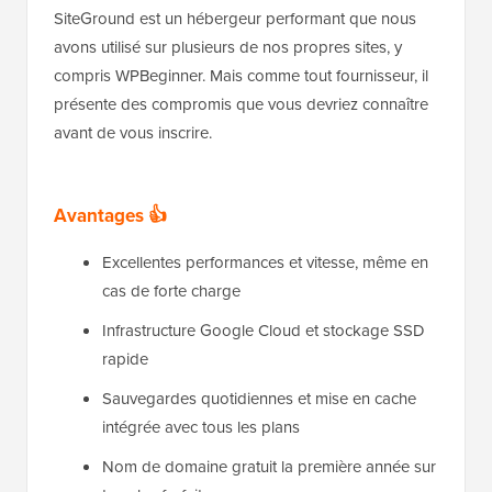
SiteGround est un hébergeur performant que nous
avons utilisé sur plusieurs de nos propres sites, y
compris WPBeginner. Mais comme tout fournisseur, il
présente des compromis que vous devriez connaître
avant de vous inscrire.
Avantages 👍
Excellentes performances et vitesse, même en
cas de forte charge
Infrastructure Google Cloud et stockage SSD
rapide
Sauvegardes quotidiennes et mise en cache
intégrée avec tous les plans
Nom de domaine gratuit la première année sur