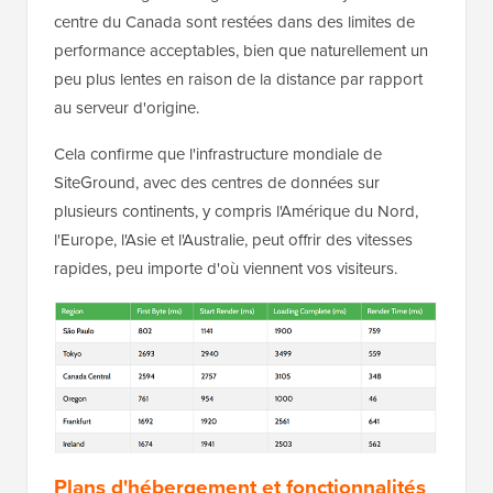
centre du Canada sont restées dans des limites de
performance acceptables, bien que naturellement un
peu plus lentes en raison de la distance par rapport
au serveur d'origine.
Cela confirme que l'infrastructure mondiale de
SiteGround, avec des centres de données sur
plusieurs continents, y compris l'Amérique du Nord,
l'Europe, l'Asie et l'Australie, peut offrir des vitesses
rapides, peu importe d'où viennent vos visiteurs.
Plans d'hébergement et fonctionnalités