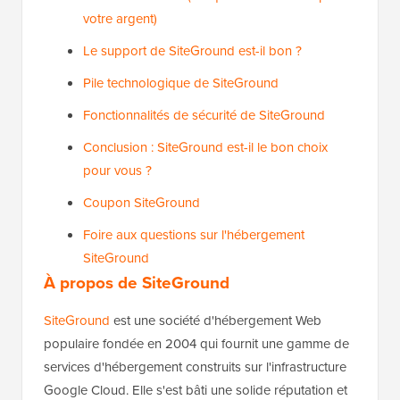
votre argent)
Le support de SiteGround est-il bon ?
Pile technologique de SiteGround
Fonctionnalités de sécurité de SiteGround
Conclusion : SiteGround est-il le bon choix
pour vous ?
Coupon SiteGround
Foire aux questions sur l'hébergement
SiteGround
À propos de SiteGround
SiteGround
est une société d'hébergement Web
populaire fondée en 2004 qui fournit une gamme de
services d'hébergement construits sur l'infrastructure
Google Cloud. Elle s'est bâti une solide réputation et