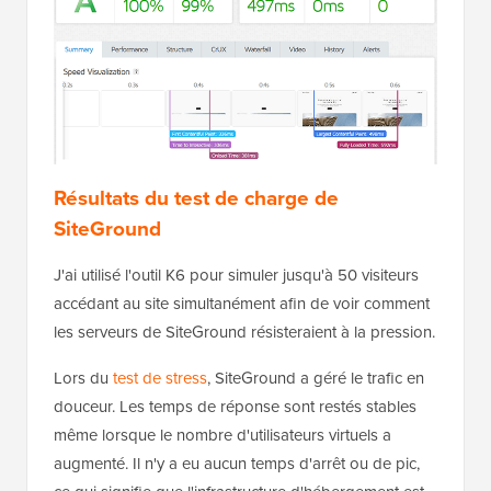
Résultats du test de charge de
SiteGround
J'ai utilisé l'outil K6 pour simuler jusqu'à 50 visiteurs
accédant au site simultanément afin de voir comment
les serveurs de SiteGround résisteraient à la pression.
Lors du
test de stress
, SiteGround a géré le trafic en
douceur. Les temps de réponse sont restés stables
même lorsque le nombre d'utilisateurs virtuels a
augmenté. Il n'y a eu aucun temps d'arrêt ou de pic,