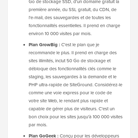
Go de stockage SSD, d'un domaine gratuit la
première année, du SSL gratuit, du CDN, de
l'e-mail, des sauvegardes et de toutes les
fonctionnalités essentielles. Il prend en charge
environ 10 000 visites par mois.
Plan GrowBig :
C'est le plan que je
recommande le plus. Il prend en charge des
sites illimités, inclut 50 Go de stockage et
débloque des fonctionnalités clés comme le
staging, les sauvegardes à la demande et le
PHP ultra-rapide de SiteGround. Considérez-le
comme une voie express pour le code de
votre site Web, le rendant plus rapide et
capable de gérer plus de visiteurs. C'est un
bon choix pour les sites jusqu'à 100 000 visites
par mois.
Plan GoGeek :
Conçu pour les développeurs