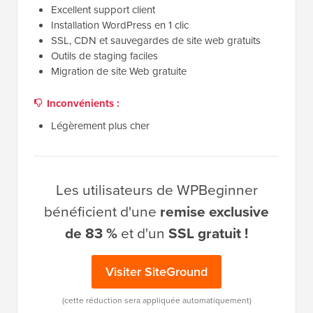
Excellent support client
Installation WordPress en 1 clic
SSL, CDN et sauvegardes de site web gratuits
Outils de staging faciles
Migration de site Web gratuite
Inconvénients :
Légèrement plus cher
Les utilisateurs de WPBeginner
bénéficient d'une
remise exclusive
de 83 %
et d'un
SSL gratuit !
Visiter SiteGround
(cette réduction sera appliquée automatiquement)