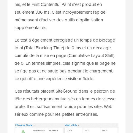
ms, et le First Contentful Paint s'est produit en
seulement 336 ms. C'est incroyablement rapide,
même avant d'activer des outils d'optimisation
supplémentaires.
Le test a également enregistré un temps de blocage
total (Total Blocking Time) de 0 ms et un décalage
cumulé de la mise en page (Cumulative Layout Shift)
de 0. En termes simples, cela signifie que la page ne
se fige pas et ne saute pas pendant le chargement,
ce qui offre une expérience visiteur fluide.
Ces résultats placent SiteGround dans le peloton de
tête des hébergeurs mutualisés en termes de vitesse
brute. Il est suffisamment rapide pour les sites Web
sérieux comme pour les petites entreprises.