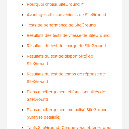
Pourquoi choisir SiteGround ?
Avantages et inconvénients de SiteGround
Tests de performance de SiteGround
Résultats des tests de vitesse de SiteGround
Résultats du test de charge de SiteGround
Résultats du test de disponibilité de
SiteGround
Résultats du test de temps de réponse de
SiteGround
Plans d'hébergement et fonctionnalités de
SiteGround
Plans d'hébergement mutualisé SiteGround
(Analyse détaillée)
Tarifs SiteGround (Ce que vous obtenez pour