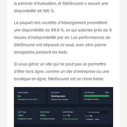
la période d'évaluation, et SiteGround a assuré une
disponibilité de 100 %.
La plupart des sociétés d'hébergement promettent
une disponibilité de 99,9 %, ce qui autorise près de 9
heures d'indisponibilité par an. Les performances de
SiteGround ont dépassé ce seuil, avec zéro panne
enregistrée pendant les tests.
Si vous gérez un site qui ne peut pas se permettre
d'être hors ligne, comme un site d'entreprise ou une
boutique en ligne, SiteGround est un choix fiable.