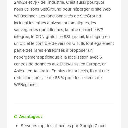
24h/24 et 7j/7 de l'industrie. C'est aussi pourquoi
nous utilisons SiteGround pour héberger le site Web
WPBeginner. Les fonctionnalités de SiteGround
incluent les mises à niveau automatiques, les
sauvegardes quotidiennes, la mise en cache WP
intégrée, le CDN gratuit, le SSL gratuit, le staging en
un clic et le contrôle de version GIT. Ils font également
partie des rares entreprises à proposer un
hébergement spécifique à la localisation avec 6
centres de données aux États-Unis, en Europe, en
Asie et en Australie. En plus de tout cela, ils ont une
réduction spéciale de 83 % pour les lecteurs de
WPBeginner.
Avantages :
Serveurs rapides alimentés par Google Cloud