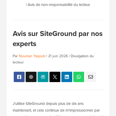
|
Avis de non-responsabilité du lecteur
Avis sur SiteGround par nos
experts
Par
Nouman Yaqoob
|
21 juin 2026
|
Divulgation du
lecteur
J'utilise SiteGround depuis plus de dix ans
maintenant, et cela continue de m'impressionner par