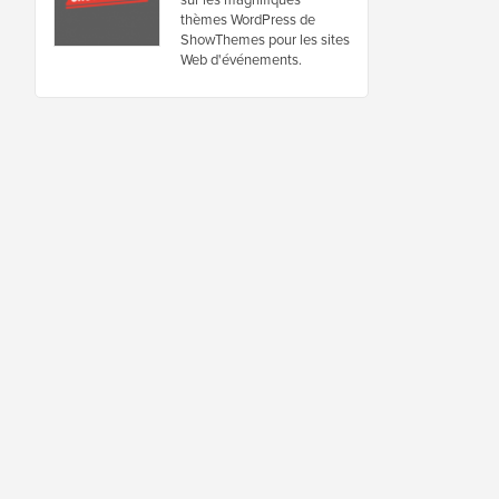
thèmes WordPress de
ShowThemes pour les sites
Web d'événements.