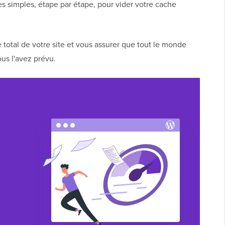
 simples, étape par étape, pour vider votre cache
 total de votre site et vous assurer que tout le monde
ous l'avez prévu.