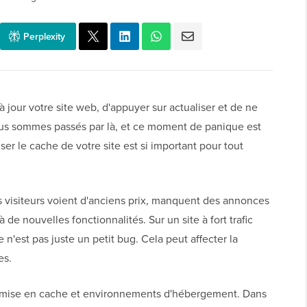
Perplexity
 jour votre site web, d'appuyer sur actualiser et de ne
s sommes passés par là, et ce moment de panique est
ser le cache de votre site est si important pour tout
s visiteurs voient d'anciens prix, manquent des annonces
e nouvelles fonctionnalités. Sur un site à fort trafic
est pas juste un petit bug. Cela peut affecter la
es.
e mise en cache et environnements d'hébergement. Dans