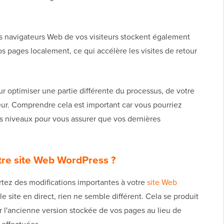
 navigateurs Web de vos visiteurs stockent également
s pages localement, ce qui accélère les visites de retour
optimiser une partie différente du processus, de votre
teur. Comprendre cela est important car vous pourriez
rs niveaux pour vous assurer que vos dernières
tre site Web WordPress ?
tez des modifications importantes à votre
site Web
e site en direct, rien ne semble différent. Cela se produit
r l'ancienne version stockée de vos pages au lieu de