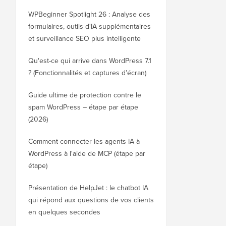
WPBeginner Spotlight 26 : Analyse des
formulaires, outils d'IA supplémentaires
et surveillance SEO plus intelligente
Qu'est-ce qui arrive dans WordPress 7.1
? (Fonctionnalités et captures d’écran)
Guide ultime de protection contre le
spam WordPress – étape par étape
(2026)
Comment connecter les agents IA à
WordPress à l'aide de MCP (étape par
étape)
Présentation de HelpJet : le chatbot IA
qui répond aux questions de vos clients
en quelques secondes