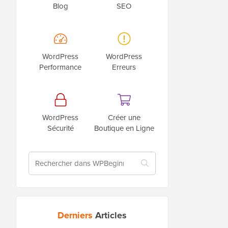
Blog
SEO
WordPress
WordPress
Performance
Erreurs
WordPress
Créer une
Sécurité
Boutique en Ligne
Derniers
Articles