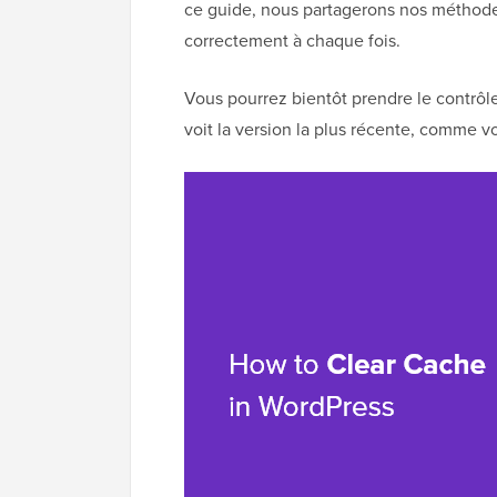
ce guide, nous partagerons nos méthodes
correctement à chaque fois.
Vous pourrez bientôt prendre le contrôle
voit la version la plus récente, comme v