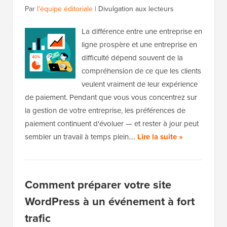
Par
l'équipe éditoriale
|
Divulgation aux lecteurs
La différence entre une entreprise en
ligne prospère et une entreprise en
difficulté dépend souvent de la
compréhension de ce que les clients
veulent vraiment de leur expérience
de paiement. Pendant que vous vous concentrez sur
la gestion de votre entreprise, les préférences de
paiement continuent d'évoluer — et rester à jour peut
sembler un travail à temps plein.…
Lire la suite »
Comment préparer votre site
WordPress à un événement à fort
trafic