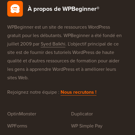
Nos Marques
À propos de WPBeginner®
WPBeginner est un site de ressources WordPress
gratuit pour les débutants. WPBeginner a été fondé en
juillet 2009 par
Syed Balkhi
. L'objectif principal de ce
site est de fournir des tutoriels WordPress de haute
qualité et d'autres ressources de formation pour aider
les gens à apprendre WordPress et à améliorer leurs
sites Web.
Rejoignez notre équipe :
Nous recrutons !