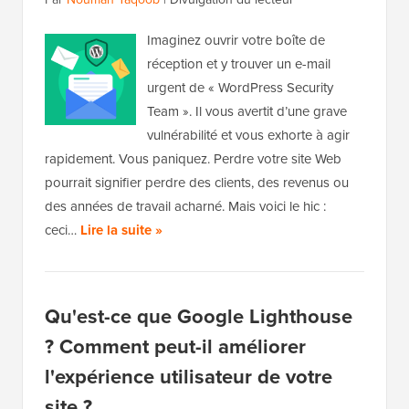
Imaginez ouvrir votre boîte de
réception et y trouver un e-mail
urgent de « WordPress Security
Team ». Il vous avertit d’une grave
vulnérabilité et vous exhorte à agir
rapidement. Vous paniquez. Perdre votre site Web
pourrait signifier perdre des clients, des revenus ou
des années de travail acharné. Mais voici le hic :
ceci…
Lire la suite »
Qu'est-ce que Google Lighthouse
? Comment peut-il améliorer
l'expérience utilisateur de votre
site ?