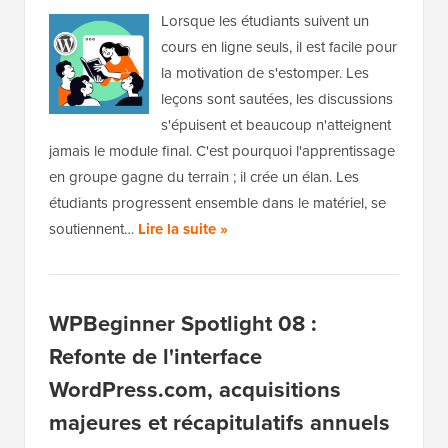
Lorsque les étudiants suivent un
cours en ligne seuls, il est facile pour
la motivation de s'estomper. Les
leçons sont sautées, les discussions
s'épuisent et beaucoup n'atteignent
jamais le module final. C'est pourquoi l'apprentissage
en groupe gagne du terrain ; il crée un élan. Les
étudiants progressent ensemble dans le matériel, se
soutiennent…
Lire la suite »
WPBeginner Spotlight 08 :
Refonte de l'interface
WordPress.com, acquisitions
majeures et récapitulatifs annuels