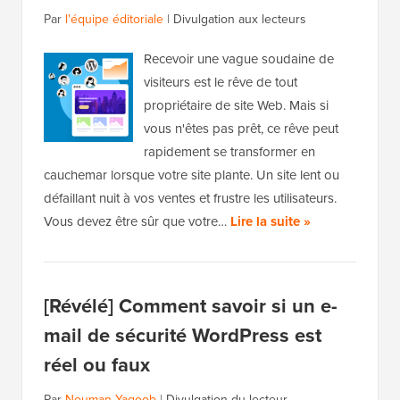
Par
l'équipe éditoriale
|
Divulgation aux lecteurs
Recevoir une vague soudaine de
visiteurs est le rêve de tout
propriétaire de site Web. Mais si
vous n'êtes pas prêt, ce rêve peut
rapidement se transformer en
cauchemar lorsque votre site plante. Un site lent ou
défaillant nuit à vos ventes et frustre les utilisateurs.
Vous devez être sûr que votre…
Lire la suite »
[Révélé] Comment savoir si un e-
mail de sécurité WordPress est
réel ou faux
Par
Nouman Yaqoob
|
Divulgation du lecteur