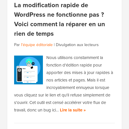
La modification rapide de
WordPress ne fonctionne pas ?
Voici comment la réparer en un
rien de temps
Par
l'équipe éditoriale
|
Divulgation aux lecteurs
Nous utilisons constamment la
fonction d'édition rapide pour
apporter des mises à jour rapides à
nos articles et pages. Mais il est
incroyablement ennuyeux lorsque
vous cliquez sur le lien et qu'il refuse simplement de
s'ouvrir. Cet outil est censé accélérer votre flux de
travail, donc un bug ici…
Lire la suite »