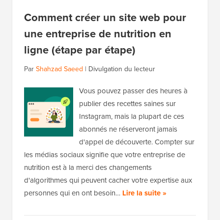
Comment créer un site web pour
une entreprise de nutrition en
ligne (étape par étape)
Par
Shahzad Saeed
|
Divulgation du lecteur
Vous pouvez passer des heures à
publier des recettes saines sur
Instagram, mais la plupart de ces
abonnés ne réserveront jamais
d'appel de découverte. Compter sur
les médias sociaux signifie que votre entreprise de
nutrition est à la merci des changements
d'algorithmes qui peuvent cacher votre expertise aux
personnes qui en ont besoin…
Lire la suite »