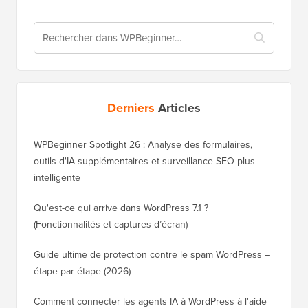
Derniers
Articles
WPBeginner Spotlight 26 : Analyse des formulaires,
outils d'IA supplémentaires et surveillance SEO plus
intelligente
Qu'est-ce qui arrive dans WordPress 7.1 ?
(Fonctionnalités et captures d’écran)
Guide ultime de protection contre le spam WordPress –
étape par étape (2026)
Comment connecter les agents IA à WordPress à l'aide