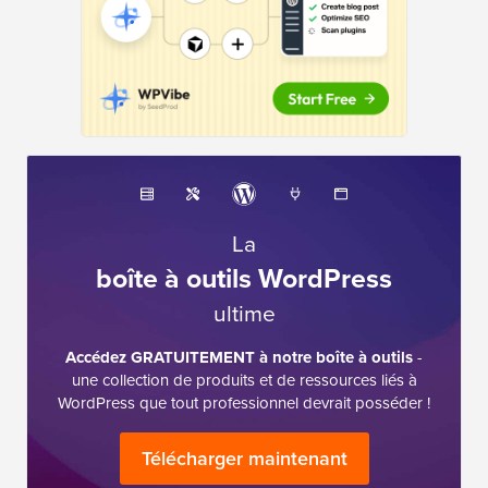
La
boîte à outils WordPress
ultime
Accédez GRATUITEMENT à notre boîte à outils
-
une collection de produits et de ressources liés à
WordPress que tout professionnel devrait posséder !
Télécharger maintenant