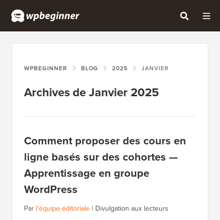
WPBEGINNER
BLOG
2025
JANVIER
Archives de Janvier 2025
Comment proposer des cours en
ligne basés sur des cohortes —
Apprentissage en groupe
WordPress
Par
l'équipe éditoriale
|
Divulgation aux lecteurs