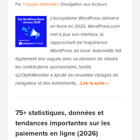
Par
l'équipe éditoriale
|
Divulgation aux lecteurs
L'écosystème WordPress démarre
en force en 2025. WordPress.com
met à jour son interface, la
rapprochant de l'expérience
WordPress de base. Automattic fait
également des vagues avec sa décision de réduire
les contributions sponsorisées, tandis
qu'OptinMonster a ajouté de nouvelles ciblages de
navigateur et des événements…
Lire la suite »
75+ statistiques, données et
tendances importantes sur les
paiements en ligne (2026)