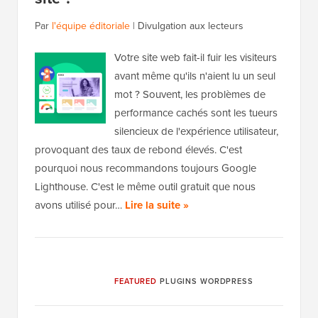
Par
l'équipe éditoriale
|
Divulgation aux lecteurs
Votre site web fait-il fuir les visiteurs
avant même qu'ils n'aient lu un seul
mot ? Souvent, les problèmes de
performance cachés sont les tueurs
silencieux de l'expérience utilisateur,
provoquant des taux de rebond élevés. C'est
pourquoi nous recommandons toujours Google
Lighthouse. C'est le même outil gratuit que nous
avons utilisé pour…
Lire la suite »
FEATURED
PLUGINS WORDPRESS