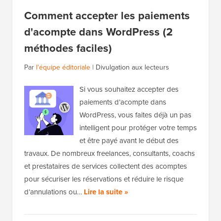
Comment accepter les paiements
d'acompte dans WordPress (2
méthodes faciles)
Par
l'équipe éditoriale
|
Divulgation aux lecteurs
Si vous souhaitez accepter des
paiements d’acompte dans
WordPress, vous faites déjà un pas
intelligent pour protéger votre temps
et être payé avant le début des
travaux. De nombreux freelances, consultants, coachs
et prestataires de services collectent des acomptes
pour sécuriser les réservations et réduire le risque
d’annulations ou…
Lire la suite »