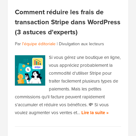
Comment réduire les frais de
transaction Stripe dans WordPress
(3 astuces d'experts)
Par
l'équipe éditoriale
|
Divulgation aux lecteurs
Si vous gérez une boutique en ligne,
vous appréciez probablement la
commodité d'utiliser Stripe pour
traiter facilement plusieurs types de
paiements. Mais les petites
commissions qu'il facture peuvent rapidement
s'accumuler et réduire vos bénéfices. 💸 Si vous
voulez augmenter vos ventes et…
Lire la suite »