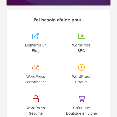
J'ai besoin d'aide pour…
Démarrer un
WordPress
Blog
SEO
WordPress
WordPress
Performance
Erreurs
WordPress
Créer une
Sécurité
Boutique en Ligne