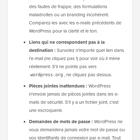
des fautes de frappe, des formulations
maladroites ou un branding incohérent.
Comparez-les avec les e-mails précédents de
WordPress pour la clarté et le ton.
Liens qui ne correspondent pas à la
destination :
Survolez n'importe quel lien dans
l'e-mail (ne cliquez pas !) pour voir où il mène
réellement. S'il ne pointe pas vers
, ne cliquez pas dessus.
wordpress.org
Pièces jointes inattendues :
WordPress
n'envoie jamais de pièces jointes dans les e-
mails de sécurité. S'il y a un fichier joint, c'est
une escroquerie.
Demandes de mots de passe :
WordPress ne
vous demandera jamais votre mot de passe ou
vos identifiants de connexion par e-mail. Tout