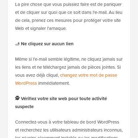
La pire chose que vous puissiez faire est de paniquer
et de cliquer sur quoi que ce soit dans l'e-mail. Au lieu
de cela, prenez ces mesures pour protéger votre site
Web et signaler l'arnaque.
🫸
Ne cliquez sur aucun lien
Même si l'e-mail semble légitime, ne cliquez jamais sur
les liens et ne téléchargez jamais de pièces jointes. Si
vous avez déjà cliqué,
changez votre mot de passe
WordPress
immédiatement.
🕵️ Vérifiez votre site web pour toute activité
suspecte
Connectez-vous à votre tableau de bord WordPress
et recherchez les utilisateurs administrateurs inconnus,
les plugins récemment installés ou les modifications