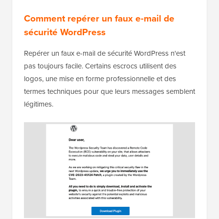
Comment repérer un faux e-mail de
sécurité WordPress
Repérer un faux e-mail de sécurité WordPress n'est
pas toujours facile. Certains escrocs utilisent des
logos, une mise en forme professionnelle et des
termes techniques pour que leurs messages semblent
légitimes.