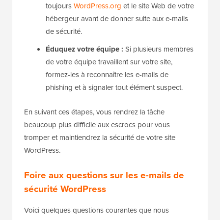
toujours
WordPress.org
et le site Web de votre
hébergeur avant de donner suite aux e-mails
de sécurité.
Éduquez votre équipe :
Si plusieurs membres
de votre équipe travaillent sur votre site,
formez-les à reconnaître les e-mails de
phishing et à signaler tout élément suspect.
En suivant ces étapes, vous rendrez la tâche
beaucoup plus difficile aux escrocs pour vous
tromper et maintiendrez la sécurité de votre site
WordPress.
Foire aux questions sur les e-mails de
sécurité WordPress
Voici quelques questions courantes que nous