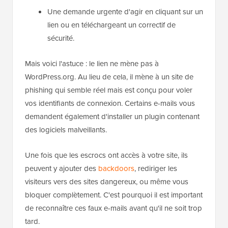
Une demande urgente d'agir en cliquant sur un
lien ou en téléchargeant un correctif de
sécurité.
Mais voici l'astuce : le lien ne mène pas à
WordPress.org. Au lieu de cela, il mène à un site de
phishing qui semble réel mais est conçu pour voler
vos identifiants de connexion. Certains e-mails vous
demandent également d'installer un plugin contenant
des logiciels malveillants.
Une fois que les escrocs ont accès à votre site, ils
peuvent y ajouter des
backdoors
, rediriger les
visiteurs vers des sites dangereux, ou même vous
bloquer complètement. C'est pourquoi il est important
de reconnaître ces faux e-mails avant qu'il ne soit trop
tard.