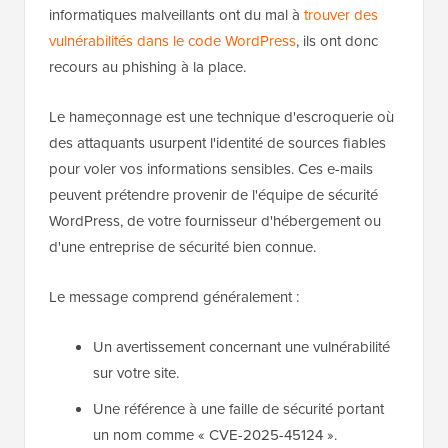
informatiques malveillants ont du mal à
trouver des
vulnérabilités dans le code WordPress
, ils ont donc
recours au phishing à la place.
Le hameçonnage est une technique d'escroquerie où
des attaquants usurpent l'identité de sources fiables
pour voler vos informations sensibles. Ces e-mails
peuvent prétendre provenir de l'équipe de sécurité
WordPress, de votre fournisseur d'hébergement ou
d'une entreprise de sécurité bien connue.
Le message comprend généralement :
Un avertissement concernant une vulnérabilité
sur votre site.
Une référence à une faille de sécurité portant
un nom comme « CVE-2025-45124 ».