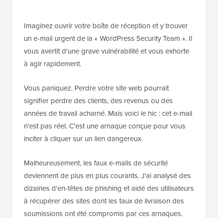
Imaginez ouvrir votre boîte de réception et y trouver
un e-mail urgent de la « WordPress Security Team ». Il
vous avertit d'une grave vulnérabilité et vous exhorte
à agir rapidement.
Vous paniquez. Perdre votre site web pourrait
signifier perdre des clients, des revenus ou des
années de travail acharné. Mais voici le hic : cet e-mail
n'est pas réel. C'est une arnaque conçue pour vous
inciter à cliquer sur un lien dangereux.
Malheureusement, les faux e-mails de sécurité
deviennent de plus en plus courants. J'ai analysé des
dizaines d'en-têtes de phishing et aidé des utilisateurs
à récupérer des sites dont les taux de livraison des
soumissions ont été compromis par ces arnaques.