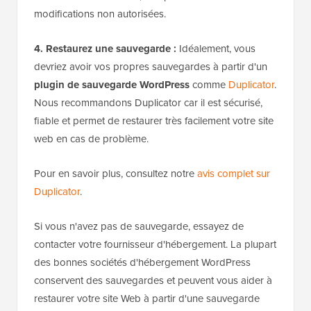
modifications non autorisées.
4. Restaurez une sauvegarde :
Idéalement, vous
devriez avoir vos propres sauvegardes à partir d'un
plugin de sauvegarde WordPress
comme
Duplicator
.
Nous recommandons Duplicator car il est sécurisé,
fiable et permet de restaurer très facilement votre site
web en cas de problème.
Pour en savoir plus, consultez notre
avis complet sur
Duplicator
.
Si vous n'avez pas de sauvegarde, essayez de
contacter votre fournisseur d'hébergement. La plupart
des bonnes sociétés d'hébergement WordPress
conservent des sauvegardes et peuvent vous aider à
restaurer votre site Web à partir d'une sauvegarde