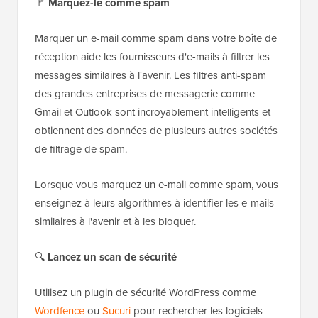
🚩
Marquez-le comme spam
Marquer un e-mail comme spam dans votre boîte de
réception aide les fournisseurs d'e-mails à filtrer les
messages similaires à l'avenir. Les filtres anti-spam
des grandes entreprises de messagerie comme
Gmail et Outlook sont incroyablement intelligents et
obtiennent des données de plusieurs autres sociétés
de filtrage de spam.
Lorsque vous marquez un e-mail comme spam, vous
enseignez à leurs algorithmes à identifier les e-mails
similaires à l'avenir et à les bloquer.
🔍
Lancez un scan de sécurité
Utilisez un plugin de sécurité WordPress comme
Wordfence
ou
Sucuri
pour rechercher les logiciels