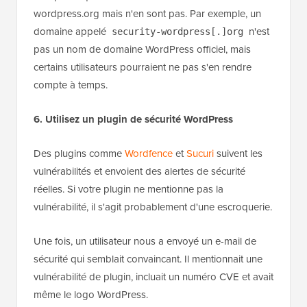
wordpress.org mais n'en sont pas. Par exemple, un
domaine appelé
n'est
security-wordpress[.]org
pas un nom de domaine WordPress officiel, mais
certains utilisateurs pourraient ne pas s'en rendre
compte à temps.
6. Utilisez un plugin de sécurité WordPress
Des plugins comme
Wordfence
et
Sucuri
suivent les
vulnérabilités et envoient des alertes de sécurité
réelles. Si votre plugin ne mentionne pas la
vulnérabilité, il s'agit probablement d'une escroquerie.
Une fois, un utilisateur nous a envoyé un e-mail de
sécurité qui semblait convaincant. Il mentionnait une
vulnérabilité de plugin, incluait un numéro CVE et avait
même le logo WordPress.