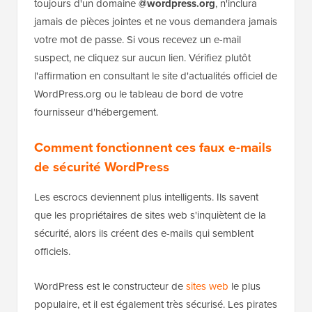
toujours d'un domaine
@wordpress.org
, n'inclura
jamais de pièces jointes et ne vous demandera jamais
votre mot de passe. Si vous recevez un e-mail
suspect, ne cliquez sur aucun lien. Vérifiez plutôt
l'affirmation en consultant le site d'actualités officiel de
WordPress.org ou le tableau de bord de votre
fournisseur d'hébergement.
Comment fonctionnent ces faux e-mails
de sécurité WordPress
Les escrocs deviennent plus intelligents. Ils savent
que les propriétaires de sites web s'inquiètent de la
sécurité, alors ils créent des e-mails qui semblent
officiels.
WordPress est le constructeur de
sites web
le plus
populaire, et il est également très sécurisé. Les pirates