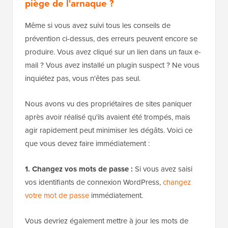
piège de l'arnaque ?
Même si vous avez suivi tous les conseils de
prévention ci-dessus, des erreurs peuvent encore se
produire. Vous avez cliqué sur un lien dans un faux e-
mail ? Vous avez installé un plugin suspect ? Ne vous
inquiétez pas, vous n'êtes pas seul.
Nous avons vu des propriétaires de sites paniquer
après avoir réalisé qu'ils avaient été trompés, mais
agir rapidement peut minimiser les dégâts. Voici ce
que vous devez faire immédiatement :
1. Changez vos mots de passe :
Si vous avez saisi
vos identifiants de connexion WordPress,
changez
votre mot de passe
immédiatement.
Vous devriez également mettre à jour les mots de