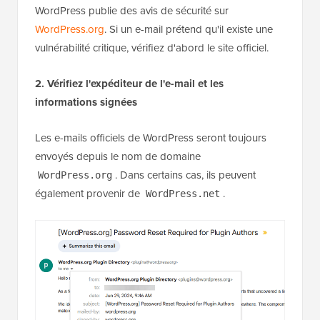
WordPress publie des avis de sécurité sur
WordPress.org
. Si un e-mail prétend qu'il existe une
vulnérabilité critique, vérifiez d'abord le site officiel.
2. Vérifiez l'expéditeur de l'e-mail et les
informations signées
Les e-mails officiels de WordPress seront toujours
envoyés depuis le nom de domaine
. Dans certains cas, ils peuvent
WordPress.org
également provenir de
.
WordPress.net