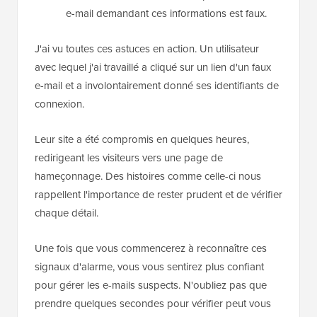
e-mail demandant ces informations est faux.
J'ai vu toutes ces astuces en action. Un utilisateur
avec lequel j'ai travaillé a cliqué sur un lien d'un faux
e-mail et a involontairement donné ses identifiants de
connexion.
Leur site a été compromis en quelques heures,
redirigeant les visiteurs vers une page de
hameçonnage. Des histoires comme celle-ci nous
rappellent l'importance de rester prudent et de vérifier
chaque détail.
Une fois que vous commencerez à reconnaître ces
signaux d'alarme, vous vous sentirez plus confiant
pour gérer les e-mails suspects. N'oubliez pas que
prendre quelques secondes pour vérifier peut vous