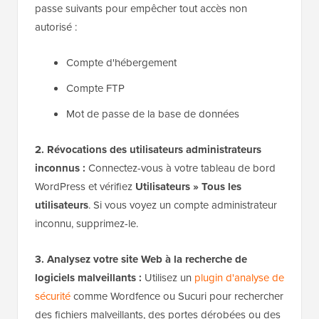
passe suivants pour empêcher tout accès non
autorisé :
Compte d'hébergement
Compte FTP
Mot de passe de la base de données
2. Révocations des utilisateurs administrateurs
inconnus :
Connectez-vous à votre tableau de bord
WordPress et vérifiez
Utilisateurs » Tous les
utilisateurs
. Si vous voyez un compte administrateur
inconnu, supprimez-le.
3. Analysez votre site Web à la recherche de
logiciels malveillants :
Utilisez un
plugin d'analyse de
sécurité
comme Wordfence ou Sucuri pour rechercher
des fichiers malveillants, des portes dérobées ou des