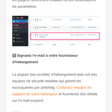
de paramètres.
📨 Signalez l'e-mail à votre fournisseur
d'hébergement
La plupart des sociétés d'hébergement web ont des
équipes de sécurité dédiées qui gèrent les
escroqueries par phishing.
Contactez l'équipe de
support de votre hébergeur
et fournissez des détails
sur l'e-mail suspect.