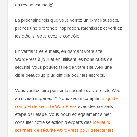
en restant calme 😎.
La prochaine fois que vous verrez un e-mail suspect,
prenez une profonde inspiration, ralentissez et vérifiez
les détails. Vous avez le contrôle.
En vérifiant les e-mails, en gardant votre site
WordPress à jour et en utilisant les bons outils de
sécurité, vous pouvez faire de votre site Web une
cible beaucoup plus difficile pour les escrocs.
Vous voulez faire passer la sécurité de votre site Web
au niveau supérieur ? Nous avons compilé un
guide
complet de sécurité WordPress
avec des conseils
étape par étape. Vous pourriez également aimer
consulter notre sélection d'experts des
meilleurs
scanners de sécurité WordPress pour détecter les