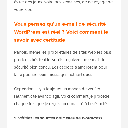
éviter des jours, voire des semaines, de nettoyage de
votre site.
Vous pensez qu'un e-mail de sécurité
WordPress est réel ? Voici comment le
savoir avec certitude
Parfois, même les propriétaires de sites web les plus
prudents hésitent lorsqu'ils reçoivent un e-mail de
sécurité bien conçu. Les escrocs s'améliorent pour
faire paraître leurs messages authentiques.
Cependant, il y a toujours un moyen de vérifier
l'authenticité avant d'agir. Voici comment je procède
chaque fois que je reçois un e-mail lié à la sécurité :
1. Vérifiez les sources officielles de WordPress