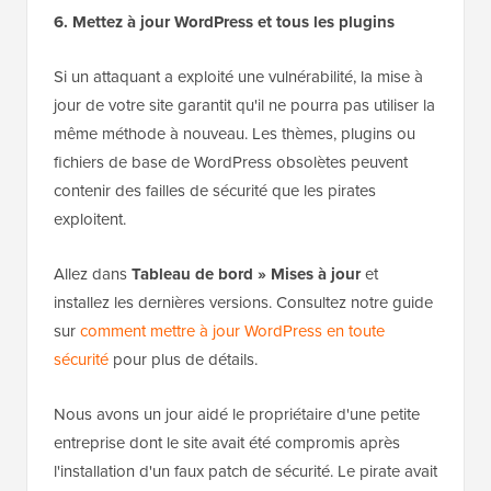
6. Mettez à jour WordPress et tous les plugins
Si un attaquant a exploité une vulnérabilité, la mise à
jour de votre site garantit qu'il ne pourra pas utiliser la
même méthode à nouveau. Les thèmes, plugins ou
fichiers de base de WordPress obsolètes peuvent
contenir des failles de sécurité que les pirates
exploitent.
Allez dans
Tableau de bord » Mises à jour
et
installez les dernières versions. Consultez notre guide
sur
comment mettre à jour WordPress en toute
sécurité
pour plus de détails.
Nous avons un jour aidé le propriétaire d'une petite
entreprise dont le site avait été compromis après
l'installation d'un faux patch de sécurité. Le pirate avait