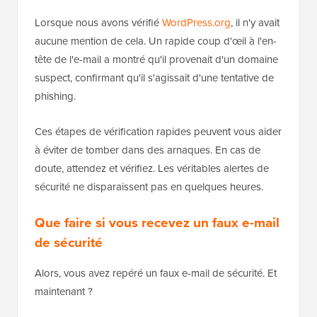
Lorsque nous avons vérifié
WordPress.org
, il n'y avait
aucune mention de cela. Un rapide coup d'œil à l'en-
tête de l'e-mail a montré qu'il provenait d'un domaine
suspect, confirmant qu'il s'agissait d'une tentative de
phishing.
Ces étapes de vérification rapides peuvent vous aider
à éviter de tomber dans des arnaques. En cas de
doute, attendez et vérifiez. Les véritables alertes de
sécurité ne disparaissent pas en quelques heures.
Que faire si vous recevez un faux e-mail
de sécurité
Alors, vous avez repéré un faux e-mail de sécurité. Et
maintenant ?