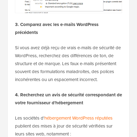
3. Comparez avec les e-mails WordPress
précédents
Si vous avez déjà reçu de vrais e-mails de sécurité de
WordPress, recherchez des différences de ton, de
structure et de marque. Les faux e-mails présentent
souvent des formulations maladroites, des polices
incohérentes ou un espacement incorrect.
4. Recherchez un avis de sécurité correspondant de
votre fournisseur d'hébergement
Les sociétés d'
hébergement WordPress réputées
publient des mises à jour de sécurité vérifiées sur
leurs sites web, notamment :