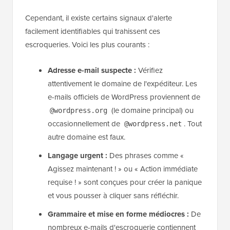
Cependant, il existe certains signaux d'alerte
facilement identifiables qui trahissent ces
escroqueries. Voici les plus courants :
Adresse e-mail suspecte :
Vérifiez
attentivement le domaine de l'expéditeur. Les
e-mails officiels de WordPress proviennent de
(le domaine principal) ou
@wordpress.org
occasionnellement de
. Tout
@wordpress.net
autre domaine est faux.
Langage urgent :
Des phrases comme «
Agissez maintenant ! » ou « Action immédiate
requise ! » sont conçues pour créer la panique
et vous pousser à cliquer sans réfléchir.
Grammaire et mise en forme médiocres :
De
nombreux e-mails d'escroquerie contiennent