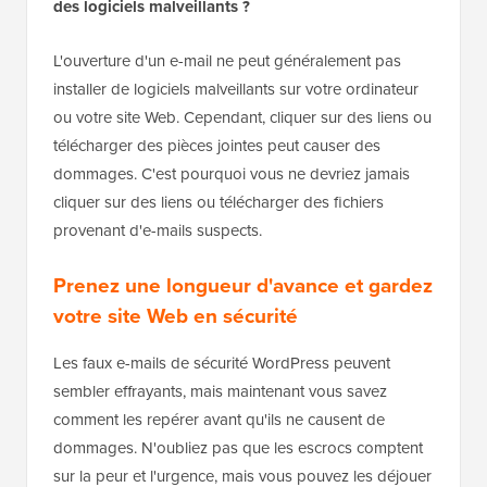
des logiciels malveillants ?
L'ouverture d'un e-mail ne peut généralement pas
installer de logiciels malveillants sur votre ordinateur
ou votre site Web. Cependant, cliquer sur des liens ou
télécharger des pièces jointes peut causer des
dommages. C'est pourquoi vous ne devriez jamais
cliquer sur des liens ou télécharger des fichiers
provenant d'e-mails suspects.
Prenez une longueur d'avance et gardez
votre site Web en sécurité
Les faux e-mails de sécurité WordPress peuvent
sembler effrayants, mais maintenant vous savez
comment les repérer avant qu'ils ne causent de
dommages. N'oubliez pas que les escrocs comptent
sur la peur et l'urgence, mais vous pouvez les déjouer