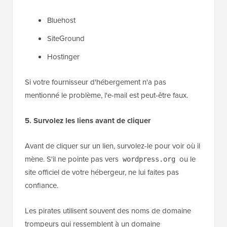
Bluehost
SiteGround
Hostinger
Si votre fournisseur d'hébergement n'a pas
mentionné le problème, l'e-mail est peut-être faux.
5. Survolez les liens avant de cliquer
Avant de cliquer sur un lien, survolez-le pour voir où il
mène. S'il ne pointe pas vers
ou le
wordpress.org
site officiel de votre hébergeur, ne lui faites pas
confiance.
Les pirates utilisent souvent des noms de domaine
trompeurs qui ressemblent à un domaine