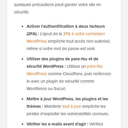
quelques précautions peut garder votre site en
sécurité.
Activer l'authentification à deux facteurs
(2FA) :
L'ajout de la
2FA à votre connexion
WordPress
empêche tout accès non autorisé,
même si votre mot de passe est volé.
Utiliser des plugins de pare-feu et de
sécurité WordPress :
Utilisez un
pare-feu
WordPress
comme Cloudflare, puis renforcez-
le avec un plugin de sécurité comme
Wordfence ou Sucuri.
Mettre à jour WordPress, les plugins et les
thèmes :
Maintenir
tout à jour
empêche les
pirates d'exploiter les vulnérabilités connues.
Vérifier les e-mails avant d'agir :
Vérifiez