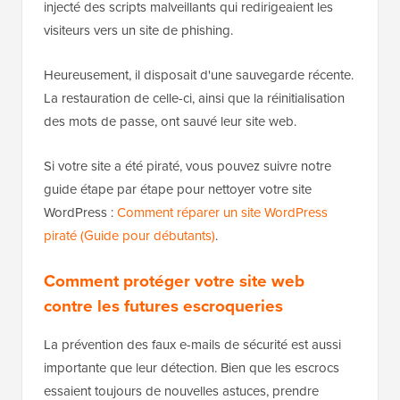
injecté des scripts malveillants qui redirigeaient les
visiteurs vers un site de phishing.
Heureusement, il disposait d'une sauvegarde récente.
La restauration de celle-ci, ainsi que la réinitialisation
des mots de passe, ont sauvé leur site web.
Si votre site a été piraté, vous pouvez suivre notre
guide étape par étape pour nettoyer votre site
WordPress :
Comment réparer un site WordPress
piraté (Guide pour débutants)
.
Comment protéger votre site web
contre les futures escroqueries
La prévention des faux e-mails de sécurité est aussi
importante que leur détection. Bien que les escrocs
essaient toujours de nouvelles astuces, prendre