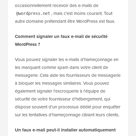
occasionnellement recevoir des e-mails de
, mais c'est moins courant. Tout
@wordpress.net
autre domaine prétendant être WordPress est faux.
Comment signaler un faux e-mail de sécurité
WordPress ?
Vous pouvez signaler les e-mails d'hameçonnage en
les marquant comme spam dans votre client de
messagerie. Cela aide les fournisseurs de messagerie
à bloquer les messages similaires. Vous pouvez
également signaler l'escroquerie à l'équipe de
sécurité de votre fournisseur d'hébergement, qui
dispose souvent d'un processus dédié pour enquêter
sur les tentatives d'hameçonnage ciblant leurs clients.
Un faux e-mail peut-il installer automatiquement