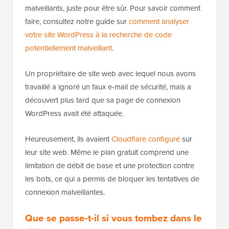
malveillants, juste pour être sûr. Pour savoir comment
faire, consultez notre guide sur
comment analyser
votre site WordPress à la recherche de code
potentiellement malveillant
.
Un propriétaire de site web avec lequel nous avons
travaillé a ignoré un faux e-mail de sécurité, mais a
découvert plus tard que sa page de connexion
WordPress avait été attaquée.
Heureusement, ils avaient
Cloudflare configuré
sur
leur site web. Même le plan gratuit comprend une
limitation de débit de base et une protection contre
les bots, ce qui a permis de bloquer les tentatives de
connexion malveillantes.
Que se passe-t-il si vous tombez dans le