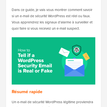
Dans ce guide, je vais vous montrer comment savoir
si un e-mail de sécurité WordPress est réel ou faux.
Vous apprendrez les signaux d'alarme à surveiller et
quoi faire si vous recevez un e-mail suspect.
Résumé rapide
Un e-mail de sécurité WordPress légitime proviendra