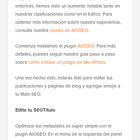
entonces, hemos visto un aumento notable tanto en
nuestras clasificaciones como en el tráfico. Para
obtener más información sobre nuestra experiencia,
consulta nuestra
reseña de AIOSEO
.
Comienza instalando el plugin
AIOSEO
. Para más
detalles, puedes seguir nuestra guía paso a paso
sobre
cómo instalar un plugin de WordPress
.
Una vez hecho esto, estarás listo para editar tus
publicaciones y páginas de blog y agregar emojis a
tu título SEO.
Edita tu S
Título
EO
Optimizar tus metadatos es súper simple con el
plugin AIOSEO. En el menú de la izquierda del panel