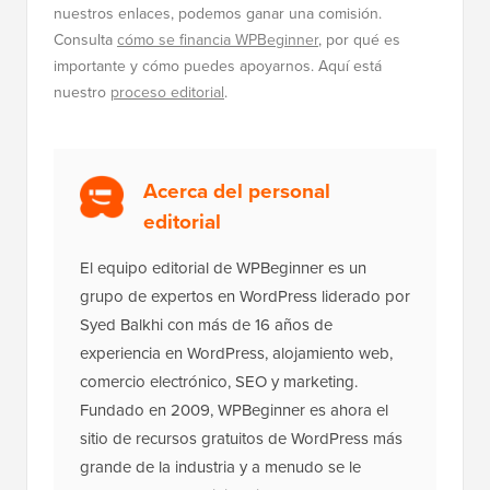
nuestros enlaces, podemos ganar una comisión.
Consulta
cómo se financia WPBeginner
, por qué es
importante y cómo puedes apoyarnos. Aquí está
nuestro
proceso editorial
.
Acerca del personal
editorial
El equipo editorial de WPBeginner es un
grupo de expertos en WordPress liderado por
Syed Balkhi con más de 16 años de
experiencia en WordPress, alojamiento web,
comercio electrónico, SEO y marketing.
Fundado en 2009, WPBeginner es ahora el
sitio de recursos gratuitos de WordPress más
grande de la industria y a menudo se le