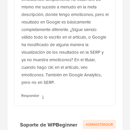
mismo me sucede a menudo en la meta
descripción, donde tengo emoticonos, pero el
resultado en Google es básicamente
completamente diferente. ¿Sigue siendo
válido todo lo escrito en el artículo, o Google
ha modificado de alguna manera la
visualización de los resultados en la SERP y
ya no muestra emoticonos? En el titular,
cuando hago clic en el artículo, veo
emoticonos. También en Google Analytics,
pero no en SERP.
Responder
Soporte de WPBeginner
ADMINISTRADOR