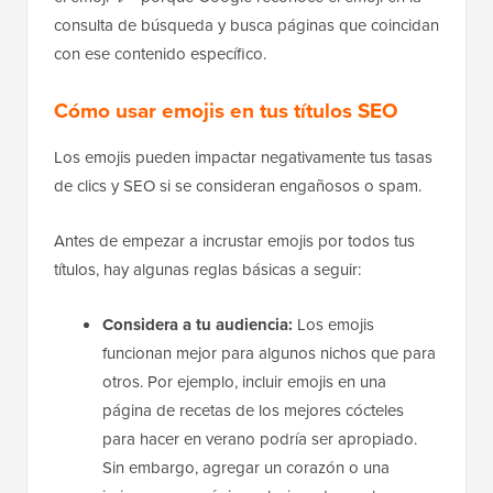
consulta de búsqueda y busca páginas que coincidan
con ese contenido específico.
Cómo usar emojis en tus títulos SEO
Los emojis pueden impactar negativamente tus tasas
de clics y SEO si se consideran engañosos o spam.
Antes de empezar a incrustar emojis por todos tus
títulos, hay algunas reglas básicas a seguir:
Considera a tu audiencia:
Los emojis
funcionan mejor para algunos nichos que para
otros. Por ejemplo, incluir emojis en una
página de recetas de los mejores cócteles
para hacer en verano podría ser apropiado.
Sin embargo, agregar un corazón o una