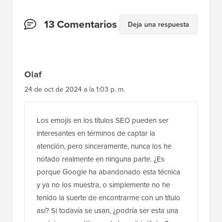
Interacciones
13 Comentarios
Deja una respuesta
del
lector
Olaf
24 de oct de 2024 a la 1:03 p. m.
Los emojis en los títulos SEO pueden ser
interesantes en términos de captar la
atención, pero sinceramente, nunca los he
notado realmente en ninguna parte. ¿Es
porque Google ha abandonado esta técnica
y ya no los muestra, o simplemente no he
tenido la suerte de encontrarme con un título
así? Si todavía se usan, ¿podría ser esta una