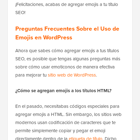
¡Felicitaciones, acabas de agregar emojis a tu título
SEO!
Preguntas Frecuentes
Sobre el Uso de
Emojis en WordPress
Ahora que sabes cómo agregar emojis a tus títulos
SEO, es posible que tengas algunas preguntas más
sobre cómo usar emoticonos de manera efectiva
para mejorar tu
sitio web de WordPress
.
¿Cómo se agregan emojis a los títulos HTML?
En el pasado, necesitabas códigos especiales para
agregar emojis a HTML. Sin embargo, los sitios web
modernos usan codificación de caracteres que te
permite simplemente copiar y pegar el emoji
directamente dentro de la
etiqueta de título
. Dicho