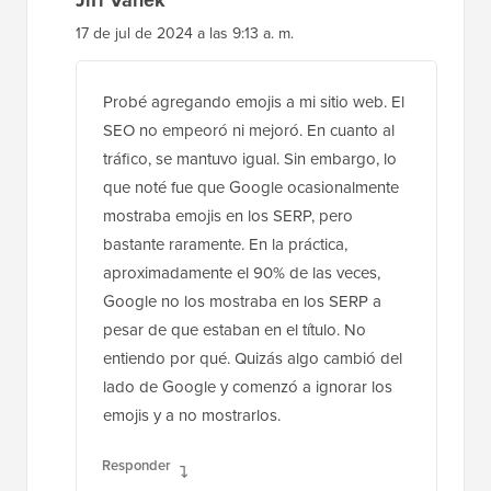
17 de jul de 2024 a las 9:13 a. m.
Probé agregando emojis a mi sitio web. El
SEO no empeoró ni mejoró. En cuanto al
tráfico, se mantuvo igual. Sin embargo, lo
que noté fue que Google ocasionalmente
mostraba emojis en los SERP, pero
bastante raramente. En la práctica,
aproximadamente el 90% de las veces,
Google no los mostraba en los SERP a
pesar de que estaban en el título. No
entiendo por qué. Quizás algo cambió del
lado de Google y comenzó a ignorar los
emojis y a no mostrarlos.
Responder