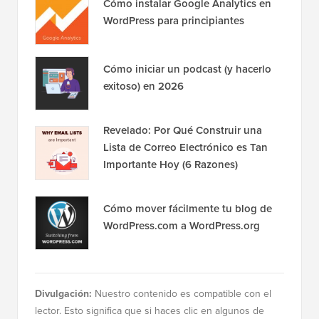
Cómo instalar Google Analytics en
WordPress para principiantes
Cómo iniciar un podcast (y hacerlo
exitoso) en 2026
Revelado: Por Qué Construir una
Lista de Correo Electrónico es Tan
Importante Hoy (6 Razones)
Cómo mover fácilmente tu blog de
WordPress.com a WordPress.org
Divulgación:
Nuestro contenido es compatible con el
lector. Esto significa que si haces clic en algunos de