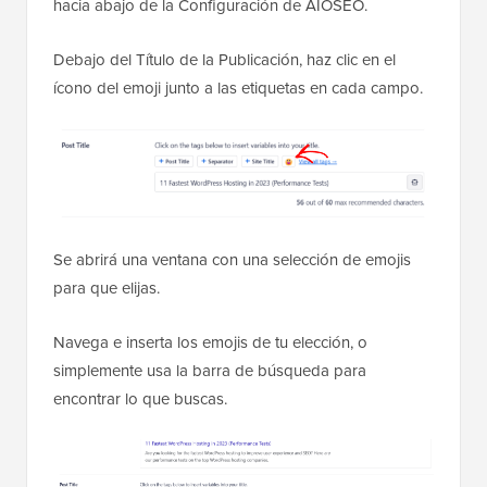
hacia abajo de la Configuración de AIOSEO.
Debajo del Título de la Publicación, haz clic en el
ícono del emoji junto a las etiquetas en cada campo.
Se abrirá una ventana con una selección de emojis
para que elijas.
Navega e inserta los emojis de tu elección, o
simplemente usa la barra de búsqueda para
encontrar lo que buscas.