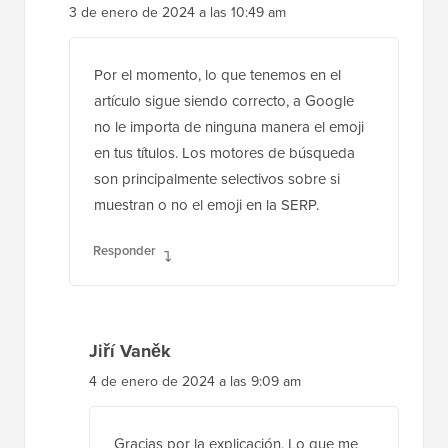
3 de enero de 2024 a las 10:49 am
Por el momento, lo que tenemos en el
artículo sigue siendo correcto, a Google
no le importa de ninguna manera el emoji
en tus títulos. Los motores de búsqueda
son principalmente selectivos sobre si
muestran o no el emoji en la SERP.
Responder
Jiří Vaněk
4 de enero de 2024 a las 9:09 am
Gracias por la explicación. Lo que me