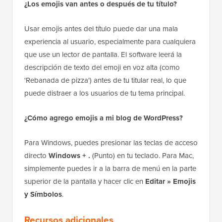
¿Los emojis van antes o después de tu título?
Usar emojis antes del título puede dar una mala
experiencia al usuario, especialmente para cualquiera
que use un lector de pantalla. El software leerá la
descripción de texto del emoji en voz alta (como
'Rebanada de pizza') antes de tu titular real, lo que
puede distraer a los usuarios de tu tema principal.
¿Cómo agrego emojis a mi blog de WordPress?
Para Windows, puedes presionar las teclas de acceso
directo
Windows + .
(Punto) en tu teclado. Para Mac,
simplemente puedes ir a la barra de menú en la parte
superior de la pantalla y hacer clic en
Editar » Emojis
y Símbolos
.
Recursos adicionales