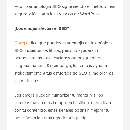
esto, usar un plugin SEO sigue siendo el método más
seguro y fácil para los usuarios de WordPress.
¿Los emojis afectan el SEO?
Google
dice que puedes usar emojis en tus páginas
SEO, incluidos los títulos, pero no ayudará ni
perjudicará tus clasificaciones de búsqueda de
ninguna manera. Sin embargo, los emojis ayudan
indirectamente a tus esfuerzos de SEO al mejorar las
tasas de clics.
Los emojis pueden humanizar tu marca, y si los
usuarios pasan más tiempo en tu sitio o interactúan
con tu contenido, estas señales podrían mejorar tu
posición en los rankings de búsqueda.