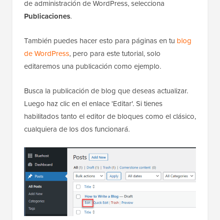
de administración de WordPress, selecciona
Publicaciones
.
También puedes hacer esto para páginas en tu
blog
de WordPress
, pero para este tutorial, solo
editaremos una publicación como ejemplo.
Busca la publicación de blog que deseas actualizar.
Luego haz clic en el enlace 'Editar'. Si tienes
habilitados tanto el editor de bloques como el clásico,
cualquiera de los dos funcionará.