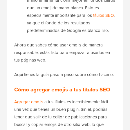
mano amarilla funciona mejor en fondos claros
que un emoji de mano blanca. Esto es
especialmente importante para los
títulos SEO
,
ya que el fondo de los resultados
predeterminados de Google es blanco liso.
Ahora que sabes cómo usar emojis de manera
responsable, estás listo para empezar a usarlos en
tus páginas web.
Aquí tienes la guía paso a paso sobre cómo hacerlo.
Cómo agregar emojis a tus títulos SEO
Agregar emojis
a tus títulos es increíblemente fácil
una vez que tienes un buen plugin. Sin él, podrías
tener que salir de tu editor de publicaciones para
buscar y copiar emojis de otro sitio web, lo que