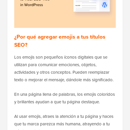
¿Por qué agregar emojis a tus títulos
SEO?
Los emojis son pequeños íconos digitales que se
utilizan para comunicar emociones, objetos,
actividades y otros conceptos. Pueden reemplazar
texto o mejorar el mensaje, dándole más significado.
En una página llena de palabras, los emojis coloridos
y brillantes ayudan a que tu página destaque.
Al usar emojis, atraes la atención a tu página y haces
que tu marca parezca más humana, atrayendo a tu