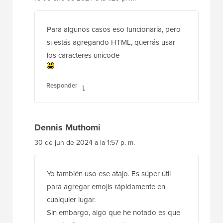
Para algunos casos eso funcionaría, pero
si estás agregando HTML, querrás usar
los caracteres unicode
Responder
Dennis Muthomi
30 de jun de 2024 a la 1:57 p. m.
Yo también uso ese atajo. Es súper útil
para agregar emojis rápidamente en
cualquier lugar.
Sin embargo, algo que he notado es que