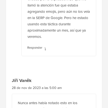
llamó la atención fue que estaba
agregando emojis, pero aún no los veía
en la SERP de Google. Pero he estado
usando esta táctica durante
aproximadamente un mes, así que ya
veremos.
Responder
Jiří Vaněk
28 de nov de 2023 a las 5:00 am
Nunca antes había notado esto en los