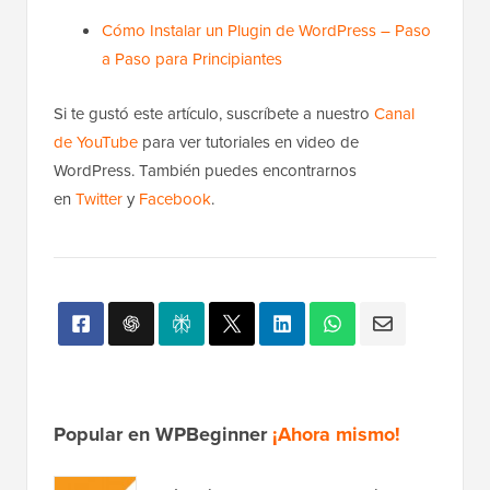
Cómo Instalar un Plugin de WordPress – Paso
a Paso para Principiantes
Si te gustó este artículo, suscríbete a nuestro
Canal
de YouTube
para ver tutoriales en video de
WordPress. También puedes encontrarnos
en
Twitter
y
Facebook
.
Popular en WPBeginner
¡Ahora mismo!