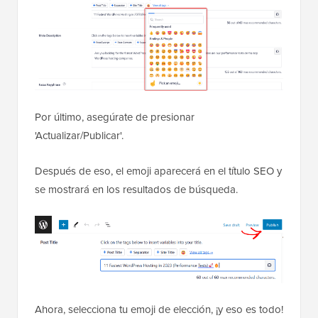
Por último, asegúrate de presionar
'Actualizar/Publicar'.
Después de eso, el emoji aparecerá en el título SEO y
se mostrará en los resultados de búsqueda.
Ahora, selecciona tu emoji de elección, ¡y eso es todo!