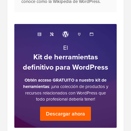
conoce como la Wikipedia de WordPress.
El
Kit de herramientas
definitivo para WordPress
Obtén acceso GRATUITO a nuestro kit de
herramientas
: ¡una colección de productos y
recursos relacionados con WordPress que
todo profesional debería tener!
Descargar ahora