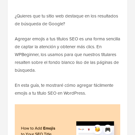
¿Quieres que tu sitio web destaque en los resultados
de búsqueda de Google?
Agregar emojis a tus títulos SEO es una forma sencilla
de captar la atención y obtener más clics. En
WPBeginner, los usamos para que nuestros titulares
resalten sobre el fondo blanco liso de las páginas de
búsqueda.
En esta guía, te mostraré cómo agregar fácilmente
emojis a tu título SEO en WordPress.