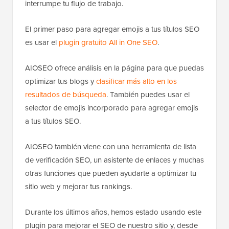
interrumpe tu flujo de trabajo.
El primer paso para agregar emojis a tus títulos SEO
es usar el
plugin gratuito All in One SEO
.
AIOSEO ofrece análisis en la página para que puedas
optimizar tus blogs y
clasificar más alto en los
resultados de búsqueda
. También puedes usar el
selector de emojis incorporado para agregar emojis
a tus títulos SEO.
AIOSEO también viene con una herramienta de lista
de verificación SEO, un asistente de enlaces y muchas
otras funciones que pueden ayudarte a optimizar tu
sitio web y mejorar tus rankings.
Durante los últimos años, hemos estado usando este
plugin para mejorar el SEO de nuestro sitio y, desde