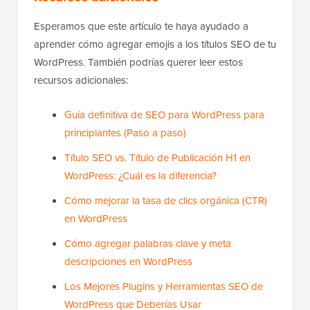
Esperamos que este artículo te haya ayudado a
aprender cómo agregar emojis a los títulos SEO de tu
WordPress. También podrías querer leer estos
recursos adicionales:
Guía definitiva de SEO para WordPress para
principiantes (Paso a paso)
Título SEO vs. Título de Publicación H1 en
WordPress: ¿Cuál es la diferencia?
Cómo mejorar la tasa de clics orgánica (CTR)
en WordPress
Cómo agregar palabras clave y meta
descripciones en WordPress
Los Mejores Plugins y Herramientas SEO de
WordPress que Deberías Usar