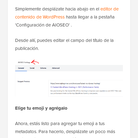
Simplemente desplázate hacia abajo en el
editor de
contenido de WordPress
hasta llegar a la pestaña
'Configuración de AIOSEO'
.
Desde allí, puedes editar el campo del título de la
publicación.
Elige tu emoji y agrégalo
Ahora, estás listo para agregar tu emoji a tus
metadatos. Para hacerlo, desplázate un poco más