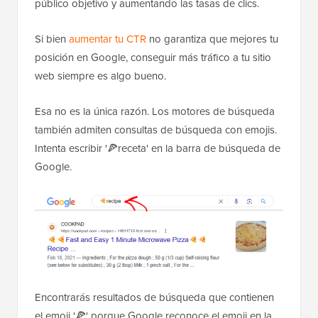
público objetivo y aumentando las tasas de clics.
Si bien
aumentar tu CTR
no garantiza que mejores tu
posición en Google, conseguir más tráfico a tu sitio
web siempre es algo bueno.
Esa no es la única razón. Los motores de búsqueda
también admiten consultas de búsqueda con emojis.
Intenta escribir '🍕receta' en la barra de búsqueda de
Google.
Encontrarás resultados de búsqueda que contienen
el emoji '🍕' porque Google reconoce el emoji en la