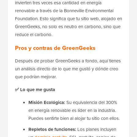
invierten tres veces esa cantidad en energía
renovable a través de la Bonneville Environmental
Foundation. Esto significa que tu sitio web, alojado en
GreenGeeks, no solo es neutro en carbono, sino que
reduce el carbono.
Pros y contras de GreenGeeks
Después de probar GreenGeeks a fondo, aquí tienes
un análisis directo de lo que me gustó y dónde creo
que podrían mejorar.
✅ Lo que me gusta
Misión Ecológica:
Su equivalencia del 300%
en energía renovable es líder en la industria.
Puedes sentirte bien al alojar tu sitio con ellos.
Repletos de funciones:
Los planes incluyen