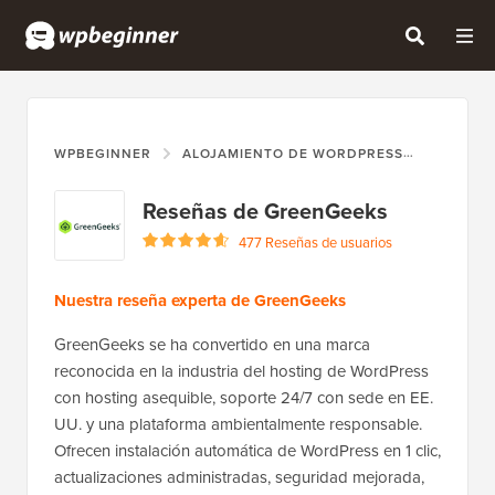
WPBEGINNER
ALOJAMIENTO DE WORDPRESS
GREENG
Reseñas de GreenGeeks
477 Reseñas de usuarios
Nuestra reseña experta de GreenGeeks
GreenGeeks se ha convertido en una marca
reconocida en la industria del hosting de WordPress
con hosting asequible, soporte 24/7 con sede en EE.
UU. y una plataforma ambientalmente responsable.
Ofrecen instalación automática de WordPress en 1 clic,
actualizaciones administradas, seguridad mejorada,