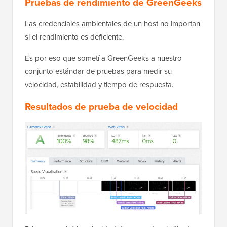
Pruebas de rendimiento de GreenGeeks
Las credenciales ambientales de un host no importan
si el rendimiento es deficiente.
Es por eso que sometí a GreenGeeks a nuestro
conjunto estándar de pruebas para medir su
velocidad, estabilidad y tiempo de respuesta.
Resultados de prueba de velocidad