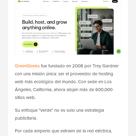
GreenGeeks
fue fundado en 2008 por Trey Gardner
con una misión única: ser el proveedor de hosting
web más ecológico del mundo. Con sede en Los
Ángeles, California, ahora alojan más de 600,000
sitios web.
Su enfoque "verde" no es solo una estrategia
publicitaria.
Por cada amperio que extraen de la red eléctrica,