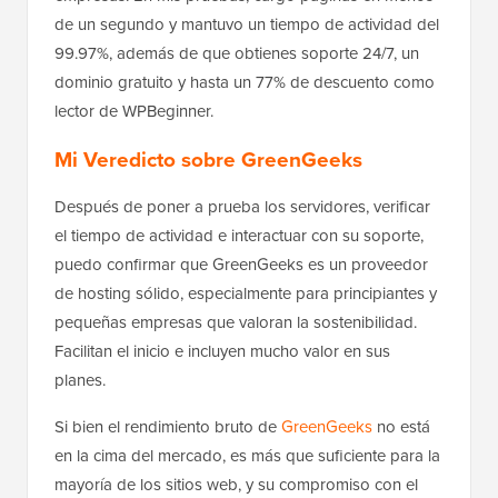
de un segundo y mantuvo un tiempo de actividad del
99.97%, además de que obtienes soporte 24/7, un
dominio gratuito y hasta un 77% de descuento como
lector de WPBeginner.
Mi Veredicto sobre GreenGeeks
Después de poner a prueba los servidores, verificar
el tiempo de actividad e interactuar con su soporte,
puedo confirmar que GreenGeeks es un proveedor
de hosting sólido, especialmente para principiantes y
pequeñas empresas que valoran la sostenibilidad.
Facilitan el inicio e incluyen mucho valor en sus
planes.
Si bien el rendimiento bruto de
GreenGeeks
no está
en la cima del mercado, es más que suficiente para la
mayoría de los sitios web, y su compromiso con el