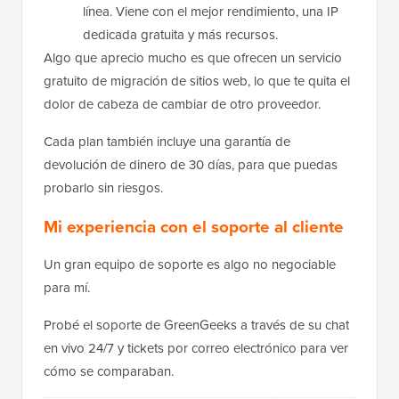
línea. Viene con el mejor rendimiento, una IP
dedicada gratuita y más recursos.
Algo que aprecio mucho es que ofrecen un servicio
gratuito de migración de sitios web, lo que te quita el
dolor de cabeza de cambiar de otro proveedor.
Cada plan también incluye una garantía de
devolución de dinero de 30 días, para que puedas
probarlo sin riesgos.
Mi experiencia con el soporte al cliente
Un gran equipo de soporte es algo no negociable
para mí.
Probé el soporte de GreenGeeks a través de su chat
en vivo 24/7 y tickets por correo electrónico para ver
cómo se comparaban.