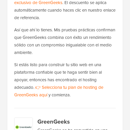
exclusivo de GreenGeeks
. El descuento se aplica
automáticamente cuando haces clic en nuestro enlace
de referencia.
Así que ahí lo tienes. Mis pruebas prácticas confirman
que GreenGeeks combina con éxito un rendimiento
sólido con un compromiso inigualable con el medio
ambiente.
Si estás listo para construir tu sitio web en una
plataforma confiable que te haga sentir bien al
apoyar, entonces has encontrado el hosting
adecuado.
👉 Selecciona tu plan de hosting de
GreenGeeks aquí
y comienza.
GreenGeeks