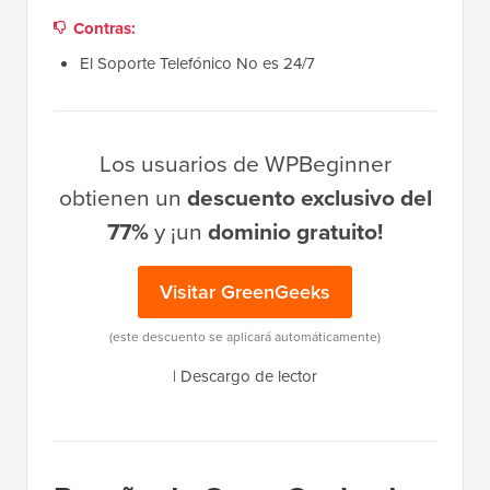
Contras:
El Soporte Telefónico No es 24/7
Los usuarios de WPBeginner
obtienen un
descuento exclusivo del
77%
y ¡un
dominio gratuito!
Visitar GreenGeeks
(este descuento se aplicará automáticamente)
|
Descargo de lector