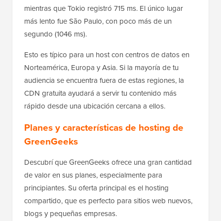
mientras que Tokio registró 715 ms. El único lugar
más lento fue São Paulo, con poco más de un
segundo (1046 ms).
Esto es típico para un host con centros de datos en
Norteamérica, Europa y Asia. Si la mayoría de tu
audiencia se encuentra fuera de estas regiones, la
CDN gratuita ayudará a servir tu contenido más
rápido desde una ubicación cercana a ellos.
Planes y características de hosting de
GreenGeeks
Descubrí que GreenGeeks ofrece una gran cantidad
de valor en sus planes, especialmente para
principiantes. Su oferta principal es el hosting
compartido, que es perfecto para sitios web nuevos,
blogs y pequeñas empresas.