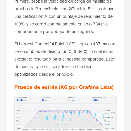
Primero, probé la velocidad de carga de mi sitio de
prueba de GreenGeeks con GTmetrix. El sitio obtuvo
una calificación A con un puntaje de rendimiento del
100%, y se cargó completamente en solo 734 ms,
cómodamente por debajo de un segundo.
El Largest Contentful Paint (LCP) llegó en 487 ms con
cero cambios de diseño (un CLS de 0), lo cual es un
excelente resultado para el hosting compartido. Esto
demuestra que sus servidores están bien
optimizados desde el principio.
Prueba de estrés (K6 por Grafana Labs)