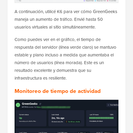
A continuación, utilicé K6 para ver cómo GreenGeeks
maneja un aumento de tráfico. Envié hasta 50
usuarios virtuales al sitio simultáneamente.
Como puedes ver en el gráfico, el tiempo de
respuesta del servidor (línea verde claro) se mantuvo
estable y plano incluso a medida que aumentaba el
número de usuarios (línea morada). Este es un
resultado excelente y demuestra que su
infraestructura es resiliente.
Monitoreo de tiempo de actividad