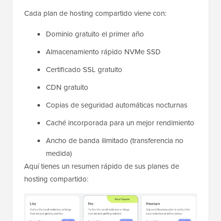
Cada plan de hosting compartido viene con:
Dominio gratuito el primer año
Almacenamiento rápido NVMe SSD
Certificado SSL gratuito
CDN gratuito
Copias de seguridad automáticas nocturnas
Caché incorporada para un mejor rendimiento
Ancho de banda ilimitado (transferencia no
medida)
Aquí tienes un resumen rápido de sus planes de
hosting compartido: