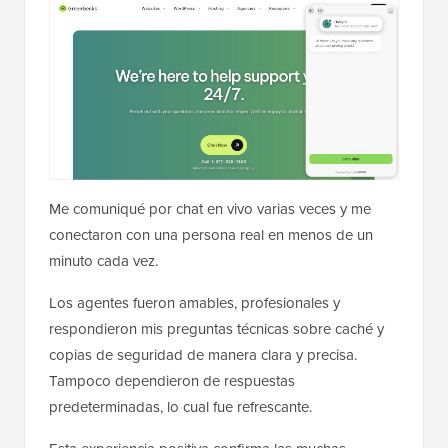
Me comuniqué por chat en vivo varias veces y me
conectaron con una persona real en menos de un
minuto cada vez.
Los agentes fueron amables, profesionales y
respondieron mis preguntas técnicas sobre caché y
copias de seguridad de manera clara y precisa.
Tampoco dependieron de respuestas
predeterminadas, lo cual fue refrescante.