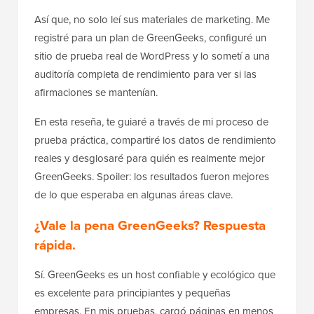
Así que, no solo leí sus materiales de marketing. Me
registré para un plan de GreenGeeks, configuré un
sitio de prueba real de WordPress y lo sometí a una
auditoría completa de rendimiento para ver si las
afirmaciones se mantenían.
En esta reseña, te guiaré a través de mi proceso de
prueba práctica, compartiré los datos de rendimiento
reales y desglosaré para quién es realmente mejor
GreenGeeks. Spoiler: los resultados fueron mejores
de lo que esperaba en algunas áreas clave.
¿Vale la pena GreenGeeks? Respuesta
rápida.
Sí. GreenGeeks es un host confiable y ecológico que
es excelente para principiantes y pequeñas
empresas. En mis pruebas, cargó páginas en menos