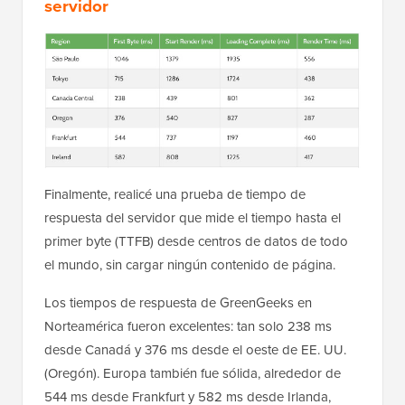
servidor
Finalmente, realicé una prueba de tiempo de
respuesta del servidor que mide el tiempo hasta el
primer byte (TTFB) desde centros de datos de todo
el mundo, sin cargar ningún contenido de página.
Los tiempos de respuesta de GreenGeeks en
Norteamérica fueron excelentes: tan solo 238 ms
desde Canadá y 376 ms desde el oeste de EE. UU.
(Oregón). Europa también fue sólida, alrededor de
544 ms desde Frankfurt y 582 ms desde Irlanda,