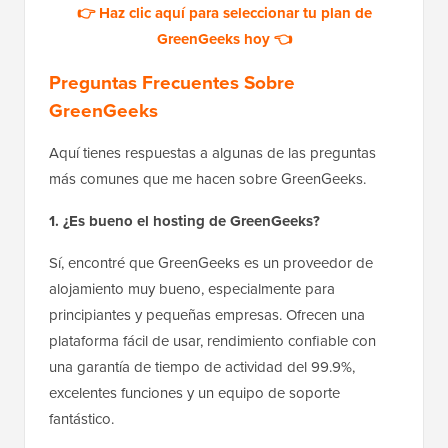
👉 Haz clic aquí para seleccionar tu plan de
GreenGeeks hoy 👈
Preguntas Frecuentes Sobre
GreenGeeks
Aquí tienes respuestas a algunas de las preguntas
más comunes que me hacen sobre GreenGeeks.
1. ¿Es bueno el hosting de GreenGeeks?
Sí, encontré que GreenGeeks es un proveedor de
alojamiento muy bueno, especialmente para
principiantes y pequeñas empresas. Ofrecen una
plataforma fácil de usar, rendimiento confiable con
una garantía de tiempo de actividad del 99.9%,
excelentes funciones y un equipo de soporte
fantástico.