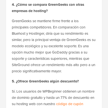
4. ¿Cómo se compara GreenGeeks con otras
empresas de hosting?
GreenGeeks se mantiene firme frente a los
principales competidores. En comparación con
Bluehost y Hostinger, diría que su rendimiento es
similar, pero la principal ventaja de GreenGeeks es su
modelo ecológico y su excelente soporte. Es una
opción mucho mejor que GoDaddy gracias a su
soporte y características superiores, mientras que
SiteGround ofrece un rendimiento más alto pero a un
precio significativamente mayor.
5. ¿Ofrece GreenGeeks algún descuento?
Sí. Los usuarios de WPBeginner obtienen un nombre
de dominio gratuito y hasta un 77% de descuento en
su hosting web con nuestro
código de cupón