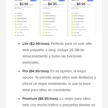
Lite ($2.95/mes):
Perfecto para un solo sitio
web pequeño o blog. Incluye 25 GB de
almacenamiento y todas las funciones
esenciales.
Pro ($4.95/mes):
En mi opinión, la mejor
opción. Te permite alojar sitios web ilimitados y
ofrece un mejor rendimiento, lo que lo hace
ideal para sitios en crecimiento.
Premium ($8.95/mes):
Lo mejor para sitios
web con mucho tráfico o pequeñas tiendas en