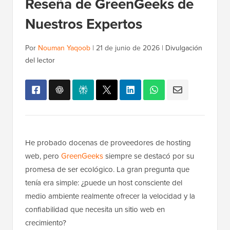
Reseña de GreenGeeks de
Nuestros Expertos
Por
Nouman Yaqoob
|
21 de junio de 2026
|
Divulgación
del lector
He probado docenas de proveedores de hosting
web, pero
GreenGeeks
siempre se destacó por su
promesa de ser ecológico. La gran pregunta que
tenía era simple: ¿puede un host consciente del
medio ambiente realmente ofrecer la velocidad y la
confiabilidad que necesita un sitio web en
crecimiento?