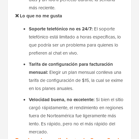
más reciente.
❌ Lo que no me gusta
Soporte telefónico no es 24/7:
El soporte
telefónico está limitado a horas específicas, lo
que podría ser un problema para quienes lo
prefieren al chat en vivo.
Tarifa de configuración para facturación
mensual:
Elegir un plan mensual conlleva una
tarifa de configuración de $15, la cual se exime
en los planes anuales.
Velocidad buena, no excelente:
Si bien el sitio
cargó rápidamente, el rendimiento en regiones
fuera de Norteamérica fue ligeramente más
lento. Es rápido, pero no el más rápido del
mercado.