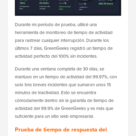
Durante mi período de prueba, utilicé una
herramienta de monitoreo de tiempo de actividad
para rastrear cualquier interrupción. Durante los
últimos 7 días, GreenGeeks registró un tiempo de
actividad perfecto del 100% sin incidentes.
Durante una ventana completa de 30 días, se
mantuvo en un tiempo de actividad del 99.97%, con
solo tres breves incidentes que sumaron unos 15
minutos de inactividad. Esto se encuentra
cómodamente dentro de la garantía de tiempo de
actividad del 99.9% de GreenGeeks y es más que
suficiente para un sitio web empresarial.
Prueba de tiempo de respuesta del