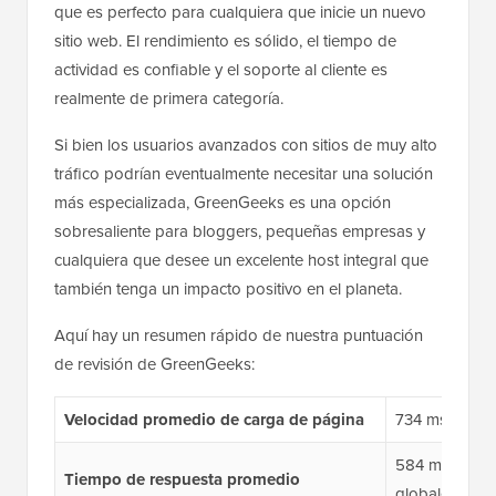
que es perfecto para cualquiera que inicie un nuevo
sitio web. El rendimiento es sólido, el tiempo de
actividad es confiable y el soporte al cliente es
realmente de primera categoría.
Si bien los usuarios avanzados con sitios de muy alto
tráfico podrían eventualmente necesitar una solución
más especializada, GreenGeeks es una opción
sobresaliente para bloggers, pequeñas empresas y
cualquiera que desee un excelente host integral que
también tenga un impacto positivo en el planeta.
Aquí hay un resumen rápido de nuestra puntuación
de revisión de GreenGeeks:
Velocidad promedio de carga de página
734 ms (meno
584 ms (en u
Tiempo de respuesta promedio
globales)