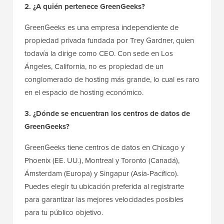
2. ¿A quién pertenece GreenGeeks?
GreenGeeks es una empresa independiente de
propiedad privada fundada por Trey Gardner, quien
todavía la dirige como CEO. Con sede en Los
Ángeles, California, no es propiedad de un
conglomerado de hosting más grande, lo cual es raro
en el espacio de hosting económico.
3. ¿Dónde se encuentran los centros de datos de
GreenGeeks?
GreenGeeks tiene centros de datos en Chicago y
Phoenix (EE. UU.), Montreal y Toronto (Canadá),
Ámsterdam (Europa) y Singapur (Asia-Pacífico).
Puedes elegir tu ubicación preferida al registrarte
para garantizar las mejores velocidades posibles
para tu público objetivo.