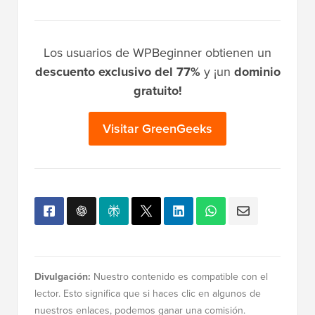
Los usuarios de WPBeginner obtienen un
descuento exclusivo del 77%
y ¡un
dominio
gratuito!
Visitar GreenGeeks
Divulgación:
Nuestro contenido es compatible con el
lector. Esto significa que si haces clic en algunos de
nuestros enlaces, podemos ganar una comisión.