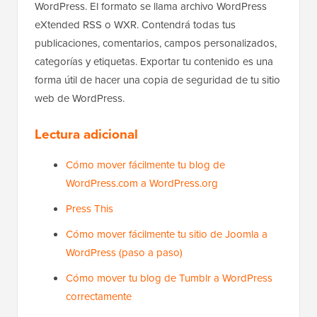
WordPress. El formato se llama archivo WordPress
eXtended RSS o WXR. Contendrá todas tus
publicaciones, comentarios, campos personalizados,
categorías y etiquetas. Exportar tu contenido es una
forma útil de hacer una copia de seguridad de tu sitio
web de WordPress.
Lectura adicional
Cómo mover fácilmente tu blog de
WordPress.com a WordPress.org
Press This
Cómo mover fácilmente tu sitio de Joomla a
WordPress (paso a paso)
Cómo mover tu blog de Tumblr a WordPress
correctamente