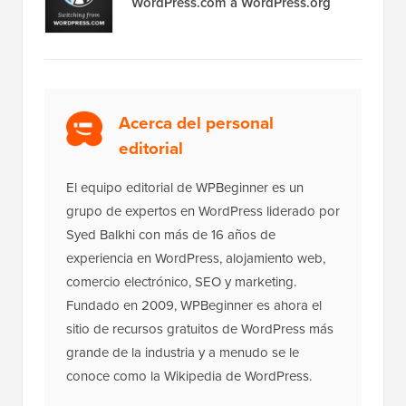
WordPress.com a WordPress.org
Acerca del personal
editorial
El equipo editorial de WPBeginner es un
grupo de expertos en WordPress liderado por
Syed Balkhi con más de 16 años de
experiencia en WordPress, alojamiento web,
comercio electrónico, SEO y marketing.
Fundado en 2009, WPBeginner es ahora el
sitio de recursos gratuitos de WordPress más
grande de la industria y a menudo se le
conoce como la Wikipedia de WordPress.