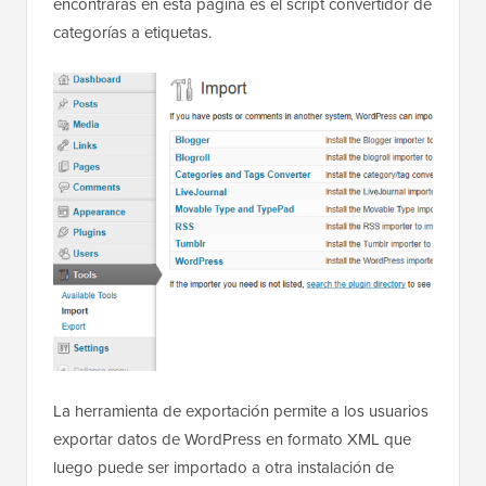
encontrarás en esta página es el script convertidor de
categorías a etiquetas.
La herramienta de exportación permite a los usuarios
exportar datos de WordPress en formato XML que
luego puede ser importado a otra instalación de