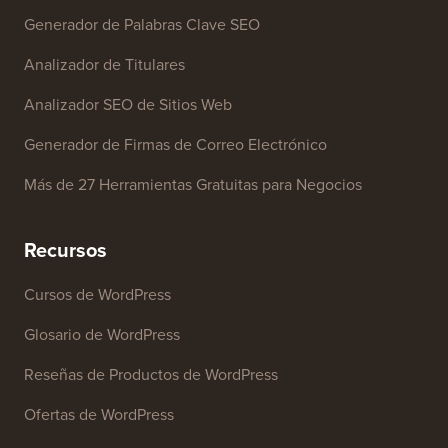
Herramientas Gratuitas
Generador de Nombres de Negocio
Detector de Temas de WordPress
Generador de Palabras Clave SEO
Analizador de Titulares
Analizador SEO de Sitios Web
Generador de Firmas de Correo Electrónico
Más de 27 Herramientas Gratuitas para Negocios
Recursos
Cursos de WordPress