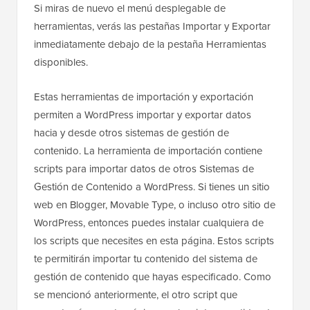
Si miras de nuevo el menú desplegable de
herramientas, verás las pestañas Importar y Exportar
inmediatamente debajo de la pestaña Herramientas
disponibles.
Estas herramientas de importación y exportación
permiten a WordPress importar y exportar datos
hacia y desde otros sistemas de gestión de
contenido. La herramienta de importación contiene
scripts para importar datos de otros Sistemas de
Gestión de Contenido a WordPress. Si tienes un sitio
web en Blogger, Movable Type, o incluso otro sitio de
WordPress, entonces puedes instalar cualquiera de
los scripts que necesites en esta página. Estos scripts
te permitirán importar tu contenido del sistema de
gestión de contenido que hayas especificado. Como
se mencionó anteriormente, el otro script que