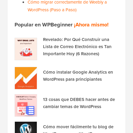
Cómo migrar correctamente de Weebly a
WordPress (Paso a Paso)
Popular en WPBeginner
¡Ahora mismo!
Revelado: Por Qué Construir una
Lista de Correo Electrónico es Tan
Importante Hoy (6 Razones)
Cómo instalar Google Analytics en
WordPress para principiantes
13 cosas que DEBES hacer antes de
cambiar temas de WordPress
Cómo mover fácilmente tu blog de