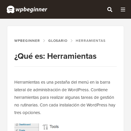
WPBEGINNER
GLOSARIO
HERRAMIENTAS
¿Qué es: Herramientas
Herramientas es una pestaña del menú en la barra
lateral de administración de WordPress. Contiene
herramientas para realizar algunas tareas de gestión
no rutinarias. Con cada instalación de WordPress hay
tres opciones.