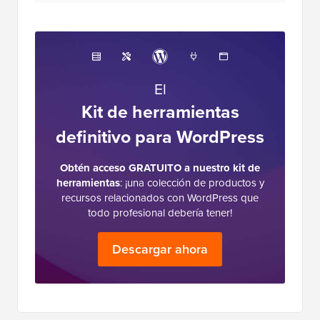
El
Kit de herramientas
definitivo para WordPress
Obtén acceso GRATUITO a nuestro kit de
herramientas
: ¡una colección de productos y
recursos relacionados con WordPress que
todo profesional debería tener!
Descargar ahora