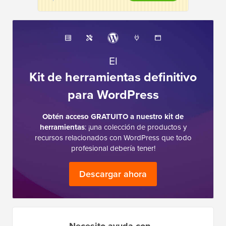
El
Kit de herramientas definitivo
para WordPress
Obtén acceso GRATUITO a nuestro kit de
herramientas
: ¡una colección de productos y
recursos relacionados con WordPress que todo
profesional debería tener!
Descargar ahora
Necesito ayuda con…