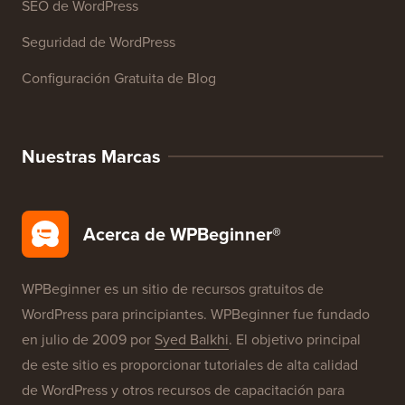
Glosario de WordPress
Reseñas de Productos de WordPress
Ofertas de WordPress
SEO de WordPress
Seguridad de WordPress
Configuración Gratuita de Blog
Nuestras Marcas
Acerca de WPBeginner®