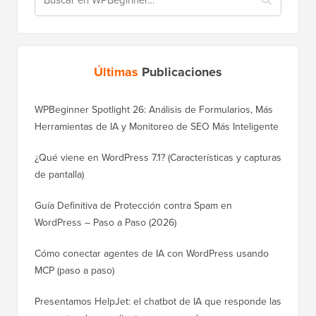
Últimas
Publicaciones
WPBeginner Spotlight 26: Análisis de Formularios, Más
Herramientas de IA y Monitoreo de SEO Más Inteligente
¿Qué viene en WordPress 7.1? (Características y capturas
de pantalla)
Guía Definitiva de Protección contra Spam en
WordPress – Paso a Paso (2026)
Cómo conectar agentes de IA con WordPress usando
MCP (paso a paso)
Presentamos HelpJet: el chatbot de IA que responde las