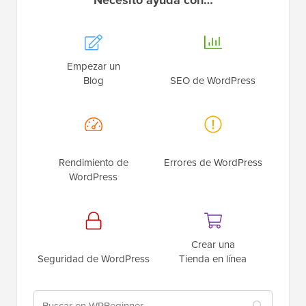
Empezar un
Blog
SEO de WordPress
Rendimiento de
Errores de WordPress
WordPress
Crear una
Seguridad de WordPress
Tienda en línea