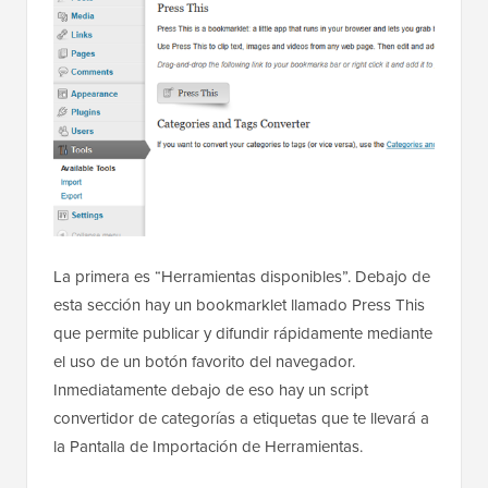
La primera es “Herramientas disponibles”. Debajo de
esta sección hay un bookmarklet llamado Press This
que permite publicar y difundir rápidamente mediante
el uso de un botón favorito del navegador.
Inmediatamente debajo de eso hay un script
convertidor de categorías a etiquetas que te llevará a
la Pantalla de Importación de Herramientas.