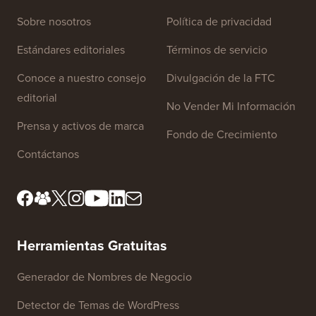
Enlaces del sitio
Sobre nosotros
Política de privacidad
Estándares editoriales
Términos de servicio
Conoce a nuestro consejo
Divulgación de la FTC
editorial
No Vender Mi Información
Prensa y activos de marca
Fondo de Crecimiento
Contáctanos