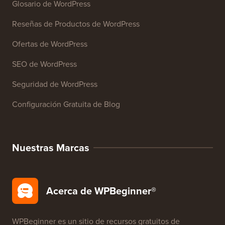
Recursos
Cursos de WordPress
Glosario de WordPress
Reseñas de Productos de WordPress
Ofertas de WordPress
SEO de WordPress
Seguridad de WordPress
Configuración Gratuita de Blog
Nuestras Marcas