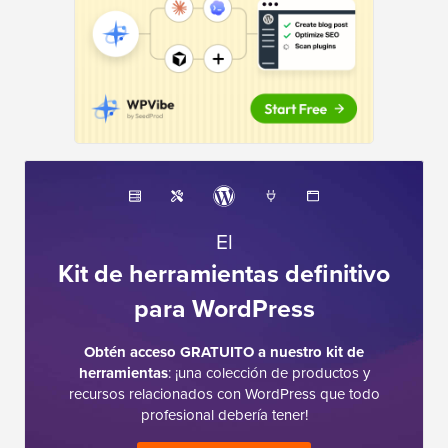
El
Kit de herramientas definitivo
para WordPress
Obtén acceso GRATUITO a nuestro kit de
herramientas
: ¡una colección de productos y
recursos relacionados con WordPress que todo
profesional debería tener!