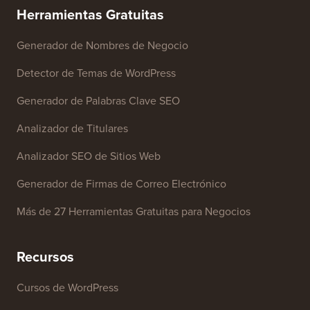
Contáctanos
Herramientas Gratuitas
Generador de Nombres de Negocio
Detector de Temas de WordPress
Generador de Palabras Clave SEO
Analizador de Titulares
Analizador SEO de Sitios Web
Generador de Firmas de Correo Electrónico
Más de 27 Herramientas Gratuitas para Negocios