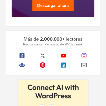
Descargar ahora
Barra
Más de
2,000,000+
lectores
lateral
Recibe contenido nuevo de WPBeginner
principal