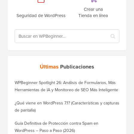
Crear una
Seguridad de WordPress
Tienda en línea
Últimas
Publicaciones
WPBeginner Spotlight 26: Análisis de Formularios, Más
Herramientas de IA y Monitoreo de SEO Más Inteligente
¿Qué viene en WordPress 7.1? (Características y capturas
de pantalla)
Guía Definitiva de Protección contra Spam en
WordPress – Paso a Paso (2026)