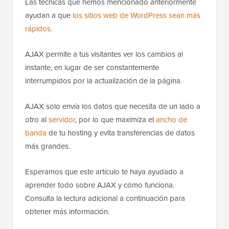
Las técnicas que hemos mencionado anteriormente
ayudan a que
los sitios web de WordPress sean más
rápidos
.
AJAX permite a tus visitantes ver los cambios al
instante, en lugar de ser constantemente
interrumpidos por la actualización de la página.
AJAX solo envía los datos que necesita de un lado a
otro al
servidor
, por lo que maximiza el
ancho de
banda
de tu hosting y evita transferencias de datos
más grandes.
Esperamos que este artículo te haya ayudado a
aprender todo sobre AJAX y cómo funciona.
Consulta la lectura adicional a continuación para
obtener más información.