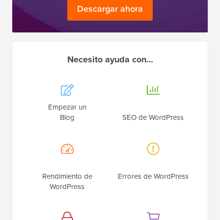
Descargar ahora
Necesito ayuda con…
Empezar un
Blog
SEO de WordPress
Rendimiento de
Errores de WordPress
WordPress