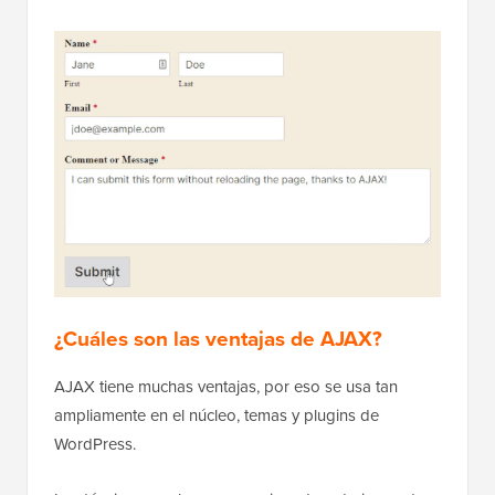
¿Cuáles son las ventajas de AJAX?
AJAX tiene muchas ventajas, por eso se usa tan
ampliamente en el núcleo, temas y plugins de
WordPress.