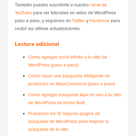
También puedes suscribirte a nuestro
canal de
YouTube
para ver tutoriales en video de WordPress
paso a paso, y seguirnos en
Twitter
y
Facebook
para
recibir las últimas actualizaciones.
Lectura adicional
Cómo agregar scroll infinito a tu sitio de
WordPress (paso a paso)
Cómo hacer una búsqueda inteligente de
productos en WooCommerce (paso a paso)
Cómo agregar búsqueda Ajax en vivo a tu sitio
de WordPress (la forma fácil)
Probamos los 12 mejores plugins de
búsqueda de WordPress para mejorar la
búsqueda de tu sitio