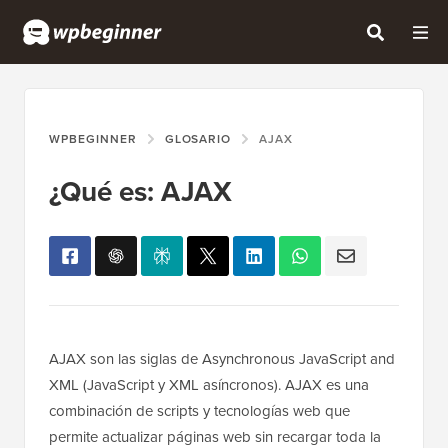
WPBEGINNER
GLOSARIO
AJAX
¿Qué es: AJAX
AJAX son las siglas de Asynchronous JavaScript and
XML (JavaScript y XML asíncronos). AJAX es una
combinación de scripts y tecnologías web que
permite actualizar páginas web sin recargar toda la