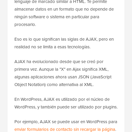
lenguaje de marcado similar a HTML. Te permite
almacenar datos en un formato que no depende de
ningún software o sistema en particular para
procesarlo.
Eso es lo que significan las siglas de AJAX, pero en
realidad no se limita a esas tecnologías.
AJAX ha evolucionado desde que se creó por
primera vez. Aunque la "X" en Ajax significa XML,
algunas aplicaciones ahora usan JSON (JavaScript
Object Notation) como alternativa al XML.
En WordPress, AJAX es utilizado por el núcleo de
WordPress, y también puede ser utilizado por plugins.
Por ejemplo, AJAX se puede usar en WordPress para
enviar formularios de contacto sin recargar la página
.