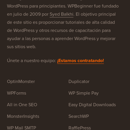
Acerca de WPBeginner®
WPBeginner es un sitio de recursos gratuitos de
WordPress para principiantes. WPBeginner fue fundado
en julio de 2009 por
Syed Balkhi
. El objetivo principal
de este sitio es proporcionar tutoriales de alta calidad
de WordPress y otros recursos de capacitación para
ayudar a las personas a aprender WordPress y mejorar
sus sitios web.
Únete a nuestro equipo:
¡Estamos contratando!