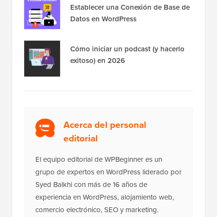
Establecer una Conexión de Base de
Datos en WordPress
Cómo iniciar un podcast (y hacerlo
exitoso) en 2026
Acerca del personal
editorial
El equipo editorial de WPBeginner es un
grupo de expertos en WordPress liderado por
Syed Balkhi con más de 16 años de
experiencia en WordPress, alojamiento web,
comercio electrónico, SEO y marketing.