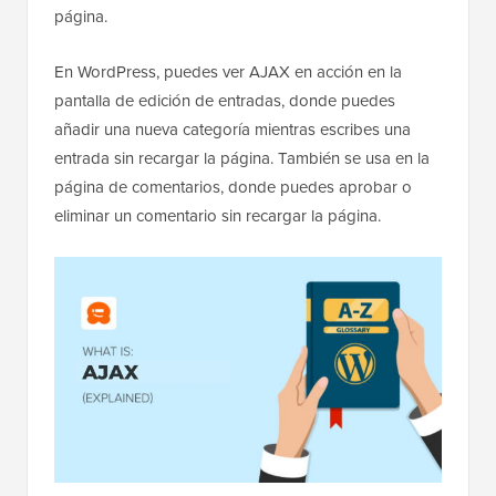
página.
En WordPress, puedes ver AJAX en acción en la
pantalla de edición de entradas, donde puedes
añadir una nueva categoría mientras escribes una
entrada sin recargar la página. También se usa en la
página de comentarios, donde puedes aprobar o
eliminar un comentario sin recargar la página.