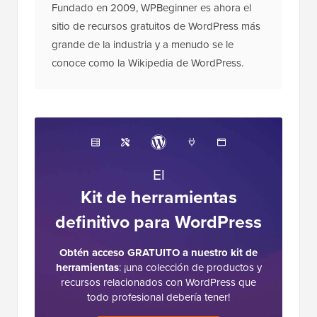
Fundado en 2009, WPBeginner es ahora el
sitio de recursos gratuitos de WordPress más
grande de la industria y a menudo se le
conoce como la Wikipedia de WordPress.
El
Kit de herramientas
definitivo para WordPress
Obtén acceso GRATUITO a nuestro kit de
herramientas
: ¡una colección de productos y
recursos relacionados con WordPress que
todo profesional debería tener!