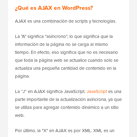
¿Qué es AJAX en WordPress?
AJAX es una combinación de scripts y tecnologías.
La "A" significa "asíncrono", lo que significa que la
información de la página no se carga al mismo
tiempo. En efecto, eso significa que no es necesario
que toda la página web se actualice cuando solo se
actualiza una pequeña cantidad de contenido en la
página.
La “J” en AJAX significa JavaScript.
JavaScript
es una
parte importante de la actualización asíncrona, ya que
se utiliza para agregar contenido dinámico a un sitio
web.
Por último, la "X" en AJAX es por XML. XML es un