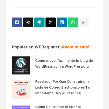
Popular en WPBeginner
¡Ahora mismo!
Cómo mover fácilmente tu blog de
WordPress.com a WordPress.org
Revelado: Por Qué Construir una
Lista de Correo Electrónico es Tan
Importante Hoy (6 Razones)
Cómo Solucionar el Error al