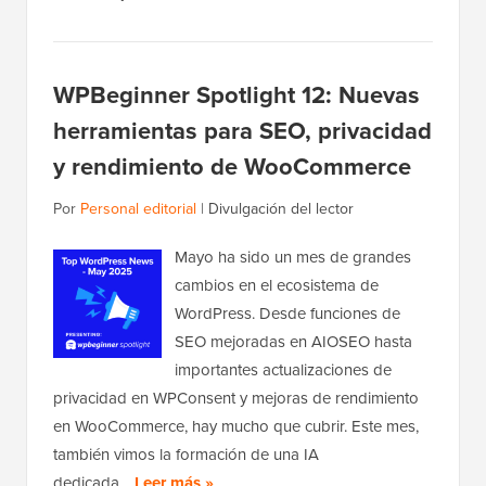
WPBeginner Spotlight 12: Nuevas
herramientas para SEO, privacidad
y rendimiento de WooCommerce
Por
Personal editorial
|
Divulgación del lector
Mayo ha sido un mes de grandes
cambios en el ecosistema de
WordPress. Desde funciones de
SEO mejoradas en AIOSEO hasta
importantes actualizaciones de
privacidad en WPConsent y mejoras de rendimiento
en WooCommerce, hay mucho que cubrir. Este mes,
también vimos la formación de una IA
dedicada…
Leer más »