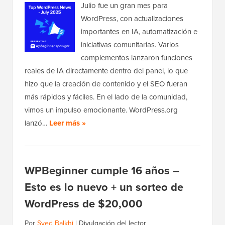
Julio fue un gran mes para
WordPress, con actualizaciones
importantes en IA, automatización e
iniciativas comunitarias. Varios
complementos lanzaron funciones
reales de IA directamente dentro del panel, lo que
hizo que la creación de contenido y el SEO fueran
más rápidos y fáciles. En el lado de la comunidad,
vimos un impulso emocionante. WordPress.org
lanzó…
Leer más »
WPBeginner cumple 16 años –
Esto es lo nuevo + un sorteo de
WordPress de $20,000
Por
Syed Balkhi
|
Divulgación del lector