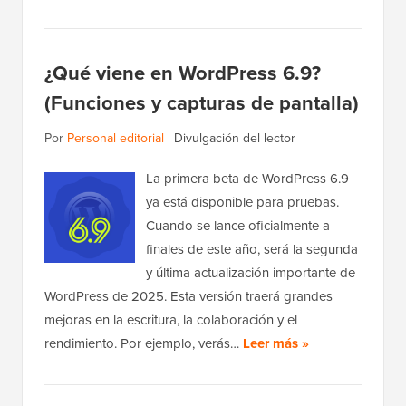
¿Qué viene en WordPress 6.9?
(Funciones y capturas de pantalla)
Por
Personal editorial
|
Divulgación del lector
La primera beta de WordPress 6.9
ya está disponible para pruebas.
Cuando se lance oficialmente a
finales de este año, será la segunda
y última actualización importante de
WordPress de 2025. Esta versión traerá grandes
mejoras en la escritura, la colaboración y el
rendimiento. Por ejemplo, verás…
Leer más »