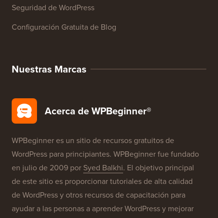
Reseñas de Productos de WordPress
Ofertas de WordPress
SEO de WordPress
Seguridad de WordPress
Configuración Gratuita de Blog
Nuestras Marcas
Acerca de WPBeginner®
WPBeginner es un sitio de recursos gratuitos de