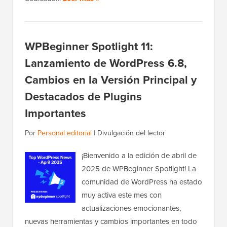
WPBeginner Spotlight 11:
Lanzamiento de WordPress 6.8,
Cambios en la Versión Principal y
Destacados de Plugins
Importantes
Por
Personal editorial
|
Divulgación del lector
¡Bienvenido a la edición de abril de
2025 de WPBeginner Spotlight! La
comunidad de WordPress ha estado
muy activa este mes con
actualizaciones emocionantes,
nuevas herramientas y cambios importantes en todo