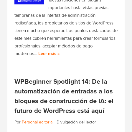
nuevas funciones en plugins
importantes hasta vistas previas
tempranas de la interfaz de administración
rediseñada, los propietarios de sitios de WordPress
tienen mucho que esperar. Los puntos destacados de
este mes cubren herramientas para crear formularios
profesionales, aceptar métodos de pago
modernos…
Leer más »
WPBeginner Spotlight 14: De la
automatización de entradas a los
bloques de construcción de IA: el
futuro de WordPress está aquí
Por
Personal editorial
|
Divulgación del lector