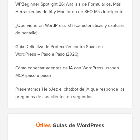
WPBeginner Spotlight 26: Análisis de Formularios, Más
Herramientas de IA y Monitoreo de SEO Más Inteligente
¿Qué viene en WordPress 7.1? (Características y capturas
de pantalla)
Guía Definitiva de Protección contra Spam en
WordPress – Paso a Paso (2026)
Cómo conectar agentes de IA con WordPress usando
MCP (paso a paso)
Presentamos HelpJet: el chatbot de IA que responde las
preguntas de sus clientes en segundos
Útiles
Guías de WordPress