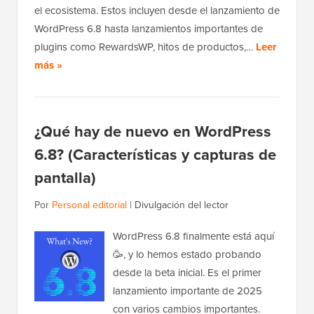
el ecosistema. Estos incluyen desde el lanzamiento de
WordPress 6.8 hasta lanzamientos importantes de
plugins como RewardsWP, hitos de productos,…
Leer
más »
¿Qué hay de nuevo en WordPress
6.8? (Características y capturas de
pantalla)
Por
Personal editorial
|
Divulgación del lector
WordPress 6.8 finalmente está aquí
🥳, y lo hemos estado probando
desde la beta inicial. Es el primer
lanzamiento importante de 2025
con varios cambios importantes.