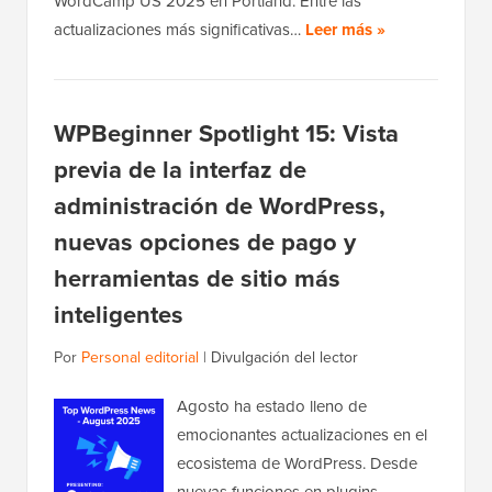
WordCamp US 2025 en Portland. Entre las
actualizaciones más significativas…
Leer más »
WPBeginner Spotlight 15: Vista
previa de la interfaz de
administración de WordPress,
nuevas opciones de pago y
herramientas de sitio más
inteligentes
Por
Personal editorial
|
Divulgación del lector
Agosto ha estado lleno de
emocionantes actualizaciones en el
ecosistema de WordPress. Desde