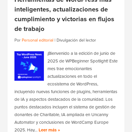
inteligentes, actualizaciones de
cumplimiento y victorias en flujos
de trabajo
Por
Personal editorial
|
Divulgación del lector
¡Bienvenido a la edición de junio de
2025 de WPBeginner Spotlight! Este
mes trae emocionantes
actualizaciones en todo el
ecosistema de WordPress,
incluyendo nuevas funciones de plugins, herramientas
de IA y aspectos destacados de la comunidad. Los
puntos destacados incluyen el sistema de gestión de
donantes de Charitable, IA ampliada en Uncanny
Automator y conclusiones de WordCamp Europe
2025. Hay…
Leer más »