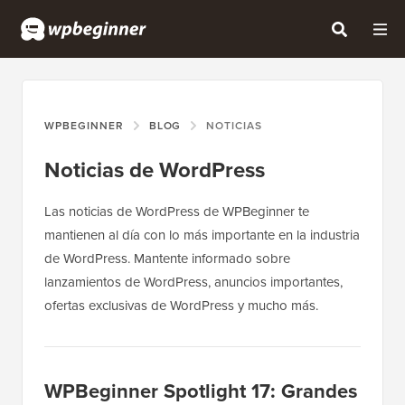
WPBEGINNER
BLOG
NOTICIAS
Noticias de WordPress
Las noticias de WordPress de WPBeginner te
mantienen al día con lo más importante en la industria
de WordPress. Mantente informado sobre
lanzamientos de WordPress, anuncios importantes,
ofertas exclusivas de WordPress y mucho más.
WPBeginner Spotlight 17: Grandes