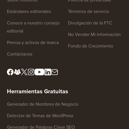
Enlaces del sitio
Sobre nosotros
Política de privacidad
Estándares editoriales
Términos de servicio
Conoce a nuestro consejo
Divulgación de la FTC
editorial
No Vender Mi Información
Prensa y activos de marca
Fondo de Crecimiento
Contáctanos