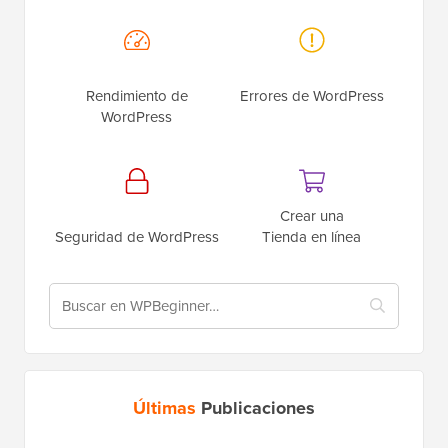
Rendimiento de
Errores de WordPress
WordPress
Crear una
Seguridad de WordPress
Tienda en línea
Últimas
Publicaciones