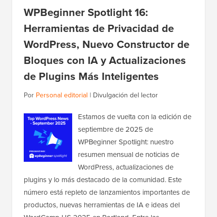
WPBeginner Spotlight 16:
Herramientas de Privacidad de
WordPress, Nuevo Constructor de
Bloques con IA y Actualizaciones
de Plugins Más Inteligentes
Por
Personal editorial
|
Divulgación del lector
Estamos de vuelta con la edición de
septiembre de 2025 de
WPBeginner Spotlight: nuestro
resumen mensual de noticias de
WordPress, actualizaciones de
plugins y lo más destacado de la comunidad. Este
número está repleto de lanzamientos importantes de
productos, nuevas herramientas de IA e ideas del