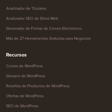
Herramientas Gratuitas
Generador de Nombres de Negocio
Detector de Temas de WordPress
Generador de Palabras Clave SEO
Analizador de Titulares
Analizador SEO de Sitios Web
Generador de Firmas de Correo Electrónico
Más de 27 Herramientas Gratuitas para Negocios
Recursos
Cursos de WordPress
Glosario de WordPress