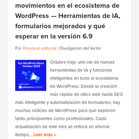
movimientos en el ecosistema de
WordPress — Herramientas de IA,
formularios mejorados y qué
esperar en la versión 6.9
Por
Personal editorial
|
Divulgación del lector
Octubre trajo una ola de nuevas
herramientas de IA y funciones
inteligentes en todo el ecosistema
de WordPress. Desde la creación
más rápida de sitios web hasta SEO
más inteligente y automatización de formularios, hay
muchas noticias de WordPress para que exploren
tanto principiantes como profesionales. Cada
actualización de este mes se enfoca en ahorrar
tiempo…
Leer más »