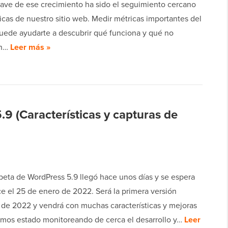
lave de ese crecimiento ha sido el seguimiento cercano
icas de nuestro sitio web. Medir métricas importantes del
puede ayudarte a descubrir qué funciona y qué no
en…
Leer más »
9 (Características y capturas de
 beta de WordPress 5.9 llegó hace unos días y se espera
e el 25 de enero de 2022. Será la primera versión
 de 2022 y vendrá con muchas características y mejoras
mos estado monitoreando de cerca el desarrollo y…
Leer