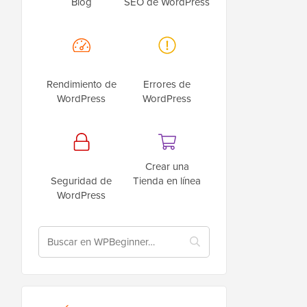
Blog
SEO de WordPress
Rendimiento de
Errores de
WordPress
WordPress
Crear una
Seguridad de
Tienda en línea
WordPress