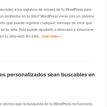
acceder a los registros de errores de tu WordPress para
 un problema en tu sitio? WordPress viene con un sistema
ión que puede registrar cualquier mensaje de error que
en tu sitio. Esto puede ayudarte a descubrir y solucionar
en tu sitio web. En este…
Leer más »
s personalizados sean buscables en
z sientes que la búsqueda de tu WordPress no funciona,