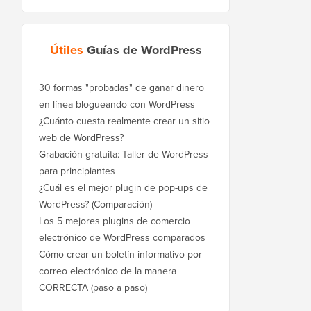
Útiles
Guías de WordPress
30 formas "probadas" de ganar dinero
en línea blogueando con WordPress
¿Cuánto cuesta realmente crear un sitio
web de WordPress?
Grabación gratuita: Taller de WordPress
para principiantes
¿Cuál es el mejor plugin de pop-ups de
WordPress? (Comparación)
Los 5 mejores plugins de comercio
electrónico de WordPress comparados
Cómo crear un boletín informativo por
correo electrónico de la manera
CORRECTA (paso a paso)