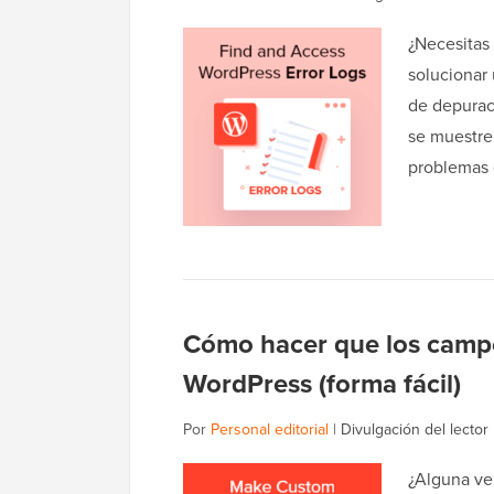
¿Necesitas 
solucionar
de depurac
se muestre 
problemas 
Cómo hacer que los campo
WordPress (forma fácil)
Por
Personal editorial
|
Divulgación del lector
¿Alguna ve