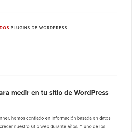
ADOS
PLUGINS DE WORDPRESS
ara medir en tu sitio de WordPress
ner, hemos confiado en información basada en datos
crecer nuestro sitio web durante años. Y uno de los