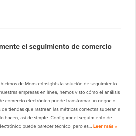
mente el seguimiento de comercio
hicimos de MonsterInsights la solución de seguimiento
nuestras empresas en línea, hemos visto cómo el análisis
e comercio electrónico puede transformar un negocio.
de tiendas que rastrean las métricas correctas superan a
lo hacen, así de simple. Configurar el seguimiento de
lectrónico puede parecer técnico, pero es…
Leer más »