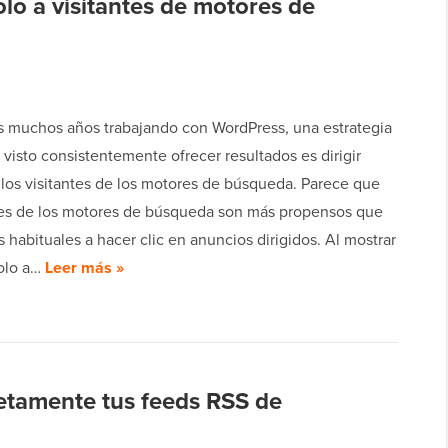
o a visitantes de motores de
s muchos años trabajando con WordPress, una estrategia
isto consistentemente ofrecer resultados es dirigir
 los visitantes de los motores de búsqueda. Parece que
ntes de los motores de búsqueda son más propensos que
s habituales a hacer clic en anuncios dirigidos. Al mostrar
olo a…
Leer más »
tamente tus feeds RSS de