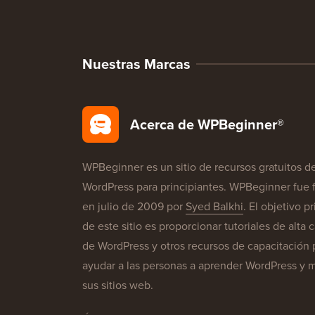
Nuestras Marcas
Acerca de WPBeginner®
WPBeginner es un sitio de recursos gratuitos d
WordPress para principiantes. WPBeginner fue
en julio de 2009 por
Syed Balkhi
. El objetivo pr
de este sitio es proporcionar tutoriales de alta 
de WordPress y otros recursos de capacitación 
ayudar a las personas a aprender WordPress y m
sus sitios web.