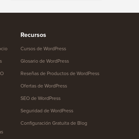
Recursos
cio
Cursos de WordPress
s
Glosario de WordPress
EO
Reseñas de Productos de WordPress
Ofertas de WordPress
SEO de WordPress
Seguridad de WordPress
Configuración Gratuita de Blog
as