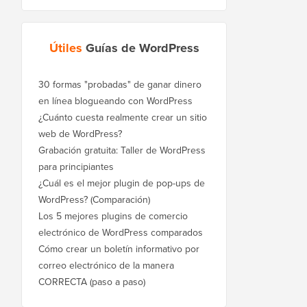
Útiles
Guías de WordPress
30 formas "probadas" de ganar dinero
en línea blogueando con WordPress
¿Cuánto cuesta realmente crear un sitio
web de WordPress?
Grabación gratuita: Taller de WordPress
para principiantes
¿Cuál es el mejor plugin de pop-ups de
WordPress? (Comparación)
Los 5 mejores plugins de comercio
electrónico de WordPress comparados
Cómo crear un boletín informativo por
correo electrónico de la manera
CORRECTA (paso a paso)