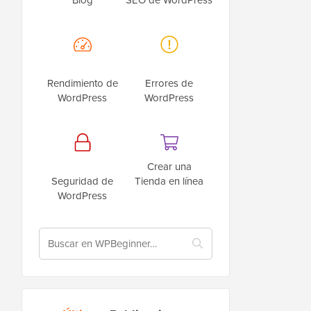
Rendimiento de
Errores de
WordPress
WordPress
Crear una
Seguridad de
Tienda en línea
WordPress