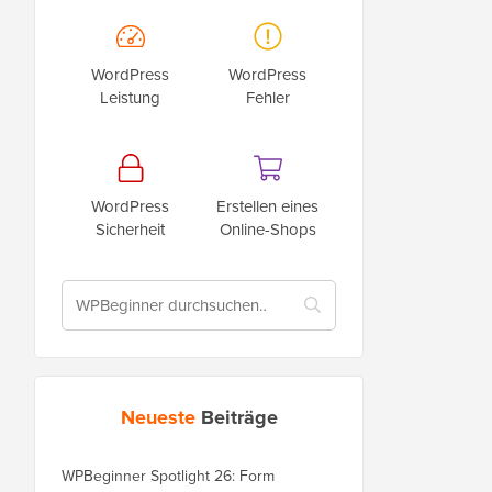
WordPress
WordPress
Leistung
Fehler
WordPress
Erstellen eines
Sicherheit
Online-Shops
Neueste
Beiträge
WPBeginner Spotlight 26: Form