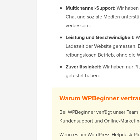
Multichannel-Support:
Wir haben g
Chat und soziale Medien unterstü
verbessern.
Leistung und Geschwindigkeit:
W
Ladezeit der Website gemessen. E
reibungslosen Betrieb, ohne die 
Zuverlässigkeit:
Wir haben nur Plu
getestet haben.
Warum WPBeginner vertra
Bei WPBeginner verfügt unser Team 
Kundensupport und Online-Marketin
Wenn es um WordPress Helpdesk-Plu