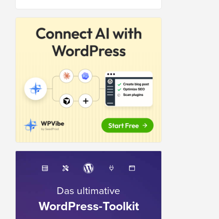
Das ultimative
WordPress-Toolkit