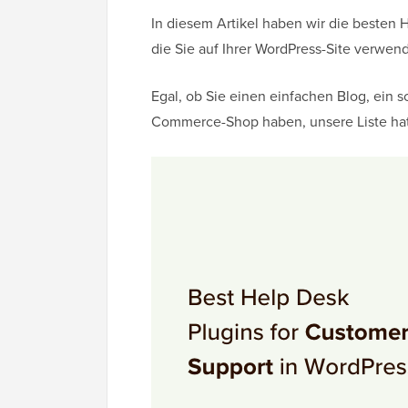
In diesem Artikel haben wir die besten
die Sie auf Ihrer WordPress-Site verwe
Egal, ob Sie einen einfachen Blog, ein
Commerce-Shop haben, unsere Liste hat a