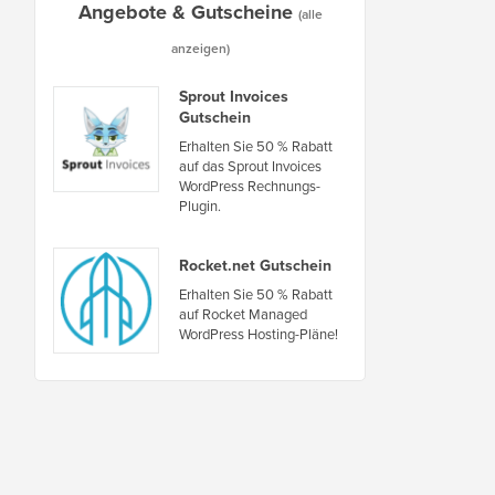
Angebote & Gutscheine
(alle
anzeigen)
Sprout Invoices
Gutschein
Erhalten Sie 50 % Rabatt
auf das Sprout Invoices
WordPress Rechnungs-
Plugin.
Rocket.net Gutschein
Erhalten Sie 50 % Rabatt
auf Rocket Managed
WordPress Hosting-Pläne!