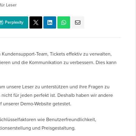
für Leser
Perplexity
 Kundensupport-Team, Tickets effektiv zu verwalten,
eren und die Kommunikation zu verbessern. Dies kann
m unsere Leser zu unterstützen und ihre Fragen zu
nicht für jeden perfekt ist. Deshalb haben wir andere
f unserer Demo-Website getestet.
Schlüsselfaktoren wie Benutzerfreundlichkeit,
ionserstellung und Preisgestaltung.