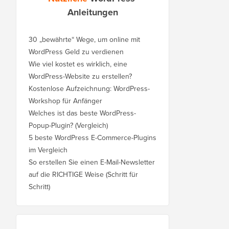
Anleitungen
30 „bewährte“ Wege, um online mit
WordPress Geld zu verdienen
Wie viel kostet es wirklich, eine
WordPress-Website zu erstellen?
Kostenlose Aufzeichnung: WordPress-
Workshop für Anfänger
Welches ist das beste WordPress-
Popup-Plugin? (Vergleich)
5 beste WordPress E-Commerce-Plugins
im Vergleich
So erstellen Sie einen E-Mail-Newsletter
auf die RICHTIGE Weise (Schritt für
Schritt)