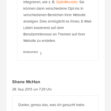
integrieren, wie z. B.
OptinMonster
. Sie
können dann verschiedene Opt-ins in
verschiedenen Bereichen Ihrer Website
anzeigen. Dies ermöglicht es Ihnen, E-Mail-
Listen basierend auf dem
Benutzerinteresse an Themen auf Ihrer
Website zu erstellen.
Antworten
Shane McHan
28. Sep 2013 um 7:29 Uhr
Danke, genau das, was ich gesucht habe.