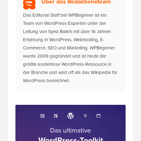
Über das Redaktionsteam
Das Editorial Staff bei WPBeginner ist ein
Team von WordPress-Experten unter der
Leitung von Syed Balkhi mit über 16 Jahren
Erfahrung in WordPress, Webhosting, E-
Commerce, SEO und Marketing. WPBeginner
wurde 2009 gegründet und ist heute die
größte kostenlose WordPress-Ressource in
der Branche und wird oft als das Wikipedia für
WordPress bezeichnet.
Das ultimative
WordPress-Toolkit