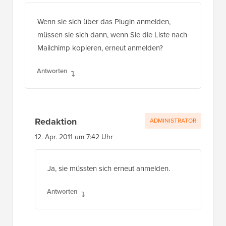
Wenn sie sich über das Plugin anmelden,
müssen sie sich dann, wenn Sie die Liste nach
Mailchimp kopieren, erneut anmelden?
Antworten
Redaktion
ADMINISTRATOR
12. Apr. 2011 um 7:42 Uhr
Ja, sie müssten sich erneut anmelden.
Antworten