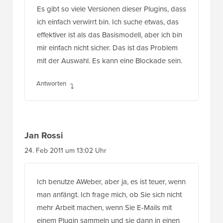
Es gibt so viele Versionen dieser Plugins, dass
ich einfach verwirrt bin. Ich suche etwas, das
effektiver ist als das Basismodell, aber ich bin
mir einfach nicht sicher. Das ist das Problem
mit der Auswahl. Es kann eine Blockade sein.
Antworten
Jan Rossi
24. Feb 2011 um 13:02 Uhr
Ich benutze AWeber, aber ja, es ist teuer, wenn
man anfängt. Ich frage mich, ob Sie sich nicht
mehr Arbeit machen, wenn Sie E-Mails mit
einem Plugin sammeln und sie dann in einen