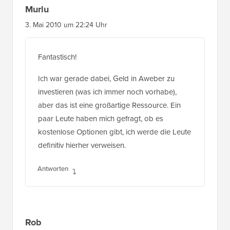
Murlu
3. Mai 2010 um 22:24 Uhr
Fantastisch!
Ich war gerade dabei, Geld in Aweber zu
investieren (was ich immer noch vorhabe),
aber das ist eine großartige Ressource. Ein
paar Leute haben mich gefragt, ob es
kostenlose Optionen gibt, ich werde die Leute
definitiv hierher verweisen.
Antworten
Rob