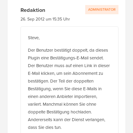
Redaktion
ADMINISTRATOR
26. Sep 2012 um 15:35 Uhr
Steve,
Der Benutzer bestätigt doppelt, da dieses
Plugin eine Bestätigungs-E-Mail sendet.
Der Benutzer muss auf einen Link in dieser
E-Mail klicken, um sein Abonnement zu
bestätigen. Der Teil der doppelten
Bestätigung, wenn Sie diese E-Mails in
einen anderen Anbieter importieren,
variiert. Manchmal können Sie ohne
doppelte Bestätigung hochladen.
Andererseits kann der Dienst verlangen,
dass Sie dies tun.