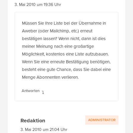
3. Mai 2010 um 19:36 Uhr
Müssen Sie Ihre Liste bei der Übernahme in
Aweber (oder Mailchimp, etc.) erneut
bestätigen lassen? Wenn nicht, dann ist dies
meiner Meinung nach eine großartige
Möglichkeit, kostenlos eine Liste aufzubauen.
Wenn Sie eine erneute Bestätigung benötigen,
besteht eine gute Chance, dass Sie dabei eine
Menge Abonnenten verlieren.
Antworten
Redaktion
ADMINISTRATOR
3. Mai 2010 um 21:04 Uhr