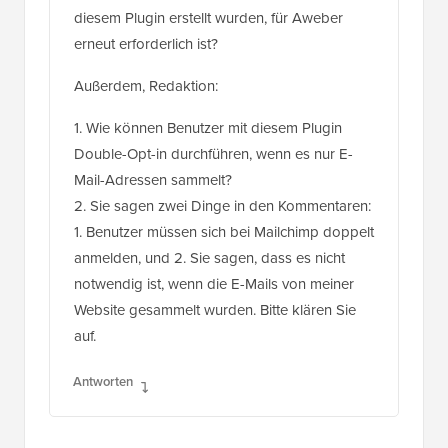
diesem Plugin erstellt wurden, für Aweber
erneut erforderlich ist?
Außerdem, Redaktion:
1. Wie können Benutzer mit diesem Plugin
Double-Opt-in durchführen, wenn es nur E-
Mail-Adressen sammelt?
2. Sie sagen zwei Dinge in den Kommentaren:
1. Benutzer müssen sich bei Mailchimp doppelt
anmelden, und 2. Sie sagen, dass es nicht
notwendig ist, wenn die E-Mails von meiner
Website gesammelt wurden. Bitte klären Sie
auf.
Antworten