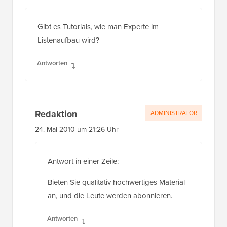
Gibt es Tutorials, wie man Experte im
Listenaufbau wird?
Antworten
Redaktion
ADMINISTRATOR
24. Mai 2010 um 21:26 Uhr
Antwort in einer Zeile:
Bieten Sie qualitativ hochwertiges Material
an, und die Leute werden abonnieren.
Antworten