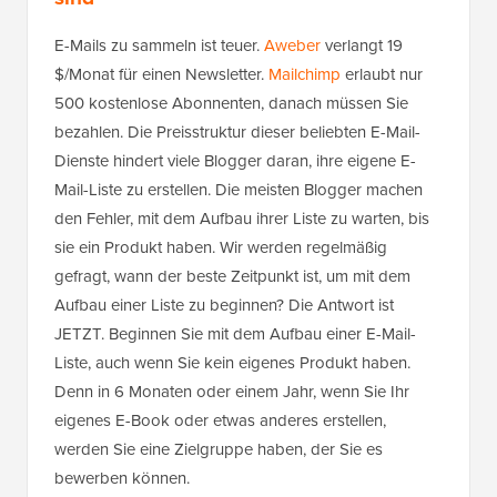
E-Mails zu sammeln ist teuer.
Aweber
verlangt 19
$/Monat für einen Newsletter.
Mailchimp
erlaubt nur
500 kostenlose Abonnenten, danach müssen Sie
bezahlen. Die Preisstruktur dieser beliebten E-Mail-
Dienste hindert viele Blogger daran, ihre eigene E-
Mail-Liste zu erstellen. Die meisten Blogger machen
den Fehler, mit dem Aufbau ihrer Liste zu warten, bis
sie ein Produkt haben. Wir werden regelmäßig
gefragt, wann der beste Zeitpunkt ist, um mit dem
Aufbau einer Liste zu beginnen? Die Antwort ist
JETZT. Beginnen Sie mit dem Aufbau einer E-Mail-
Liste, auch wenn Sie kein eigenes Produkt haben.
Denn in 6 Monaten oder einem Jahr, wenn Sie Ihr
eigenes E-Book oder etwas anderes erstellen,
werden Sie eine Zielgruppe haben, der Sie es
bewerben können.