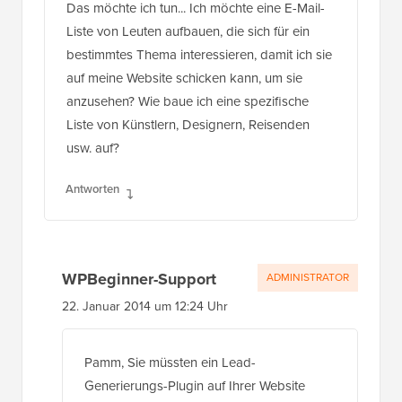
Das möchte ich tun... Ich möchte eine E-Mail-
Liste von Leuten aufbauen, die sich für ein
bestimmtes Thema interessieren, damit ich sie
auf meine Website schicken kann, um sie
anzusehen? Wie baue ich eine spezifische
Liste von Künstlern, Designern, Reisenden
usw. auf?
Antworten
WPBeginner-Support
ADMINISTRATOR
22. Januar 2014 um 12:24 Uhr
Pamm, Sie müssten ein Lead-
Generierungs-Plugin auf Ihrer Website