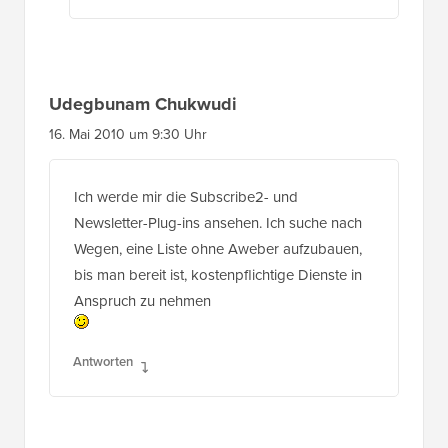
Udegbunam Chukwudi
16. Mai 2010 um 9:30 Uhr
Ich werde mir die Subscribe2- und
Newsletter-Plug-ins ansehen. Ich suche nach
Wegen, eine Liste ohne Aweber aufzubauen,
bis man bereit ist, kostenpflichtige Dienste in
Anspruch zu nehmen
Antworten