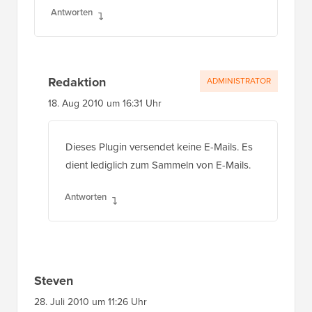
Antworten
Redaktion
ADMINISTRATOR
18. Aug 2010 um 16:31 Uhr
Dieses Plugin versendet keine E-Mails. Es
dient lediglich zum Sammeln von E-Mails.
Antworten
Steven
28. Juli 2010 um 11:26 Uhr