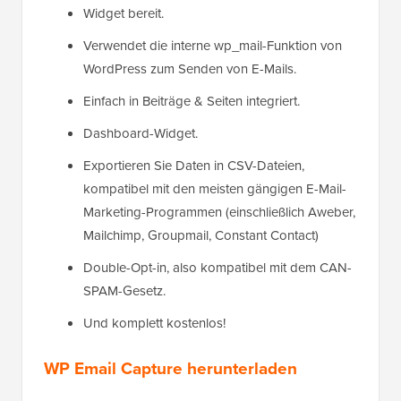
Widget bereit.
Verwendet die interne wp_mail-Funktion von
WordPress zum Senden von E-Mails.
Einfach in Beiträge & Seiten integriert.
Dashboard-Widget.
Exportieren Sie Daten in CSV-Dateien,
kompatibel mit den meisten gängigen E-Mail-
Marketing-Programmen (einschließlich Aweber,
Mailchimp, Groupmail, Constant Contact)
Double-Opt-in, also kompatibel mit dem CAN-
SPAM-Gesetz.
Und komplett kostenlos!
WP Email Capture herunterladen