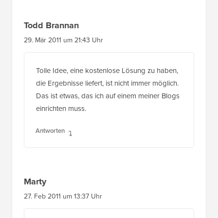
Todd Brannan
29. Mär 2011 um 21:43 Uhr
Tolle Idee, eine kostenlose Lösung zu haben,
die Ergebnisse liefert, ist nicht immer möglich.
Das ist etwas, das ich auf einem meiner Blogs
einrichten muss.
Antworten
Marty
27. Feb 2011 um 13:37 Uhr