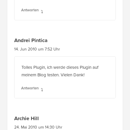
Antworten
Andrei Pintica
14. Jun 2010 um 7:52 Uhr
Tolles Plugin, ich werde dieses Plugin auf
meinem Blog testen. Vielen Dank!
Antworten
Archie Hill
24. Mai 2010 um 14:30 Uhr