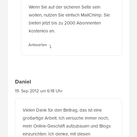
Wenn Sie auf der sicheren Seite sein
wollen, nutzen Sie einfach MailChimp. Sie
bieten jetzt bis zu 2000 Abonnenten
kostenlos an.
Antworten
Daniel
19. Sep 2012 um 6:18 Uhr
Vielen Dank für den Beitrag, das ist eine
großartige Arbeit. Ich versuche immer noch,
mein Online-Geschäft aufzubauen und Blogs
einzurichten. Ich denke, mit diesen