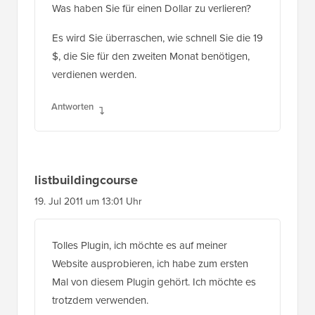
Was haben Sie für einen Dollar zu verlieren?
Es wird Sie überraschen, wie schnell Sie die 19
$, die Sie für den zweiten Monat benötigen,
verdienen werden.
Antworten
listbuildingcourse
19. Jul 2011 um 13:01 Uhr
Tolles Plugin, ich möchte es auf meiner
Website ausprobieren, ich habe zum ersten
Mal von diesem Plugin gehört. Ich möchte es
trotzdem verwenden.