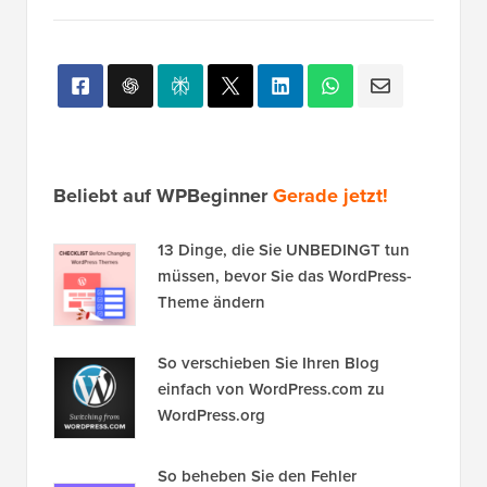
Beliebt auf WPBeginner
Gerade jetzt!
13 Dinge, die Sie UNBEDINGT tun
müssen, bevor Sie das WordPress-
Theme ändern
So verschieben Sie Ihren Blog
einfach von WordPress.com zu
WordPress.org
So beheben Sie den Fehler