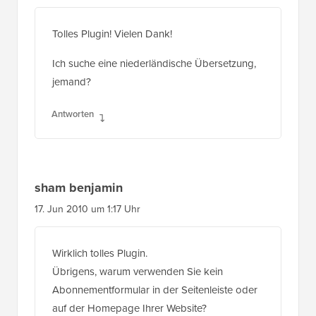
Tolles Plugin! Vielen Dank!
Ich suche eine niederländische Übersetzung,
jemand?
Antworten
sham benjamin
17. Jun 2010 um 1:17 Uhr
Wirklich tolles Plugin.
Übrigens, warum verwenden Sie kein
Abonnementformular in der Seitenleiste oder
auf der Homepage Ihrer Website?