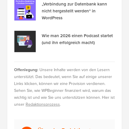
„Verbindung zur Datenbank kann
nicht hergestellt werden“ in
WordPress
Wie man 2026 einen Podcast startet
(und ihn erfolgreich macht)
Offenlegung:
Unsere Inhalte werden von den Lesern
unterstützt. Das bedeutet, wenn Sie auf einige unserer
Links klicken, können wir eine Provision verdienen.
Sehen Sie, wie WPBeginner finanziert wird, warum das
wichtig ist und wie Sie uns unterstützen können. Hier ist
unser
Redaktionsprozess
.