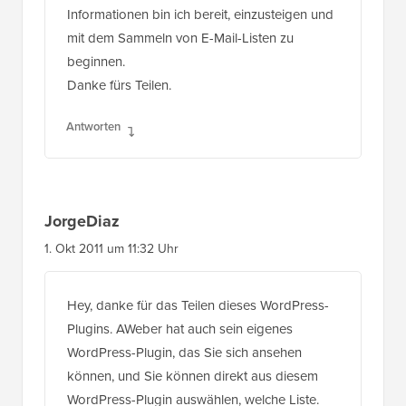
Informationen bin ich bereit, einzusteigen und
mit dem Sammeln von E-Mail-Listen zu
beginnen.
Danke fürs Teilen.
Antworten
JorgeDiaz
1. Okt 2011 um 11:32 Uhr
Hey, danke für das Teilen dieses WordPress-
Plugins. AWeber hat auch sein eigenes
WordPress-Plugin, das Sie sich ansehen
können, und Sie können direkt aus diesem
WordPress-Plugin auswählen, welche Liste.