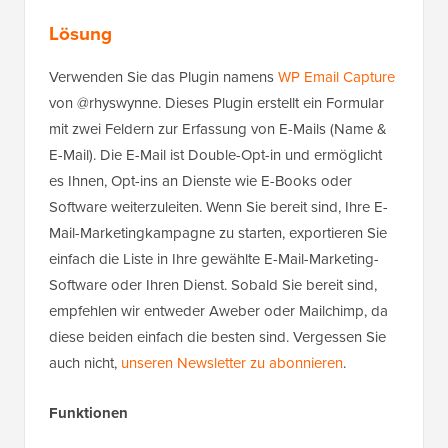
Lösung
Verwenden Sie das Plugin namens
WP Email Capture
von @rhyswynne. Dieses Plugin erstellt ein Formular
mit zwei Feldern zur Erfassung von E-Mails (Name &
E-Mail). Die E-Mail ist Double-Opt-in und ermöglicht
es Ihnen, Opt-ins an Dienste wie E-Books oder
Software weiterzuleiten. Wenn Sie bereit sind, Ihre E-
Mail-Marketingkampagne zu starten, exportieren Sie
einfach die Liste in Ihre gewählte E-Mail-Marketing-
Software oder Ihren Dienst. Sobald Sie bereit sind,
empfehlen wir entweder Aweber oder Mailchimp, da
diese beiden einfach die besten sind. Vergessen Sie
auch nicht,
unseren Newsletter zu abonnieren
.
Funktionen