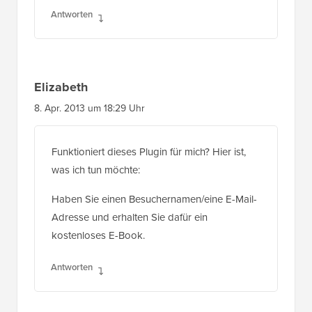
Antworten
Elizabeth
8. Apr. 2013 um 18:29 Uhr
Funktioniert dieses Plugin für mich? Hier ist,
was ich tun möchte:
Haben Sie einen Besuchernamen/eine E-Mail-
Adresse und erhalten Sie dafür ein
kostenloses E-Book.
Antworten