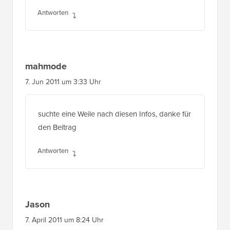
Antworten
mahmode
7. Jun 2011 um 3:33 Uhr
suchte eine Weile nach diesen Infos, danke für
den Beitrag
Antworten
Jason
7. April 2011 um 8:24 Uhr