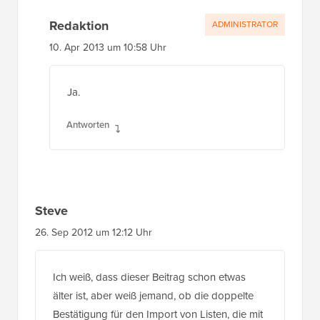
Redaktion
ADMINISTRATOR
10. Apr 2013 um 10:58 Uhr
Ja.
Antworten
Steve
26. Sep 2012 um 12:12 Uhr
Ich weiß, dass dieser Beitrag schon etwas
älter ist, aber weiß jemand, ob die doppelte
Bestätigung für den Import von Listen, die mit