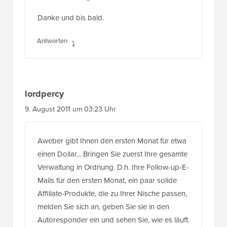
Danke und bis bald.
Antworten
lordpercy
9. August 2011 um 03:23 Uhr
Aweber gibt Ihnen den ersten Monat für etwa
einen Dollar... Bringen Sie zuerst Ihre gesamte
Verwaltung in Ordnung. D.h. Ihre Follow-up-E-
Mails für den ersten Monat, ein paar solide
Affiliate-Produkte, die zu Ihrer Nische passen,
melden Sie sich an, geben Sie sie in den
Autoresponder ein und sehen Sie, wie es läuft.