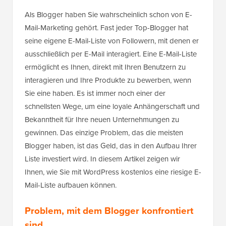
Als Blogger haben Sie wahrscheinlich schon von E-
Mail-Marketing gehört. Fast jeder Top-Blogger hat
seine eigene E-Mail-Liste von Followern, mit denen er
ausschließlich per E-Mail interagiert. Eine E-Mail-Liste
ermöglicht es Ihnen, direkt mit Ihren Benutzern zu
interagieren und Ihre Produkte zu bewerben, wenn
Sie eine haben. Es ist immer noch einer der
schnellsten Wege, um eine loyale Anhängerschaft und
Bekanntheit für Ihre neuen Unternehmungen zu
gewinnen. Das einzige Problem, das die meisten
Blogger haben, ist das Geld, das in den Aufbau Ihrer
Liste investiert wird. In diesem Artikel zeigen wir
Ihnen, wie Sie mit WordPress kostenlos eine riesige E-
Mail-Liste aufbauen können.
Problem, mit dem Blogger konfrontiert
sind