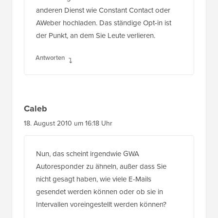
anderen Dienst wie Constant Contact oder
AWeber hochladen. Das ständige Opt-in ist
der Punkt, an dem Sie Leute verlieren.
Antworten
Caleb
18. August 2010 um 16:18 Uhr
Nun, das scheint irgendwie GWA
Autoresponder zu ähneln, außer dass Sie
nicht gesagt haben, wie viele E-Mails
gesendet werden können oder ob sie in
Intervallen voreingestellt werden können?