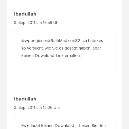
Ibadullah
3. Sep. 2011 um 16:59 Uhr
@wpbeginner@RuthMadison82 Ich habe es
so versucht, wie Sie es gesagt haben, aber
keinen Download-Link erhalten.
Ibadullah
3. Sep. 2011 um 12:06 Uhr
Es erlaubt keinen Download – Lesen Sie den