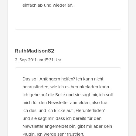
einfach ab und wieder an.
RuthMadison82
2. Sep 2011 um 15:31 Uhr
Das soll Anfängern helfen? Ich kann nicht
herausfinden, wie ich es herunterladen kann.
Ich gehe auf die Seite und sie sagt mir, ich soll
mich für den Newsletter anmelden, also tue
ich das, und ich klicke auf „Herunterladen“
und sie sagt mir, dass ich bereits für den
Newsletter angemeldet bin, gibt mir aber kein
Plugin. Ich werde sehr frustriert.