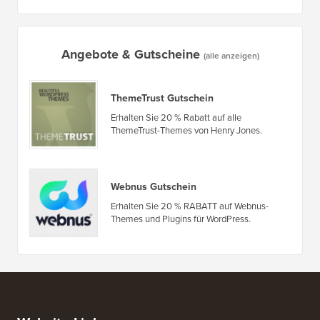
Angebote & Gutscheine
(alle anzeigen)
ThemeTrust Gutschein
Erhalten Sie 20 % Rabatt auf alle
ThemeTrust-Themes von Henry Jones.
Webnus Gutschein
Erhalten Sie 20 % RABATT auf Webnus-
Themes und Plugins für WordPress.