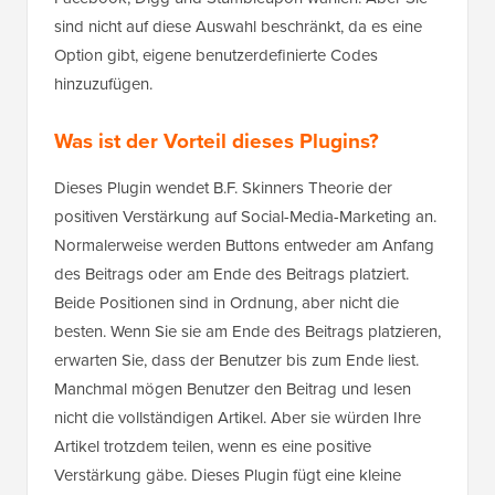
sind nicht auf diese Auswahl beschränkt, da es eine
Option gibt, eigene benutzerdefinierte Codes
hinzuzufügen.
Was ist der Vorteil dieses Plugins?
Dieses Plugin wendet B.F. Skinners Theorie der
positiven Verstärkung auf Social-Media-Marketing an.
Normalerweise werden Buttons entweder am Anfang
des Beitrags oder am Ende des Beitrags platziert.
Beide Positionen sind in Ordnung, aber nicht die
besten. Wenn Sie sie am Ende des Beitrags platzieren,
erwarten Sie, dass der Benutzer bis zum Ende liest.
Manchmal mögen Benutzer den Beitrag und lesen
nicht die vollständigen Artikel. Aber sie würden Ihre
Artikel trotzdem teilen, wenn es eine positive
Verstärkung gäbe. Dieses Plugin fügt eine kleine