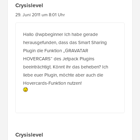
Crysislevel
29. Juni 2011 um 8:01 Uhr
Hallo @wpbeginner Ich habe gerade
herausgefunden, dass das Smart Sharing
Plugin die Funktion „GRAVATAR
HOVERCARS“ des Jetpack Plugins
beeinträchtigt. Könnt ihr das beheben? Ich
liebe euer Plugin, möchte aber auch die
Hovercards-Funktion nutzen!
Crysislevel