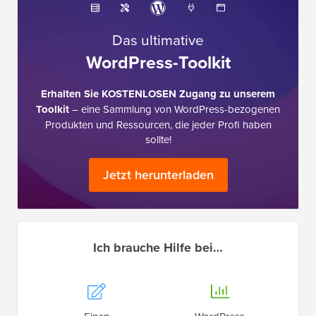
Das ultimative
WordPress-Toolkit
Erhalten Sie KOSTENLOSEN Zugang zu unserem
Toolkit
– eine Sammlung von WordPress-bezogenen
Produkten und Ressourcen, die jeder Profi haben
sollte!
Jetzt herunterladen
Ich brauche Hilfe bei…