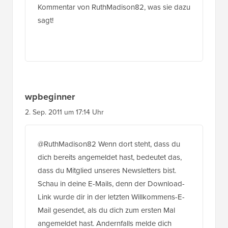
Kommentar von RuthMadison82, was sie dazu
sagt!
wpbeginner
2. Sep. 2011 um 17:14 Uhr
@RuthMadison82 Wenn dort steht, dass du
dich bereits angemeldet hast, bedeutet das,
dass du Mitglied unseres Newsletters bist.
Schau in deine E-Mails, denn der Download-
Link wurde dir in der letzten Willkommens-E-
Mail gesendet, als du dich zum ersten Mal
angemeldet hast. Andernfalls melde dich