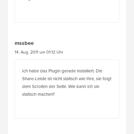
mssbee
14. Aug. 2011 um 01:12 Uhr
Ich habe das Plugin gerade installiert. Die
Share-Leiste ist nicht statisch wie Ihre, sie folgt
dem Scrollen der Seite. Wie kann ich sie
statisch machen?