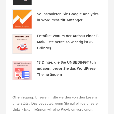
So installieren Sie Google Analytics
in WordPress für Anfänger
Enthüllt: Warum der Aufbau einer E-
Mail-Liste heute so wichtig ist (6
Gründe)
13 Dinge, die Sie UNBEDINGT tun
müssen, bevor Sie das WordPress-
Theme ändern
Offenlegung:
Unsere Inhalte werden von den Lesern
unterstützt. Das bedeutet, wenn Sie auf einige unserer
Links klicken, können wir eine Provision verdienen.