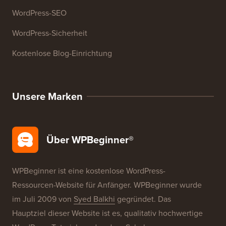
WordPress-SEO
WordPress-Sicherheit
Kostenlose Blog-Einrichtung
Unsere Marken
Über WPBeginner®
WPBeginner ist eine kostenlose WordPress-
Ressourcen-Website für Anfänger. WPBeginner wurde
im Juli 2009 von
Syed Balkhi
gegründet. Das
Hauptziel dieser Website ist es, qualitativ hochwertige