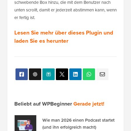
schwebende Box hinzu, die mit dem Benutzer nach
unten scrollt, damit er jederzeit abstimmen kann, wenn
er fertig ist.
Lesen Sie mehr über dieses Plugin und
laden Sie es herunter
Beliebt auf WPBeginner
Gerade jetzt!
Wie man 2026 einen Podcast startet
(und ihn erfolgreich macht)