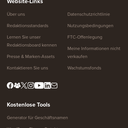
Website-Links
Über uns
Datenschutzrichtlinie
Redaktionsstandards
Nutzungsbedingungen
Lernen Sie unser
FTC-Offenlegung
Redaktionsboard kennen
Meine Informationen nicht
Presse & Marken-Assets
verkaufen
Kontaktieren Sie uns
Wachstumsfonds
Kostenlose Tools
Generator für Geschäftsnamen