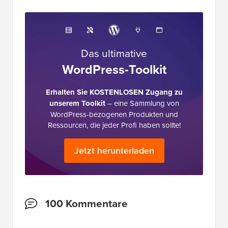
Das ultimative
WordPress-Toolkit
Erhalten Sie KOSTENLOSEN Zugang zu
unserem Toolkit
– eine Sammlung von
WordPress-bezogenen Produkten und
Ressourcen, die jeder Profi haben sollte!
Jetzt herunterladen
Leserinteraktionen
100 Kommentare