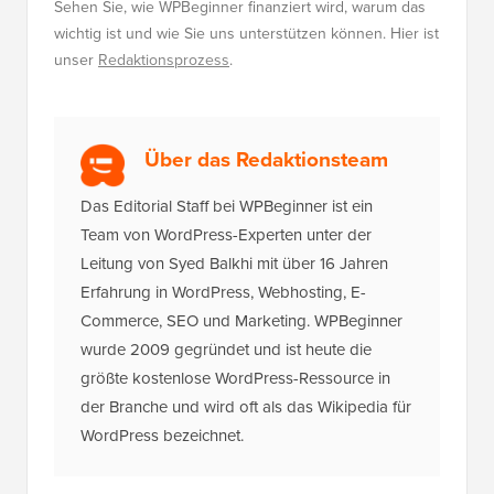
Sehen Sie, wie WPBeginner finanziert wird, warum das
wichtig ist und wie Sie uns unterstützen können. Hier ist
unser
Redaktionsprozess
.
Über das Redaktionsteam
Das Editorial Staff bei WPBeginner ist ein
Team von WordPress-Experten unter der
Leitung von Syed Balkhi mit über 16 Jahren
Erfahrung in WordPress, Webhosting, E-
Commerce, SEO und Marketing. WPBeginner
wurde 2009 gegründet und ist heute die
größte kostenlose WordPress-Ressource in
der Branche und wird oft als das Wikipedia für
WordPress bezeichnet.