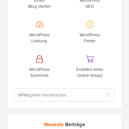
Einen
WordPress
Blog starten
SEO
WordPress
WordPress
Leistung
Fehler
WordPress
Erstellen eines
Sicherheit
Online-Shops
Neueste
Beiträge