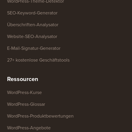
WordPress-Theme-Detektor
SEO-Keyword-Generator
Überschriften-Analysator
Website-SEO-Analysator
E-Mail-Signatur-Generator
27+ kostenlose Geschäftstools
Ressourcen
WordPress-Kurse
WordPress-Glossar
WordPress-Produktbewertungen
WordPress-Angebote