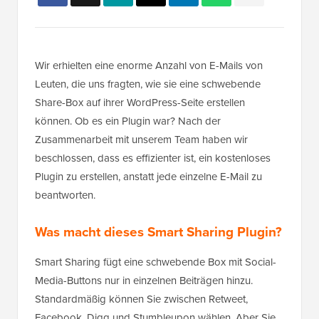
Wir erhielten eine enorme Anzahl von E-Mails von
Leuten, die uns fragten, wie sie eine schwebende
Share-Box auf ihrer WordPress-Seite erstellen
können. Ob es ein Plugin war? Nach der
Zusammenarbeit mit unserem Team haben wir
beschlossen, dass es effizienter ist, ein kostenloses
Plugin zu erstellen, anstatt jede einzelne E-Mail zu
beantworten.
Was macht dieses Smart Sharing Plugin?
Smart Sharing fügt eine schwebende Box mit Social-
Media-Buttons nur in einzelnen Beiträgen hinzu.
Standardmäßig können Sie zwischen Retweet,
Facebook, Digg und Stumbleupon wählen. Aber Sie