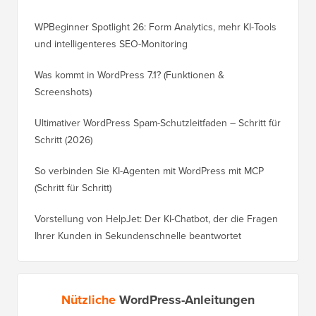
WPBeginner Spotlight 26: Form Analytics, mehr KI-Tools
und intelligenteres SEO-Monitoring
Was kommt in WordPress 7.1? (Funktionen &
Screenshots)
Ultimativer WordPress Spam-Schutzleitfaden – Schritt für
Schritt (2026)
So verbinden Sie KI-Agenten mit WordPress mit MCP
(Schritt für Schritt)
Vorstellung von HelpJet: Der KI-Chatbot, der die Fragen
Ihrer Kunden in Sekundenschnelle beantwortet
Nützliche
WordPress-Anleitungen