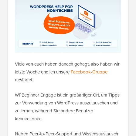
Viele von euch haben danach gefragt, also haben wir
letzte Woche endlich unsere
Facebook-Gruppe
gestartet.
WPBeginner Engage ist ein großartiger Ort, um Tipps
zur Verwendung von WordPress auszutauschen und
zu lernen, während Sie andere Benutzer
kennenlernen.
Neben Peer-to-Peer-Support und Wissensaustausch