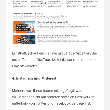
Ernsthaft, schaut euch all die großartige Arbeit an, die
unser Team auf YouTube leistet (besonders der neue
Playlists-Bereich).
4. Instagram und Pinterest
Mehrere von Ihnen haben mich gefragt, warum
WPBeginner nicht auf anderen sozialen Netzwerken
außerhalb von Twitter und Facebook vertreten ist.