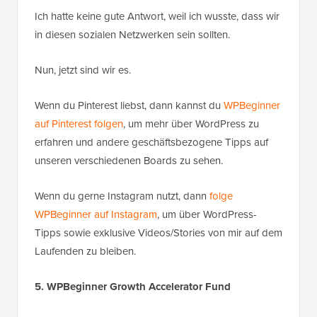
Ich hatte keine gute Antwort, weil ich wusste, dass wir
in diesen sozialen Netzwerken sein sollten.
Nun, jetzt sind wir es.
Wenn du Pinterest liebst, dann kannst du
WPBeginner
auf Pinterest folgen
, um mehr über WordPress zu
erfahren und andere geschäftsbezogene Tipps auf
unseren verschiedenen Boards zu sehen.
Wenn du gerne Instagram nutzt, dann
folge
WPBeginner auf Instagram
, um über WordPress-
Tipps sowie exklusive Videos/Stories von mir auf dem
Laufenden zu bleiben.
5. WPBeginner Growth Accelerator Fund