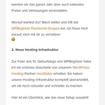
werden wir das ganze Jahr über auch exklusive
Preise und Verlosungen veranstalten.
Worauf wartest du? Mach weiter und tritt der
WPBeginner Facebook-Gruppe
bei. Ich freue mich
darauf, mich mit dir zu vernetzen
2. Neue Hosting-Infrastruktur
Zur Feier des 10. Geburtstags von WPBeginner habe
ich ein schönes Geschenk von unserem
WordPress-
Hosting
-Partner
HostGator
erhalten. Sie haben
unsere Hosting-Infrastruktur komplett überarbeitet,
um sie noch robuster und schneller zu machen.
Hier ist ein Überblick, wie das neue Setup aussieht: