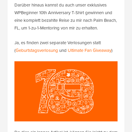
Darüber hinaus kannst du auch unser exklusives
WPBeginner 10th Anniversary T-Shirt gewinnen und
eine komplett bezahlte Reise zu mir nach Palm Beach,
FL, um 1-zu-1-Mentoring von mir zu erhalten.
Ja, es finden zwei separate Verlosungen statt
(
Geburtstagsverlosung
und
Ultimate Fan Giveaway
)