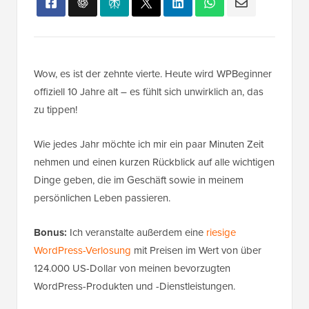
Wow, es ist der zehnte vierte. Heute wird WPBeginner
offiziell 10 Jahre alt – es fühlt sich unwirklich an, das
zu tippen!
Wie jedes Jahr möchte ich mir ein paar Minuten Zeit
nehmen und einen kurzen Rückblick auf alle wichtigen
Dinge geben, die im Geschäft sowie in meinem
persönlichen Leben passieren.
Bonus:
Ich veranstalte außerdem eine
riesige
WordPress-Verlosung
mit Preisen im Wert von über
124.000 US-Dollar von meinen bevorzugten
WordPress-Produkten und -Dienstleistungen.