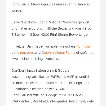
Formular-Builder-Plugin, das dieses Jahr 3 Jahre alt
wurde.
Es wird jetzt von über 2 Millionen Websites genutzt
und hat eine durchschnittliche Bewertung von 4,9 von
5 Sternen mit über 4200 Fünf-Sterne-Bewertungen.
Im letzten Jahr haben wir ablenkungsfreie
Formular-
Landingpages
und
Conversational Forms
eingeführt,
zwei meiner Lieblings-Addons.
Darüber hinaus haben wir mit Google
zusammengearbeitet, um WPForms AMP-freundlich
zu machen. Wir haben auch mehrere leistungsstarke
Funktionen hinzugefügt, wie AJAX-
Formularübermittlung, Google reCAPTCHA v3,
intelligentes E-Mail-Feld, intelligentes Telefonfeld, viele