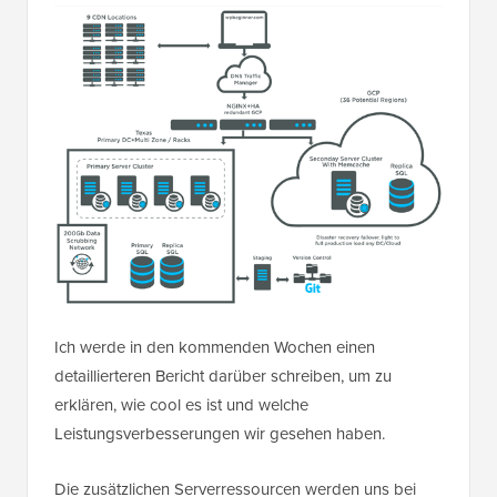
Ich werde in den kommenden Wochen einen
detaillierteren Bericht darüber schreiben, um zu
erklären, wie cool es ist und welche
Leistungsverbesserungen wir gesehen haben.
Die zusätzlichen Serverressourcen werden uns bei