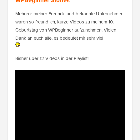
WPBeginner Stories
Mehrere meiner Freunde und bekannte Unternehmer
waren so freundlich, kurze Videos zu meinem 10.
Geburtstag von WPBeginner aufzunehmen. Vielen
Dank an euch alle, es bedeutet mir sehr viel
Bisher über 12 Videos in der Playlist!