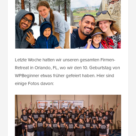
Letzte Woche hatten wir unseren gesamten Firmen-
Retreat in Orlando, FL, wo wir den 10. Geburtstag von
WPBeginner etwas früher gefeiert haben. Hier sind
einige Fotos davon: