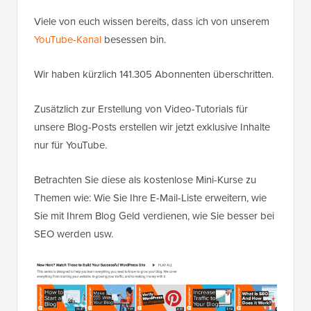
Viele von euch wissen bereits, dass ich von unserem
YouTube-Kanal
besessen bin.
Wir haben kürzlich 141.305 Abonnenten überschritten.
Zusätzlich zur Erstellung von Video-Tutorials für
unsere Blog-Posts erstellen wir jetzt exklusive Inhalte
nur für YouTube.
Betrachten Sie diese als kostenlose Mini-Kurse zu
Themen wie: Wie Sie Ihre E-Mail-Liste erweitern, wie
Sie mit Ihrem Blog Geld verdienen, wie Sie besser bei
SEO werden usw.