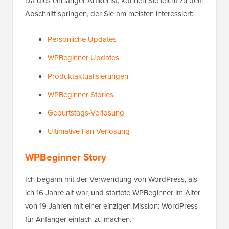
Da dies ein langer Artikel ist, können Sie leicht zu dem
Abschnitt springen, der Sie am meisten interessiert:
Persönliche Updates
WPBeginner Updates
Produktaktualisierungen
WPBeginner Stories
Geburtstags-Verlosung
Ultimative Fan-Verlosung
WPBeginner Story
Ich begann mit der Verwendung von WordPress, als
ich 16 Jahre alt war, und startete WPBeginner im Alter
von 19 Jahren mit einer einzigen Mission: WordPress
für Anfänger einfach zu machen.