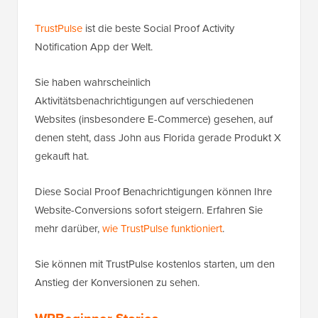
TrustPulse
ist die beste Social Proof Activity
Notification App der Welt.
Sie haben wahrscheinlich
Aktivitätsbenachrichtigungen auf verschiedenen
Websites (insbesondere E-Commerce) gesehen, auf
denen steht, dass John aus Florida gerade Produkt X
gekauft hat.
Diese Social Proof Benachrichtigungen können Ihre
Website-Conversions sofort steigern. Erfahren Sie
mehr darüber,
wie TrustPulse funktioniert
.
Sie können mit TrustPulse kostenlos starten, um den
Anstieg der Konversionen zu sehen.