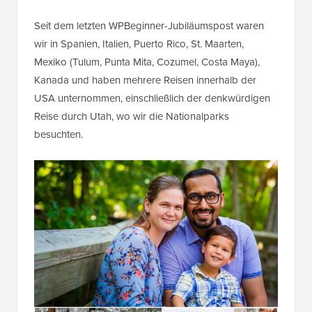
Seit dem letzten WPBeginner-Jubiläumspost waren
wir in Spanien, Italien, Puerto Rico, St. Maarten,
Mexiko (Tulum, Punta Mita, Cozumel, Costa Maya),
Kanada und haben mehrere Reisen innerhalb der
USA unternommen, einschließlich der denkwürdigen
Reise durch Utah, wo wir die Nationalparks
besuchten.