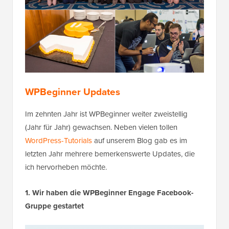
WPBeginner Updates
Im zehnten Jahr ist WPBeginner weiter zweistellig
(Jahr für Jahr) gewachsen. Neben vielen tollen
WordPress-Tutorials
auf unserem Blog gab es im
letzten Jahr mehrere bemerkenswerte Updates, die
ich hervorheben möchte.
1. Wir haben die WPBeginner Engage Facebook-
Gruppe gestartet