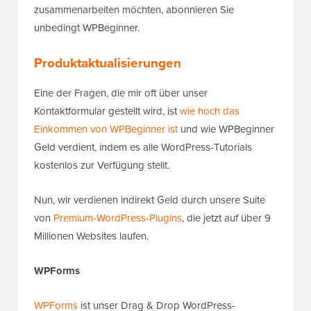
zusammenarbeiten möchten, abonnieren Sie
unbedingt WPBeginner.
Produktaktualisierungen
Eine der Fragen, die mir oft über unser
Kontaktformular gestellt wird, ist
wie hoch das
Einkommen von WPBeginner ist
und wie WPBeginner
Geld verdient, indem es alle WordPress-Tutorials
kostenlos zur Verfügung stellt.
Nun, wir verdienen indirekt Geld durch unsere Suite
von
Premium-WordPress-Plugins
, die jetzt auf über 9
Millionen Websites laufen.
WPForms
WPForms
ist unser Drag & Drop WordPress-