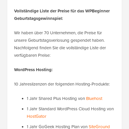
Vollständige Liste der Preise für das WPBeginner
Geburtstagsgewinnspiel:
Wir haben über 70 Unternehmen, die Preise für
unsere Geburtstagsverlosung gespendet haben.
Nachfolgend finden Sie die vollständige Liste der
verfügbaren Preise:
WordPress Hosting:
10 Jahreslizenzen der folgenden Hosting-Produkte:
1 Jahr Shared Plus Hosting von
Bluehost
1 Jahr Standard WordPress Cloud Hosting von
HostGator
1 Jahr GoGeek Hosting Plan von
SiteGround