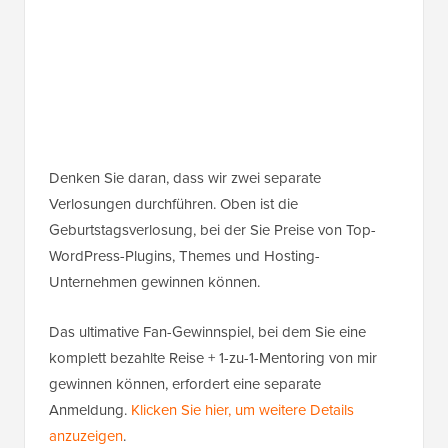
Denken Sie daran, dass wir zwei separate
Verlosungen durchführen. Oben ist die
Geburtstagsverlosung, bei der Sie Preise von Top-
WordPress-Plugins, Themes und Hosting-
Unternehmen gewinnen können.
Das ultimative Fan-Gewinnspiel, bei dem Sie eine
komplett bezahlte Reise + 1-zu-1-Mentoring von mir
gewinnen können, erfordert eine separate
Anmeldung.
Klicken Sie hier, um weitere Details
anzuzeigen
.