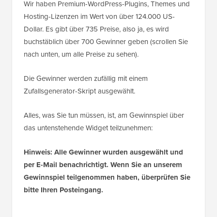
Wir haben Premium-WordPress-Plugins, Themes und
Hosting-Lizenzen im Wert von über 124.000 US-
Dollar. Es gibt über 735 Preise, also ja, es wird
buchstäblich über 700 Gewinner geben (scrollen Sie
nach unten, um alle Preise zu sehen).
Die Gewinner werden zufällig mit einem
Zufallsgenerator-Skript ausgewählt.
Alles, was Sie tun müssen, ist, am Gewinnspiel über
das untenstehende Widget teilzunehmen:
Hinweis: Alle Gewinner wurden ausgewählt und
per E-Mail benachrichtigt. Wenn Sie an unserem
Gewinnspiel teilgenommen haben, überprüfen Sie
bitte Ihren Posteingang.