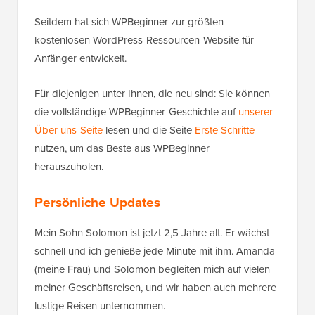
Seitdem hat sich WPBeginner zur größten
kostenlosen WordPress-Ressourcen-Website für
Anfänger entwickelt.
Für diejenigen unter Ihnen, die neu sind: Sie können
die vollständige WPBeginner-Geschichte auf
unserer
Über uns-Seite
lesen und die Seite
Erste Schritte
nutzen, um das Beste aus WPBeginner
herauszuholen.
Persönliche Updates
Mein Sohn Solomon ist jetzt 2,5 Jahre alt. Er wächst
schnell und ich genieße jede Minute mit ihm. Amanda
(meine Frau) und Solomon begleiten mich auf vielen
meiner Geschäftsreisen, und wir haben auch mehrere
lustige Reisen unternommen.