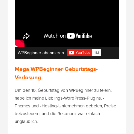
WPBeginner abonnieren
Mega WPBeginner Geburtstags-
Verlosung
Um den 10. Geburtstag von WPBeginner zu feiern,
habe ich meine Lieblings-WordPress-Plugins, -
Themes und -Hosting-Unternehmen gebeten, Preise
beizusteuern, und die Resonanz war einfach
unglaublich.