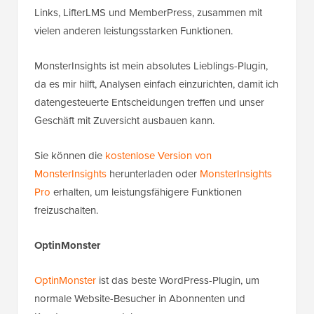
Links, LifterLMS und MemberPress, zusammen mit
vielen anderen leistungsstarken Funktionen.
MonsterInsights ist mein absolutes Lieblings-Plugin,
da es mir hilft, Analysen einfach einzurichten, damit ich
datengesteuerte Entscheidungen treffen und unser
Geschäft mit Zuversicht ausbauen kann.
Sie können die
kostenlose Version von
MonsterInsights
herunterladen oder
MonsterInsights
Pro
erhalten, um leistungsfähigere Funktionen
freizuschalten.
OptinMonster
OptinMonster
ist das beste WordPress-Plugin, um
normale Website-Besucher in Abonnenten und