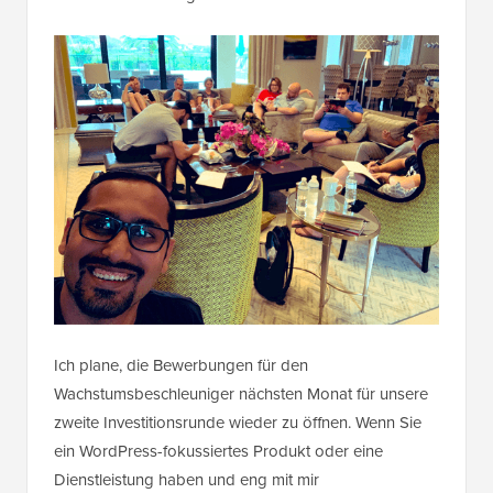
Ich plane, die Bewerbungen für den
Wachstumsbeschleuniger nächsten Monat für unsere
zweite Investitionsrunde wieder zu öffnen. Wenn Sie
ein WordPress-fokussiertes Produkt oder eine
Dienstleistung haben und eng mit mir