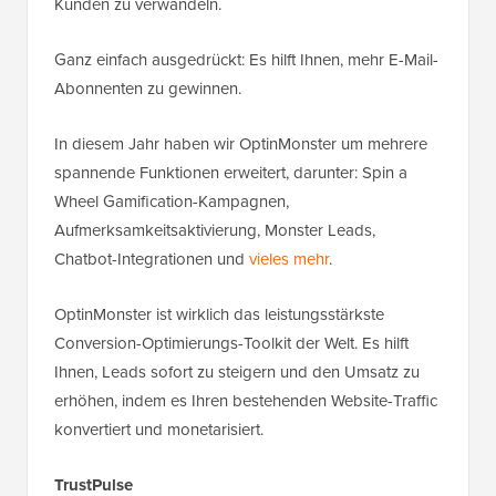
Kunden zu verwandeln.
Ganz einfach ausgedrückt: Es hilft Ihnen, mehr E-Mail-
Abonnenten zu gewinnen.
In diesem Jahr haben wir OptinMonster um mehrere
spannende Funktionen erweitert, darunter: Spin a
Wheel Gamification-Kampagnen,
Aufmerksamkeitsaktivierung, Monster Leads,
Chatbot-Integrationen und
vieles mehr
.
OptinMonster ist wirklich das leistungsstärkste
Conversion-Optimierungs-Toolkit der Welt. Es hilft
Ihnen, Leads sofort zu steigern und den Umsatz zu
erhöhen, indem es Ihren bestehenden Website-Traffic
konvertiert und monetarisiert.
TrustPulse