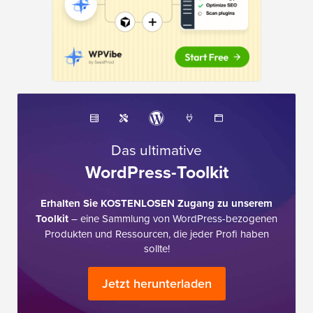
Das ultimative
WordPress-Toolkit
Erhalten Sie KOSTENLOSEN Zugang zu unserem
Toolkit
– eine Sammlung von WordPress-bezogenen
Produkten und Ressourcen, die jeder Profi haben
sollte!
Jetzt herunterladen