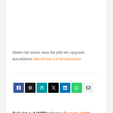
Stellen Sie sicher, dass Sie jetzt ein Upgrade
durchführen.
WordPress 3.3 herunterladen