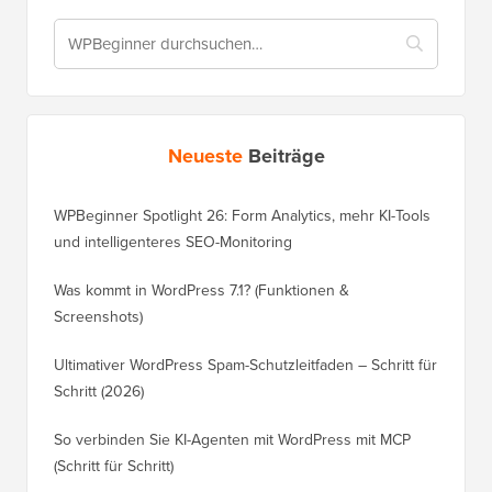
Neueste
Beiträge
WPBeginner Spotlight 26: Form Analytics, mehr KI-Tools
und intelligenteres SEO-Monitoring
Was kommt in WordPress 7.1? (Funktionen &
Screenshots)
Ultimativer WordPress Spam-Schutzleitfaden – Schritt für
Schritt (2026)
So verbinden Sie KI-Agenten mit WordPress mit MCP
(Schritt für Schritt)