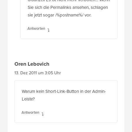
Sie sich die Permalinks ansehen, schlagen
sie jetzt sogar /%postname%/ vor.
Antworten
Oren Lebovich
13. Dez 2011 um 3:05 Uhr
Warum kein Short-Link-Button in der Admin-
Leiste?
Antworten