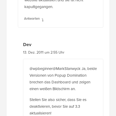
kaputtgegangen.
Antworten
Dev
13. Dez. 2011 um 2:55 Uhr
@wpbeginner@MarkStanwyck Ja, beide
Versionen von Popup Domination
brechen das Dashboard und zeigen
einen weißen Bildschirm an.
Stellen Sie also sicher, dass Sie es
deaktivieren, bevor Sie auf 3.3
aktualisieren!