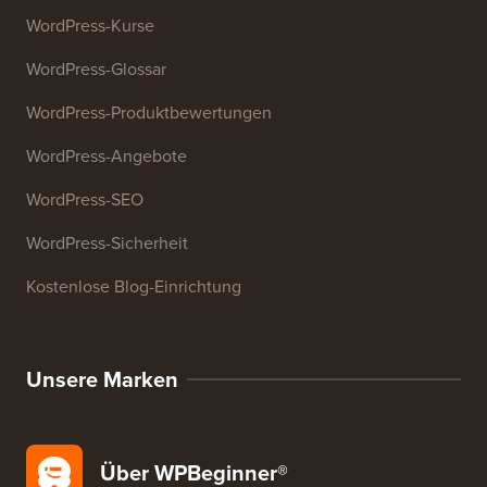
WordPress-Kurse
WordPress-Glossar
WordPress-Produktbewertungen
WordPress-Angebote
WordPress-SEO
WordPress-Sicherheit
Kostenlose Blog-Einrichtung
Unsere Marken
Über WPBeginner®