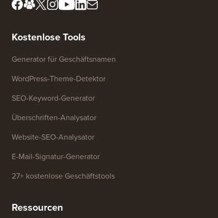
Kostenlose Tools
Generator für Geschäftsnamen
WordPress-Theme-Detektor
SEO-Keyword-Generator
Überschriften-Analysator
Website-SEO-Analysator
E-Mail-Signatur-Generator
27+ kostenlose Geschäftstools
Ressourcen