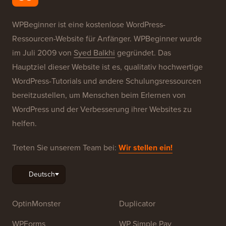
WPBeginner ist eine kostenlose WordPress-
Ressourcen-Website für Anfänger. WPBeginner wurde
im Juli 2009 von
Syed Balkhi
gegründet. Das
Hauptziel dieser Website ist es, qualitativ hochwertige
WordPress-Tutorials und andere Schulungsressourcen
bereitzustellen, um Menschen beim Erlernen von
WordPress und der Verbesserung ihrer Websites zu
helfen.
Treten Sie unserem Team bei:
Wir stellen ein!
OptinMonster
Duplicator
WPForms
WP Simple Pay