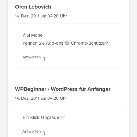
Oren Lebovich
14. Dez. 2011 um 04:20 Uhr
@Si Mone
Kennen Sie Add-ons für Chrome-Benutzer?
Antworten
WPBeginner - WordPress für Anfänger
14. Dez. 2011 um 04:20 Uhr
Ein-Klick-Upgrade <<
Antworten