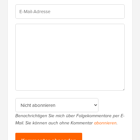
Benachrichtigen Sie mich über Folgekommentare per E-
Mail. Sie können auch ohne Kommentar
abonnieren
.