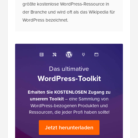
größte kostenlose WordPress-Ressource in
der Branche und wird oft als das Wikipedia für
WordPress bezeichnet.
Das ultimative
WordPress-Toolkit
Erhalten Sie KOSTENLOSEN Zugang zu
unserem Toolkit
– eine Sammlung von
WordPress-bezogenen Produkten und
Ressourcen, die jeder Profi haben sollte!
Jetzt herunterladen