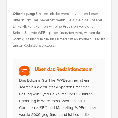
Offenlegung:
Unsere Inhalte werden von den Lesern
unterstützt. Das bedeutet, wenn Sie auf einige unserer
Links klicken, können wir eine Provision verdienen.
Sehen Sie, wie WPBeginner finanziert wird, warum das
wichtig ist und wie Sie uns unterstützen können. Hier ist
unser
Redaktionsprozess
.
Über das Redaktionsteam
Das Editorial Staff bei WPBeginner ist ein
Team von WordPress-Experten unter der
Leitung von Syed Balkhi mit über 16 Jahren
Erfahrung in WordPress, Webhosting, E-
Commerce, SEO und Marketing. WPBeginner
wurde 2009 gegründet und ist heute die