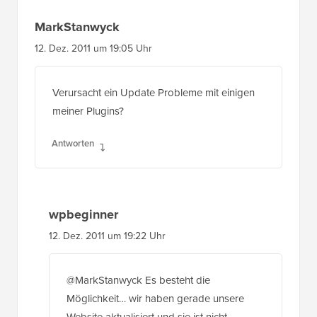
MarkStanwyck
12. Dez. 2011 um 19:05 Uhr
Verursacht ein Update Probleme mit einigen
meiner Plugins?
Antworten
wpbeginner
12. Dez. 2011 um 19:22 Uhr
@MarkStanwyck Es besteht die
Möglichkeit… wir haben gerade unsere
Website aktualisiert und sie ist nicht