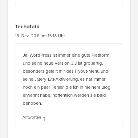
TechoTalk
13. Dez. 2011 um 15:18 Uhr
Ja, WordPress ist immer eine gute Plattform
und seine neue Version 3.3 ist großartig,
besonders gefällt mir das Flyout-Menü und
seine JQery 1.7.1-Aktivierung, es hat immer
noch ein paar Fehler, die ich in meinem Blog
erwähnt habe, hoffentlich werden sie bald
behoben.
Antworten