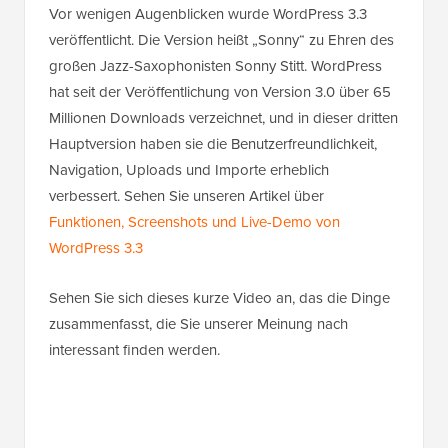
Vor wenigen Augenblicken wurde WordPress 3.3
veröffentlicht. Die Version heißt „Sonny“ zu Ehren des
großen Jazz-Saxophonisten Sonny Stitt. WordPress
hat seit der Veröffentlichung von Version 3.0 über 65
Millionen Downloads verzeichnet, und in dieser dritten
Hauptversion haben sie die Benutzerfreundlichkeit,
Navigation, Uploads und Importe erheblich
verbessert. Sehen Sie unseren Artikel über
Funktionen, Screenshots und Live-Demo von
WordPress 3.3
Sehen Sie sich dieses kurze Video an, das die Dinge
zusammenfasst, die Sie unserer Meinung nach
interessant finden werden.