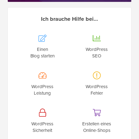
Ich brauche Hilfe bei…
Einen
WordPress
Blog starten
SEO
WordPress
WordPress
Leistung
Fehler
WordPress
Erstellen eines
Sicherheit
Online-Shops