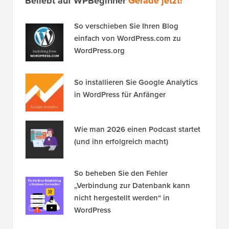
Beliebt auf WPBeginner
Gerade jetzt!
So verschieben Sie Ihren Blog
einfach von WordPress.com zu
WordPress.org
So installieren Sie Google Analytics
in WordPress für Anfänger
Wie man 2026 einen Podcast startet
(und ihn erfolgreich macht)
So beheben Sie den Fehler
„Verbindung zur Datenbank kann
nicht hergestellt werden“ in
WordPress