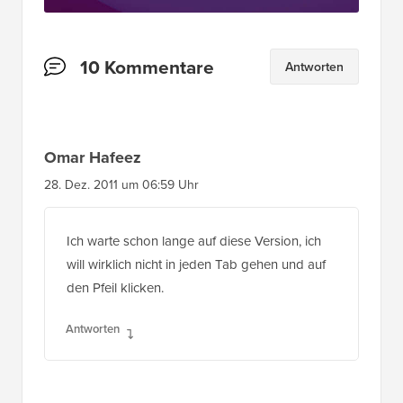
Leserinteraktionen
10 Kommentare
Antworten
Omar Hafeez
28. Dez. 2011 um 06:59 Uhr
Ich warte schon lange auf diese Version, ich
will wirklich nicht in jeden Tab gehen und auf
den Pfeil klicken.
Antworten