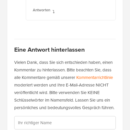
Antworten
Eine Antwort hinterlassen
Vielen Dank, dass Sie sich entschieden haben, einen
Kommentar zu hinterlassen. Bitte beachten Sie, dass
alle Kommentare gemäß unserer
Kommentarrichtlinie
moderiert werden und Ihre E-Mail-Adresse NICHT
veröffentlicht wird. Bitte verwenden Sie KEINE
Schlüsselwörter im Namensfeld. Lassen Sie uns ein
persönliches und bedeutungsvolles Gespräch führen.