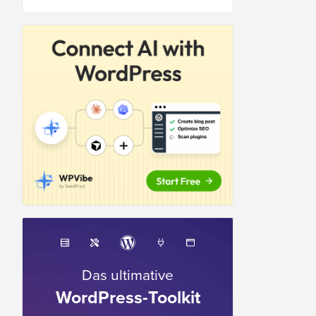
Das ultimative
WordPress-Toolkit