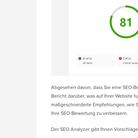
Abgesehen davon, dass Sie eine SEO-Bewe
Bericht darüber, was auf Ihrer Website f
maßgeschneiderte Empfehlungen, wie S
Ihre SEO-Bewertung zu verbessern.
Der SEO Analyzer gibt Ihnen Vorschläge