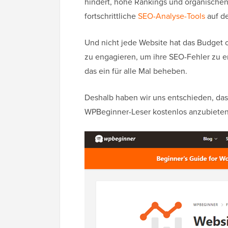
hindert, hohe Rankings und organischen
fortschrittliche
SEO-Analyse-Tools
auf de
Und nicht jede Website hat das Budget 
zu engagieren, um ihre SEO-Fehler zu 
das ein für alle Mal beheben.
Deshalb haben wir uns entschieden, das
WPBeginner-Leser kostenlos anzubieten