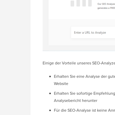
Einige der Vorteile unseres SEO-Analyzer
Erhalten Sie eine Analyse der gut
Website
Erhalten Sie sofortige Empfehlun
Analysebericht herunter
Für die SEO-Analyse ist keine Anme