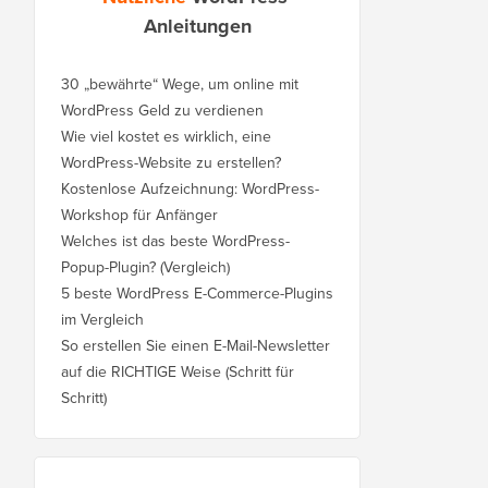
Anleitungen
30 „bewährte“ Wege, um online mit
WordPress Geld zu verdienen
Wie viel kostet es wirklich, eine
WordPress-Website zu erstellen?
Kostenlose Aufzeichnung: WordPress-
Workshop für Anfänger
Welches ist das beste WordPress-
Popup-Plugin? (Vergleich)
5 beste WordPress E-Commerce-Plugins
im Vergleich
So erstellen Sie einen E-Mail-Newsletter
auf die RICHTIGE Weise (Schritt für
Schritt)