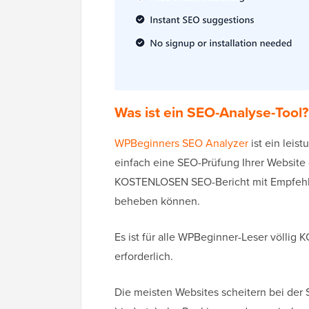
Was ist ein SEO-Analyse-Tool?
WPBeginners SEO Analyzer
ist ein lei
einfach eine SEO-Prüfung Ihrer Website 
KOSTENLOSEN SEO-Bericht mit Empfehlu
beheben können.
Es ist für alle WPBeginner-Leser völli
erforderlich.
Die meisten Websites scheitern bei der 