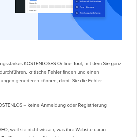
stungsstarkes KOSTENLOSES Online-Tool, mit dem Sie ganz
durchführen, kritische Fehler finden und einen
ngen generieren können, damit Sie die Fehler
g KOSTENLOS – keine Anmeldung oder Registrierung
SEO, weil sie nicht wissen, was ihre Website daran