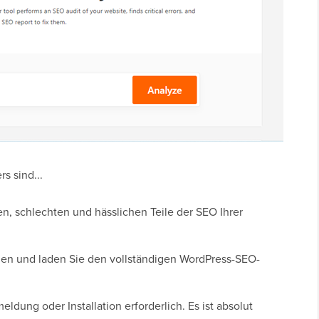
s sind...
en, schlechten und hässlichen Teile der SEO Ihrer
gen und laden Sie den vollständigen WordPress-SEO-
ldung oder Installation erforderlich. Es ist absolut