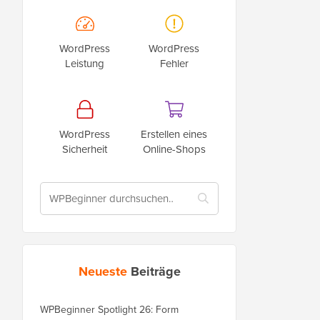
WordPress
WordPress
Leistung
Fehler
WordPress
Erstellen eines
Sicherheit
Online-Shops
Neueste
Beiträge
WPBeginner Spotlight 26: Form