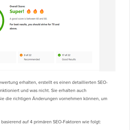
rtung erhalten, erstellt es einen detaillierten SEO-
unktioniert und was nicht. Sie erhalten auch
ie die richtigen Änderungen vornehmen können, um
 basierend auf 4 primären SEO-Faktoren wie folgt: