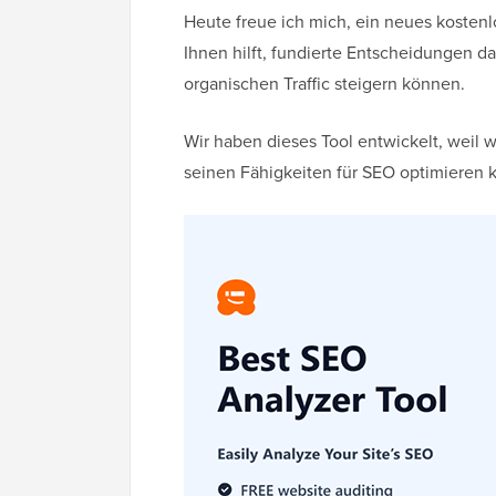
Heute freue ich mich, ein neues kostenl
Ihnen hilft, fundierte Entscheidungen d
organischen Traffic steigern können.
Wir haben dieses Tool entwickelt, weil 
seinen Fähigkeiten für SEO optimieren k