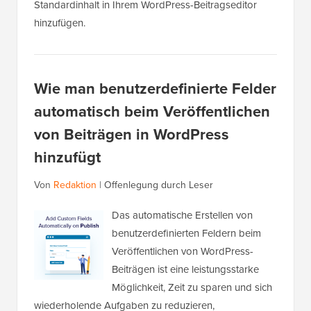
Standardinhalt in Ihrem WordPress-Beitragseditor
hinzufügen.
Wie man benutzerdefinierte Felder
automatisch beim Veröffentlichen
von Beiträgen in WordPress
hinzufügt
Von
Redaktion
|
Offenlegung durch Leser
Das automatische Erstellen von
benutzerdefinierten Feldern beim
Veröffentlichen von WordPress-
Beiträgen ist eine leistungsstarke
Möglichkeit, Zeit zu sparen und sich
wiederholende Aufgaben zu reduzieren,