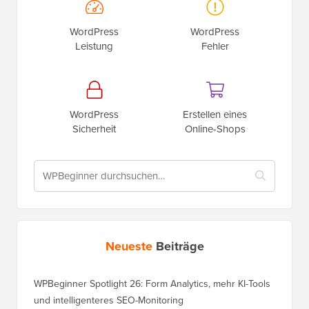
WordPress
WordPress
Leistung
Fehler
WordPress
Erstellen eines
Sicherheit
Online-Shops
Neueste
Beiträge
WPBeginner Spotlight 26: Form Analytics, mehr KI-Tools
und intelligenteres SEO-Monitoring