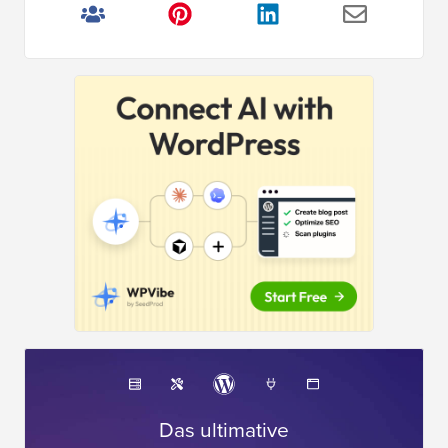
Das ultimative