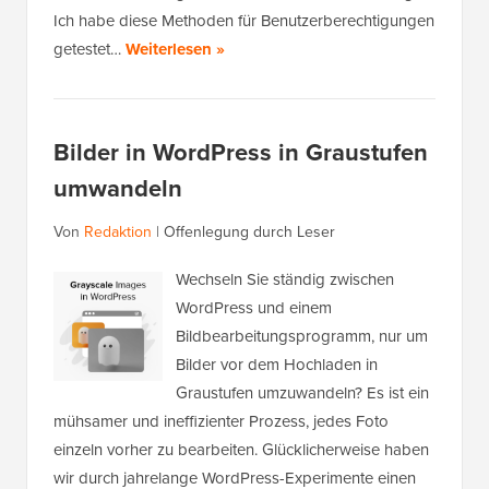
Ich habe diese Methoden für Benutzerberechtigungen
getestet…
Weiterlesen »
Bilder in WordPress in Graustufen
umwandeln
Von
Redaktion
|
Offenlegung durch Leser
Wechseln Sie ständig zwischen
WordPress und einem
Bildbearbeitungsprogramm, nur um
Bilder vor dem Hochladen in
Graustufen umzuwandeln? Es ist ein
mühsamer und ineffizienter Prozess, jedes Foto
einzeln vorher zu bearbeiten. Glücklicherweise haben
wir durch jahrelange WordPress-Experimente einen