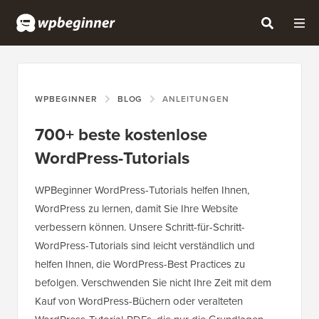
WPBEGINNER
BLOG
ANLEITUNGEN
700+ beste kostenlose
WordPress-Tutorials
WPBeginner WordPress-Tutorials helfen Ihnen,
WordPress zu lernen, damit Sie Ihre Website
verbessern können. Unsere Schritt-für-Schritt-
WordPress-Tutorials sind leicht verständlich und
helfen Ihnen, die WordPress-Best Practices zu
befolgen. Verschwenden Sie nicht Ihre Zeit mit dem
Kauf von WordPress-Büchern oder veralteten