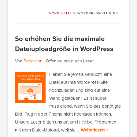
VORGESTELLTE
WORDPRESS-PLUGINS
So erhöhen Sie die maximale
Dateiuploadgröße in WordPress
Von
Redaktion
|
Offenlegung durch Leser
Haben Sie jemals versucht, eine
Datei auf Ihre WordPress-Site
hochzuladen und sind auf eine
Wand gestoßen? Es ist super
frustrierend, wenn Sie das benötigte
Bild, Plugin oder Theme nicht hochladen können.
Unsere Leser bitten uns oft um Hilfe bei Problemen
mit dem Datei-Upload, weil sie ...
Weiterlesen »