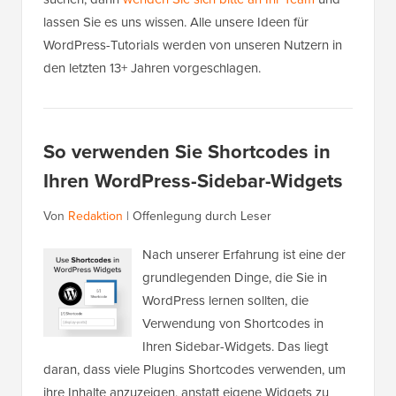
lassen Sie es uns wissen. Alle unsere Ideen für
WordPress-Tutorials werden von unseren Nutzern in
den letzten 13+ Jahren vorgeschlagen.
So verwenden Sie Shortcodes in
Ihren WordPress-Sidebar-Widgets
Von
Redaktion
|
Offenlegung durch Leser
Nach unserer Erfahrung ist eine der
grundlegenden Dinge, die Sie in
WordPress lernen sollten, die
Verwendung von Shortcodes in
Ihren Sidebar-Widgets. Das liegt
daran, dass viele Plugins Shortcodes verwenden, um
ihre Inhalte anzuzeigen, anstatt eigene Widgets zu