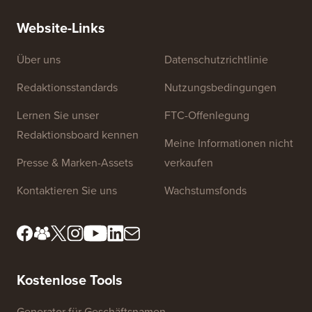
Website-Links
Über uns
Datenschutzrichtlinie
Redaktionsstandards
Nutzungsbedingungen
Lernen Sie unser
FTC-Offenlegung
Redaktionsboard kennen
Meine Informationen nicht
Presse & Marken-Assets
verkaufen
Kontaktieren Sie uns
Wachstumsfonds
Kostenlose Tools
Generator für Geschäftsnamen