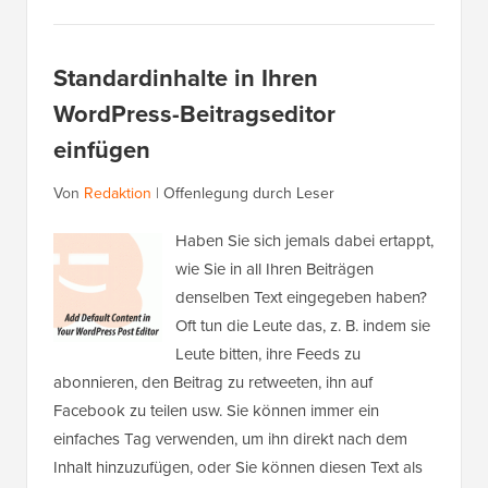
Standardinhalte in Ihren
WordPress-Beitragseditor
einfügen
Von
Redaktion
|
Offenlegung durch Leser
Haben Sie sich jemals dabei ertappt,
wie Sie in all Ihren Beiträgen
denselben Text eingegeben haben?
Oft tun die Leute das, z. B. indem sie
Leute bitten, ihre Feeds zu
abonnieren, den Beitrag zu retweeten, ihn auf
Facebook zu teilen usw. Sie können immer ein
einfaches Tag verwenden, um ihn direkt nach dem
Inhalt hinzuzufügen, oder Sie können diesen Text als