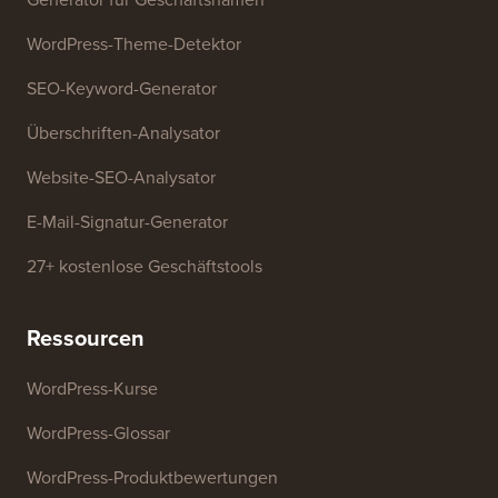
WordPress-Theme-Detektor
SEO-Keyword-Generator
Überschriften-Analysator
Website-SEO-Analysator
E-Mail-Signatur-Generator
27+ kostenlose Geschäftstools
Ressourcen
WordPress-Kurse
WordPress-Glossar
WordPress-Produktbewertungen