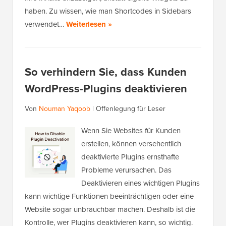
haben. Zu wissen, wie man Shortcodes in Sidebars
verwendet…
Weiterlesen »
So verhindern Sie, dass Kunden
WordPress-Plugins deaktivieren
Von
Nouman Yaqoob
|
Offenlegung für Leser
Wenn Sie Websites für Kunden
erstellen, können versehentlich
deaktivierte Plugins ernsthafte
Probleme verursachen. Das
Deaktivieren eines wichtigen Plugins
kann wichtige Funktionen beeinträchtigen oder eine
Website sogar unbrauchbar machen. Deshalb ist die
Kontrolle, wer Plugins deaktivieren kann, so wichtig.