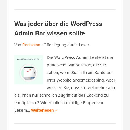
Was jeder über die WordPress
Admin Bar wissen sollte
Von
Redaktion
|
Offenlegung durch Leser
Die WordPress Admin-Leiste ist die
praktische Symbolleiste, die Sie
sehen, wenn Sie in Ihrem Konto auf
Ihrer Website angemeldet sind. Aber
wussten Sie, dass sie viel mehr kann,
als Ihnen nur schnellen Zugriff auf das Backend zu
ermöglichen? Wir erhalten unzählige Fragen von
Lesern…
Weiterlesen »