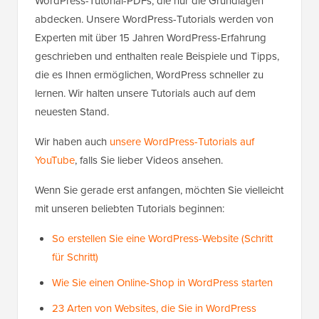
WordPress-Tutorial-PDFs, die nur die Grundlagen
abdecken. Unsere WordPress-Tutorials werden von
Experten mit über 15 Jahren WordPress-Erfahrung
geschrieben und enthalten reale Beispiele und Tipps,
die es Ihnen ermöglichen, WordPress schneller zu
lernen. Wir halten unsere Tutorials auch auf dem
neuesten Stand.
Wir haben auch
unsere WordPress-Tutorials auf
YouTube
, falls Sie lieber Videos ansehen.
Wenn Sie gerade erst anfangen, möchten Sie vielleicht
mit unseren beliebten Tutorials beginnen:
So erstellen Sie eine WordPress-Website (Schritt
für Schritt)
Wie Sie einen Online-Shop in WordPress starten
23 Arten von Websites, die Sie in WordPress