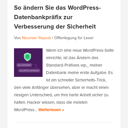
So ändern Sie das WordPress-
Datenbankpräfix zur
Verbesserung der Sicherheit
Von
Nouman Yaqoob
|
Offenlegung für Leser
Wenn ich eine neue WordPress-Seite
einrichte, ist das Ändern des
Standard-Präfixes wp_ meiner
Datenbank meine erste Aufgabe. Es
ist ein schneller Sicherheits-Trick,
den viele Anfänger übersehen, aber er macht einen
riesigen Unterschied, um Ihre harte Arbeit sicher zu
halten. Hacker wissen, dass die meisten
WordPress…
Weiterlesen »