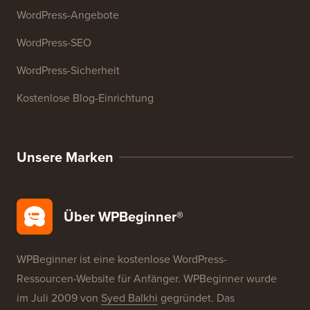
WordPress-Angebote
WordPress-SEO
WordPress-Sicherheit
Kostenlose Blog-Einrichtung
Unsere Marken
Über WPBeginner®
WPBeginner ist eine kostenlose WordPress-
Ressourcen-Website für Anfänger. WPBeginner wurde
im Juli 2009 von
Syed Balkhi
gegründet. Das