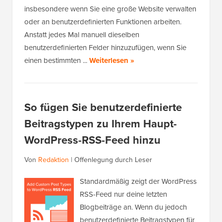
insbesondere wenn Sie eine große Website verwalten
oder an benutzerdefinierten Funktionen arbeiten.
Anstatt jedes Mal manuell dieselben
benutzerdefinierten Felder hinzuzufügen, wenn Sie
einen bestimmten ...
Weiterlesen »
So fügen Sie benutzerdefinierte
Beitragstypen zu Ihrem Haupt-
WordPress-RSS-Feed hinzu
Von
Redaktion
|
Offenlegung durch Leser
Standardmäßig zeigt der WordPress
RSS-Feed nur deine letzten
Blogbeiträge an. Wenn du jedoch
benutzerdefinierte Beitragstypen für