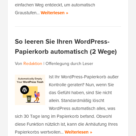
einfachen Weg entdeckt, um automatisch
Graustufen…
Weiterlesen »
So leeren Sie Ihren WordPress-
Papierkorb automatisch (2 Wege)
Von
Redaktion
|
Offenlegung durch Leser
Ist Ihr WordPress-Papierkorb außer
Kontrolle geraten? Nun, wenn Sie
das Gefühl haben, sind Sie nicht
allein. Standardmäßig löscht
WordPress automatisch alles, was
sich 30 Tage lang im Papierkorb befand. Obwohl
diese Funktion nützlich ist, kann die Anhäufung Ihres
Papierkorbs wertvollen…
Weiterlesen »