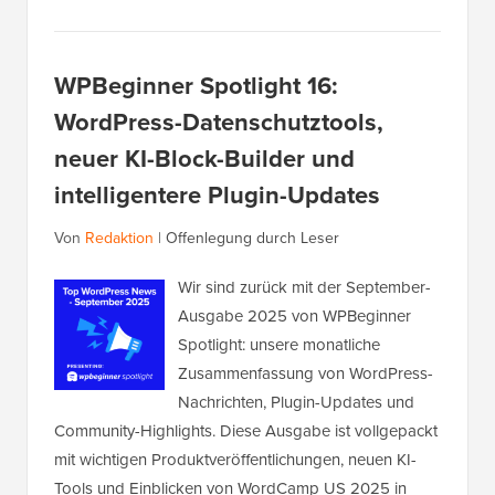
WPBeginner Spotlight 16:
WordPress-Datenschutztools,
neuer KI-Block-Builder und
intelligentere Plugin-Updates
Von
Redaktion
|
Offenlegung durch Leser
Wir sind zurück mit der September-
Ausgabe 2025 von WPBeginner
Spotlight: unsere monatliche
Zusammenfassung von WordPress-
Nachrichten, Plugin-Updates und
Community-Highlights. Diese Ausgabe ist vollgepackt
mit wichtigen Produktveröffentlichungen, neuen KI-
Tools und Einblicken von WordCamp US 2025 in