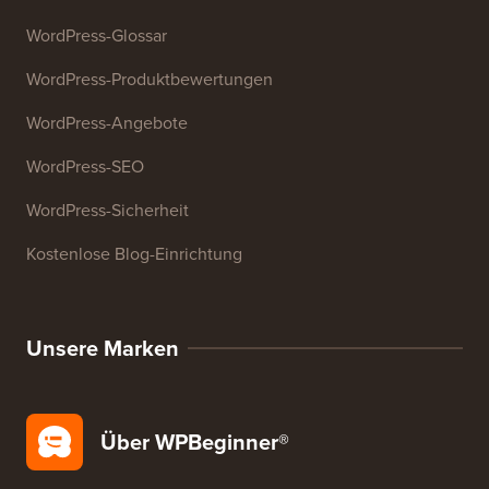
E-Mail-Signatur-Generator
27+ kostenlose Geschäftstools
Ressourcen
WordPress-Kurse
WordPress-Glossar
WordPress-Produktbewertungen
WordPress-Angebote
WordPress-SEO
WordPress-Sicherheit
Kostenlose Blog-Einrichtung