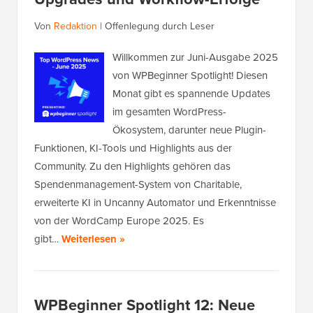
Von
Redaktion
|
Offenlegung durch Leser
Willkommen zur Juni-Ausgabe 2025
von WPBeginner Spotlight! Diesen
Monat gibt es spannende Updates
im gesamten WordPress-
Ökosystem, darunter neue Plugin-
Funktionen, KI-Tools und Highlights aus der
Community. Zu den Highlights gehören das
Spendenmanagement-System von Charitable,
erweiterte KI in Uncanny Automator und Erkenntnisse
von der WordCamp Europe 2025. Es
gibt…
Weiterlesen »
WPBeginner Spotlight 12: Neue