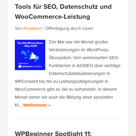
Tools für SEO, Datenschutz und
WooCommerce-Leistung
Von
Redaktion
|
Offenlegung durch Leser
Der Mai war ein Monat großer
Veränderungen im WordPress-
Ökosystem. Von verbesserten SEO-
Funktionen in AIOSEO über wichtige
Datenschutzaktualisierungen in
WPConsent bis hin zu Leistungssteigerungen in
WooCommerce gibt es viel zu behandeln. In diesem
Monat sahen wir auch die Bildung einer speziellen
KI…
Weiterlesen »
WPBeginner Spotlight 11: