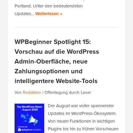
Portland. Unter den bedeutendsten
Updates…
Weiterlesen »
WPBeginner Spotlight 15:
Vorschau auf die WordPress
Admin-Oberfläche, neue
Zahlungsoptionen und
intelligentere Website-Tools
Von
Redaktion
|
Offenlegung durch Leser
Der August war voller spannender
Updates im WordPress-Ökosystem.
Von neuen Funktionen in wichtigen
Plugins bis hin zu frühen Vorschauen