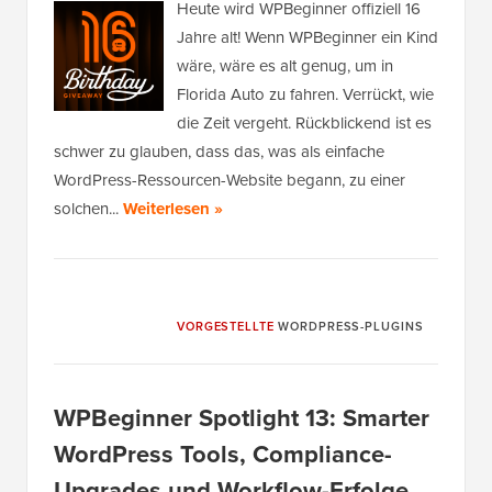
Heute wird WPBeginner offiziell 16
Jahre alt! Wenn WPBeginner ein Kind
wäre, wäre es alt genug, um in
Florida Auto zu fahren. Verrückt, wie
die Zeit vergeht. Rückblickend ist es
schwer zu glauben, dass das, was als einfache
WordPress-Ressourcen-Website begann, zu einer
solchen...
Weiterlesen »
VORGESTELLTE
WORDPRESS-PLUGINS
WPBeginner Spotlight 13: Smarter
WordPress Tools, Compliance-
Upgrades und Workflow-Erfolge