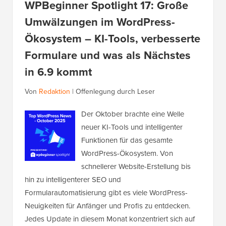
WPBeginner Spotlight 17: Große
Umwälzungen im WordPress-
Ökosystem – KI-Tools, verbesserte
Formulare und was als Nächstes
in 6.9 kommt
Von
Redaktion
|
Offenlegung durch Leser
Der Oktober brachte eine Welle
neuer KI-Tools und intelligenter
Funktionen für das gesamte
WordPress-Ökosystem. Von
schnellerer Website-Erstellung bis
hin zu intelligenterer SEO und
Formularautomatisierung gibt es viele WordPress-
Neuigkeiten für Anfänger und Profis zu entdecken.
Jedes Update in diesem Monat konzentriert sich auf