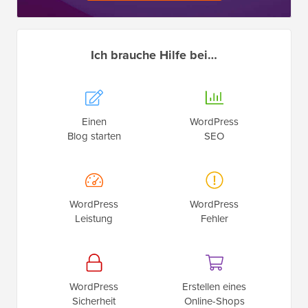
Ich brauche Hilfe bei…
Einen
WordPress
Blog starten
SEO
WordPress
WordPress
Leistung
Fehler
WordPress
Erstellen eines
Sicherheit
Online-Shops