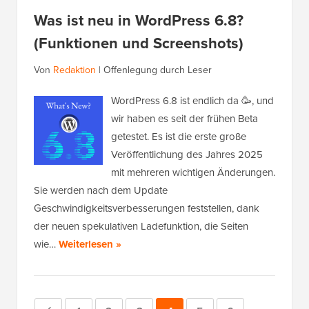
Was ist neu in WordPress 6.8?
(Funktionen und Screenshots)
Von
Redaktion
|
Offenlegung durch Leser
WordPress 6.8 ist endlich da 🥳, und
wir haben es seit der frühen Beta
getestet. Es ist die erste große
Veröffentlichung des Jahres 2025
mit mehreren wichtigen Änderungen.
Sie werden nach dem Update
Geschwindigkeitsverbesserungen feststellen, dank
der neuen spekulativen Ladefunktion, die Seiten
wie…
Weiterlesen »