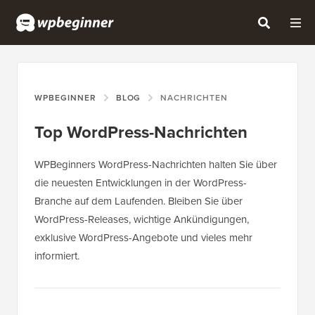
WPBEGINNER
BLOG
NACHRICHTEN
Top WordPress-Nachrichten
WPBeginners WordPress-Nachrichten halten Sie über
die neuesten Entwicklungen in der WordPress-
Branche auf dem Laufenden. Bleiben Sie über
WordPress-Releases, wichtige Ankündigungen,
exklusive WordPress-Angebote und vieles mehr
informiert.