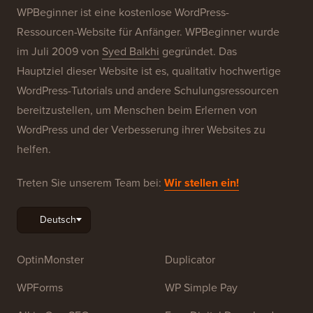
Unsere Marken
Über WPBeginner®
WPBeginner ist eine kostenlose WordPress-
Ressourcen-Website für Anfänger. WPBeginner wurde
im Juli 2009 von
Syed Balkhi
gegründet. Das
Hauptziel dieser Website ist es, qualitativ hochwertige
WordPress-Tutorials und andere Schulungsressourcen
bereitzustellen, um Menschen beim Erlernen von
WordPress und der Verbesserung ihrer Websites zu
helfen.
Treten Sie unserem Team bei:
Wir stellen ein!