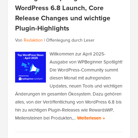
WordPress 6.8 Launch, Core
Release Changes und wichtige
Plugin-Highlights
Von
Redaktion
|
Offenlegung durch Leser
Willkommen zur April 2025-
Ausgabe von WPBeginner Spotlight!
Die WordPress-Community summt
diesen Monat mit aufregenden
Updates, neuen Tools und wichtigen
Änderungen im gesamten Ökosystem. Dazu gehören
alles, von der Veröffentlichung von WordPress 6.8 bis
hin zu wichtigen Plugin-Releases wie RewardsWP,
Meilensteinen bei Produkten,…
Weiterlesen »