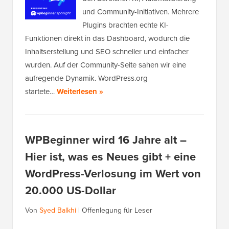
und Community-Initiativen. Mehrere
Plugins brachten echte KI-
Funktionen direkt in das Dashboard, wodurch die
Inhaltserstellung und SEO schneller und einfacher
wurden. Auf der Community-Seite sahen wir eine
aufregende Dynamik. WordPress.org
startete…
Weiterlesen »
WPBeginner wird 16 Jahre alt –
Hier ist, was es Neues gibt + eine
WordPress-Verlosung im Wert von
20.000 US-Dollar
Von
Syed Balkhi
|
Offenlegung für Leser