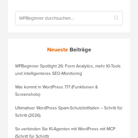
Neueste
Beiträge
WPBeginner Spotlight 26: Form Analytics, mehr KI-Tools
und intelligenteres SEO-Monitoring
Was kommt in WordPress 7.1? (Funktionen &
Screenshots)
Ultimativer WordPress Spam-Schutzleitfaden – Schritt für
Schritt (2026)
So verbinden Sie KI-Agenten mit WordPress mit MCP
(Schritt für Schritt)