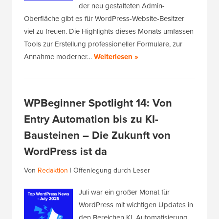
der neu gestalteten Admin-
Oberfläche gibt es für WordPress-Website-Besitzer
viel zu freuen. Die Highlights dieses Monats umfassen
Tools zur Erstellung professioneller Formulare, zur
Annahme moderner…
Weiterlesen »
WPBeginner Spotlight 14: Von
Entry Automation bis zu KI-
Bausteinen – Die Zukunft von
WordPress ist da
Von
Redaktion
|
Offenlegung durch Leser
Juli war ein großer Monat für
WordPress mit wichtigen Updates in
den Bereichen KI, Automatisierung