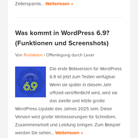
Zeitersparnis…
Weiterlesen »
Was kommt in WordPress 6.9?
(Funktionen und Screenshots)
Von
Redaktion
|
Offenlegung durch Leser
Die erste Betaversion für WordPress
6.9 ist jetzt zum Testen verfügbar.
Wenn sie später in diesem Jahr
offiziell veröffentlicht wird, wird sie
das zweite und letzte große
WordPress-Update des Jahres 2025 sein. Diese
Version wird große Verbesserungen für Schreiben,
Zusammenarbeit und Leistung bringen. Zum Beispiel
werden Sie sehen…
Weiterlesen »