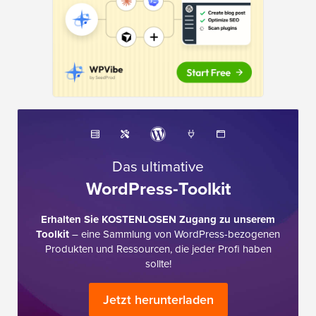
Das ultimative
WordPress-Toolkit
Erhalten Sie KOSTENLOSEN Zugang zu unserem
Toolkit
– eine Sammlung von WordPress-bezogenen
Produkten und Ressourcen, die jeder Profi haben
sollte!
Jetzt herunterladen