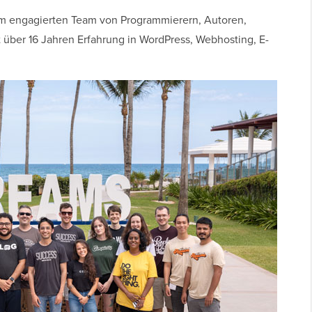
m engagierten Team von Programmierern, Autoren,
über 16 Jahren Erfahrung in WordPress, Webhosting, E-