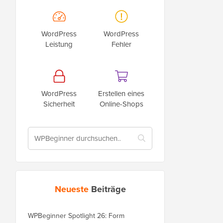
WordPress
WordPress
Leistung
Fehler
WordPress
Erstellen eines
Sicherheit
Online-Shops
Neueste
Beiträge
WPBeginner Spotlight 26: Form