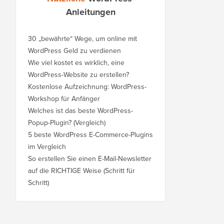
Anleitungen
30 „bewährte“ Wege, um online mit
WordPress Geld zu verdienen
Wie viel kostet es wirklich, eine
WordPress-Website zu erstellen?
Kostenlose Aufzeichnung: WordPress-
Workshop für Anfänger
Welches ist das beste WordPress-
Popup-Plugin? (Vergleich)
5 beste WordPress E-Commerce-Plugins
im Vergleich
So erstellen Sie einen E-Mail-Newsletter
auf die RICHTIGE Weise (Schritt für
Schritt)