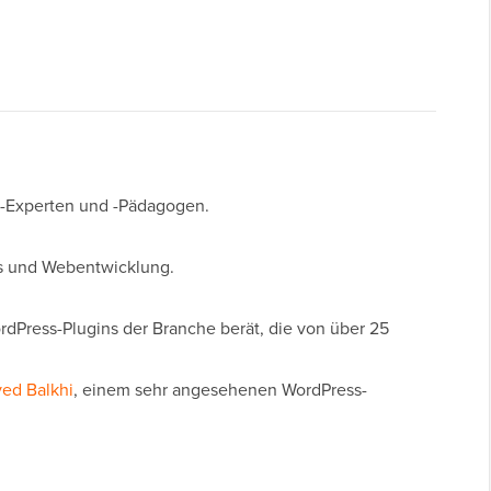
s-Experten und -Pädagogen.
ss und Webentwicklung.
rdPress-Plugins der Branche berät, die von über 25
ed Balkhi
, einem sehr angesehenen WordPress-