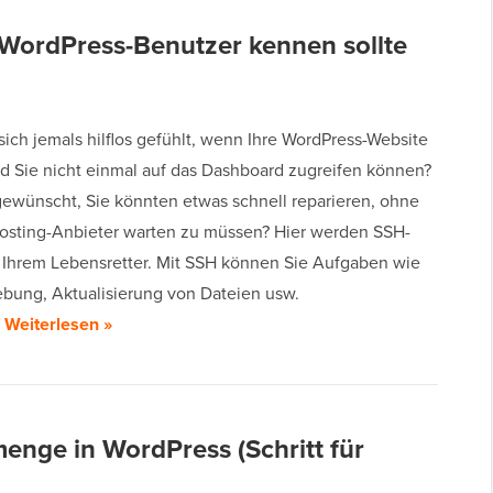
 WordPress-Benutzer kennen sollte
ich jemals hilflos gefühlt, wenn Ihre WordPress-Website
nd Sie nicht einmal auf das Dashboard zugreifen können?
gewünscht, Sie könnten etwas schnell reparieren, ohne
Hosting-Anbieter warten zu müssen? Hier werden SSH-
 Ihrem Lebensretter. Mit SSH können Sie Aufgaben wie
bung, Aktualisierung von Dateien usw.
…
Weiterlesen »
menge in WordPress (Schritt für