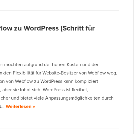
low zu WordPress (Schritt für
er möchten aufgrund der hohen Kosten und der
nkten Flexibilität für Website-Besitzer von Webflow weg.
ion von Webflow zu WordPress kann kompliziert
 aber sie lohnt sich. WordPress ist flexibel,
icher und bietet viele Anpassungsmöglichkeiten durch
nd…
Weiterlesen »