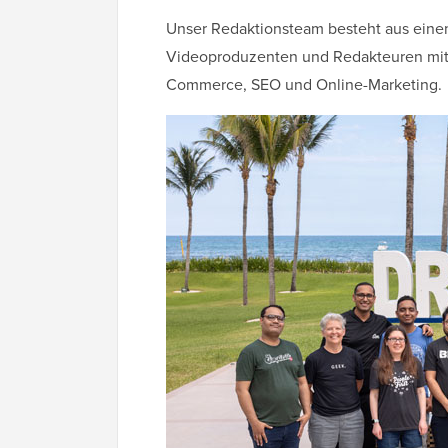
Unser Redaktionsteam besteht aus eine
Videoproduzenten und Redakteuren mit 
Commerce, SEO und Online-Marketing.