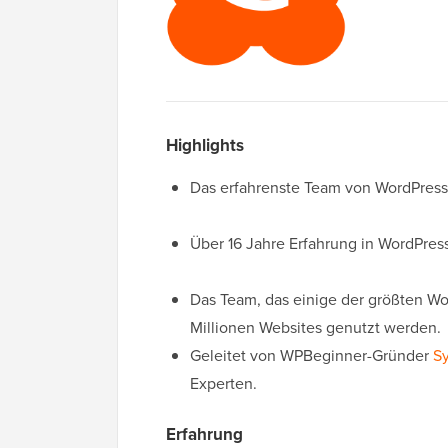
Highlights
Das erfahrenste Team von WordPres
Über 16 Jahre Erfahrung in WordPre
Das Team, das einige der größten Wo
Millionen Websites genutzt werden.
Geleitet von WPBeginner-Gründer
Sy
Experten.
Erfahrung