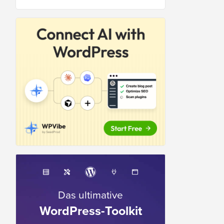
Das ultimative
WordPress-Toolkit